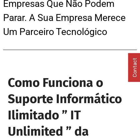
Empresas Que Não Podem
Parar. A Sua Empresa Merece
Um Parceiro Tecnológico
Contact
Como Funciona o
Suporte Informático
Ilimitado ” IT
Unlimited ” da