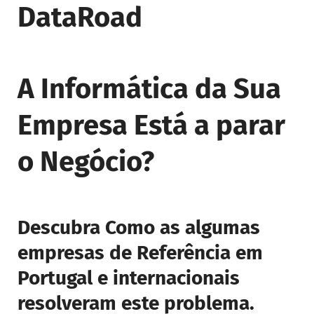
DataRoad
A Informática da Sua
Empresa Está a parar
o Negócio?
Descubra Como as algumas
empresas de Referência em
Portugal e internacionais
resolveram este problema.