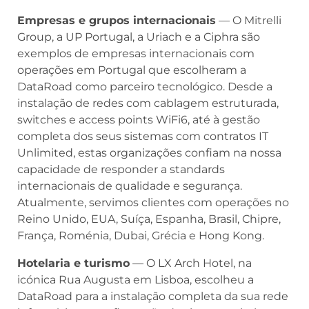
Empresas e grupos internacionais
— O Mitrelli
Group, a UP Portugal, a Uriach e a Ciphra são
exemplos de empresas internacionais com
operações em Portugal que escolheram a
DataRoad como parceiro tecnológico. Desde a
instalação de redes com cablagem estruturada,
switches e access points WiFi6, até à gestão
completa dos seus sistemas com contratos IT
Unlimited, estas organizações confiam na nossa
capacidade de responder a standards
internacionais de qualidade e segurança.
Atualmente, servimos clientes com operações no
Reino Unido, EUA, Suíça, Espanha, Brasil, Chipre,
França, Roménia, Dubai, Grécia e Hong Kong.
Hotelaria e turismo
— O LX Arch Hotel, na
icónica Rua Augusta em Lisboa, escolheu a
DataRoad para a instalação completa da sua rede