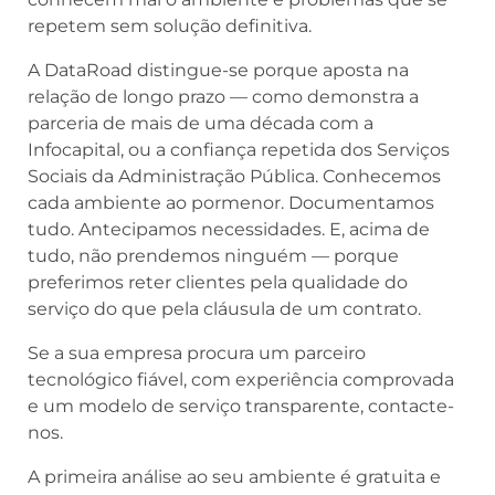
repetem sem solução definitiva.
A DataRoad distingue-se porque aposta na
relação de longo prazo — como demonstra a
parceria de mais de uma década com a
Infocapital, ou a confiança repetida dos Serviços
Sociais da Administração Pública. Conhecemos
cada ambiente ao pormenor. Documentamos
tudo. Antecipamos necessidades. E, acima de
tudo, não prendemos ninguém — porque
preferimos reter clientes pela qualidade do
serviço do que pela cláusula de um contrato.
Se a sua empresa procura um parceiro
tecnológico fiável, com experiência comprovada
e um modelo de serviço transparente, contacte-
nos.
A primeira análise ao seu ambiente é gratuita e