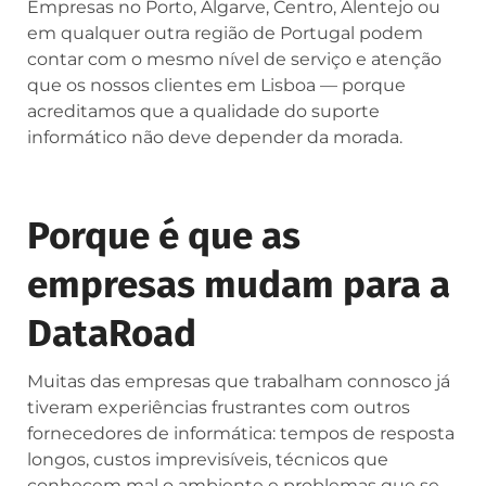
Empresas no Porto, Algarve, Centro, Alentejo ou
em qualquer outra região de Portugal podem
contar com o mesmo nível de serviço e atenção
que os nossos clientes em Lisboa — porque
acreditamos que a qualidade do suporte
informático não deve depender da morada.
Porque é que as
empresas mudam para a
DataRoad
Muitas das empresas que trabalham connosco já
tiveram experiências frustrantes com outros
fornecedores de informática: tempos de resposta
longos, custos imprevisíveis, técnicos que
conhecem mal o ambiente e problemas que se