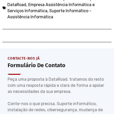
DataRoad
,
Empresa Assistência Informática e
Serviços Informática
,
Suporte Informático -
Assistência Informática
CONTACTE-NOS JÁ
Formulário De Contato
Peça uma proposta à DataRoad. tratamos do resto
com uma resposta rápida e clara de forma a apoiar
as necessidades da sua empresa.
Conte-nos o que precisa. Suporte informático,
instalação de redes, cibersegurança, mudança de