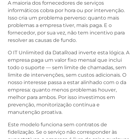
A maioria dos fornecedores de serviços
informáticos cobra por hora ou por intervenção.
Isso cria um problema perverso: quanto mais
problemas a empresa tiver, mais paga. E o
fornecedor, por sua vez, não tem incentivo para
resolver as causas de fundo.
O IT Unlimited da DataRoad inverte esta lógica. A
empresa paga um valor fixo mensal que inclui
todo o suporte — sem limite de chamadas, sem
limite de intervenções, sem custos adicionais. O
nosso interesse passa a estar alinhado com o da
empresa: quanto menos problemas houver,
melhor para ambos. Por isso investimos em
prevenção, monitorização contínua e
manutenção proativa.
Este modelo funciona sem contratos de
fidelização. Se o serviço não corresponder às