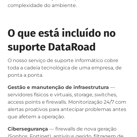
complexidade do ambiente.
O que está incluído no
suporte DataRoad
O nosso serviço de suporte informático cobre
toda a cadeia tecnológica de uma empresa, de
ponta a ponta.
Gestão e manutenção de infraestrutura
—
servidores físicos e virtuais, storage, switches,
access points e firewalls. Monitorização 24/7 com
alertas proativos para antecipar problemas antes
que afetem a operação.
Cibersegurança
— firewalls de nova geração
(Sophos, Fortinet), antivírus gerido, filtragem de