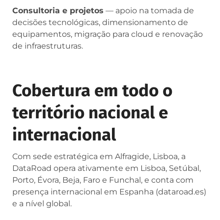
Consultoria e projetos
— apoio na tomada de
decisões tecnológicas, dimensionamento de
equipamentos, migração para cloud e renovação
de infraestruturas.
Cobertura em todo o
território nacional e
internacional
Com sede estratégica em Alfragide, Lisboa, a
DataRoad opera ativamente em Lisboa, Setúbal,
Porto, Évora, Beja, Faro e Funchal, e conta com
presença internacional em Espanha (dataroad.es)
e a nível global.