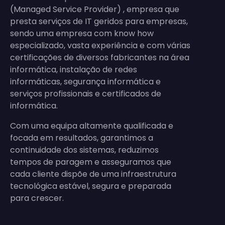
(Managed Service Provider) , empresa que
presta serviços de IT geridos para empresas,
sendo uma empresa com know how
especializado, vasta experiência e com várias
certificações de diversos fabricantes na área
informática, instalação de redes
informáticas, segurança informática e
serviços profissionais e certificados de
informática.
Com uma equipa altamente qualificada e
focada em resultados, garantimos a
continuidade dos sistemas, reduzimos
tempos de paragem e asseguramos que
cada cliente dispõe de uma infraestrutura
tecnológica estável, segura e preparada
para crescer.