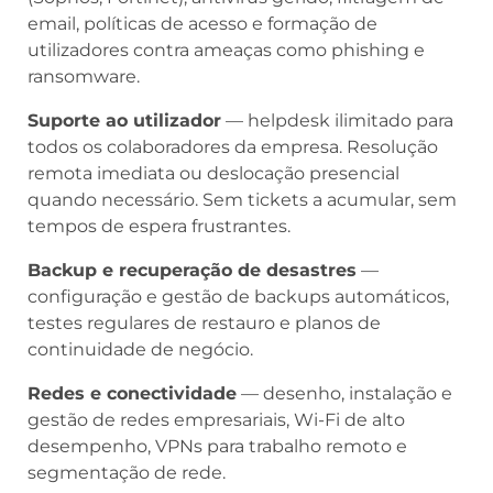
email, políticas de acesso e formação de
utilizadores contra ameaças como phishing e
ransomware.
Suporte ao utilizador
— helpdesk ilimitado para
todos os colaboradores da empresa. Resolução
remota imediata ou deslocação presencial
quando necessário. Sem tickets a acumular, sem
tempos de espera frustrantes.
Backup e recuperação de desastres
—
configuração e gestão de backups automáticos,
testes regulares de restauro e planos de
continuidade de negócio.
Redes e conectividade
— desenho, instalação e
gestão de redes empresariais, Wi-Fi de alto
desempenho, VPNs para trabalho remoto e
segmentação de rede.