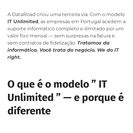
A DataRoad criou uma terceira via. Com o modelo
IT Unlimited
, as empresas em Portugal acedem a
suporte informático completo e ilimitado por um
valor fixo mensal — sem surpresas na fatura e
sem contratos de fidelização.
Tratamos da
informática. Você trata do negócio. We do IT
right.
O que é o modelo ” IT
Unlimited ” — e porque é
diferente