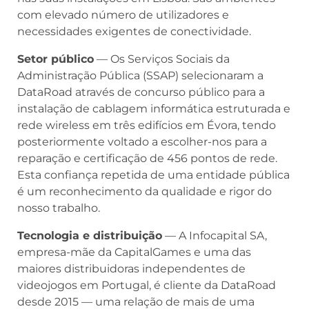
com elevado número de utilizadores e
necessidades exigentes de conectividade.
Setor público
— Os Serviços Sociais da
Administração Pública (SSAP) selecionaram a
DataRoad através de concurso público para a
instalação de cablagem informática estruturada e
rede wireless em três edifícios em Évora, tendo
posteriormente voltado a escolher-nos para a
reparação e certificação de 456 pontos de rede.
Esta confiança repetida de uma entidade pública
é um reconhecimento da qualidade e rigor do
nosso trabalho.
Tecnologia e distribuição
— A Infocapital SA,
empresa-mãe da CapitalGames e uma das
maiores distribuidoras independentes de
videojogos em Portugal, é cliente da DataRoad
desde 2015 — uma relação de mais de uma