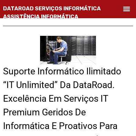
Suporte Informático Ilimitado
“IT Unlimited” Da DataRoad.
Excelência Em Serviços IT
Premium Geridos De
Informática E Proativos Para