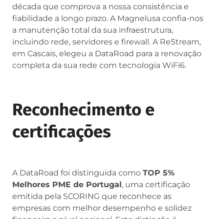
década que comprova a nossa consistência e
fiabilidade a longo prazo. A Magnelusa confia-nos
a manutenção total da sua infraestrutura,
incluindo rede, servidores e firewall. A ReStream,
em Cascais, elegeu a DataRoad para a renovação
completa da sua rede com tecnologia WiFi6.
Reconhecimento e
certificações
A DataRoad foi distinguida como
TOP 5%
Melhores PME de Portugal
, uma certificação
emitida pela SCORING que reconhece as
empresas com melhor desempenho e solidez