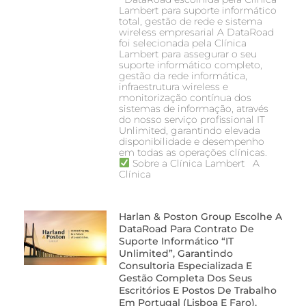
Lambert para suporte informático
total, gestão de rede e sistema
wireless empresarial A DataRoad
foi selecionada pela Clínica
Lambert para assegurar o seu
suporte informático completo,
gestão da rede informática,
infraestrutura wireless e
monitorização contínua dos
sistemas de informação, através
do nosso serviço profissional IT
Unlimited, garantindo elevada
disponibilidade e desempenho
em todas as operações clínicas.
Sobre a Clínica Lambert A
Clínica
Harlan & Poston Group Escolhe A
DataRoad Para Contrato De
Suporte Informático “IT
Unlimited”, Garantindo
Consultoria Especializada E
Gestão Completa Dos Seus
Escritórios E Postos De Trabalho
Em Portugal (Lisboa E Faro),