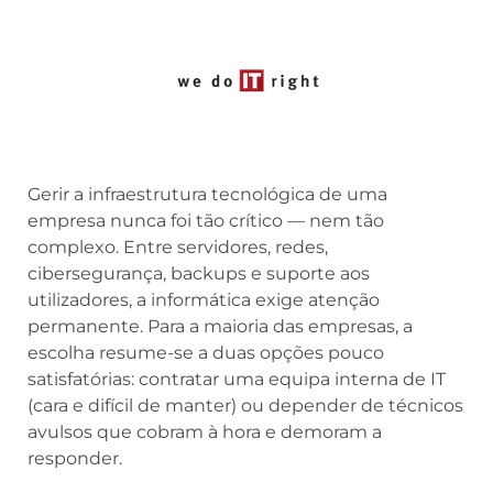
Gerir a infraestrutura tecnológica de uma
empresa nunca foi tão crítico — nem tão
complexo. Entre servidores, redes,
cibersegurança, backups e suporte aos
utilizadores, a informática exige atenção
permanente. Para a maioria das empresas, a
escolha resume-se a duas opções pouco
satisfatórias: contratar uma equipa interna de IT
(cara e difícil de manter) ou depender de técnicos
avulsos que cobram à hora e demoram a
responder.