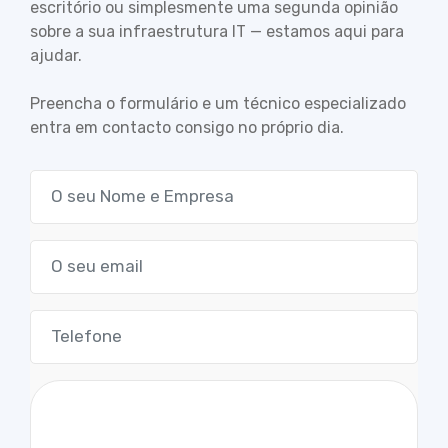
escritório ou simplesmente uma segunda opinião
sobre a sua infraestrutura IT — estamos aqui para
ajudar.
Preencha o formulário e um técnico especializado
entra em contacto consigo no próprio dia.