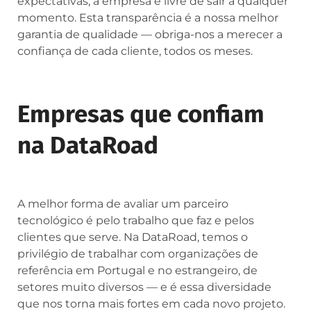
expectativas, a empresa é livre de sair a qualquer
momento. Esta transparência é a nossa melhor
garantia de qualidade — obriga-nos a merecer a
confiança de cada cliente, todos os meses.
Empresas que confiam
na DataRoad
A melhor forma de avaliar um parceiro
tecnológico é pelo trabalho que faz e pelos
clientes que serve. Na DataRoad, temos o
privilégio de trabalhar com organizações de
referência em Portugal e no estrangeiro, de
setores muito diversos — e é essa diversidade
que nos torna mais fortes em cada novo projeto.