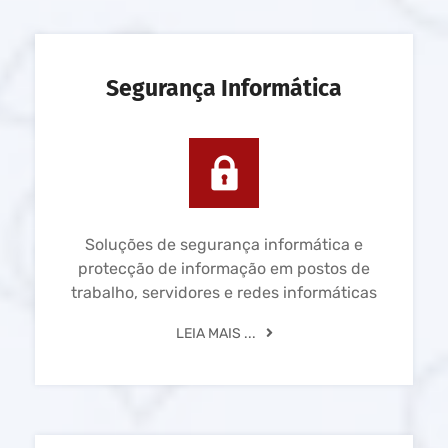
Segurança Informática
Soluções de segurança informática e
protecção de informação em postos de
trabalho, servidores e redes informáticas
LEIA MAIS ...