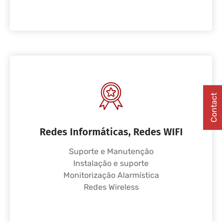
Contact
Redes Informáticas, Redes WIFI
Suporte e Manutenção
Instalação e suporte
Monitorização Alarmística
Redes Wireless