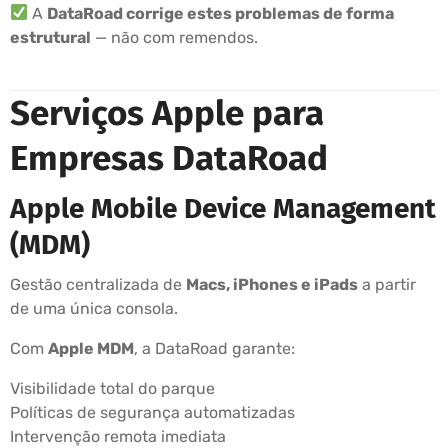
A
DataRoad corrige estes problemas de forma
estrutural
— não com remendos.
Serviços Apple para
Empresas DataRoad
Apple Mobile Device Management
(MDM)
Gestão centralizada de
Macs, iPhones e iPads
a partir
de uma única consola.
Com
Apple MDM
, a DataRoad garante:
Visibilidade total do parque
Políticas de segurança automatizadas
Intervenção remota imediata