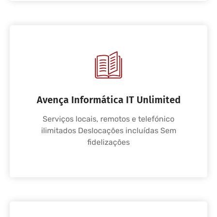
Avença Informática IT Unlimited
Serviços locais, remotos e telefónico
ilimitados Deslocações incluídas Sem
fidelizações