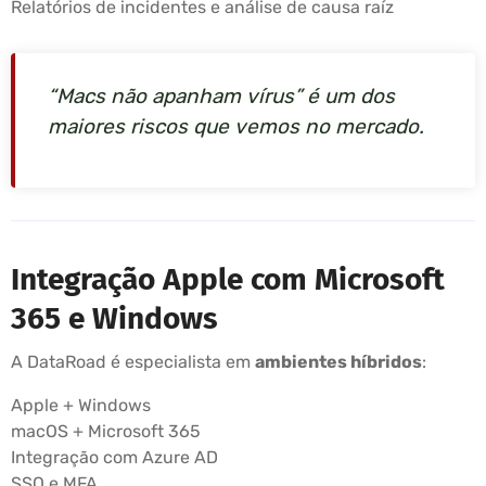
Relatórios de incidentes e análise de causa raíz
“Macs não apanham vírus” é um dos
maiores riscos que vemos no mercado.
Integração Apple com Microsoft
365 e Windows
A DataRoad é especialista em
ambientes híbridos
:
Apple + Windows
macOS + Microsoft 365
Integração com Azure AD
SSO e MFA