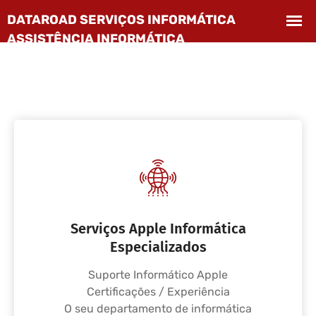
Serviços Apple Informática
Especializados
Suporte Informático Apple
Certificações / Experiência
O seu departamento de informática