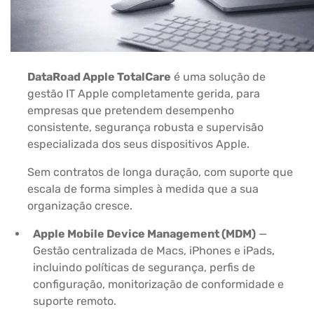
DataRoad Apple TotalCare
é uma solução de
gestão IT Apple completamente gerida, para
empresas que pretendem desempenho
consistente, segurança robusta e supervisão
especializada dos seus dispositivos Apple.
Sem contratos de longa duração, com suporte que
escala de forma simples à medida que a sua
organização cresce.
Apple Mobile Device Management (MDM)
—
Gestão centralizada de Macs, iPhones e iPads,
incluindo políticas de segurança, perfis de
configuração, monitorização de conformidade e
suporte remoto.