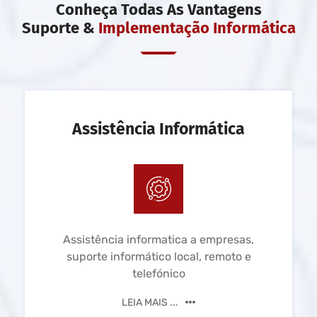
Conheça Todas As Vantagens
Suporte &
Implementação Informática
Assistência Informática
Assistência informatica a empresas,
suporte informático local, remoto e
telefónico
LEIA MAIS ...