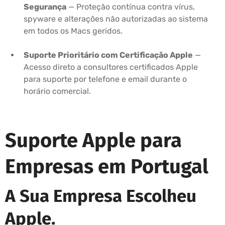
Segurança
— Proteção contínua contra vírus,
spyware e alterações não autorizadas ao sistema
em todos os Macs geridos.
Suporte Prioritário com Certificação Apple
—
Acesso direto a consultores certificados Apple
para suporte por telefone e email durante o
horário comercial.
Suporte Apple para
Empresas em Portugal
A Sua Empresa Escolheu
Apple.