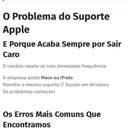
O Problema do Suporte
Apple
E Porque Acaba Sempre por Sair
Caro
O cenário repete‑se com demasiada frequência:
A empresa adota
Macs ou iPads
Mantém o mesmo suporte IT focado em Windows
Os problemas começam
Os Erros Mais Comuns Que
Encontramos