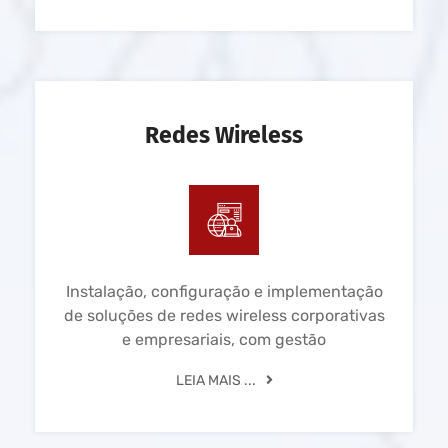
Redes Wireless
Instalação, configuração e implementação
de soluções de redes wireless corporativas
e empresariais, com gestão
LEIA MAIS ...