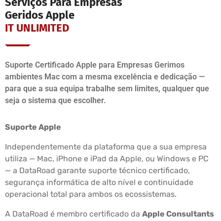
Serviços Para Empresas
Geridos Apple
IT UNLIMITED
Suporte Certificado Apple para Empresas Gerimos
ambientes Mac com a mesma excelência e dedicação —
para que a sua equipa trabalhe sem limites, qualquer que
seja o sistema que escolher.
Suporte Apple
Independentemente da plataforma que a sua empresa
utiliza — Mac, iPhone e iPad da Apple, ou Windows e PC
— a DataRoad garante suporte técnico certificado,
segurança informática de alto nível e continuidade
operacional total para ambos os ecossistemas.
A DataRoad é membro certificado da
Apple Consultants