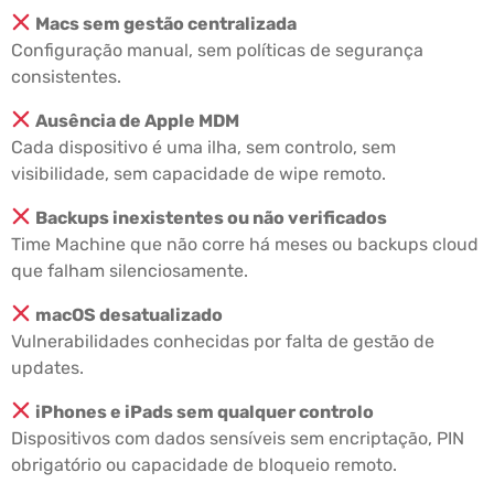
Macs sem gestão centralizada
Configuração manual, sem políticas de segurança
consistentes.
Ausência de Apple MDM
Cada dispositivo é uma ilha, sem controlo, sem
visibilidade, sem capacidade de wipe remoto.
Backups inexistentes ou não verificados
Time Machine que não corre há meses ou backups cloud
que falham silenciosamente.
macOS desatualizado
Vulnerabilidades conhecidas por falta de gestão de
updates.
iPhones e iPads sem qualquer controlo
Dispositivos com dados sensíveis sem encriptação, PIN
obrigatório ou capacidade de bloqueio remoto.