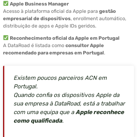
Apple Business Manager
Acesso à plataforma oficial da Apple para
gestão
empresarial de dispositivos
, enrollment automático,
distribuição de apps e Apple IDs geridos.
Reconhecimento oficial da Apple em Portugal
A DataRoad é listada como
consultor Apple
recomendado para empresas em Portugal
.
Existem poucos parceiros ACN em
Portugal.
Quando confia os dispositivos Apple da
sua empresa à DataRoad, está a trabalhar
com uma equipa que a
Apple reconhece
como qualificada
.