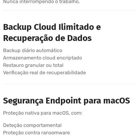
Nunca interrompendo o trabalho.
Backup Cloud Ilimitado e
Recuperação de Dados
Backup diário automático
Armazenamento cloud encriptado
Restauro granular ou total
Verificação real de recuperabilidade
Segurança Endpoint para macOS
Proteção nativa para macOS, com:
Deteção comportamental
Proteção contra ransomware