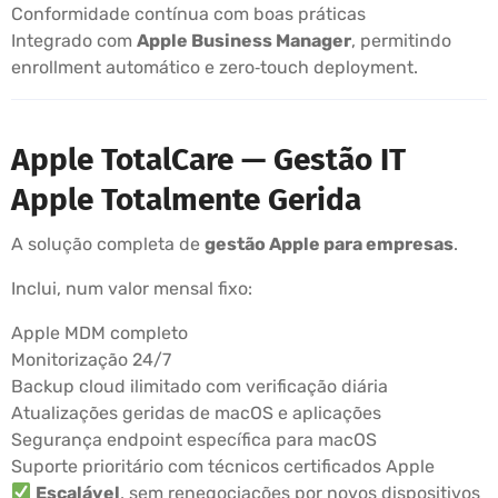
Conformidade contínua com boas práticas
Integrado com
Apple Business Manager
, permitindo
enrollment automático e zero‑touch deployment.
Apple TotalCare — Gestão IT
Apple Totalmente Gerida
A solução completa de
gestão Apple para empresas
.
Inclui, num valor mensal fixo:
Apple MDM completo
Monitorização 24/7
Backup cloud ilimitado com verificação diária
Atualizações geridas de macOS e aplicações
Segurança endpoint específica para macOS
Suporte prioritário com técnicos certificados Apple
Escalável
, sem renegociações por novos dispositivos