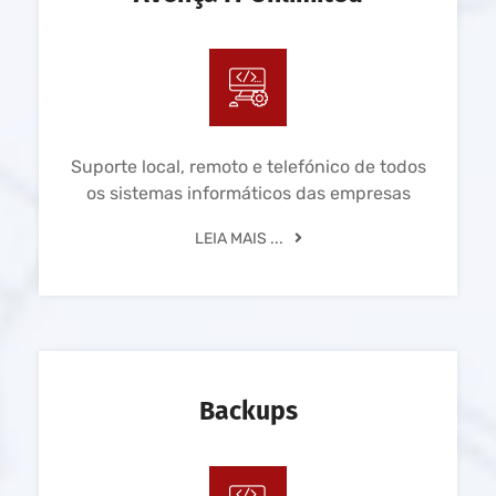
Suporte local, remoto e telefónico de todos
os sistemas informáticos das empresas
LEIA MAIS ...
Backups