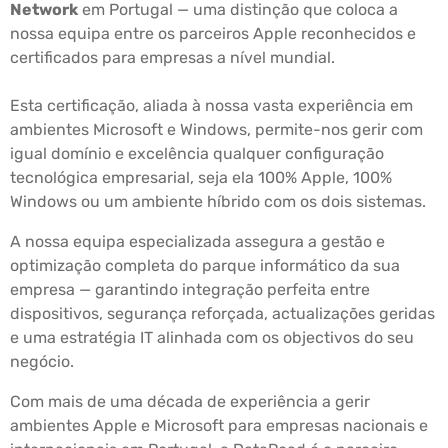
Network
em Portugal — uma distinção que coloca a
nossa equipa entre os parceiros Apple reconhecidos e
certificados para empresas a nível mundial.
Esta certificação, aliada à nossa vasta experiência em
ambientes Microsoft e Windows, permite-nos gerir com
igual domínio e excelência qualquer configuração
tecnológica empresarial, seja ela 100% Apple, 100%
Windows ou um ambiente híbrido com os dois sistemas.
A nossa equipa especializada assegura a gestão e
optimização completa do parque informático da sua
empresa — garantindo integração perfeita entre
dispositivos, segurança reforçada, actualizações geridas
e uma estratégia IT alinhada com os objectivos do seu
negócio.
Com mais de uma década de experiência a gerir
ambientes Apple e Microsoft para empresas nacionais e