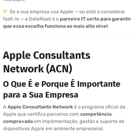
Se a sua empresa usa Apple — ou está a considerar
fazê-lo — a DataRoad é o
parceiro IT certo para garantir
que essa escolha funciona ao mais alto nível
.
Apple Consultants
Network (ACN)
O Que É e Porque É Importante
para a Sua Empresa
A
Apple Consultants Network
é o programa oficial da
Apple que certifica parceiros com
competência
comprovada
em implementação, gestão e suporte de
dispositivos Apple em ambiente empresarial.