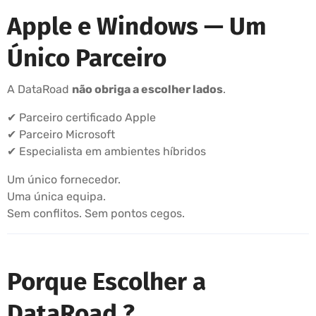
Apple e Windows — Um
Único Parceiro
A DataRoad
não obriga a escolher lados
.
✔ Parceiro certificado Apple
✔ Parceiro Microsoft
✔ Especialista em ambientes híbridos
Um único fornecedor.
Uma única equipa.
Sem conflitos. Sem pontos cegos.
Porque Escolher a
DataRoad ?