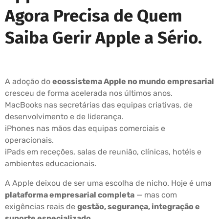
Agora Precisa de Quem
Saiba Gerir Apple a Sério.
A adoção do
ecossistema Apple no mundo empresarial
cresceu de forma acelerada nos últimos anos.
MacBooks nas secretárias das equipas criativas, de
desenvolvimento e de liderança.
iPhones nas mãos das equipas comerciais e
operacionais.
iPads em receções, salas de reunião, clínicas, hotéis e
ambientes educacionais.
A Apple deixou de ser uma escolha de nicho. Hoje é uma
plataforma empresarial completa
— mas com
exigências reais de
gestão, segurança, integração e
suporte especializado
.