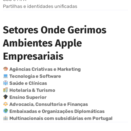
Partilhas e identidades unificadas
Setores Onde Gerimos
Ambientes Apple
Empresariais
Agências Criativas e Marketing
Tecnologia e Software
Saúde e Clínicas
Hotelaria & Turismo
Ensino Superior
Advocacia, Consultoria e Finanças
Embaixadas e Organizações Diplomáticas
Multinacionais com subsidiárias em Portugal