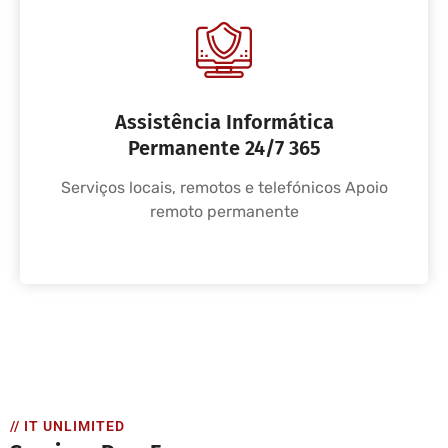
Assistência Informática
Permanente 24/7 365
Serviços locais, remotos e telefónicos Apoio
remoto permanente
// IT UNLIMITED