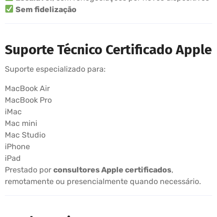
Sem fidelização
Suporte Técnico Certificado Apple
Suporte especializado para:
MacBook Air
MacBook Pro
iMac
Mac mini
Mac Studio
iPhone
iPad
Prestado por
consultores Apple certificados
,
remotamente ou presencialmente quando necessário.