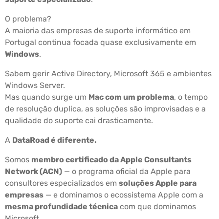
O problema?
A maioria das empresas de suporte informático em
Portugal continua focada quase exclusivamente em
Windows
.
Sabem gerir Active Directory, Microsoft 365 e ambientes
Windows Server.
Mas quando surge um
Mac com um problema
, o tempo
de resolução duplica, as soluções são improvisadas e a
qualidade do suporte cai drasticamente.
A
DataRoad é diferente.
Somos
membro certificado da Apple Consultants
Network (ACN)
— o programa oficial da Apple para
consultores especializados em
soluções Apple para
empresas
— e dominamos o ecossistema Apple com a
mesma profundidade técnica
com que dominamos
Microsoft.