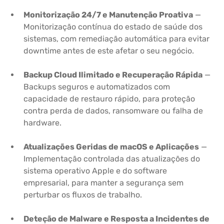
Monitorização 24/7 e Manutenção Proativa
—
Monitorização contínua do estado de saúde dos
sistemas, com remediação automática para evitar
downtime antes de este afetar o seu negócio.
Backup Cloud Ilimitado e Recuperação Rápida
—
Backups seguros e automatizados com
capacidade de restauro rápido, para proteção
contra perda de dados, ransomware ou falha de
hardware.
Atualizações Geridas de macOS e Aplicações
—
Implementação controlada das atualizações do
sistema operativo Apple e do software
empresarial, para manter a segurança sem
perturbar os fluxos de trabalho.
Deteção de Malware e Resposta a Incidentes de