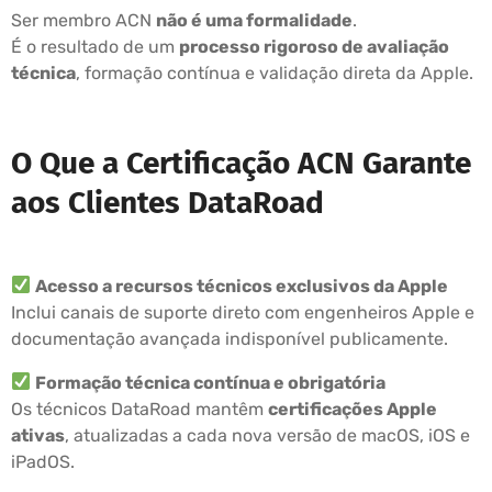
Ser membro ACN
não é uma formalidade
.
É o resultado de um
processo rigoroso de avaliação
técnica
, formação contínua e validação direta da Apple.
O Que a Certificação ACN Garante
aos Clientes DataRoad
Acesso a recursos técnicos exclusivos da Apple
Inclui canais de suporte direto com engenheiros Apple e
documentação avançada indisponível publicamente.
Formação técnica contínua e obrigatória
Os técnicos DataRoad mantêm
certificações Apple
ativas
, atualizadas a cada nova versão de macOS, iOS e
iPadOS.