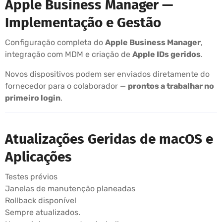
Apple Business Manager —
Implementação e Gestão
Configuração completa do
Apple Business Manager
,
integração com MDM e criação de
Apple IDs geridos
.
Novos dispositivos podem ser enviados diretamente do
fornecedor para o colaborador —
prontos a trabalhar no
primeiro login
.
Atualizações Geridas de macOS e
Aplicações
Testes prévios
Janelas de manutenção planeadas
Rollback disponível
Sempre atualizados.