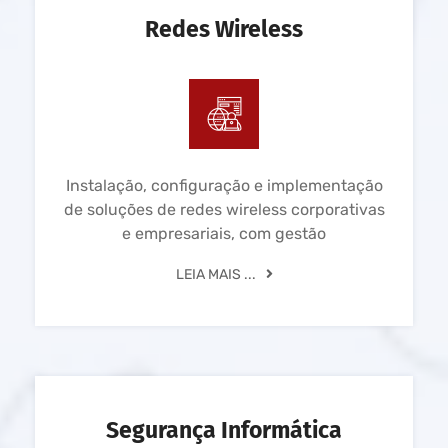
Redes Wireless
Instalação, configuração e implementação
de soluções de redes wireless corporativas
e empresariais, com gestão
LEIA MAIS ...
Segurança Informática