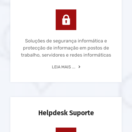
Soluções de segurança informática e
protecção de informação em postos de
trabalho, servidores e redes informáticas
LEIA MAIS ...
Helpdesk Suporte