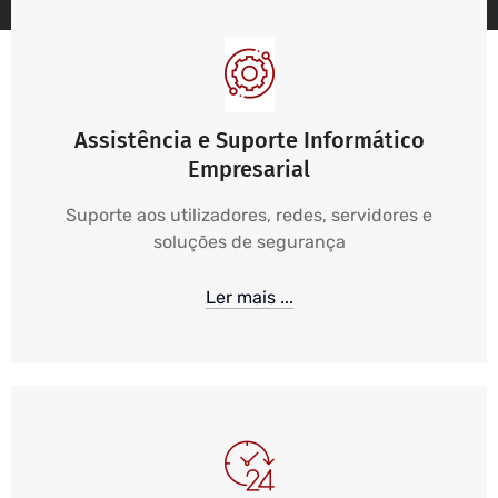
Assistência e Suporte Informático
Empresarial
Suporte aos utilizadores, redes, servidores e
soluções de segurança
Ler mais ...