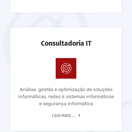
Consultadoria IT
Análise, gestão e optimização de soluções
informáticas, redes e sistemas informáticos
e segurança informática
LEIA MAIS ...