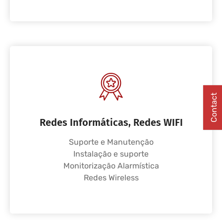
Contact
Redes Informáticas, Redes WIFI
Suporte e Manutenção
Instalação e suporte
Monitorização Alarmística
Redes Wireless