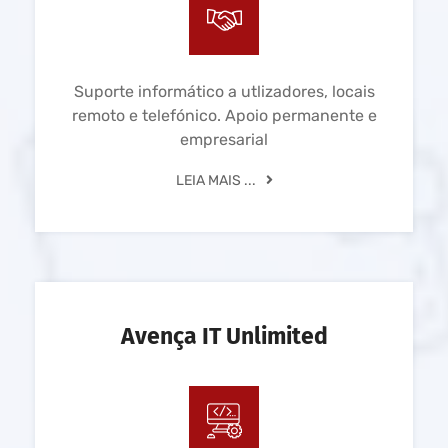
Suporte informático a utlizadores, locais
remoto e telefónico. Apoio permanente e
empresarial
LEIA MAIS ...
Avença IT Unlimited