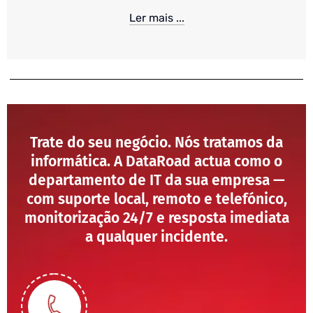
Ler mais ...
Trate do seu negócio. Nós tratamos da
informática. A DataRoad actua como o
departamento de IT da sua empresa —
com suporte local, remoto e telefónico,
monitorização 24/7 e resposta imediata
a qualquer incidente.