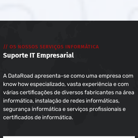
// OS NOSSOS SERVIÇOS INFORMÁTICA
Suporte IT Empresarial
A DataRoad apresenta-se como uma empresa com
know how especializado, vasta experiência e com
várias certificações de diversos fabricantes na área
informática, instalação de redes informáticas,
segurança informática e serviços profissionais e
certificados de informática.