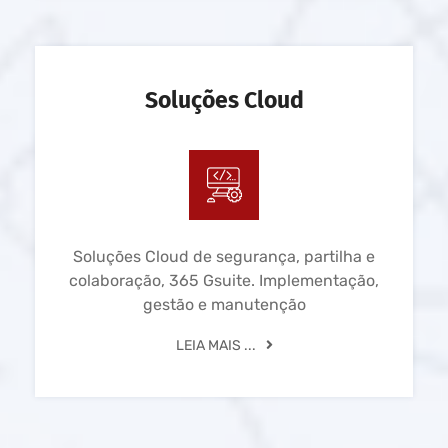
Soluções Cloud
Soluções Cloud de segurança, partilha e
colaboração, 365 Gsuite. Implementação,
gestão e manutenção
LEIA MAIS ...