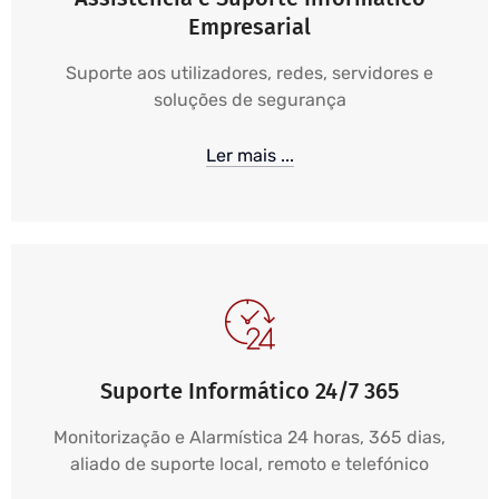
Empresarial
Suporte aos utilizadores, redes, servidores e
soluções de segurança
Ler mais ...
Suporte Informático 24/7 365
Monitorização e Alarmística 24 horas, 365 dias,
aliado de suporte local, remoto e telefónico