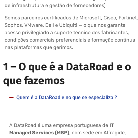
de infraestrutura e gestão de fornecedores).
Somos parceiros certificados de Microsoft, Cisco, Fortinet,
Sophos, VMware, Dell e Ubiquiti — o que nos garante
acesso privilegiado a suporte técnico dos fabricantes,
condições comerciais preferenciais e formação contínua
nas plataformas que gerimos.
1 –
O que é a DataRoad e o
que fazemos
Quem é a DataRoad e no que se especializa ?
A DataRoad é uma empresa portuguesa de
IT
Managed Services (MSP)
, com sede em Alfragide,