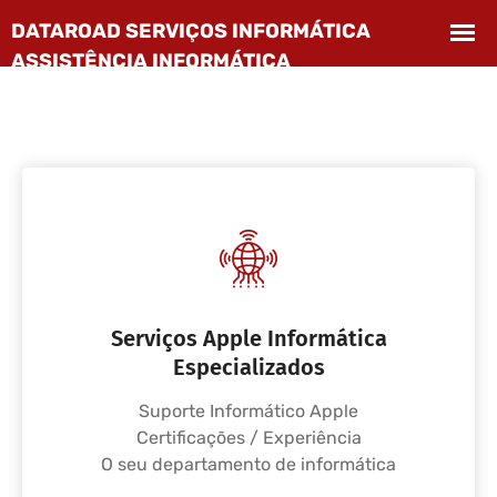
Serviços Apple Informática
Especializados
Suporte Informático Apple
Certificações / Experiência
O seu departamento de informática