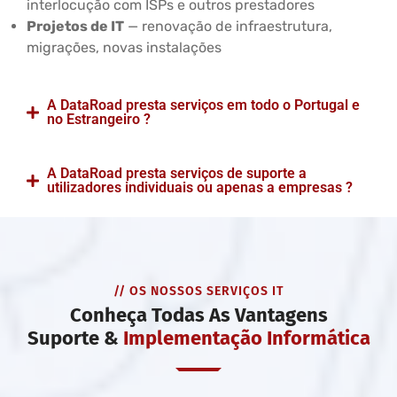
interlocução com ISPs e outros prestadores
Projetos de IT
— renovação de infraestrutura,
migrações, novas instalações
A DataRoad presta serviços em todo o Portugal e
no Estrangeiro ?
A DataRoad presta serviços de suporte a
utilizadores individuais ou apenas a empresas ?
// OS NOSSOS SERVIÇOS IT
Conheça Todas As Vantagens
Suporte &
Implementação Informática