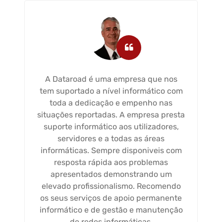
A Dataroad é uma empresa que nos
tem suportado a nível informático com
toda a dedicação e empenho nas
situações reportadas. A empresa presta
suporte informático aos utilizadores,
servidores e a todas as áreas
informáticas. Sempre disponiveis com
resposta rápida aos problemas
apresentados demonstrando um
elevado profissionalismo. Recomendo
os seus serviços de apoio permanente
informático e de gestão e manutenção
de redes informáticas.