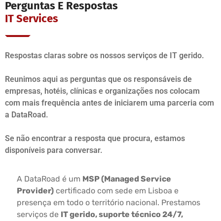
Perguntas E Respostas
IT Services
Respostas claras sobre os nossos serviços de IT gerido.
Reunimos aqui as perguntas que os responsáveis de
empresas, hotéis, clínicas e organizações nos colocam
com mais frequência antes de iniciarem uma parceria com
a DataRoad.
Se não encontrar a resposta que procura, estamos
disponíveis para conversar.
A DataRoad é um
MSP (Managed Service
Provider)
certificado com sede em Lisboa e
presença em todo o território nacional. Prestamos
serviços de
IT gerido, suporte técnico 24/7,