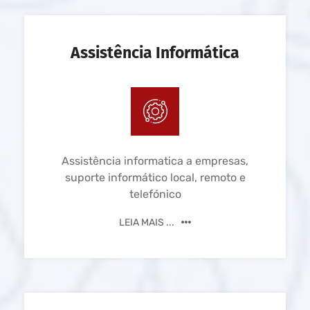
Assistência Informática
Assistência informatica a empresas,
suporte informático local, remoto e
telefónico
LEIA MAIS ...