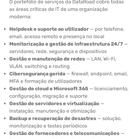
O portefólio de serviços da DataRoad cobre todas
as áreas críticas de IT de uma organização
moderna:
Helpdesk e suporte ao utilizador
— por telefone,
email, acesso remoto e presença no local
Monitorização e gestão de infraestrutura 24/7
—
servidores, rede, segurança e dispositivos
Gestão e manutenção de redes
— LAN, Wi-Fi,
VLAN, switching e routing
Cibersegurança gerida
— firewall, endpoint, email,
MFA e formação de utilizadores
Gestão de cloud e Microsoft 365
— licenciamento,
configuração, migração e suporte
Gestão de servidores e virtualização
—
instalação, manutenção e otimização
Backup e recuperação de desastres
— solução,
monitorização e testes periódicos
Gestão de fornecedores e telecomunicações
—