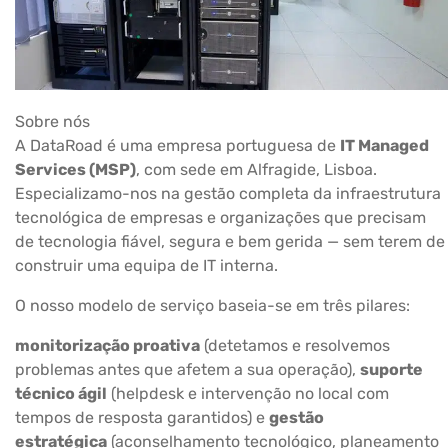
Sobre nós
A DataRoad é uma empresa portuguesa de
IT Managed
Services (MSP)
, com sede em Alfragide, Lisboa.
Especializamo-nos na gestão completa da infraestrutura
tecnológica de empresas e organizações que precisam
de tecnologia fiável, segura e bem gerida — sem terem de
construir uma equipa de IT interna.
O nosso modelo de serviço baseia-se em três pilares:
monitorização proativa
(detetamos e resolvemos
problemas antes que afetem a sua operação),
suporte
técnico ágil
(helpdesk e intervenção no local com
tempos de resposta garantidos) e
gestão
estratégica
(aconselhamento tecnológico, planeamento