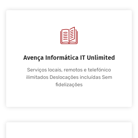
Avença Informática IT Unlimited
Serviços locais, remotos e telefónico
ilimitados Deslocações incluídas Sem
fidelizações