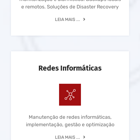
e remotos. Soluções de Disaster Recovery
LEIA MAIS ...
Redes Informáticas
Manutenção de redes informáticas,
implementação, gestão e optimização
LEIA MAIS ...