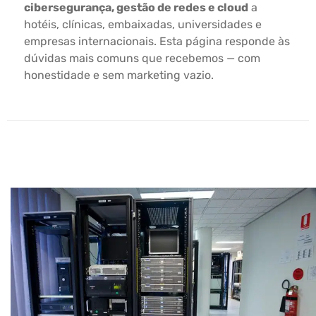
cibersegurança, gestão de redes e cloud
a
hotéis, clínicas, embaixadas, universidades e
empresas internacionais. Esta página responde às
dúvidas mais comuns que recebemos — com
honestidade e sem marketing vazio.