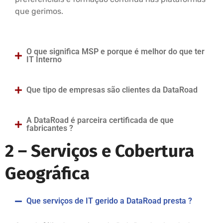
que gerimos.
O que significa MSP e porque é melhor do que ter
IT Interno
Que tipo de empresas são clientes da DataRoad
A DataRoad é parceira certificada de que
fabricantes ?
2 –
Serviços e Cobertura
Geográfica
Que serviços de IT gerido a DataRoad presta ?