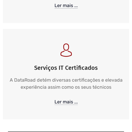
Ler mais ...
Serviços IT Certificados
A DataRoad detém diversas certificações e elevada
experiência assim como os seus técnicos
Ler mais ...