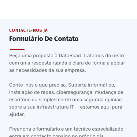
CONTACTE-NOS JÁ
Formulário De Contato
Peça uma proposta à DataRoad. tratamos do resto
com uma resposta rápida e clara de forma a apoiar
as necessidades da sua empresa.
Conte-nos o que precisa. Suporte informático,
instalação de redes, cibersegurança, mudança de
escritório ou simplesmente uma segunda opinião
sobre a sua infraestrutura IT — estamos aqui para
ajudar.
Preencha o formulário e um técnico especializado
entra em contacto consigo no próprio dia.