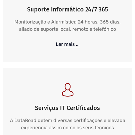
Suporte Informático 24/7 365
Monitorização e Alarmística 24 horas, 365 dias,
aliado de suporte local, remoto e telefónico
Ler mais ...
Serviços IT Certificados
A DataRoad detém diversas certificações e elevada
experiência assim como os seus técnicos