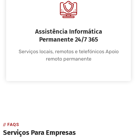
Assistência Informática
Permanente 24/7 365
Serviços locais, remotos e telefónicos Apoio
remoto permanente
// FAQS
Serviços Para Empresas