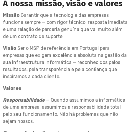
A nossa missão, visão e valores
Missão
Garantir que a tecnologia das empresas
funciona sempre — com rigor técnico, resposta imediata
e uma relação de parceria genuína que vai muito além
de um contrato de suporte.
Visão
Ser o MSP de referência em Portugal para
empresas que exigem excelência absoluta na gestão da
sua infraestrutura informática — reconhecidos pelos
resultados, pela transparência e pela confiança que
inspiramos a cada cliente.
Valores
Responsabilidade
— Quando assumimos a informática
de uma empresa, assumimos a responsabilidade total
pelo seu funcionamento. Não há problemas que não
sejam nossos.