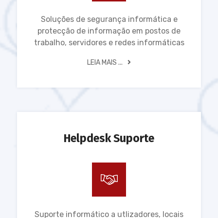
Soluções de segurança informática e
protecção de informação em postos de
trabalho, servidores e redes informáticas
LEIA MAIS ...
Helpdesk Suporte
Suporte informático a utlizadores, locais