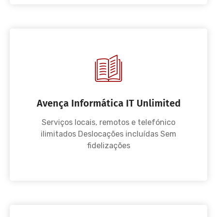
Avença Informática IT Unlimited
Serviços locais, remotos e telefónico
ilimitados Deslocações incluídas Sem
fidelizações