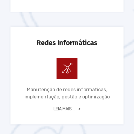
Redes Informáticas
Manutenção de redes informáticas,
implementação, gestão e optimização
LEIA MAIS ...