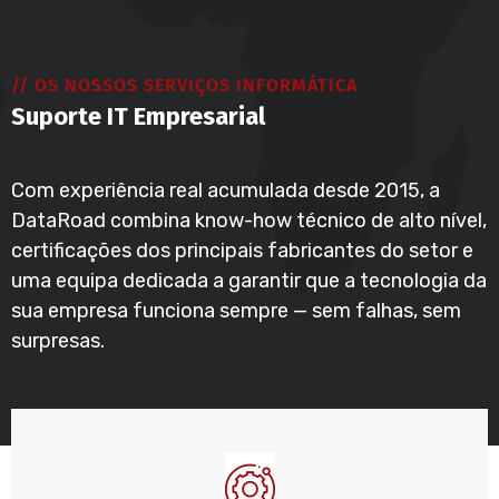
// OS NOSSOS SERVIÇOS INFORMÁTICA
Suporte IT Empresarial
Com experiência real acumulada desde 2015, a
DataRoad combina know-how técnico de alto nível,
certificações dos principais fabricantes do setor e
uma equipa dedicada a garantir que a tecnologia da
sua empresa funciona sempre — sem falhas, sem
surpresas.