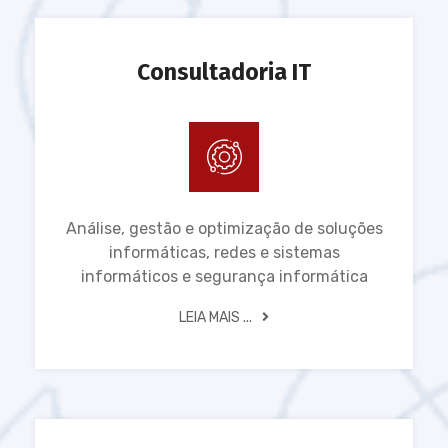
Consultadoria IT
Análise, gestão e optimização de soluções
informáticas, redes e sistemas
informáticos e segurança informática
LEIA MAIS ...