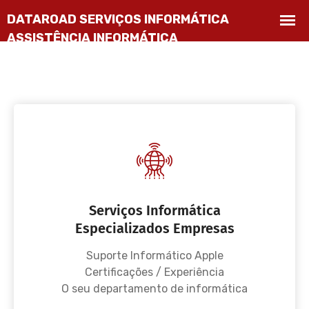
Serviços Informática
Especializados Empresas
Suporte Informático Apple
Certificações / Experiência
O seu departamento de informática