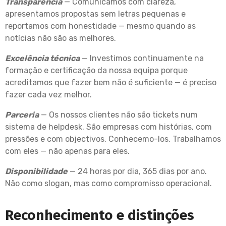
Transparência
— Comunicamos com clareza,
apresentamos propostas sem letras pequenas e
reportamos com honestidade — mesmo quando as
notícias não são as melhores.
Excelência técnica
— Investimos continuamente na
formação e certificação da nossa equipa porque
acreditamos que fazer bem não é suficiente — é preciso
fazer cada vez melhor.
Parceria
— Os nossos clientes não são tickets num
sistema de helpdesk. São empresas com histórias, com
pressões e com objectivos. Conhecemo-los. Trabalhamos
com eles — não apenas para eles.
Disponibilidade
— 24 horas por dia, 365 dias por ano.
Não como slogan, mas como compromisso operacional.
Reconhecimento e distinções