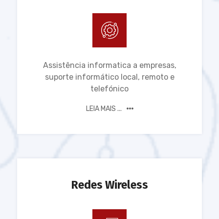
Assistência informatica a empresas,
suporte informático local, remoto e
telefónico
LEIA MAIS ...
Redes Wireless