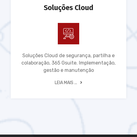
Soluções Cloud
Soluções Cloud de segurança, partilha e
colaboração, 365 Gsuite. Implementação,
gestão e manutenção
LEIA MAIS ...