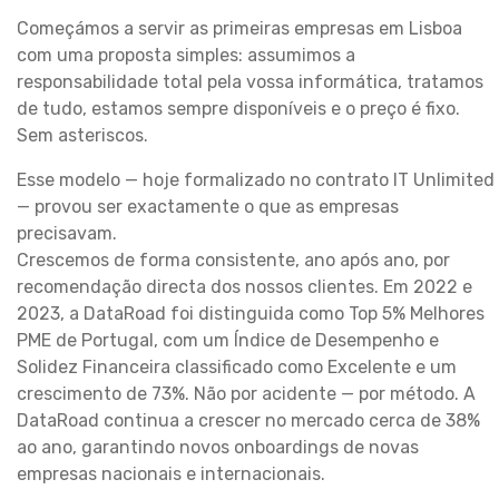
Começámos a servir as primeiras empresas em Lisboa
com uma proposta simples: assumimos a
responsabilidade total pela vossa informática, tratamos
de tudo, estamos sempre disponíveis e o preço é fixo.
Sem asteriscos.
Esse modelo — hoje formalizado no contrato IT Unlimited
— provou ser exactamente o que as empresas
precisavam.
Crescemos de forma consistente, ano após ano, por
recomendação directa dos nossos clientes. Em 2022 e
2023, a DataRoad foi distinguida como Top 5% Melhores
PME de Portugal, com um Índice de Desempenho e
Solidez Financeira classificado como Excelente e um
crescimento de 73%. Não por acidente — por método. A
DataRoad continua a crescer no mercado cerca de 38%
ao ano, garantindo novos onboardings de novas
empresas nacionais e internacionais.