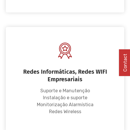
Contact
Redes Informáticas, Redes WIFI
Empresariais
Suporte e Manutenção
Instalação e suporte
Monitorização Alarmística
Redes Wireless