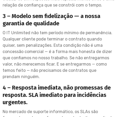
relação de confiança que se constrói com o tempo.
3 – Modelo sem fidelização — a nossa
garantia de qualidade
O IT Unlimited não tem período mínimo de permanência.
Qualquer cliente pode terminar o contrato quando
quiser, sem penalizações. Esta condição não é uma
concessão comercial — é a forma mais honesta de dizer
que confiamos no nosso trabalho. Se não entregarmos
valor, não merecemos ficar. E se entregarmos — como
temos feito — não precisamos de contratos que
prendam ninguém.
4 – Resposta imediata, não promessas de
resposta. SLA imediato para incidências
urgentes.
No mercado de suporte informático, os SLAs são