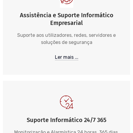
Assistência e Suporte Informático
Empresarial
Suporte aos utilizadores, redes, servidores e
soluções de segurança
Ler mais ...
Suporte Informático 24/7 365
Monitorização e Alarmística 24 horas, 365 dias,