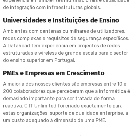
experiência em ambientes multinacionais e capacidade
de integração com infraestruturas globais.
Universidades e Instituições de Ensino
Ambientes com centenas ou milhares de utilizadores,
redes complexas e requisitos de segurança específicos.
A DataRoad tem experiência em projectos de redes
estruturadas e wireless de grande escala para o sector
do ensino superior em Portugal.
PMEs e Empresas em Crescimento
A maioria dos nossos clientes são empresas entre 10 e
200 colaboradores que perceberam que a informática é
demasiado importante para ser tratada de forma
reactiva. O IT Unlimited foi criado exactamente para
estas organizações: suporte de qualidade enterprise, a
um custo adequado à dimensão de uma PME.