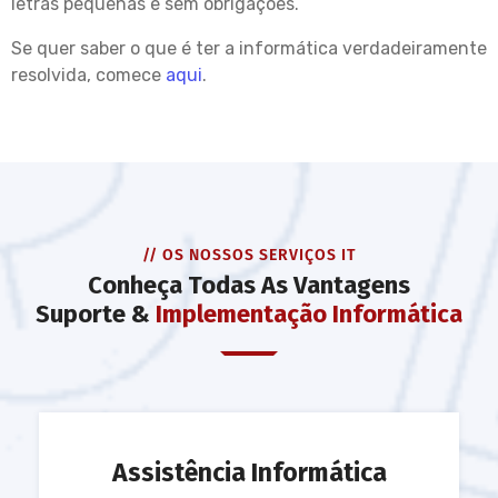
letras pequenas e sem obrigações.
Se quer saber o que é ter a informática verdadeiramente
resolvida, comece
aqui
.
// OS NOSSOS SERVIÇOS IT
Conheça Todas As Vantagens
Suporte &
Implementação Informática
Assistência Informática