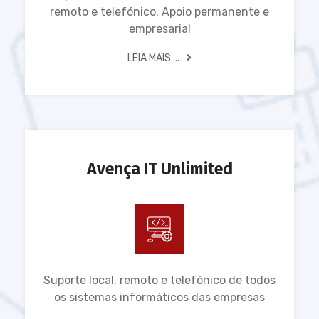
remoto e telefónico. Apoio permanente e
empresarial
LEIA MAIS ...
Avença IT Unlimited
Suporte local, remoto e telefónico de todos
os sistemas informáticos das empresas