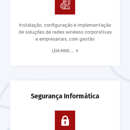
Instalação, configuração e implementação
de soluções de redes wireless corporativas
e empresariais, com gestão
LEIA MAIS ...
Segurança Informática