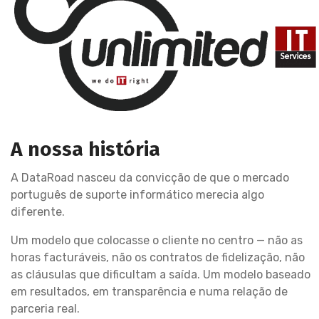
A nossa história
A DataRoad nasceu da convicção de que o mercado
português de suporte informático merecia algo
diferente.
Um modelo que colocasse o cliente no centro — não as
horas facturáveis, não os contratos de fidelização, não
as cláusulas que dificultam a saída. Um modelo baseado
em resultados, em transparência e numa relação de
parceria real.