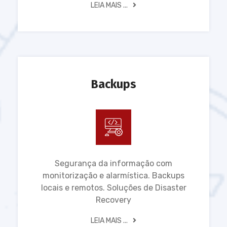
LEIA MAIS ...
Backups
Segurança da informação com
monitorização e alarmística. Backups
locais e remotos. Soluções de Disaster
Recovery
LEIA MAIS ...