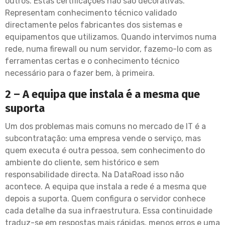
outros. Estas certificações não são decorativas.
Representam conhecimento técnico validado
directamente pelos fabricantes dos sistemas e
equipamentos que utilizamos. Quando intervimos numa
rede, numa firewall ou num servidor, fazemo-lo com as
ferramentas certas e o conhecimento técnico
necessário para o fazer bem, à primeira.
2 – A equipa que instala é a mesma que
suporta
Um dos problemas mais comuns no mercado de IT é a
subcontratação: uma empresa vende o serviço, mas
quem executa é outra pessoa, sem conhecimento do
ambiente do cliente, sem histórico e sem
responsabilidade directa. Na DataRoad isso não
acontece. A equipa que instala a rede é a mesma que
depois a suporta. Quem configura o servidor conhece
cada detalhe da sua infraestrutura. Essa continuidade
traduz-se em respostas mais rápidas, menos erros e uma