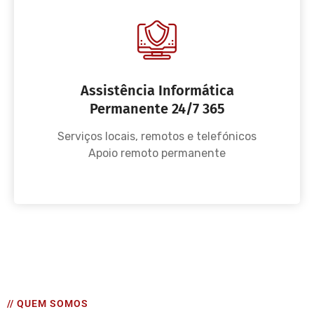
Assistência Informática
Permanente 24/7 365
Serviços locais, remotos e telefónicos
Apoio remoto permanente
// QUEM SOMOS