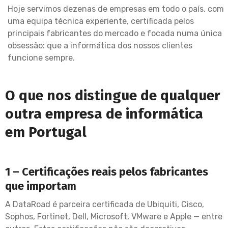
Hoje servimos dezenas de empresas em todo o país, com
uma equipa técnica experiente, certificada pelos
principais fabricantes do mercado e focada numa única
obsessão: que a informática dos nossos clientes
funcione sempre.
O que nos distingue de qualquer
outra empresa de informática
em Portugal
1 – Certificações reais pelos fabricantes
que importam
A DataRoad é parceira certificada de Ubiquiti, Cisco,
Sophos, Fortinet, Dell, Microsoft, VMware e Apple — entre