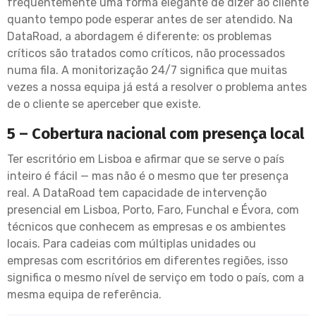
frequentemente uma forma elegante de dizer ao cliente
quanto tempo pode esperar antes de ser atendido. Na
DataRoad, a abordagem é diferente: os problemas
críticos são tratados como críticos, não processados
numa fila. A monitorização 24/7 significa que muitas
vezes a nossa equipa já está a resolver o problema antes
de o cliente se aperceber que existe.
5 – Cobertura nacional com presença local
Ter escritório em Lisboa e afirmar que se serve o país
inteiro é fácil — mas não é o mesmo que ter presença
real. A DataRoad tem capacidade de intervenção
presencial em Lisboa, Porto, Faro, Funchal e Évora, com
técnicos que conhecem as empresas e os ambientes
locais. Para cadeias com múltiplas unidades ou
empresas com escritórios em diferentes regiões, isso
significa o mesmo nível de serviço em todo o país, com a
mesma equipa de referência.