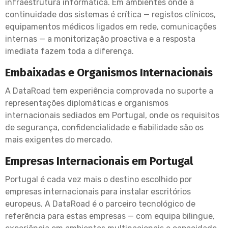
infraestrutura informática. Em ambientes onde a
continuidade dos sistemas é crítica — registos clínicos,
equipamentos médicos ligados em rede, comunicações
internas — a monitorização proactiva e a resposta
imediata fazem toda a diferença.
Embaixadas e Organismos Internacionais
A DataRoad tem experiência comprovada no suporte a
representações diplomáticas e organismos
internacionais sediados em Portugal, onde os requisitos
de segurança, confidencialidade e fiabilidade são os
mais exigentes do mercado.
Empresas Internacionais em Portugal
Portugal é cada vez mais o destino escolhido por
empresas internacionais para instalar escritórios
europeus. A DataRoad é o parceiro tecnológico de
referência para estas empresas — com equipa bilingue,