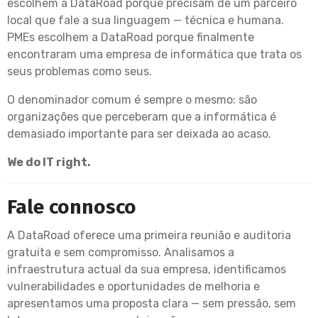
escolhem a DataRoad porque precisam de um parceiro
local que fale a sua linguagem — técnica e humana.
PMEs escolhem a DataRoad porque finalmente
encontraram uma empresa de informática que trata os
seus problemas como seus.
O denominador comum é sempre o mesmo: são
organizações que perceberam que a informática é
demasiado importante para ser deixada ao acaso.
We do IT right.
Fale connosco
A DataRoad oferece uma primeira reunião e auditoria
gratuita e sem compromisso. Analisamos a
infraestrutura actual da sua empresa, identificamos
vulnerabilidades e oportunidades de melhoria e
apresentamos uma proposta clara — sem pressão, sem