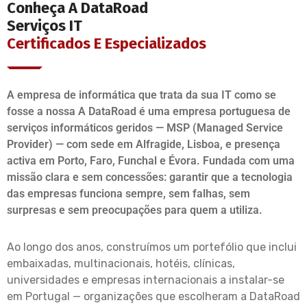
Conheça A DataRoad
Serviços IT
Certificados E Especializados
A empresa de informática que trata da sua IT como se
fosse a nossa A DataRoad é uma empresa portuguesa de
serviços informáticos geridos — MSP (Managed Service
Provider) — com sede em Alfragide, Lisboa, e presença
activa em Porto, Faro, Funchal e Évora. Fundada com uma
missão clara e sem concessões: garantir que a tecnologia
das empresas funciona sempre, sem falhas, sem
surpresas e sem preocupações para quem a utiliza.
Ao longo dos anos, construímos um portefólio que inclui
embaixadas, multinacionais, hotéis, clínicas,
universidades e empresas internacionais a instalar-se
em Portugal — organizações que escolheram a DataRoad