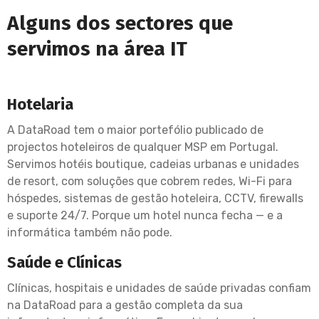
Alguns dos sectores que
servimos na área IT
Hotelaria
A DataRoad tem o maior portefólio publicado de
projectos hoteleiros de qualquer MSP em Portugal.
Servimos hotéis boutique, cadeias urbanas e unidades
de resort, com soluções que cobrem redes, Wi-Fi para
hóspedes, sistemas de gestão hoteleira, CCTV, firewalls
e suporte 24/7. Porque um hotel nunca fecha — e a
informática também não pode.
Saúde e Clínicas
Clínicas, hospitais e unidades de saúde privadas confiam
na DataRoad para a gestão completa da sua