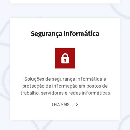
Segurança Informática
Soluções de segurança informática e
protecção de informação em postos de
trabalho, servidores e redes informáticas
LEIA MAIS ...