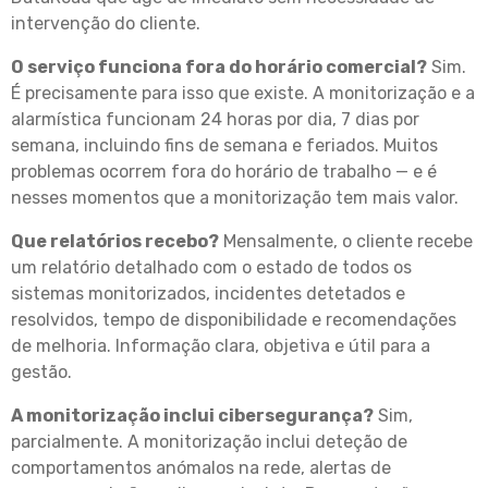
intervenção do cliente.
O serviço funciona fora do horário comercial?
Sim.
É precisamente para isso que existe. A monitorização e a
alarmística funcionam 24 horas por dia, 7 dias por
semana, incluindo fins de semana e feriados. Muitos
problemas ocorrem fora do horário de trabalho — e é
nesses momentos que a monitorização tem mais valor.
Que relatórios recebo?
Mensalmente, o cliente recebe
um relatório detalhado com o estado de todos os
sistemas monitorizados, incidentes detetados e
resolvidos, tempo de disponibilidade e recomendações
de melhoria. Informação clara, objetiva e útil para a
gestão.
A monitorização inclui cibersegurança?
Sim,
parcialmente. A monitorização inclui deteção de
comportamentos anómalos na rede, alertas de