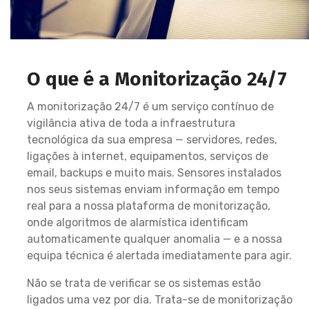
O que é a Monitorização 24/7
A monitorização 24/7 é um serviço contínuo de
vigilância ativa de toda a infraestrutura
tecnológica da sua empresa — servidores, redes,
ligações à internet, equipamentos, serviços de
email, backups e muito mais. Sensores instalados
nos seus sistemas enviam informação em tempo
real para a nossa plataforma de monitorização,
onde algoritmos de alarmística identificam
automaticamente qualquer anomalia — e a nossa
equipa técnica é alertada imediatamente para agir.
Não se trata de verificar se os sistemas estão
ligados uma vez por dia. Trata-se de monitorização