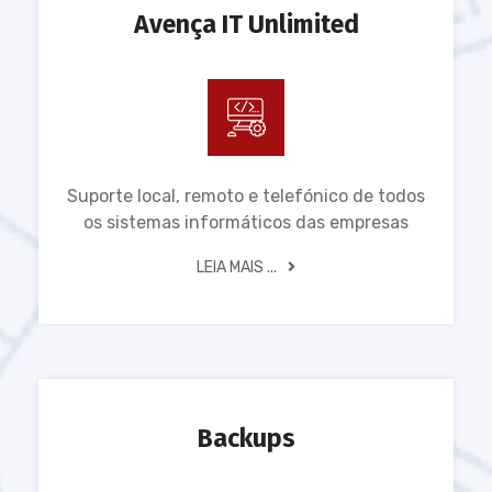
Avença IT Unlimited
Suporte local, remoto e telefónico de todos
os sistemas informáticos das empresas
LEIA MAIS ...
Backups