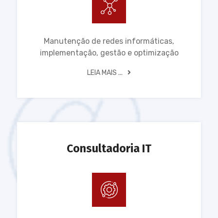
Manutenção de redes informáticas,
implementação, gestão e optimização
LEIA MAIS ...
Consultadoria IT