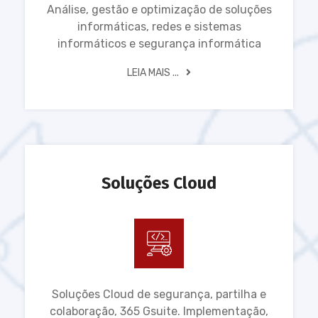
Análise, gestão e optimização de soluções
informáticas, redes e sistemas
informáticos e segurança informática
LEIA MAIS ...
Soluções Cloud
Soluções Cloud de segurança, partilha e
colaboração, 365 Gsuite. Implementação,