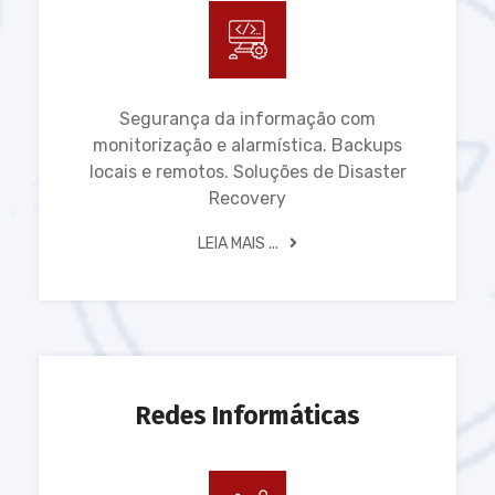
Segurança da informação com
monitorização e alarmística. Backups
locais e remotos. Soluções de Disaster
Recovery
LEIA MAIS ...
Redes Informáticas