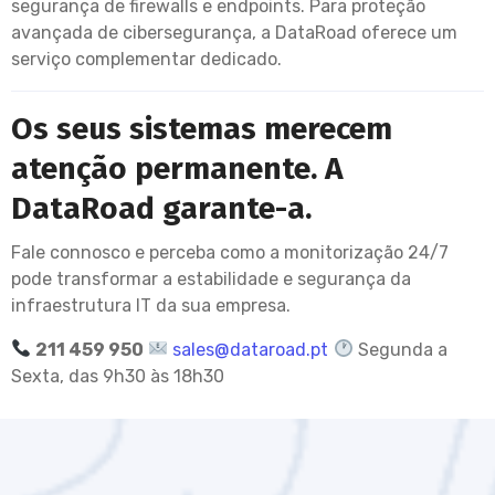
segurança de firewalls e endpoints. Para proteção
avançada de cibersegurança, a DataRoad oferece um
serviço complementar dedicado.
Os seus sistemas merecem
atenção permanente. A
DataRoad garante-a.
Fale connosco e perceba como a monitorização 24/7
pode transformar a estabilidade e segurança da
infraestrutura IT da sua empresa.
211 459 950
sales@dataroad.pt
Segunda a
Sexta, das 9h30 às 18h30