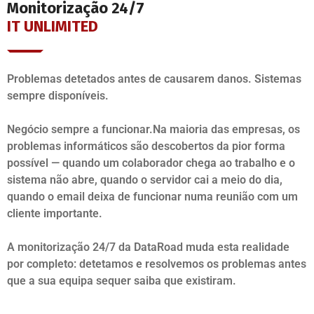
Monitorização 24/7
IT UNLIMITED
Problemas detetados antes de causarem danos. Sistemas
sempre disponíveis.
Negócio sempre a funcionar.Na maioria das empresas, os
problemas informáticos são descobertos da pior forma
possível — quando um colaborador chega ao trabalho e o
sistema não abre, quando o servidor cai a meio do dia,
quando o email deixa de funcionar numa reunião com um
cliente importante.
A monitorização 24/7 da DataRoad muda esta realidade
por completo: detetamos e resolvemos os problemas antes
que a sua equipa sequer saiba que existiram.