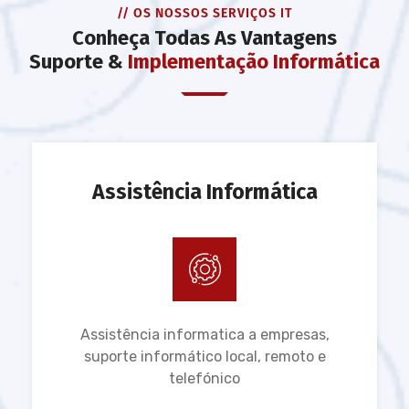
// OS NOSSOS SERVIÇOS IT
Conheça Todas As Vantagens
Suporte &
Implementação Informática
Assistência Informática
Assistência informatica a empresas,
suporte informático local, remoto e
telefónico