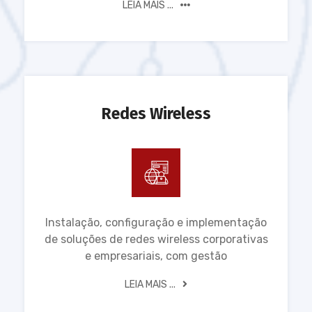
LEIA MAIS ...
Redes Wireless
Instalação, configuração e implementação
de soluções de redes wireless corporativas
e empresariais, com gestão
LEIA MAIS ...