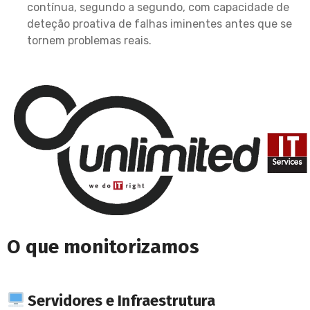
contínua, segundo a segundo, com capacidade de
deteção proativa de falhas iminentes antes que se
tornem problemas reais.
O que monitorizamos
Servidores e Infraestrutura