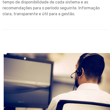
tempo de disponibilidade de cada sistema e as
recomendações para o período seguinte. Informação
clara, transparente e útil para a gestão.