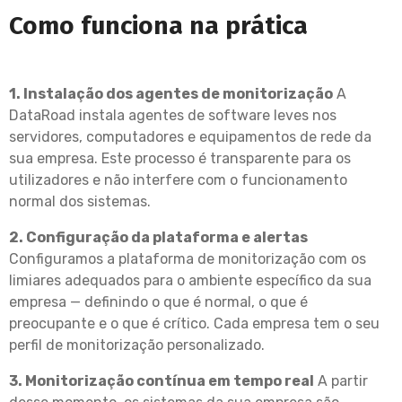
Como funciona na prática
1. Instalação dos agentes de monitorização
A
DataRoad instala agentes de software leves nos
servidores, computadores e equipamentos de rede da
sua empresa. Este processo é transparente para os
utilizadores e não interfere com o funcionamento
normal dos sistemas.
2. Configuração da plataforma e alertas
Configuramos a plataforma de monitorização com os
limiares adequados para o ambiente específico da sua
empresa — definindo o que é normal, o que é
preocupante e o que é crítico. Cada empresa tem o seu
perfil de monitorização personalizado.
3. Monitorização contínua em tempo real
A partir