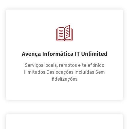
Avença Informática IT Unlimited
Serviços locais, remotos e telefónico
ilimitados Deslocações incluídas Sem
fidelizações