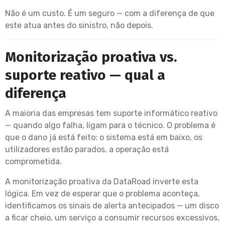
Não é um custo. É um seguro — com a diferença de que
este atua antes do sinistro, não depois.
Monitorização proativa vs.
suporte reativo — qual a
diferença
A maioria das empresas tem suporte informático reativo
— quando algo falha, ligam para o técnico. O problema é
que o dano já está feito: o sistema está em baixo, os
utilizadores estão parados, a operação está
comprometida.
A monitorização proativa da DataRoad inverte esta
lógica. Em vez de esperar que o problema aconteça,
identificamos os sinais de alerta antecipados — um disco
a ficar cheio, um serviço a consumir recursos excessivos,