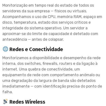
Monitorização em tempo real do estado de todos os
servidores da sua empresa — físicos ou virtuais.
Acompanhamos o uso de CPU, memória RAM, espaço em
disco, temperatura, estado dos serviços críticos e
integridade do sistema operativo. Um servidor a
aproximar-se do limite de capacidade é detetado com
antecedência — antes de colapsar.
Redes e Conectividade
Monitorizamos a disponibilidade e desempenho da rede
interna, dos switches, firewalls, routers e da ligação à
internet. Uma quebra de conectividade, um
equipamento de rede com comportamento anómalo ou
uma degradação da largura de banda são detetados
imediatamente — com identificação precisa do ponto de
falha.
Redes Wireless