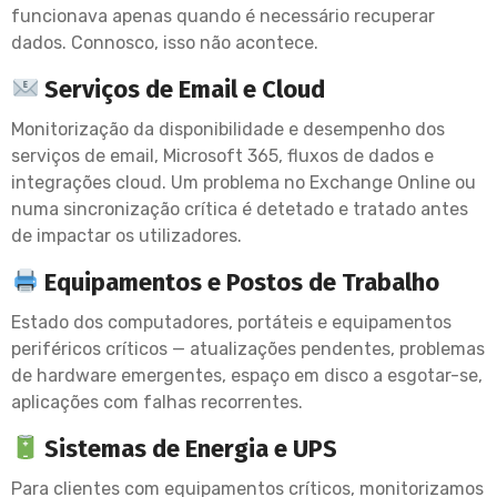
funcionava apenas quando é necessário recuperar
dados. Connosco, isso não acontece.
Serviços de Email e Cloud
Monitorização da disponibilidade e desempenho dos
serviços de email, Microsoft 365, fluxos de dados e
integrações cloud. Um problema no Exchange Online ou
numa sincronização crítica é detetado e tratado antes
de impactar os utilizadores.
Equipamentos e Postos de Trabalho
Estado dos computadores, portáteis e equipamentos
periféricos críticos — atualizações pendentes, problemas
de hardware emergentes, espaço em disco a esgotar-se,
aplicações com falhas recorrentes.
Sistemas de Energia e UPS
Para clientes com equipamentos críticos, monitorizamos