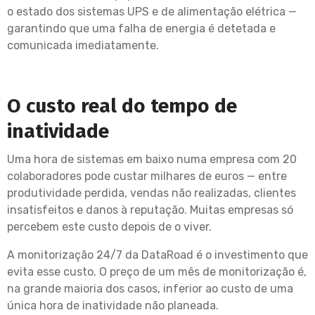
o estado dos sistemas UPS e de alimentação elétrica —
garantindo que uma falha de energia é detetada e
comunicada imediatamente.
O custo real do tempo de
inatividade
Uma hora de sistemas em baixo numa empresa com 20
colaboradores pode custar milhares de euros — entre
produtividade perdida, vendas não realizadas, clientes
insatisfeitos e danos à reputação. Muitas empresas só
percebem este custo depois de o viver.
A monitorização 24/7 da DataRoad é o investimento que
evita esse custo. O preço de um mês de monitorização é,
na grande maioria dos casos, inferior ao custo de uma
única hora de inatividade não planeada.