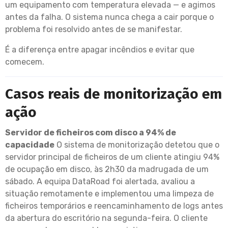
um equipamento com temperatura elevada — e agimos
antes da falha. O sistema nunca chega a cair porque o
problema foi resolvido antes de se manifestar.
É a diferença entre apagar incêndios e evitar que
comecem.
Casos reais de monitorização em
ação
Servidor de ficheiros com disco a 94% de
capacidade
O sistema de monitorização detetou que o
servidor principal de ficheiros de um cliente atingiu 94%
de ocupação em disco, às 2h30 da madrugada de um
sábado. A equipa DataRoad foi alertada, avaliou a
situação remotamente e implementou uma limpeza de
ficheiros temporários e reencaminhamento de logs antes
da abertura do escritório na segunda-feira. O cliente