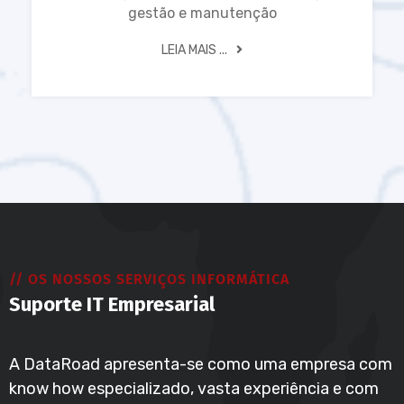
gestão e manutenção
LEIA MAIS ...
// OS NOSSOS SERVIÇOS INFORMÁTICA
Suporte IT Empresarial
A DataRoad apresenta-se como uma empresa com
know how especializado, vasta experiência e com