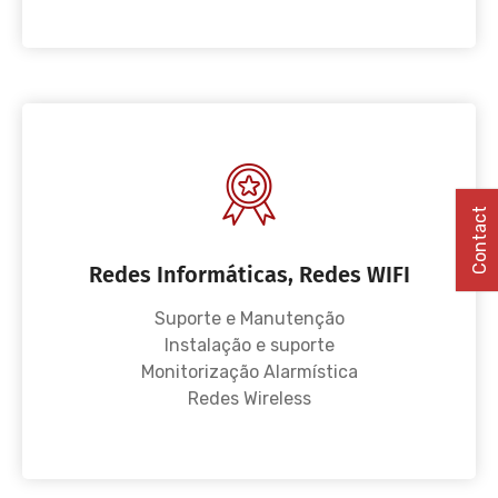
Contact
Redes Informáticas, Redes WIFI
Suporte e Manutenção
Instalação e suporte
Monitorização Alarmística
Redes Wireless