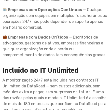
Empresas com Operações Contínuas
— Qualquer
organização com equipas em múltiplos fusos horários ou
operações 24/7 não pode depender de suporte apenas
em horário comercial.
Empresas com Dados Críticos
— Escritórios de
advogados, gestoras de ativos, empresas financeiras e
qualquer organização onde a perda ou
comprometimento de dados tem consequências graves.
Incluído no IT Unlimited
A monitorização 24/7 está incluída nos contratos IT
Unlimited da DataRoad — sem custos adicionais, sem
módulos extra a pagar, sem surpresas na fatura. É uma
das razões pelas quais o modelo IT Unlimited é a escolha
de mais de 180 empresas que confiam na DataRoad para
gerir toda a sua infraestrutura tecnológica.