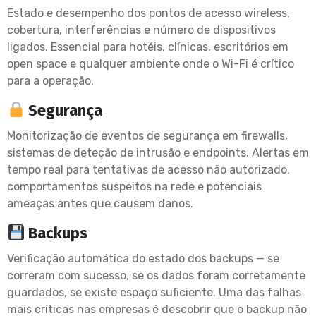
Estado e desempenho dos pontos de acesso wireless,
cobertura, interferências e número de dispositivos
ligados. Essencial para hotéis, clínicas, escritórios em
open space e qualquer ambiente onde o Wi-Fi é crítico
para a operação.
Segurança
Monitorização de eventos de segurança em firewalls,
sistemas de deteção de intrusão e endpoints. Alertas em
tempo real para tentativas de acesso não autorizado,
comportamentos suspeitos na rede e potenciais
ameaças antes que causem danos.
Backups
Verificação automática do estado dos backups — se
correram com sucesso, se os dados foram corretamente
guardados, se existe espaço suficiente. Uma das falhas
mais críticas nas empresas é descobrir que o backup não