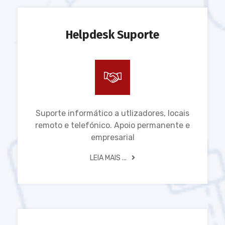
Helpdesk Suporte
Suporte informático a utlizadores, locais
remoto e telefónico. Apoio permanente e
empresarial
LEIA MAIS ...