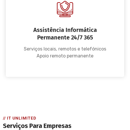
Assistência Informática
Permanente 24/7 365
Serviços locais, remotos e telefónicos
Apoio remoto permanente
// IT UNLIMITED
Serviços Para Empresas