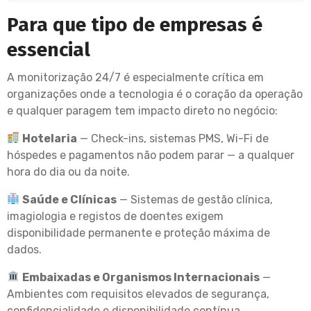
Para que tipo de empresas é
essencial
A monitorização 24/7 é especialmente crítica em
organizações onde a tecnologia é o coração da operação
e qualquer paragem tem impacto direto no negócio:
Hotelaria
— Check-ins, sistemas PMS, Wi-Fi de
hóspedes e pagamentos não podem parar — a qualquer
hora do dia ou da noite.
Saúde e Clínicas
— Sistemas de gestão clínica,
imagiologia e registos de doentes exigem
disponibilidade permanente e proteção máxima de
dados.
Embaixadas e Organismos Internacionais
—
Ambientes com requisitos elevados de segurança,
confidencialidade e disponibilidade contínua.