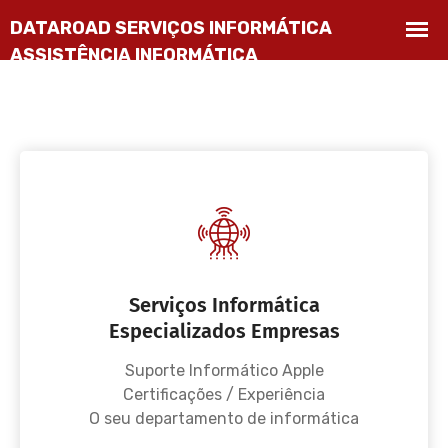
Serviços Informática
Especializados Empresas
Suporte Informático Apple
Certificações / Experiência
O seu departamento de informática