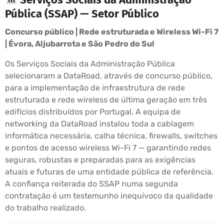
Pública (SSAP) — Setor Público
Concurso público | Rede estruturada e Wireless Wi-Fi 7
| Évora, Aljubarrota e São Pedro do Sul
Os Serviços Sociais da Administração Pública
selecionaram a DataRoad, através de concurso público,
para a implementação de infraestrutura de rede
estruturada e rede wireless de última geração em três
edifícios distribuídos por Portugal. A equipa de
networking da DataRoad instalou toda a cablagem
informática necessária, calha técnica, firewalls, switches
e pontos de acesso wireless Wi-Fi 7 — garantindo redes
seguras, robustas e preparadas para as exigências
atuais e futuras de uma entidade pública de referência.
A confiança reiterada do SSAP numa segunda
contratação é um testemunho inequívoco da qualidade
do trabalho realizado.