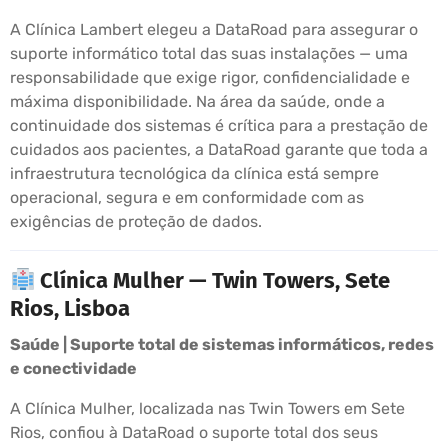
A Clínica Lambert elegeu a DataRoad para assegurar o
suporte informático total das suas instalações — uma
responsabilidade que exige rigor, confidencialidade e
máxima disponibilidade. Na área da saúde, onde a
continuidade dos sistemas é crítica para a prestação de
cuidados aos pacientes, a DataRoad garante que toda a
infraestrutura tecnológica da clínica está sempre
operacional, segura e em conformidade com as
exigências de proteção de dados.
Clínica Mulher — Twin Towers, Sete
Rios, Lisboa
Saúde | Suporte total de sistemas informáticos, redes
e conectividade
A Clínica Mulher, localizada nas Twin Towers em Sete
Rios, confiou à DataRoad o suporte total dos seus