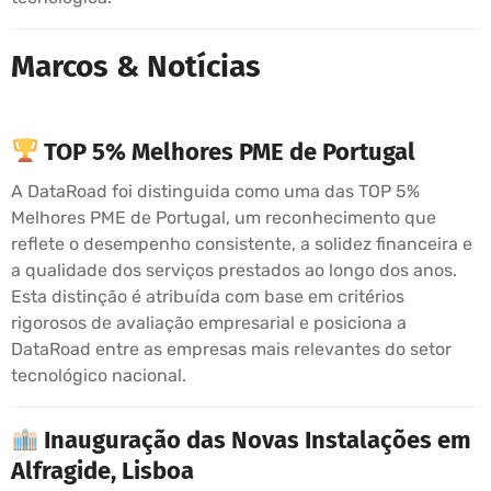
Marcos & Notícias
TOP 5% Melhores PME de Portugal
A DataRoad foi distinguida como uma das TOP 5%
Melhores PME de Portugal, um reconhecimento que
reflete o desempenho consistente, a solidez financeira e
a qualidade dos serviços prestados ao longo dos anos.
Esta distinção é atribuída com base em critérios
rigorosos de avaliação empresarial e posiciona a
DataRoad entre as empresas mais relevantes do setor
tecnológico nacional.
Inauguração das Novas Instalações em
Alfragide, Lisboa