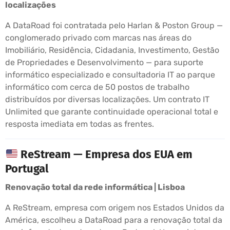
localizações
A DataRoad foi contratada pelo Harlan & Poston Group —
conglomerado privado com marcas nas áreas do
Imobiliário, Residência, Cidadania, Investimento, Gestão
de Propriedades e Desenvolvimento — para suporte
informático especializado e consultadoria IT ao parque
informático com cerca de 50 postos de trabalho
distribuídos por diversas localizações. Um contrato IT
Unlimited que garante continuidade operacional total e
resposta imediata em todas as frentes.
ReStream — Empresa dos EUA em
Portugal
Renovação total da rede informática | Lisboa
A ReStream, empresa com origem nos Estados Unidos da
América, escolheu a DataRoad para a renovação total da