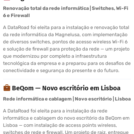
Renovação total da rede informática | Switches, Wi-Fi
6 e Firewall
A DataRoad foi eleita para a instalação e renovação total
da rede informática da Magnelusa, com implementação
de diversos switches, pontos de acesso wireless Wi-Fi 6
e solução de firewall para proteção da rede — um projeto
que modernizou por completo a infraestrutura
tecnológica da empresa e a preparou para os desafios de
conectividade e segurança do presente e do futuro.
BeQom — Novo escritório em Lisboa
Rede informática e cablagem | Novo escritório | Lisboa
A DataRoad foi eleita para a instalação da rede
informática e cablagem do novo escritório da BeQom em
Lisboa — com instalação de access points wireless,
switches de rede e firewall. Um projeto de raiz, entregue