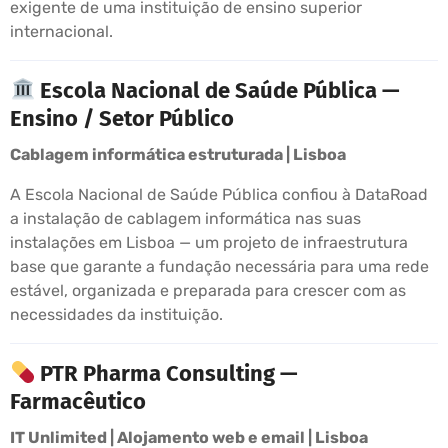
exigente de uma instituição de ensino superior
internacional.
Escola Nacional de Saúde Pública —
Ensino / Setor Público
Cablagem informática estruturada | Lisboa
A Escola Nacional de Saúde Pública confiou à DataRoad
a instalação de cablagem informática nas suas
instalações em Lisboa — um projeto de infraestrutura
base que garante a fundação necessária para uma rede
estável, organizada e preparada para crescer com as
necessidades da instituição.
PTR Pharma Consulting —
Farmacêutico
IT Unlimited | Alojamento web e email | Lisboa