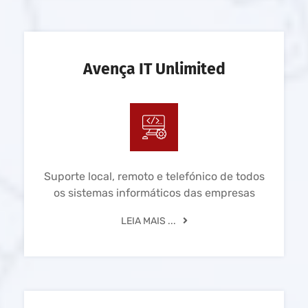
Avença IT Unlimited
Suporte local, remoto e telefónico de todos
os sistemas informáticos das empresas
LEIA MAIS ...