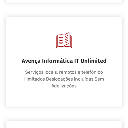
Avença Informática IT Unlimited
Serviços locais, remotos e telefónico
ilimitados Deslocações incluídas Sem
fidelizações