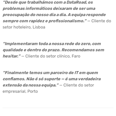
“Desde que trabalhámos com a DataRoad, os
problemas informáticos deixaram de ser uma
preocupação do nosso dia a dia. A equipa responde
sempre com rapidez e profissionalismo.”
— Cliente do
setor hoteleiro, Lisboa
“Implementaram toda a nossa rede do zero, com
qualidade e dentro do prazo. Recomendamos sem
hesitar.”
— Cliente do setor clínico, Faro
“Finalmente temos um parceiro de IT em quem
confiamos. Não é só suporte — é uma verdadeira
extensão da nossa equipa.”
— Cliente do setor
empresarial, Porto