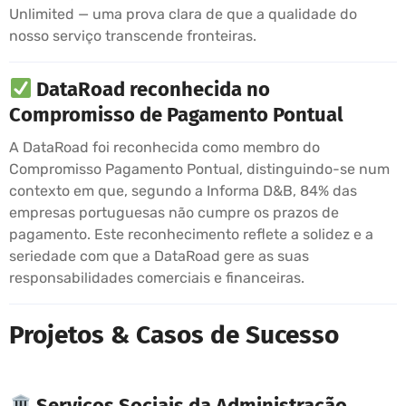
Unlimited — uma prova clara de que a qualidade do
nosso serviço transcende fronteiras.
DataRoad reconhecida no
Compromisso de Pagamento Pontual
A DataRoad foi reconhecida como membro do
Compromisso Pagamento Pontual, distinguindo-se num
contexto em que, segundo a Informa D&B, 84% das
empresas portuguesas não cumpre os prazos de
pagamento. Este reconhecimento reflete a solidez e a
seriedade com que a DataRoad gere as suas
responsabilidades comerciais e financeiras.
Projetos & Casos de Sucesso
Serviços Sociais da Administração