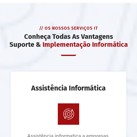
// OS NOSSOS SERVIÇOS IT
Conheça Todas As Vantagens
Suporte &
Implementação Informática
Assistência Informática
Assistência informatica a empresas,