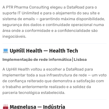
A PTR Pharma Consulting elegeu a DataRoad para o
suporte IT Unlimited e para o alojamento do seu site e
sistema de emails — garantindo máxima disponibilidade,
segurança dos dados e continuidade operacional numa
área onde a conformidade e a confidencialidade são
inegociáveis.
UpHill Health — Health Tech
Implementação de rede informática | Lisboa
A UpHill Health voltou a escolher a DataRoad para
implementar toda a sua infraestrutura de rede — um voto
de confiança reiterado que demonstra a satisfação com
o trabalho anteriormente realizado e a solidez da
parceria tecnológica estabelecida.
Magnelusa — Indústria