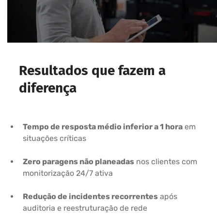
Resultados que fazem a
diferença
Tempo de resposta médio inferior a 1 hora
em
situações críticas
Zero paragens não planeadas
nos clientes com
monitorização 24/7 ativa
Redução de incidentes recorrentes
após
auditoria e reestruturação de rede