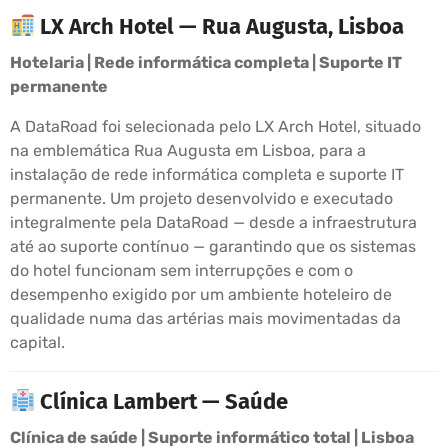
LX Arch Hotel — Rua Augusta, Lisboa
Hotelaria | Rede informática completa | Suporte IT
permanente
A DataRoad foi selecionada pelo LX Arch Hotel, situado
na emblemática Rua Augusta em Lisboa, para a
instalação de rede informática completa e suporte IT
permanente. Um projeto desenvolvido e executado
integralmente pela DataRoad — desde a infraestrutura
até ao suporte contínuo — garantindo que os sistemas
do hotel funcionam sem interrupções e com o
desempenho exigido por um ambiente hoteleiro de
qualidade numa das artérias mais movimentadas da
capital.
Clínica Lambert — Saúde
Clínica de saúde | Suporte informático total | Lisboa