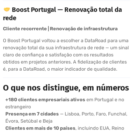
Boost Portugal — Renovação total da
rede
Cliente recorrente | Renovação de infraestrutura
O Boost Portugal voltou a escolher a DataRoad para uma
renovação total da sua infraestrutura de rede — um sinal
claro de confiança e satisfação com os resultados
obtidos em projetos anteriores. A fidelização de clientes
é, para a DataRoad, o maior indicador de qualidade.
O que nos distingue, em números
+180 clientes empresariais ativos
em Portugal e no
estrangeiro
Presença em 7 cidades
— Lisboa, Porto, Faro, Funchal,
Évora, Setúbal e Beja
Clientes em mais de 10 países
, incluindo EUA, Reino