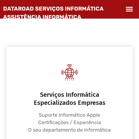
Serviços Informática
Especializados Empresas
Suporte Informático Apple
Certificações / Experiência
O seu departamento de informática