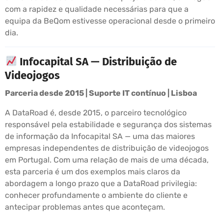
com a rapidez e qualidade necessárias para que a
equipa da BeQom estivesse operacional desde o primeiro
dia.
Infocapital SA — Distribuição de
Videojogos
Parceria desde 2015 | Suporte IT contínuo | Lisboa
A DataRoad é, desde 2015, o parceiro tecnológico
responsável pela estabilidade e segurança dos sistemas
de informação da Infocapital SA — uma das maiores
empresas independentes de distribuição de videojogos
em Portugal. Com uma relação de mais de uma década,
esta parceria é um dos exemplos mais claros da
abordagem a longo prazo que a DataRoad privilegia:
conhecer profundamente o ambiente do cliente e
antecipar problemas antes que aconteçam.