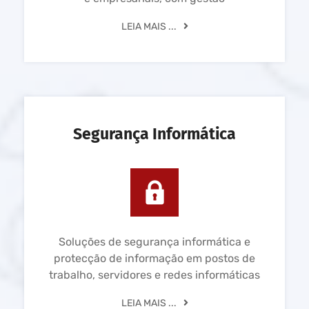
LEIA MAIS ...
Segurança Informática
Soluções de segurança informática e
protecção de informação em postos de
trabalho, servidores e redes informáticas
LEIA MAIS ...