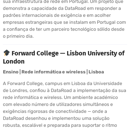
sua infraestrutura de rede em Portugal. Um projeto que
demonstra a capacidade da DataRoad em responder a
padrões internacionais de exigência e em acolher
empresas estrangeiras que se instalam em Portugal com
a confiança de ter um parceiro tecnológico sólido desde
o primeiro dia.
Forward College — Lisbon University of
London
Ensino | Rede informática e wireless | Lisboa
A Forward College, campus em Lisboa da Universidade
de Londres, confiou à DataRoad a implementação da sua
rede informática e wireless. Um ambiente académico
com elevado número de utilizadores simultâneos e
exigências rigorosas de conectividade — onde a
DataRoad desenhou e implementou uma solução
robusta, escalável e preparada para suportar o ritmo