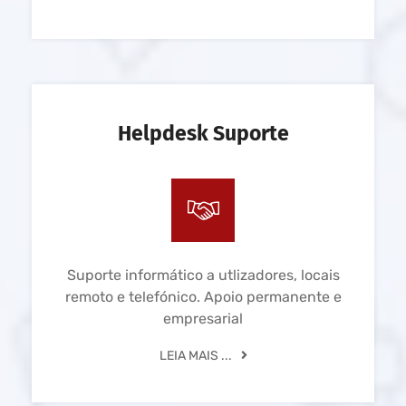
Helpdesk Suporte
Suporte informático a utlizadores, locais
remoto e telefónico. Apoio permanente e
empresarial
LEIA MAIS ...