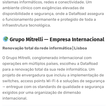
sistemas informáticos, redes e conectividade. Um
ambiente clínico com exigências elevadas de
disponibilidade e segurança, onde a DataRoad assegura
o funcionamento permanente e protegido de toda a
infraestrutura tecnológica.
Grupo Mitrelli — Empresa Internacional
Renovação total da rede informática | Lisboa
O Grupo Mitrelli, conglomerado internacional com
operações em múltiplos países, escolheu a DataRoad
para a renovação total da sua rede informática. Um
projeto de envergadura que incluiu a implementação de
switches, access points Wi-Fi 6 e soluções de segurança
— entregue com os standards de qualidade e segurança
exigidos por uma organização de dimensão
internacional.