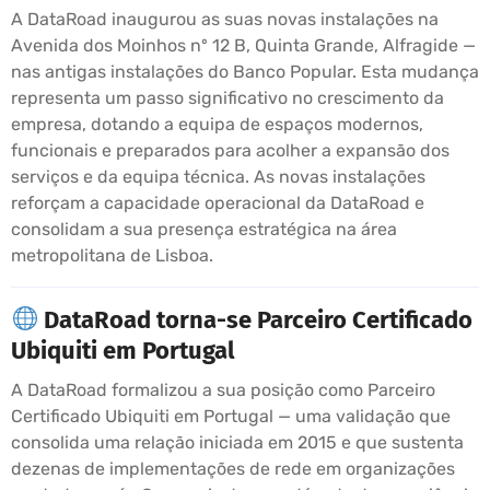
A DataRoad inaugurou as suas novas instalações na
Avenida dos Moinhos nº 12 B, Quinta Grande, Alfragide —
nas antigas instalações do Banco Popular. Esta mudança
representa um passo significativo no crescimento da
empresa, dotando a equipa de espaços modernos,
funcionais e preparados para acolher a expansão dos
serviços e da equipa técnica. As novas instalações
reforçam a capacidade operacional da DataRoad e
consolidam a sua presença estratégica na área
metropolitana de Lisboa.
DataRoad torna-se Parceiro Certificado
Ubiquiti em Portugal
A DataRoad formalizou a sua posição como Parceiro
Certificado Ubiquiti em Portugal — uma validação que
consolida uma relação iniciada em 2015 e que sustenta
dezenas de implementações de rede em organizações