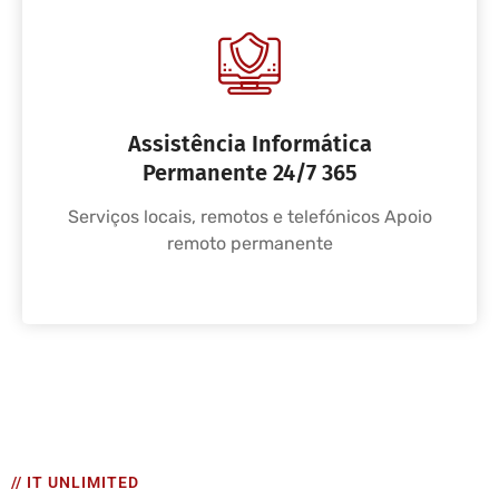
Assistência Informática
Permanente 24/7 365
Serviços locais, remotos e telefónicos Apoio
remoto permanente
// IT UNLIMITED