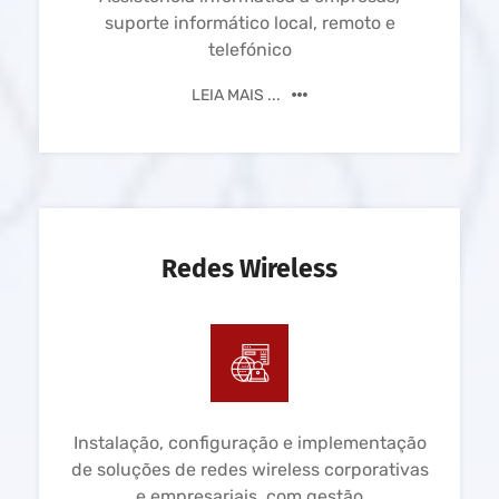
suporte informático local, remoto e
telefónico
LEIA MAIS ...
Redes Wireless
Instalação, configuração e implementação
de soluções de redes wireless corporativas
e empresariais, com gestão