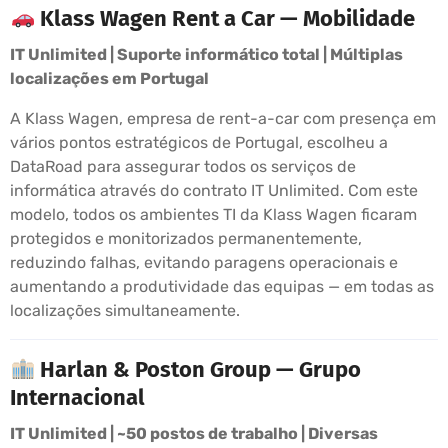
Klass Wagen Rent a Car — Mobilidade
IT Unlimited | Suporte informático total | Múltiplas
localizações em Portugal
A Klass Wagen, empresa de rent-a-car com presença em
vários pontos estratégicos de Portugal, escolheu a
DataRoad para assegurar todos os serviços de
informática através do contrato IT Unlimited. Com este
modelo, todos os ambientes TI da Klass Wagen ficaram
protegidos e monitorizados permanentemente,
reduzindo falhas, evitando paragens operacionais e
aumentando a produtividade das equipas — em todas as
localizações simultaneamente.
Harlan & Poston Group — Grupo
Internacional
IT Unlimited | ~50 postos de trabalho | Diversas