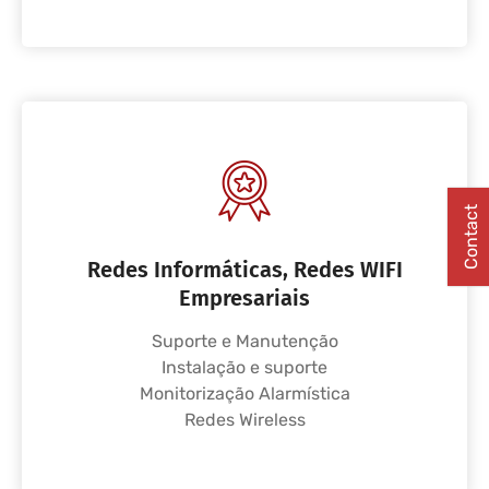
Contact
Redes Informáticas, Redes WIFI
Empresariais
Suporte e Manutenção
Instalação e suporte
Monitorização Alarmística
Redes Wireless