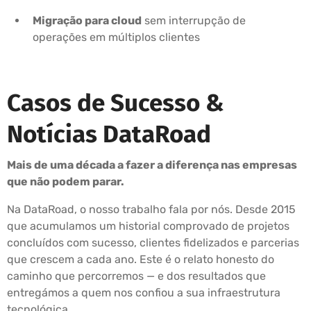
Migração para cloud
sem interrupção de
operações em múltiplos clientes
Casos de Sucesso &
Notícias DataRoad
Mais de uma década a fazer a diferença nas empresas
que não podem parar.
Na DataRoad, o nosso trabalho fala por nós. Desde 2015
que acumulamos um historial comprovado de projetos
concluídos com sucesso, clientes fidelizados e parcerias
que crescem a cada ano. Este é o relato honesto do
caminho que percorremos — e dos resultados que
entregámos a quem nos confiou a sua infraestrutura
tecnológica.