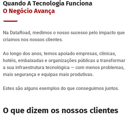
Quando A Tecnologia Funciona
O Negócio Avança
Na DataRoad, medimos o nosso sucesso pelo impacto que
criamos nos nossos clientes.
Ao longo dos anos, temos apoiado empresas, clínicas,
hotéis, embaixadas e organizações públicas a transformar
a sua infraestrutura tecnológica — com menos problemas,
mais segurança e equipas mais produtivas.
Estes são alguns exemplos do que conseguimos juntos.
O que dizem os nossos clientes