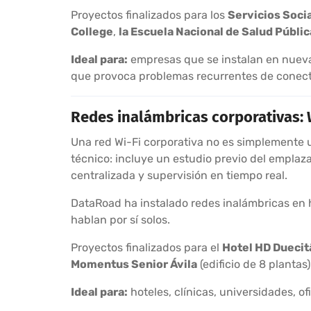
Proyectos finalizados para los
Servicios Socia
College
,
la Escuela Nacional de Salud Públic
Ideal para:
empresas que se instalan en nuevas
que provoca problemas recurrentes de conect
Redes inalámbricas corporativas: 
Una red Wi-Fi corporativa no es simplemente u
técnico: incluye un estudio previo del emplaz
centralizada y supervisión en tiempo real.
DataRoad ha instalado redes inalámbricas en ho
hablan por sí solos.
Proyectos finalizados para el
Hotel HD Duecit
Momentus Senior Ávila
(edificio de 8 plantas
Ideal para:
hoteles, clínicas, universidades, 