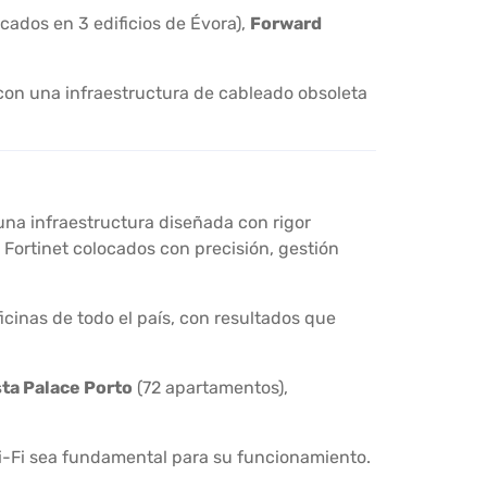
cados en 3 edificios de Évora),
Forward
con una infraestructura de cableado obsoleta
una infraestructura diseñada con rigor
 Fortinet colocados con precisión, gestión
icinas de todo el país, con resultados que
ta Palace Porto
(72 apartamentos),
 Wi-Fi sea fundamental para su funcionamiento.