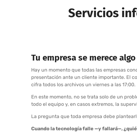
Servicios in
Tu empresa se merece algo
Hay un momento que todas las empresas conoce
presentación ante un cliente importante. El 
cifra todos los archivos un viernes a las 17:00.
En este momento, no se trata solo de un proble
todo el equipo y, en casos extremos, la superv
La pregunta que toda empresa debe plantearle 
Cuando la tecnología falle —y fallará—, ¿qui