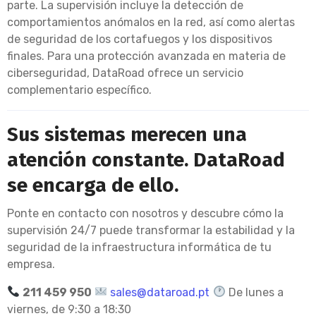
parte. La supervisión incluye la detección de
comportamientos anómalos en la red, así como alertas
de seguridad de los cortafuegos y los dispositivos
finales. Para una protección avanzada en materia de
ciberseguridad, DataRoad ofrece un servicio
complementario específico.
Sus sistemas merecen una
atención constante. DataRoad
se encarga de ello.
Ponte en contacto con nosotros y descubre cómo la
supervisión 24/7 puede transformar la estabilidad y la
seguridad de la infraestructura informática de tu
empresa.
211 459 950
sales@dataroad.pt
De lunes a
viernes, de 9:30 a 18:30