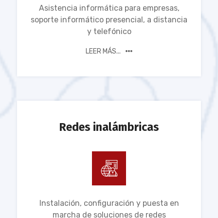
Asistencia informática para empresas,
soporte informático presencial, a distancia
y telefónico
LEER MÁS...
Redes inalámbricas
Instalación, configuración y puesta en
marcha de soluciones de redes