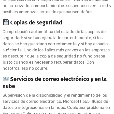
no autorizado, comportamientos sospechosos en la red y
posibles amenazas antes de que causen daños.
Copias de seguridad
Comprobación automática del estado de las copias de
seguridad: si se han ejecutado correctamente, si los
datos se han guardado correctamente y si hay espacio
suficiente. Uno de los fallos más graves en las empresas
es descubrir que la copia de seguridad no funcionaba
justo cuando es necesario recuperar datos. Con
nosotros, eso no ocurre.
Servicios de correo electrónico y en la
nube
Supervisión de la disponibilidad y el rendimiento de los
servicios de correo electrónico, Microsoft 365, flujos de
datos e integraciones en la nube. Cualquier problema en
Exchange Online o en una sincronización crítica se