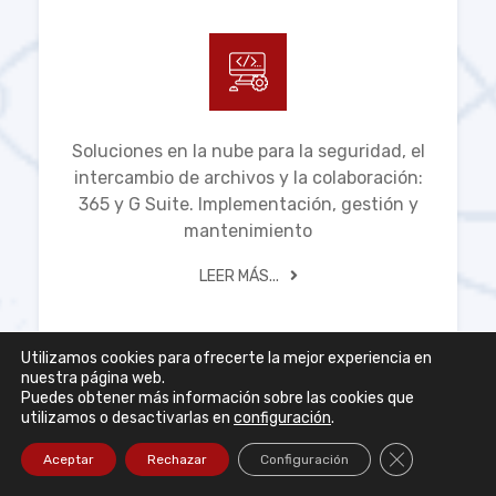
Soluciones en la nube para la seguridad, el
intercambio de archivos y la colaboración:
365 y G Suite. Implementación, gestión y
mantenimiento
LEER MÁS...
Utilizamos cookies para ofrecerte la mejor experiencia en
nuestra página web.
Puedes obtener más información sobre las cookies que
utilizamos o desactivarlas en
configuración
.
Cerrar el ban
Aceptar
Rechazar
Configuración