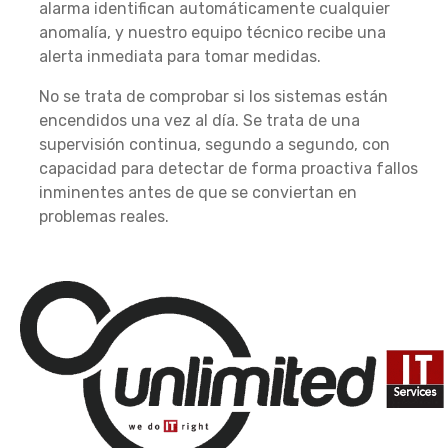
alarma identifican automáticamente cualquier
anomalía, y nuestro equipo técnico recibe una
alerta inmediata para tomar medidas.
No se trata de comprobar si los sistemas están
encendidos una vez al día. Se trata de una
supervisión continua, segundo a segundo, con
capacidad para detectar de forma proactiva fallos
inminentes antes de que se conviertan en
problemas reales.