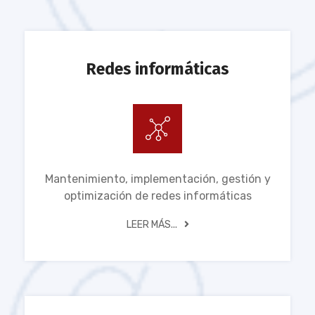
Redes informáticas
Mantenimiento, implementación, gestión y
optimización de redes informáticas
LEER MÁS...