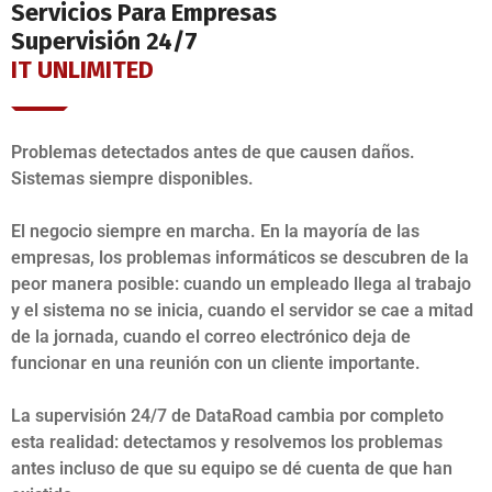
Servicios Para Empresas
Supervisión 24/7
IT UNLIMITED
Problemas detectados antes de que causen daños.
Sistemas siempre disponibles.
El negocio siempre en marcha. En la mayoría de las
empresas, los problemas informáticos se descubren de la
peor manera posible: cuando un empleado llega al trabajo
y el sistema no se inicia, cuando el servidor se cae a mitad
de la jornada, cuando el correo electrónico deja de
funcionar en una reunión con un cliente importante.
La supervisión 24/7 de DataRoad cambia por completo
esta realidad: detectamos y resolvemos los problemas
antes incluso de que su equipo se dé cuenta de que han