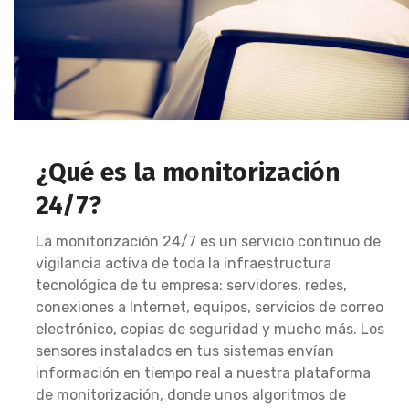
¿Qué es la monitorización
24/7?
La monitorización 24/7 es un servicio continuo de
vigilancia activa de toda la infraestructura
tecnológica de tu empresa: servidores, redes,
conexiones a Internet, equipos, servicios de correo
electrónico, copias de seguridad y mucho más. Los
sensores instalados en tus sistemas envían
información en tiempo real a nuestra plataforma
de monitorización, donde unos algoritmos de