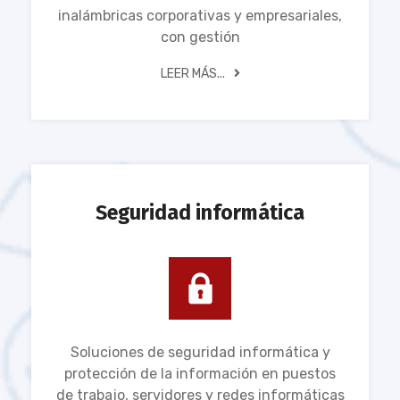
inalámbricas corporativas y empresariales,
con gestión
LEER MÁS...
Seguridad informática
Soluciones de seguridad informática y
protección de la información en puestos
de trabajo, servidores y redes informáticas