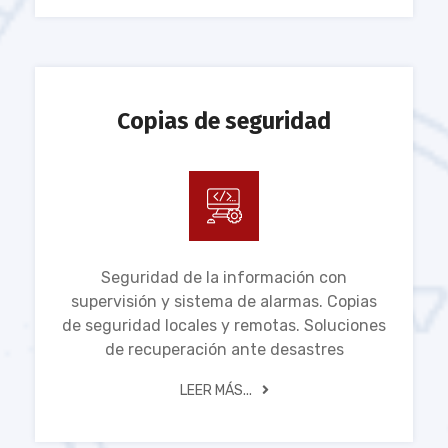
Copias de seguridad
Seguridad de la información con
supervisión y sistema de alarmas. Copias
de seguridad locales y remotas. Soluciones
de recuperación ante desastres
LEER MÁS...