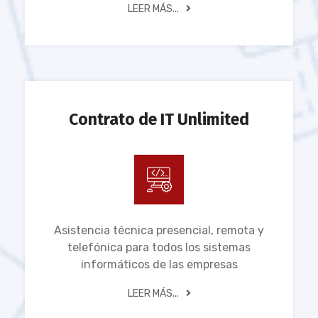
LEER MÁS...
Contrato de IT Unlimited
Asistencia técnica presencial, remota y
telefónica para todos los sistemas
informáticos de las empresas
LEER MÁS...