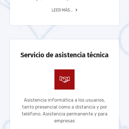
LEER MÁS...
Servicio de asistencia técnica
Asistencia informática a los usuarios,
tanto presencial como a distancia y por
teléfono. Asistencia permanente y para
empresas