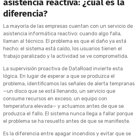
asistencia reactiva: ¿cuál es la
diferencia?
La mayoría de las empresas cuentan con un servicio de
asistencia informática reactivo: cuando algo falla,
llaman al técnico. El problema es que el daño ya está
hecho: el sistema está caído, los usuarios tienen el
trabajo paralizado y la actividad se ve comprometida.
La supervisión proactiva de DataRoad invierte esta
lógica. En lugar de esperar a que se produzca el
problema, identificamos las señales de alerta tempranas
—un disco que se está llenando, un servicio que
consume recursos en exceso, un equipo con
temperatura elevada— y actuamos antes de que se
produzca el fallo. El sistema nunca llega a fallar porque
el problema se ha resuelto antes de que se manifieste.
Es la diferencia entre apagar incendios y evitar que se