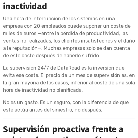
inactividad
Una hora de interrupción de los sistemas en una
empresa con 20 empleados puede suponer un coste de
miles de euros —entre la pérdida de productividad, las
ventas no realizadas, los clientes insatisfechos y el daño
a la reputación—. Muchas empresas solo se dan cuenta
de este coste después de haberlo sufrido.
La supervisión 24/7 de DataRoad es la inversión que
evita ese coste. El precio de un mes de supervisión es, en
la gran mayoría de los casos, inferior al coste de una sola
hora de inactividad no planificada.
No es un gasto. Es un seguro, con la diferencia de que
este actúa antes del siniestro, no después.
Supervisión proactiva frente a