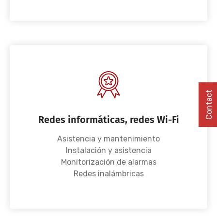
Contact
Redes informáticas, redes Wi-Fi
Asistencia y mantenimiento
Instalación y asistencia
Monitorización de alarmas
Redes inalámbricas