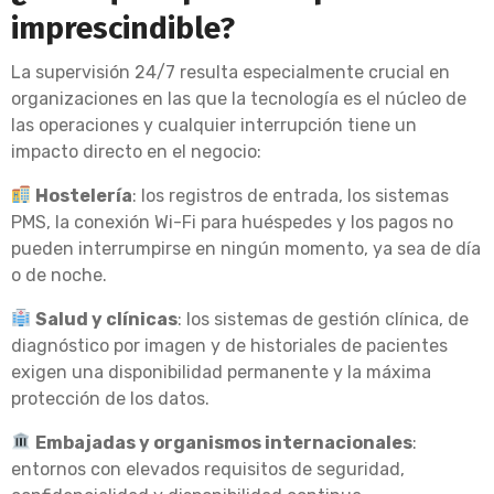
imprescindible?
La supervisión 24/7 resulta especialmente crucial en
organizaciones en las que la tecnología es el núcleo de
las operaciones y cualquier interrupción tiene un
impacto directo en el negocio:
Hostelería
: los registros de entrada, los sistemas
PMS, la conexión Wi-Fi para huéspedes y los pagos no
pueden interrumpirse en ningún momento, ya sea de día
o de noche.
Salud y clínicas
: los sistemas de gestión clínica, de
diagnóstico por imagen y de historiales de pacientes
exigen una disponibilidad permanente y la máxima
protección de los datos.
Embajadas y organismos internacionales
:
entornos con elevados requisitos de seguridad,