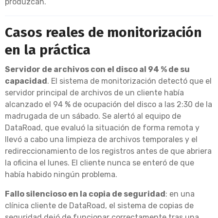
produzcan.
Casos reales de monitorización
en la práctica
Servidor de archivos con el disco al 94 % de su
capacidad
. El sistema de monitorización detectó que el
servidor principal de archivos de un cliente había
alcanzado el 94 % de ocupación del disco a las 2:30 de la
madrugada de un sábado. Se alertó al equipo de
DataRoad, que evaluó la situación de forma remota y
llevó a cabo una limpieza de archivos temporales y el
redireccionamiento de los registros antes de que abriera
la oficina el lunes. El cliente nunca se enteró de que
había habido ningún problema.
Fallo silencioso en la copia de seguridad
: en una
clínica cliente de DataRoad, el sistema de copias de
seguridad dejó de funcionar correctamente tras una