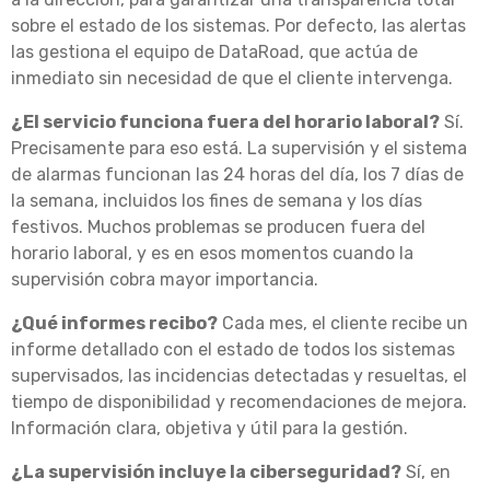
sobre el estado de los sistemas. Por defecto, las alertas
las gestiona el equipo de DataRoad, que actúa de
inmediato sin necesidad de que el cliente intervenga.
¿El servicio funciona fuera del horario laboral?
Sí.
Precisamente para eso está. La supervisión y el sistema
de alarmas funcionan las 24 horas del día, los 7 días de
la semana, incluidos los fines de semana y los días
festivos. Muchos problemas se producen fuera del
horario laboral, y es en esos momentos cuando la
supervisión cobra mayor importancia.
¿Qué informes recibo?
Cada mes, el cliente recibe un
informe detallado con el estado de todos los sistemas
supervisados, las incidencias detectadas y resueltas, el
tiempo de disponibilidad y recomendaciones de mejora.
Información clara, objetiva y útil para la gestión.
¿La supervisión incluye la ciberseguridad?
Sí, en