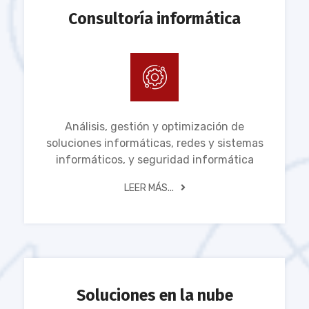
Consultoría informática
Análisis, gestión y optimización de
soluciones informáticas, redes y sistemas
informáticos, y seguridad informática
LEER MÁS...
Soluciones en la nube