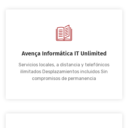
Avença Informática IT Unlimited
Servicios locales, a distancia y telefónicos
ilimitados Desplazamientos incluidos Sin
compromisos de permanencia