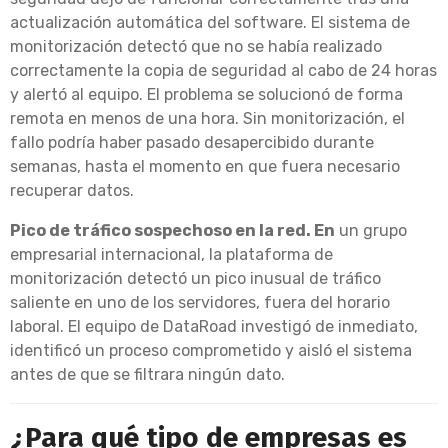
actualización automática del software. El sistema de
monitorización detectó que no se había realizado
correctamente la copia de seguridad al cabo de 24 horas
y alertó al equipo. El problema se solucionó de forma
remota en menos de una hora. Sin monitorización, el
fallo podría haber pasado desapercibido durante
semanas, hasta el momento en que fuera necesario
recuperar datos.
Pico de tráfico sospechoso en la red. En
un grupo
empresarial internacional, la plataforma de
monitorización detectó un pico inusual de tráfico
saliente en uno de los servidores, fuera del horario
laboral. El equipo de DataRoad investigó de inmediato,
identificó un proceso comprometido y aisló el sistema
antes de que se filtrara ningún dato.
¿Para qué tipo de empresas es