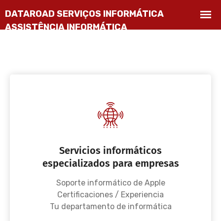
Servicios informáticos
especializados para empresas
Soporte informático de Apple
Certificaciones / Experiencia
Tu departamento de informática