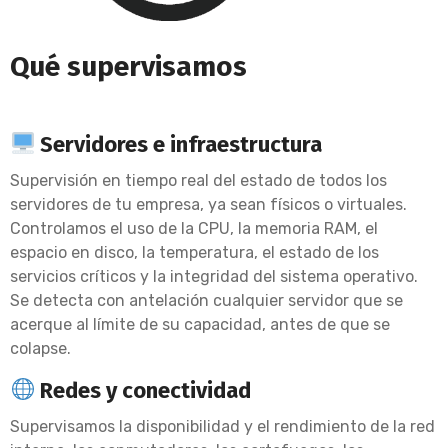
Qué supervisamos
Servidores e infraestructura
Supervisión en tiempo real del estado de todos los
servidores de tu empresa, ya sean físicos o virtuales.
Controlamos el uso de la CPU, la memoria RAM, el
espacio en disco, la temperatura, el estado de los
servicios críticos y la integridad del sistema operativo.
Se detecta con antelación cualquier servidor que se
acerque al límite de su capacidad, antes de que se
colapse.
Redes y conectividad
Supervisamos la disponibilidad y el rendimiento de la red