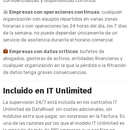
confidencialidad y disponibilidad continua.
Empresas con operaciones continuas
: cualquier
organización con equipos repartidos en varias zonas
horarias o con operaciones las 24 horas del día, los 7 días
de la semana, no puede depender únicamente de un
servicio de asistencia durante el horario comercial.
Empresas con datos críticos
: bufetes de
abogados, gestoras de activos, entidades financieras y
cualquier organización en la que la pérdida o la filtración
de datos tenga graves consecuencias.
Incluido en IT Unlimited
La supervisión 24/7 está incluida en los contratos IT
Unlimited de DataRoad: sin costes adicionales, sin
módulos extra que pagar, sin sorpresas en la factura. Es
una de las razones por las que el modelo IT Unlimited es