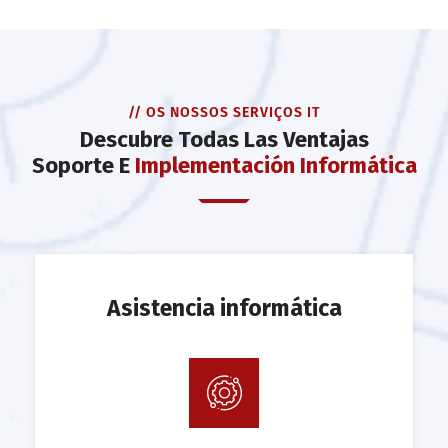
// OS NOSSOS SERVIÇOS IT
Descubre Todas Las Ventajas
Soporte E
Implementación Informática
Asistencia informática