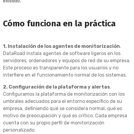
existido.
Cómo funciona en la práctica
1. Instalación de los agentes de monitorización
.
DataRoad instala agentes de software ligeros en los
servidores, ordenadores y equipos de red de su empresa.
Este proceso es transparente para los usuarios y no
interfiere en el funcionamiento normal de los sistemas.
2. Configuración de la plataforma y alertas
.
Configuramos la plataforma de monitorización con los
umbrales adecuados para el entorno específico de su
empresa, definiendo qué se considera normal, qué es
motivo de preocupación y qué es crítico. Cada empresa
cuenta con su propio perfil de monitorización
personalizado.