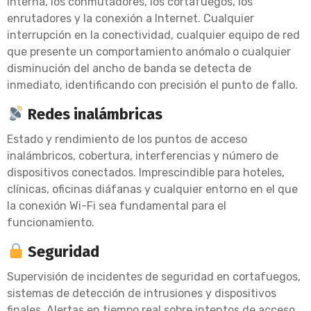
interna, los conmutadores, los cortafuegos, los
enrutadores y la conexión a Internet. Cualquier
interrupción en la conectividad, cualquier equipo de red
que presente un comportamiento anómalo o cualquier
disminución del ancho de banda se detecta de
inmediato, identificando con precisión el punto de fallo.
Redes inalámbricas
Estado y rendimiento de los puntos de acceso
inalámbricos, cobertura, interferencias y número de
dispositivos conectados. Imprescindible para hoteles,
clínicas, oficinas diáfanas y cualquier entorno en el que
la conexión Wi-Fi sea fundamental para el
funcionamiento.
Seguridad
Supervisión de incidentes de seguridad en cortafuegos,
sistemas de detección de intrusiones y dispositivos
finales. Alertas en tiempo real sobre intentos de acceso