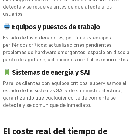
detecta y se resuelve antes de que afecte a los
usuarios.
Equipos y puestos de trabajo
Estado de los ordenadores, portátiles y equipos
periféricos críticos: actualizaciones pendientes,
problemas de hardware emergentes, espacio en disco a
punto de agotarse, aplicaciones con fallos recurrentes.
Sistemas de energía y SAI
Para los clientes con equipos críticos, supervisamos el
estado de los sistemas SAI y de suministro eléctrico,
garantizando que cualquier corte de corriente se
detecte y se comunique de inmediato.
El coste real del tiempo de