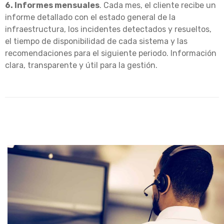
6. Informes mensuales
. Cada mes, el cliente recibe un
informe detallado con el estado general de la
infraestructura, los incidentes detectados y resueltos,
el tiempo de disponibilidad de cada sistema y las
recomendaciones para el siguiente periodo. Información
clara, transparente y útil para la gestión.