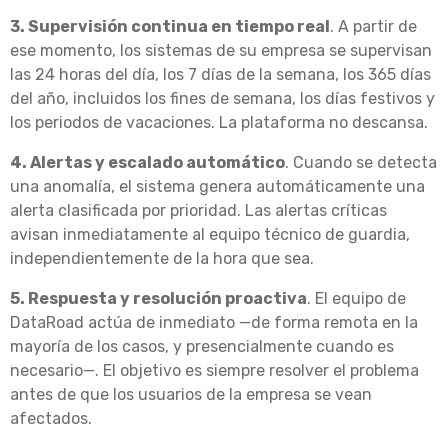
3. Supervisión continua en tiempo real
. A partir de
ese momento, los sistemas de su empresa se supervisan
las 24 horas del día, los 7 días de la semana, los 365 días
del año, incluidos los fines de semana, los días festivos y
los periodos de vacaciones. La plataforma no descansa.
4. Alertas y escalado automático
. Cuando se detecta
una anomalía, el sistema genera automáticamente una
alerta clasificada por prioridad. Las alertas críticas
avisan inmediatamente al equipo técnico de guardia,
independientemente de la hora que sea.
5. Respuesta y resolución proactiva
. El equipo de
DataRoad actúa de inmediato —de forma remota en la
mayoría de los casos, y presencialmente cuando es
necesario—. El objetivo es siempre resolver el problema
antes de que los usuarios de la empresa se vean
afectados.