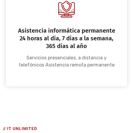
Asistencia informática permanente
24 horas al día, 7 días a la semana,
365 días al año
Servicios presenciales, a distancia y
telefónicos Asistencia remota permanente
// IT UNLIMITED