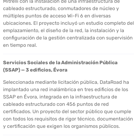
Mitrelli con la instalación de una infraestructura de
cableado estructurado, conmutadores de núcleo y
múltiples puntos de acceso Wi-Fi 6 en diversas
ubicaciones. El proyecto incluyó un estudio completo del
emplazamiento, el diseño de la red, la instalación y la
configuración de la gestión centralizada con supervisión
en tiempo real.
Servicios Sociales de la Administración Pública
(SSAP) — 3 edificios, Évora
Seleccionada mediante licitación pública, DataRoad ha
implantado una red inalámbrica en tres edificios de los
SSAP en Évora, integrada en la infraestructura de
cableado estructurado con 456 puntos de red
certificados. Un proyecto del sector público que cumple
con todos los requisitos de rigor técnico, documentación
y certificación que exigen los organismos públicos.