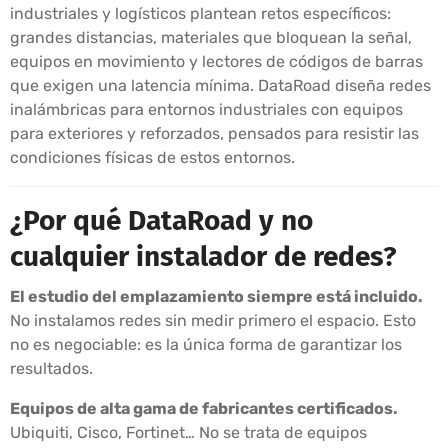
industriales y logísticos plantean retos específicos:
grandes distancias, materiales que bloquean la señal,
equipos en movimiento y lectores de códigos de barras
que exigen una latencia mínima. DataRoad diseña redes
inalámbricas para entornos industriales con equipos
para exteriores y reforzados, pensados para resistir las
condiciones físicas de estos entornos.
¿Por qué DataRoad y no
cualquier instalador de redes?
El estudio del emplazamiento siempre está incluido.
No instalamos redes sin medir primero el espacio. Esto
no es negociable: es la única forma de garantizar los
resultados.
Equipos de alta gama de fabricantes certificados.
Ubiquiti, Cisco, Fortinet… No se trata de equipos