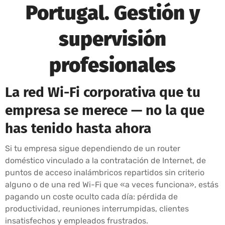
Portugal. Gestión y
supervisión
profesionales
La red Wi-Fi corporativa que tu
empresa se merece — no la que
has tenido hasta ahora
Si tu empresa sigue dependiendo de un router
doméstico vinculado a la contratación de Internet, de
puntos de acceso inalámbricos repartidos sin criterio
alguno o de una red Wi-Fi que «a veces funciona», estás
pagando un coste oculto cada día: pérdida de
productividad, reuniones interrumpidas, clientes
insatisfechos y empleados frustrados.