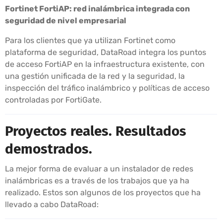
Fortinet FortiAP: red inalámbrica integrada con
seguridad de nivel empresarial
Para los clientes que ya utilizan Fortinet como
plataforma de seguridad, DataRoad integra los puntos
de acceso FortiAP en la infraestructura existente, con
una gestión unificada de la red y la seguridad, la
inspección del tráfico inalámbrico y políticas de acceso
controladas por FortiGate.
Proyectos reales. Resultados
demostrados.
La mejor forma de evaluar a un instalador de redes
inalámbricas es a través de los trabajos que ya ha
realizado. Estos son algunos de los proyectos que ha
llevado a cabo DataRoad: