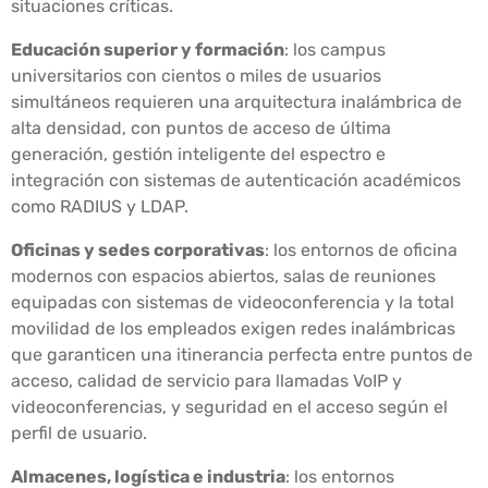
situaciones críticas.
Educación superior y formación
: los campus
universitarios con cientos o miles de usuarios
simultáneos requieren una arquitectura inalámbrica de
alta densidad, con puntos de acceso de última
generación, gestión inteligente del espectro e
integración con sistemas de autenticación académicos
como RADIUS y LDAP.
Oficinas y sedes corporativas
: los entornos de oficina
modernos con espacios abiertos, salas de reuniones
equipadas con sistemas de videoconferencia y la total
movilidad de los empleados exigen redes inalámbricas
que garanticen una itinerancia perfecta entre puntos de
acceso, calidad de servicio para llamadas VoIP y
videoconferencias, y seguridad en el acceso según el
perfil de usuario.
Almacenes, logística e industria
: los entornos