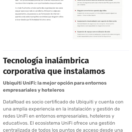
Tecnología inalámbrica
corporativa que instalamos
Ubiquiti UniFi: la mejor opción para entornos
empresariales y hoteleros
DataRoad es socio certificado de Ubiquiti y cuenta con
una amplia experiencia en la instalación y gestión de
redes UniFi en entornos empresariales, hoteleros y
educativos. El ecosistema UniFi ofrece una gestión
centralizada de todos los puntos de acceso desde una