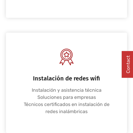
Contact
Instalación de redes wifi
Instalación y asistencia técnica
Soluciones para empresas
Técnicos certificados en instalación de
redes inalámbricas