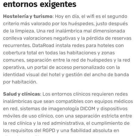
entornos exigentes
Hostelería y turismo
: Hoy en día, el wifi es el segundo
criterio más valorado por los huéspedes, justo después
de la limpieza. Una red inalámbrica mal dimensionada
conlleva valoraciones negativas y la pérdida de reservas
recurrentes. DataRoad instala redes para hoteles con
cobertura total en todas las habitaciones y zonas
comunes, separación entre la red de huéspedes y la red
operativa, un portal de acceso personalizado con la
identidad visual del hotel y gestión del ancho de banda
por habitación.
Salud y clínicas
: Los entornos clínicos requieren redes
inalámbricas que sean compatibles con equipos médicos
en red, sistemas de imagenología DICOM y dispositivos
móviles de uso clínico, con una separación estricta entre
la red clínica y la red administrativa, el cumplimiento de
los requisitos del RGPD y una fiabilidad absoluta en