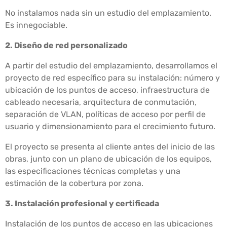
No instalamos nada sin un estudio del emplazamiento.
Es innegociable.
2. Diseño de red personalizado
A partir del estudio del emplazamiento, desarrollamos el
proyecto de red específico para su instalación: número y
ubicación de los puntos de acceso, infraestructura de
cableado necesaria, arquitectura de conmutación,
separación de VLAN, políticas de acceso por perfil de
usuario y dimensionamiento para el crecimiento futuro.
El proyecto se presenta al cliente antes del inicio de las
obras, junto con un plano de ubicación de los equipos,
las especificaciones técnicas completas y una
estimación de la cobertura por zona.
3. Instalación profesional y certificada
Instalación de los puntos de acceso en las ubicaciones