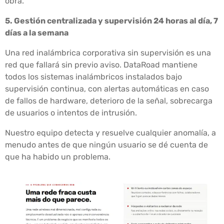
obra.
5. Gestión centralizada y supervisión 24 horas al día, 7
días a la semana
Una red inalámbrica corporativa sin supervisión es una
red que fallará sin previo aviso. DataRoad mantiene
todos los sistemas inalámbricos instalados bajo
supervisión continua, con alertas automáticas en caso
de fallos de hardware, deterioro de la señal, sobrecarga
de usuarios o intentos de intrusión.
Nuestro equipo detecta y resuelve cualquier anomalía, a
menudo antes de que ningún usuario se dé cuenta de
que ha habido un problema.