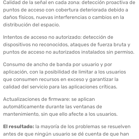
Calidad de la señal en cada zona: detección proactiva de
puntos de acceso con cobertura deteriorada debido a
daños físicos, nuevas interferencias o cambios en la
distribución del espacio.
Intentos de acceso no autorizado: detección de
dispositivos no reconocidos, ataques de fuerza bruta y
puntos de acceso no autorizados instalados sin permiso.
Consumo de ancho de banda por usuario y por
aplicación, con la posibilidad de limitar a los usuarios
que consumen recursos en exceso y garantizar la
calidad del servicio para las aplicaciones críticas.
Actualizaciones de firmware: se aplican
automáticamente durante las ventanas de
mantenimiento, sin que ello afecte a los usuarios.
El resultado:
la mayoría de los problemas se resuelven
antes de que ningún usuario se dé cuenta de que han