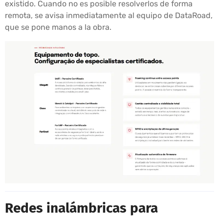
existido. Cuando no es posible resolverlos de forma
remota, se avisa inmediatamente al equipo de DataRoad,
que se pone manos a la obra.
Redes inalámbricas para