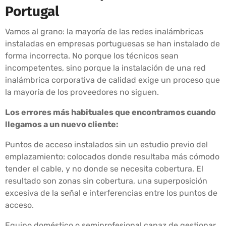
Portugal
Vamos al grano: la mayoría de las redes inalámbricas
instaladas en empresas portuguesas se han instalado de
forma incorrecta. No porque los técnicos sean
incompetentes, sino porque la instalación de una red
inalámbrica corporativa de calidad exige un proceso que
la mayoría de los proveedores no siguen.
Los errores más habituales que encontramos cuando
llegamos a un nuevo cliente:
Puntos de acceso instalados sin un estudio previo del
emplazamiento: colocados donde resultaba más cómodo
tender el cable, y no donde se necesita cobertura. El
resultado son zonas sin cobertura, una superposición
excesiva de la señal e interferencias entre los puntos de
acceso.
Equipo doméstico o semiprofesional capaz de gestionar