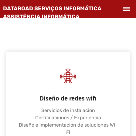
Diseño de redes wifi
Servicios de instalación
Certificaciones / Experiencia
Diseño e implementación de soluciones Wi-
Fi