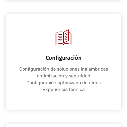
Configuración
Configuración de soluciones inalámbricas
optimización y seguridad
Configuración optimizada de redes
Experiencia técnica