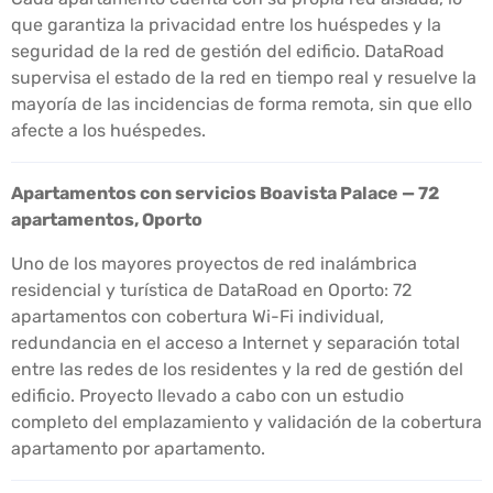
que garantiza la privacidad entre los huéspedes y la
seguridad de la red de gestión del edificio. DataRoad
supervisa el estado de la red en tiempo real y resuelve la
mayoría de las incidencias de forma remota, sin que ello
afecte a los huéspedes.
Apartamentos con servicios Boavista Palace — 72
apartamentos, Oporto
Uno de los mayores proyectos de red inalámbrica
residencial y turística de DataRoad en Oporto: 72
apartamentos con cobertura Wi-Fi individual,
redundancia en el acceso a Internet y separación total
entre las redes de los residentes y la red de gestión del
edificio. Proyecto llevado a cabo con un estudio
completo del emplazamiento y validación de la cobertura
apartamento por apartamento.