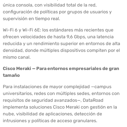
única consola, con visibilidad total de la red,
configuración de políticas por grupos de usuarios y
supervisión en tiempo real.
Wi-Fi 6 y Wi-Fi 6E: los estándares más recientes que
ofrecen velocidades de hasta 9,6 Gbps, una latencia
reducida y un rendimiento superior en entornos de alta
densidad, donde múltiples dispositivos compiten por el
mismo canal.
Cisco Meraki — Para entornos empresariales de gran
tamaño
Para instalaciones de mayor complejidad —campus
universitarios, redes con múltiples sedes, entornos con
requisitos de seguridad avanzados—, DataRoad
implementa soluciones Cisco Meraki con gestión en la
nube, visibilidad de aplicaciones, detección de
intrusiones y políticas de acceso granulares.