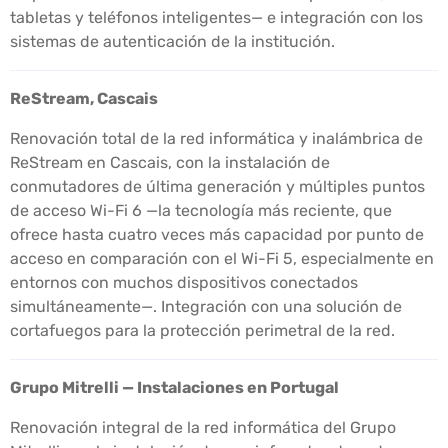
tabletas y teléfonos inteligentes— e integración con los
sistemas de autenticación de la institución.
ReStream, Cascais
Renovación total de la red informática y inalámbrica de
ReStream en Cascais, con la instalación de
conmutadores de última generación y múltiples puntos
de acceso Wi-Fi 6 —la tecnología más reciente, que
ofrece hasta cuatro veces más capacidad por punto de
acceso en comparación con el Wi-Fi 5, especialmente en
entornos con muchos dispositivos conectados
simultáneamente—. Integración con una solución de
cortafuegos para la protección perimetral de la red.
Grupo Mitrelli — Instalaciones en Portugal
Renovación integral de la red informática del Grupo