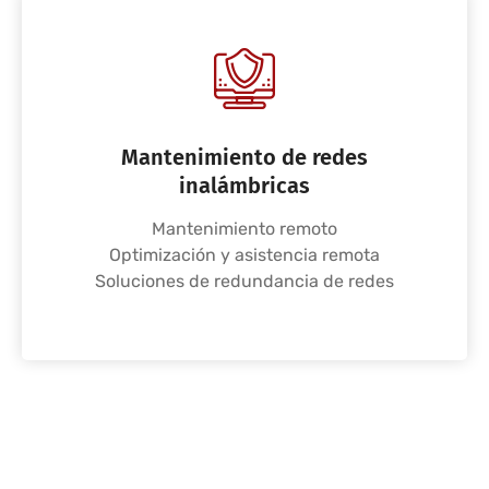
Mantenimiento de redes
inalámbricas
Mantenimiento remoto
Optimización y asistencia remota
Soluciones de redundancia de redes