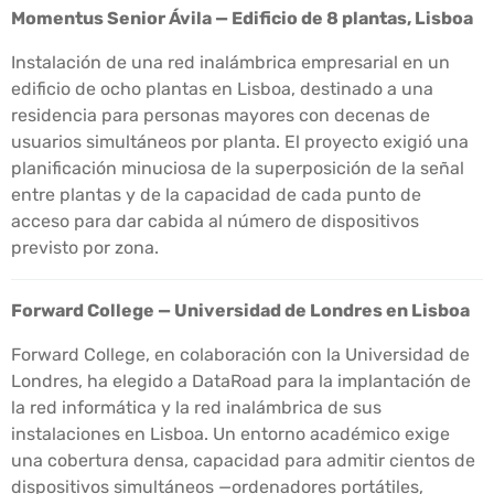
Momentus Senior Ávila — Edificio de 8 plantas, Lisboa
Instalación de una red inalámbrica empresarial en un
edificio de ocho plantas en Lisboa, destinado a una
residencia para personas mayores con decenas de
usuarios simultáneos por planta. El proyecto exigió una
planificación minuciosa de la superposición de la señal
entre plantas y de la capacidad de cada punto de
acceso para dar cabida al número de dispositivos
previsto por zona.
Forward College — Universidad de Londres en Lisboa
Forward College, en colaboración con la Universidad de
Londres, ha elegido a DataRoad para la implantación de
la red informática y la red inalámbrica de sus
instalaciones en Lisboa. Un entorno académico exige
una cobertura densa, capacidad para admitir cientos de
dispositivos simultáneos —ordenadores portátiles,