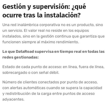
Gestión y supervisión: ¿qué
ocurre tras la instalación?
Una red inalámbrica corporativa no es un producto, sino
un servicio. El valor real no reside en los equipos
instalados, sino en la gestión continua que garantiza que
funcionen siempre al máximo rendimiento.
Lo que DataRoad supervisa en tiempo real en todas las
redes gestionadas:
Estado de cada punto de acceso: en línea, fuera de línea,
sobrecargado o con señal débil.
Número de clientes conectados por punto de acceso,
con alertas automáticas cuando se supera la capacidad
y redistribución de la carga entre puntos de acceso
adyacentes.