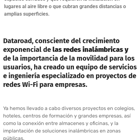
lugares al aire libre o que cubran grandes distancias o
amplias superficies.
Dataroad, consciente del crecimiento
exponencial de
las redes inalámbricas y
de la importancia de la movilidad para los
usuarios, ha creado un equipo de servicios
e ingeniería especializado en proyectos de
redes Wi-Fi para empresas.
Ya hemos llevado a cabo diversos proyectos en colegios,
hoteles, centros de formación y grandes empresas, así
como la conexión entre almacenes y oficinas, y la
implantación de soluciones inalámbricas en zonas
públicas.