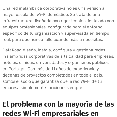
Una red inalámbrica corporativa no es una versión a
mayor escala del Wi-Fi doméstico. Se trata de una
infraestructura diseñada con rigor técnico, instalada con
equipos profesionales, configurada para el entorno
específico de tu organización y supervisada en tiempo
real, para que nunca falle cuando más la necesitas.
DataRoad diseña, instala, configura y gestiona redes
inalámbricas corporativas de alta calidad para empresas,
hoteles, clínicas, universidades y organismos públicos
en Portugal. Con más de 11 años de experiencia y
decenas de proyectos completados en todo el país,
somos el socio que garantiza que la red Wi-Fi de tu
empresa simplemente funcione, siempre.
El problema con la mayoría de las
redes Wi-Fi empresariales en