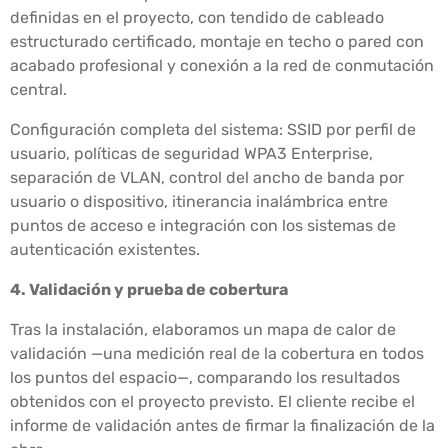
definidas en el proyecto, con tendido de cableado
estructurado certificado, montaje en techo o pared con
acabado profesional y conexión a la red de conmutación
central.
Configuración completa del sistema: SSID por perfil de
usuario, políticas de seguridad WPA3 Enterprise,
separación de VLAN, control del ancho de banda por
usuario o dispositivo, itinerancia inalámbrica entre
puntos de acceso e integración con los sistemas de
autenticación existentes.
4. Validación y prueba de cobertura
Tras la instalación, elaboramos un mapa de calor de
validación —una medición real de la cobertura en todos
los puntos del espacio—, comparando los resultados
obtenidos con el proyecto previsto. El cliente recibe el
informe de validación antes de firmar la finalización de la