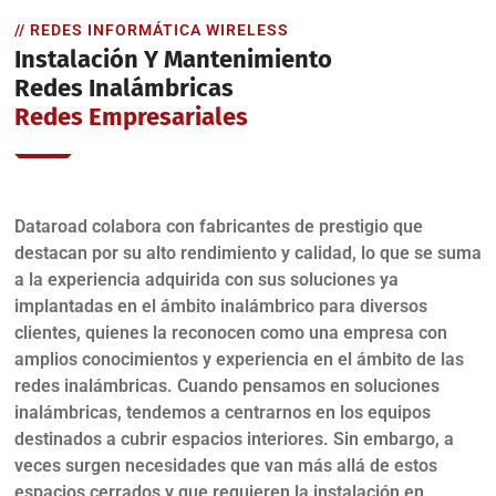
// REDES INFORMÁTICA WIRELESS
Instalación Y Mantenimiento
Redes Inalámbricas
Redes Empresariales
Dataroad colabora con fabricantes de prestigio que
destacan por su alto rendimiento y calidad, lo que se suma
a la experiencia adquirida con sus soluciones ya
implantadas en el ámbito inalámbrico para diversos
clientes, quienes la reconocen como una empresa con
amplios conocimientos y experiencia en el ámbito de las
redes inalámbricas. Cuando pensamos en soluciones
inalámbricas, tendemos a centrarnos en los equipos
destinados a cubrir espacios interiores. Sin embargo, a
veces surgen necesidades que van más allá de estos
espacios cerrados y que requieren la instalación en