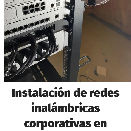
Instalación de redes
inalámbricas
corporativas en