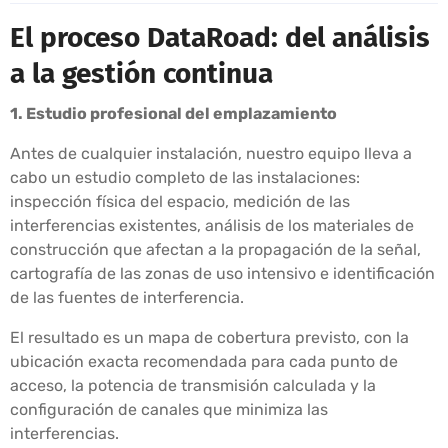
El proceso DataRoad: del análisis
a la gestión continua
1. Estudio profesional del emplazamiento
Antes de cualquier instalación, nuestro equipo lleva a
cabo un estudio completo de las instalaciones:
inspección física del espacio, medición de las
interferencias existentes, análisis de los materiales de
construcción que afectan a la propagación de la señal,
cartografía de las zonas de uso intensivo e identificación
de las fuentes de interferencia.
El resultado es un mapa de cobertura previsto, con la
ubicación exacta recomendada para cada punto de
acceso, la potencia de transmisión calculada y la
configuración de canales que minimiza las
interferencias.