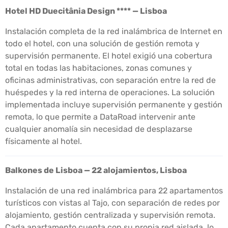
Hotel HD Duecitânia Design **** — Lisboa
Instalación completa de la red inalámbrica de Internet en
todo el hotel, con una solución de gestión remota y
supervisión permanente. El hotel exigió una cobertura
total en todas las habitaciones, zonas comunes y
oficinas administrativas, con separación entre la red de
huéspedes y la red interna de operaciones. La solución
implementada incluye supervisión permanente y gestión
remota, lo que permite a DataRoad intervenir ante
cualquier anomalía sin necesidad de desplazarse
físicamente al hotel.
Balkones de Lisboa — 22 alojamientos, Lisboa
Instalación de una red inalámbrica para 22 apartamentos
turísticos con vistas al Tajo, con separación de redes por
alojamiento, gestión centralizada y supervisión remota.
Cada apartamento cuenta con su propia red aislada, lo