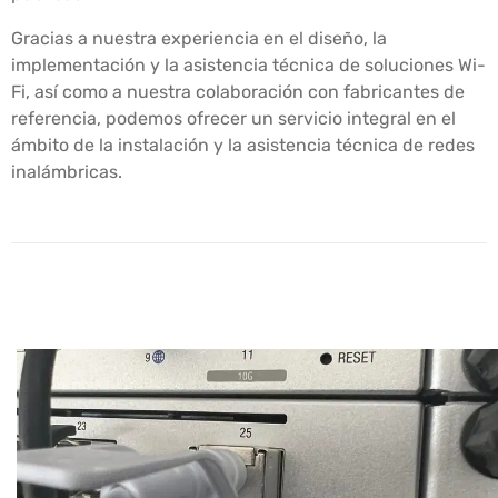
Gracias a nuestra experiencia en el diseño, la
implementación y la asistencia técnica de soluciones Wi-
Fi, así como a nuestra colaboración con fabricantes de
referencia, podemos ofrecer un servicio integral en el
ámbito de la instalación y la asistencia técnica de redes
inalámbricas.