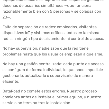
decenas de usuarios simultáneos —que funciona
razonablemente bien con 5 personas y se colapsa con
20—.
Falta de separación de redes: empleados, visitantes,
dispositivos IoT y sistemas críticos, todos en la misma
red, sin ningún tipo de aislamiento ni control de acceso.
No hay supervisión: nadie sabe que la red tiene
problemas hasta que los usuarios empiezan a quejarse.
No hay una gestión centralizada: cada punto de acceso
se configura de forma individual, lo que hace imposible
gestionarlo, actualizarlo o supervisarlo de manera
eficiente.
DataRoad no comete estos errores. Nuestro proceso
comienza antes de instalar el primer equipo, y nuestro
servicio no termina tras la instalación.