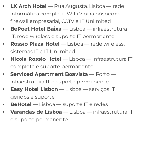
LX Arch Hotel
— Rua Augusta, Lisboa — rede
informática completa, WiFi 7 para hóspedes,
firewall empresarial, CCTV e IT Unlimited
BePoet Hotel Baixa
— Lisboa — infraestrutura
IT, rede wireless e suporte IT permanente
Rossio Plaza Hotel
— Lisboa — rede wireless,
sistemas IT e IT Unlimited
Nicola Rossio Hotel
— Lisboa — infraestrutura IT
completa e suporte permanente
Serviced Apartment Boavista
— Porto —
infraestrutura IT e suporte permanente
Easy Hotel Lisbon
— Lisboa — serviços IT
geridos e suporte
BeHotel
— Lisboa — suporte IT e redes
Varandas de Lisboa
— Lisboa — infraestrutura IT
e suporte permanente