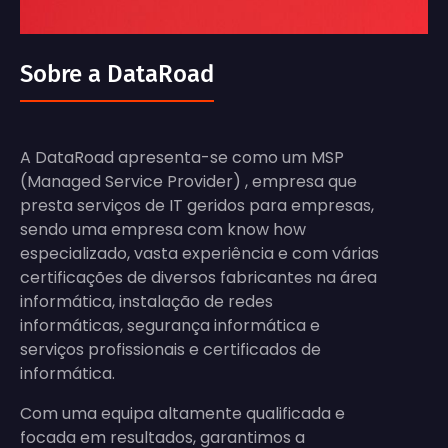
Sobre a DataRoad
A DataRoad apresenta-se como um MSP
(Managed Service Provider) , empresa que
presta serviços de IT geridos para empresas,
sendo uma empresa com know how
especializado, vasta experiência e com várias
certificações de diversos fabricantes na área
informática, instalação de redes
informáticas, segurança informática e
serviços profissionais e certificados de
informática.
Com uma equipa altamente qualificada e
focada em resultados, garantimos a