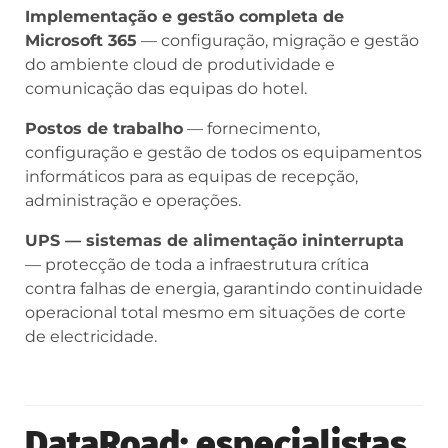
Implementação e gestão completa de
Microsoft 365
— configuração, migração e gestão
do ambiente cloud de produtividade e
comunicação das equipas do hotel.
Postos de trabalho
— fornecimento,
configuração e gestão de todos os equipamentos
informáticos para as equipas de recepção,
administração e operações.
UPS — sistemas de alimentação ininterrupta
— protecção de toda a infraestrutura crítica
contra falhas de energia, garantindo continuidade
operacional total mesmo em situações de corte
de electricidade.
DataRoad: especialistas