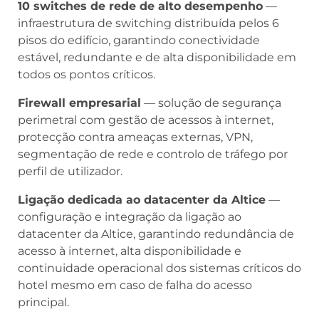
10 switches de rede de alto desempenho
—
infraestrutura de switching distribuída pelos 6
pisos do edifício, garantindo conectividade
estável, redundante e de alta disponibilidade em
todos os pontos críticos.
Firewall empresarial
— solução de segurança
perimetral com gestão de acessos à internet,
protecção contra ameaças externas, VPN,
segmentação de rede e controlo de tráfego por
perfil de utilizador.
Ligação dedicada ao datacenter da Altice
—
configuração e integração da ligação ao
datacenter da Altice, garantindo redundância de
acesso à internet, alta disponibilidade e
continuidade operacional dos sistemas críticos do
hotel mesmo em caso de falha do acesso
principal.