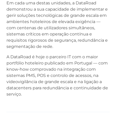
Em cada uma destas unidades, a DataRoad
demonstrou a sua capacidade de implementar e
gerir soluções tecnológicas de grande escala em
ambientes hoteleiros de elevada exigência —
com centenas de utilizadores simultâneos,
sistemas críticos em operação contínua e
requisitos rigorosos de segurança, redundância e
segmentação de rede.
A DataRoad é hoje o parceiro IT com o maior
portfólio hoteleiro publicado em Portugal — com
know-how comprovado na integração com
sistemas PMS, POS e controlo de acessos, na
videovigilância de grande escala e na ligação a
datacenters para redundância e continuidade de
serviço.