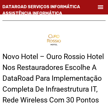
Novo Hotel – Ouro Rossio Hotel
Nos Restauradores Escolhe A
DataRoad Para Implementação
Completa De Infraestrutura IT,
Rede Wireless Com 30 Pontos