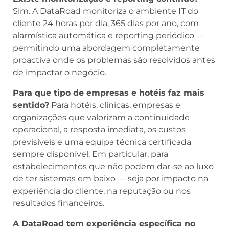
Sim. A DataRoad monitoriza o ambiente IT do
cliente 24 horas por dia, 365 dias por ano, com
alarmística automática e reporting periódico —
permitindo uma abordagem completamente
proactiva onde os problemas são resolvidos antes
de impactar o negócio.
Para que tipo de empresas e hotéis faz mais
sentido?
Para hotéis, clínicas, empresas e
organizações que valorizam a continuidade
operacional, a resposta imediata, os custos
previsíveis e uma equipa técnica certificada
sempre disponível. Em particular, para
estabelecimentos que não podem dar-se ao luxo
de ter sistemas em baixo — seja por impacto na
experiência do cliente, na reputação ou nos
resultados financeiros.
A DataRoad tem experiência específica no