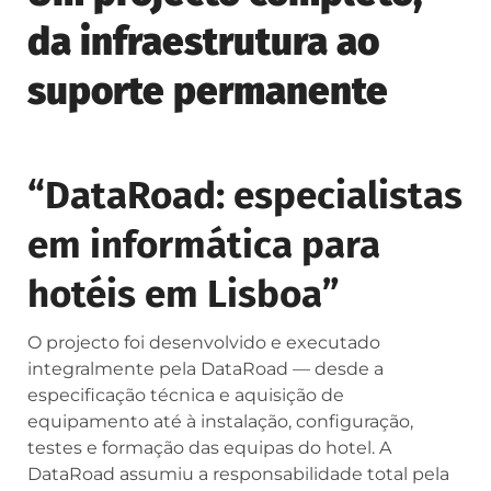
da infraestrutura ao
suporte permanente
“DataRoad: especialistas
em informática para
hotéis em Lisboa”
O projecto foi desenvolvido e executado
integralmente pela DataRoad — desde a
especificação técnica e aquisição de
equipamento até à instalação, configuração,
testes e formação das equipas do hotel. A
DataRoad assumiu a responsabilidade total pela