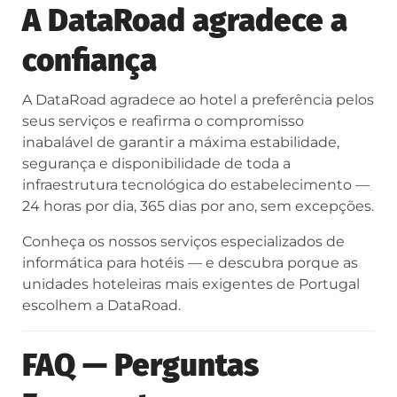
A DataRoad agradece a
confiança
A DataRoad agradece ao hotel a preferência pelos
seus serviços e reafirma o compromisso
inabalável de garantir a máxima estabilidade,
segurança e disponibilidade de toda a
infraestrutura tecnológica do estabelecimento —
24 horas por dia, 365 dias por ano, sem excepções.
Conheça os nossos serviços especializados de
informática para hotéis — e descubra porque as
unidades hoteleiras mais exigentes de Portugal
escolhem a DataRoad.
FAQ — Perguntas