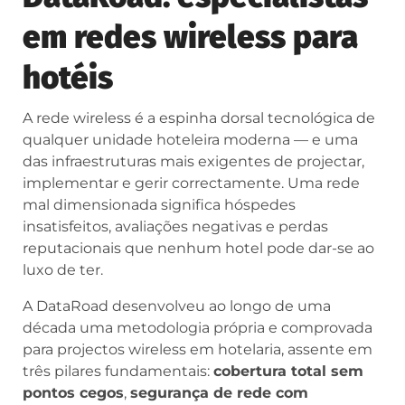
em redes wireless para
hotéis
A rede wireless é a espinha dorsal tecnológica de
qualquer unidade hoteleira moderna — e uma
das infraestruturas mais exigentes de projectar,
implementar e gerir correctamente. Uma rede
mal dimensionada significa hóspedes
insatisfeitos, avaliações negativas e perdas
reputacionais que nenhum hotel pode dar-se ao
luxo de ter.
A DataRoad desenvolveu ao longo de uma
década uma metodologia própria e comprovada
para projectos wireless em hotelaria, assente em
três pilares fundamentais:
cobertura total sem
pontos cegos
,
segurança de rede com