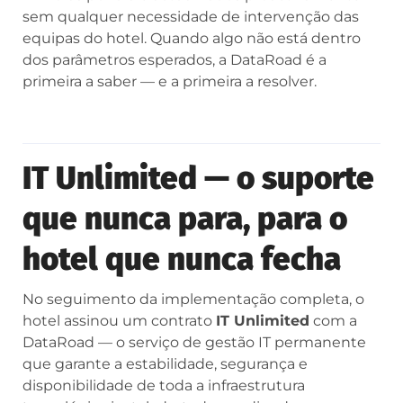
sem qualquer necessidade de intervenção das
equipas do hotel. Quando algo não está dentro
dos parâmetros esperados, a DataRoad é a
primeira a saber — e a primeira a resolver.
IT Unlimited — o suporte
que nunca para, para o
hotel que nunca fecha
No seguimento da implementação completa, o
hotel assinou um contrato
IT Unlimited
com a
DataRoad — o serviço de gestão IT permanente
que garante a estabilidade, segurança e
disponibilidade de toda a infraestrutura