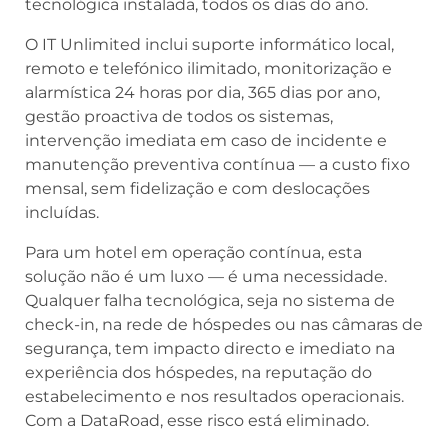
tecnológica instalada, todos os dias do ano.
O IT Unlimited inclui suporte informático local,
remoto e telefónico ilimitado, monitorização e
alarmística 24 horas por dia, 365 dias por ano,
gestão proactiva de todos os sistemas,
intervenção imediata em caso de incidente e
manutenção preventiva contínua — a custo fixo
mensal, sem fidelização e com deslocações
incluídas.
Para um hotel em operação contínua, esta
solução não é um luxo — é uma necessidade.
Qualquer falha tecnológica, seja no sistema de
check-in, na rede de hóspedes ou nas câmaras de
segurança, tem impacto directo e imediato na
experiência dos hóspedes, na reputação do
estabelecimento e nos resultados operacionais.
Com a DataRoad, esse risco está eliminado.