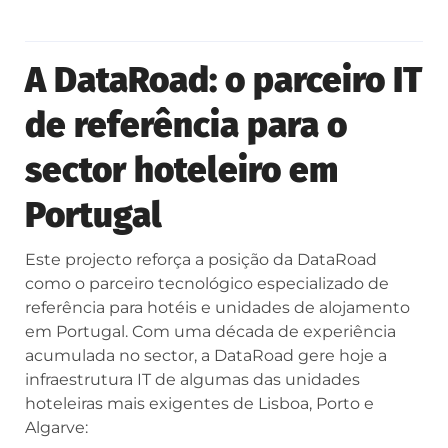
A DataRoad: o parceiro IT
de referência para o
sector hoteleiro em
Portugal
Este projecto reforça a posição da DataRoad
como o parceiro tecnológico especializado de
referência para hotéis e unidades de alojamento
em Portugal. Com uma década de experiência
acumulada no sector, a DataRoad gere hoje a
infraestrutura IT de algumas das unidades
hoteleiras mais exigentes de Lisboa, Porto e
Algarve: