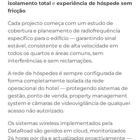
isolamento total
e
experiência de hóspede sem
fricção
.
Cada projecto começa com um estudo de
cobertura e planeamento de radiofrequência
específico para o edifício — garantindo sinal
estável, consistente e de alta velocidade em
todos os quartos e áreas comuns, sem
interferências e sem reclamações.
A rede de hóspedes é sempre configurada de
forma completamente isolada da rede
operacional do hotel — protegendo sistemas de
gestão, ponto de venda, property management
system e câmaras de videovigilância de qualquer
acesso não autorizado.
Os sistemas wireless implementados pela
DataRoad são geridos em cloud, monitorizados
24 horas por dia e actualizados proactivamente —