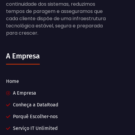
continuidade dos sistemas, reduzimos
tempos de paragem e asseguramos que
cada cliente dispõe de uma infraestrutura
tecnológica estável, segura e preparada
para crescer.
A Empresa
Home
A Empresa
Conheça a DataRoad
Porquê Escolher-nos
Serviço IT Unlimited