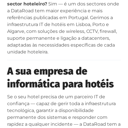
sector hoteleiro?
Sim — é um dos sectores onde
a DataRoad tem maior experiência e mais
referências publicadas em Portugal. Gerimos a
infraestrutura IT de hotéis em Lisboa, Porto e
Algarve, com soluções de wireless, CCTV, firewall,
suporte permanente e ligação a datacenters,
adaptadas às necessidades específicas de cada
unidade hoteleira.
A sua empresa de
informática para hotéis
Se o seu hotel precisa de um parceiro IT de
confiança — capaz de gerir toda a infraestrutura
tecnológica, garantir a disponibilidade
permanente dos sistemas e responder com
rapidez a qualquer incidente — a DataRoad tem a