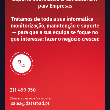
para Empresas
Tratamos de toda a sua informática —
monitorização, manutenção e suporte
— para que a sua equipa se foque no
que interessa: fazer o negócio crescer.
211 459 950
(Chamada para rede fixa nacional)
sales@dataroad.pt