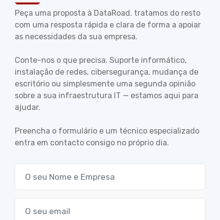
Peça uma proposta à DataRoad. tratamos do resto
com uma resposta rápida e clara de forma a apoiar
as necessidades da sua empresa.
Conte-nos o que precisa. Suporte informático,
instalação de redes, cibersegurança, mudança de
escritório ou simplesmente uma segunda opinião
sobre a sua infraestrutura IT — estamos aqui para
ajudar.
Preencha o formulário e um técnico especializado
entra em contacto consigo no próprio dia.