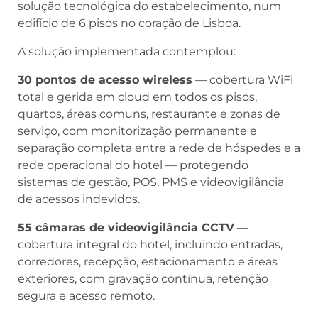
solução tecnológica do estabelecimento, num
edifício de 6 pisos no coração de Lisboa.
A solução implementada contemplou:
30 pontos de acesso wireless
— cobertura WiFi
total e gerida em cloud em todos os pisos,
quartos, áreas comuns, restaurante e zonas de
serviço, com monitorização permanente e
separação completa entre a rede de hóspedes e a
rede operacional do hotel — protegendo
sistemas de gestão, POS, PMS e videovigilância
de acessos indevidos.
55 câmaras de videovigilância CCTV
—
cobertura integral do hotel, incluindo entradas,
corredores, recepção, estacionamento e áreas
exteriores, com gravação contínua, retenção
segura e acesso remoto.