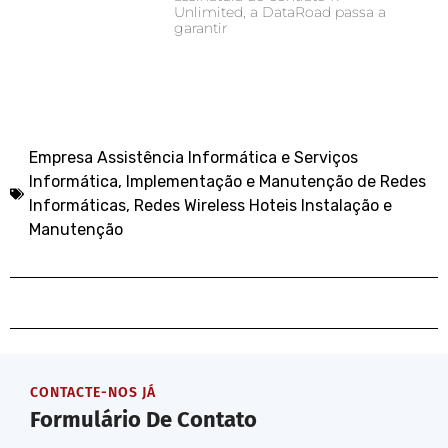
Unlimited, a DataRoad passa a
garantir
Empresa Assistência Informática e Serviços
Informática
,
Implementação e Manutenção de Redes
Informáticas
,
Redes Wireless Hoteis Instalação e
Manutenção
CONTACTE-NOS JÁ
Formulário De Contato