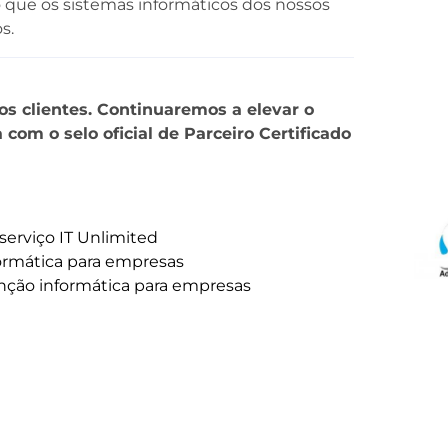
o que os sistemas informáticos dos nossos
s.
s clientes. Continuaremos a elevar o
 com o selo oficial de Parceiro Certificado
serviço IT Unlimited
formática para empresas
nção informática para empresas