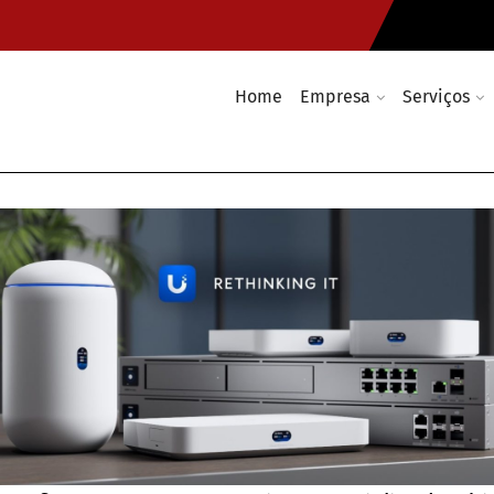
Home
Empresa
Serviços