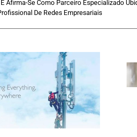
 E Afirma-Se Como Parceiro Especializado Ubiq
rofissional De Redes Empresariais