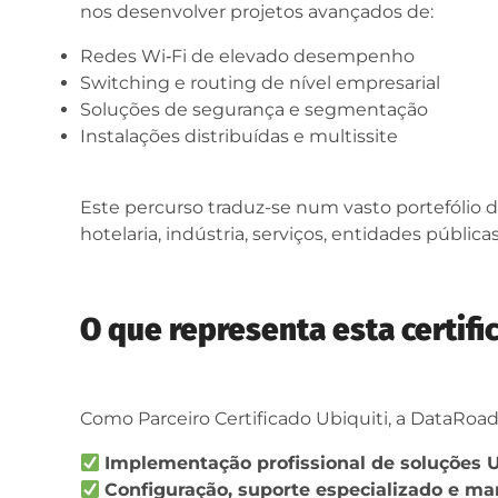
nos desenvolver projetos avançados de:
Redes Wi‑Fi de elevado desempenho
Switching e routing de nível empresarial
Soluções de segurança e segmentação
Instalações distribuídas e multissite
Este percurso traduz-se num vasto portefóli
hotelaria, indústria, serviços, entidades públic
O que representa esta certifi
Como Parceiro Certificado Ubiquiti, a DataRoad 
Implementação profissional de soluções U
Configuração, suporte especializado e m