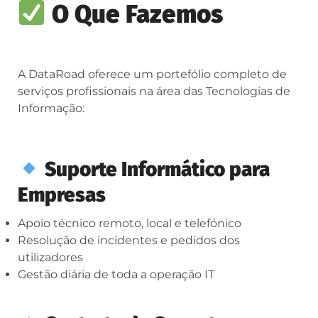
O Que Fazemos
A DataRoad oferece um portefólio completo de
serviços profissionais na área das Tecnologias de
Informação:
Suporte Informático para
Empresas
Apoio técnico remoto, local e telefónico
Resolução de incidentes e pedidos dos
utilizadores
Gestão diária de toda a operação IT