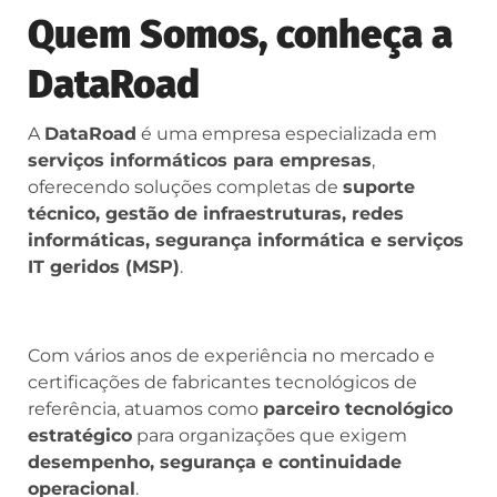
Quem Somos, conheça a
DataRoad
A
DataRoad
é uma empresa especializada em
serviços informáticos para empresas
,
oferecendo soluções completas de
suporte
técnico, gestão de infraestruturas, redes
informáticas, segurança informática e serviços
IT geridos (MSP)
.
Com vários anos de experiência no mercado e
certificações de fabricantes tecnológicos de
referência, atuamos como
parceiro tecnológico
estratégico
para organizações que exigem
desempenho, segurança e continuidade
operacional
.