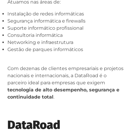
Atuamos nas áreas de:
Instalação de redes informáticas
Segurança informática e firewalls
Suporte informático profissional
Consultoria informática
Networking e infraestrutura
Gestão de parques informáticos
Com dezenas de clientes empresariais e projetos
nacionais e internacionais, a DataRoad é o
parceiro ideal para empresas que exigem
tecnologia de alto desempenho, segurança e
continuidade total
.
DataRoad