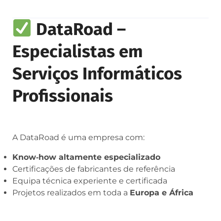
DataRoad –
Especialistas em
Serviços Informáticos
Profissionais
A DataRoad é uma empresa com:
Know‑how altamente especializado
Certificações de fabricantes de referência
Equipa técnica experiente e certificada
Projetos realizados em toda a
Europa e África