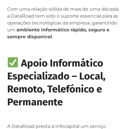
Com uma relação sólida de mais de uma década,
a DataRoad tem sido o suporte essencial para as
operações tecnológicas da empresa, garantindo
um
ambiente informático rápido, seguro e
sempre disponível
.
Apoio Informático
Especializado – Local,
Remoto, Telefónico e
Permanente
A DataRoad presta à Infocapital um serviço