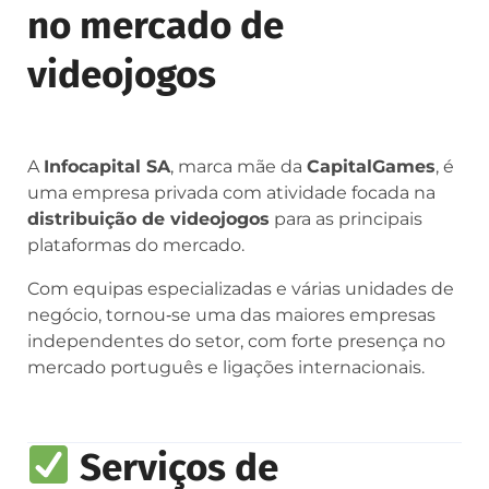
no mercado de
videojogos
A
Infocapital SA
, marca mãe da
CapitalGames
, é
uma empresa privada com atividade focada na
distribuição de videojogos
para as principais
plataformas do mercado.
Com equipas especializadas e várias unidades de
negócio, tornou‑se uma das maiores empresas
independentes do setor, com forte presença no
mercado português e ligações internacionais.
Serviços de