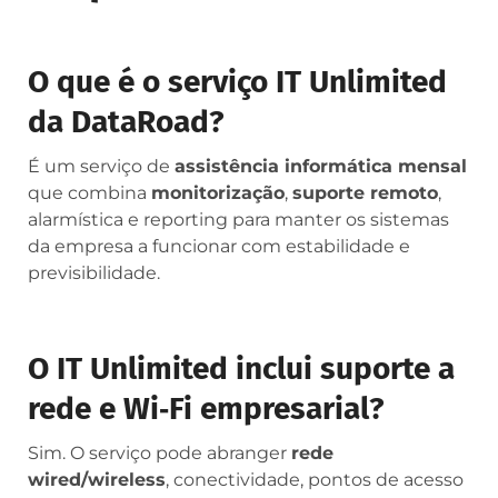
O que é o serviço IT Unlimited
da DataRoad?
É um serviço de
assistência informática mensal
que combina
monitorização
,
suporte remoto
,
alarmística e reporting para manter os sistemas
da empresa a funcionar com estabilidade e
previsibilidade.
O IT Unlimited inclui suporte a
rede e Wi‑Fi empresarial?
Sim. O serviço pode abranger
rede
wired/wireless
, conectividade, pontos de acesso