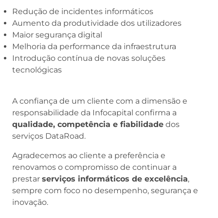
Redução de incidentes informáticos
Aumento da produtividade dos utilizadores
Maior segurança digital
Melhoria da performance da infraestrutura
Introdução contínua de novas soluções
tecnológicas
A confiança de um cliente com a dimensão e
responsabilidade da Infocapital confirma a
qualidade, competência e fiabilidade
dos
serviços DataRoad.
Agradecemos ao cliente a preferência e
renovamos o compromisso de continuar a
prestar
serviços informáticos de excelência
,
sempre com foco no desempenho, segurança e
inovação.