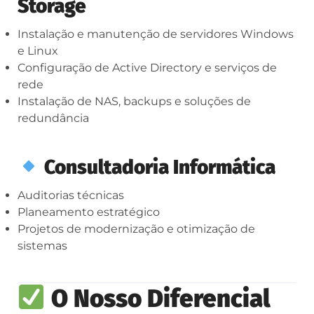
Storage
Instalação e manutenção de servidores Windows
e Linux
Configuração de Active Directory e serviços de
rede
Instalação de NAS, backups e soluções de
redundância
Consultadoria Informática
Auditorias técnicas
Planeamento estratégico
Projetos de modernização e otimização de
sistemas
O Nosso Diferencial