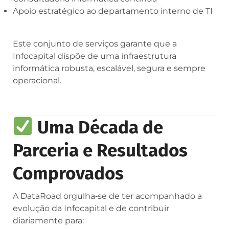
Apoio estratégico ao departamento interno de TI
Este conjunto de serviços garante que a
Infocapital dispõe de uma infraestrutura
informática robusta, escalável, segura e sempre
operacional.
Uma Década de
Parceria e Resultados
Comprovados
A DataRoad orgulha‑se de ter acompanhado a
evolução da Infocapital e de contribuir
diariamente para: