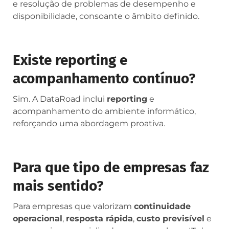
e resolução de problemas de desempenho e
disponibilidade, consoante o âmbito definido.
Existe reporting e
acompanhamento contínuo?
Sim. A DataRoad inclui
reporting
e
acompanhamento do ambiente informático,
reforçando uma abordagem proativa.
Para que tipo de empresas faz
mais sentido?
Para empresas que valorizam
continuidade
operacional
,
resposta rápida
,
custo previsível
e