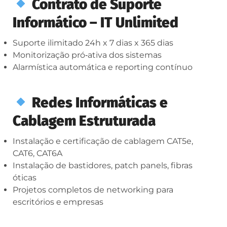
Contrato de Suporte
Informático – IT Unlimited
Suporte ilimitado 24h x 7 dias x 365 dias
Monitorização pró‑ativa dos sistemas
Alarmística automática e reporting contínuo
Redes Informáticas e
Cablagem Estruturada
Instalação e certificação de cablagem CAT5e,
CAT6, CAT6A
Instalação de bastidores, patch panels, fibras
óticas
Projetos completos de networking para
escritórios e empresas