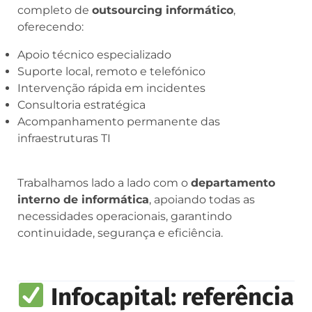
completo de
outsourcing informático
,
oferecendo:
Apoio técnico especializado
Suporte local, remoto e telefónico
Intervenção rápida em incidentes
Consultoria estratégica
Acompanhamento permanente das
infraestruturas TI
Trabalhamos lado a lado com o
departamento
interno de informática
, apoiando todas as
necessidades operacionais, garantindo
continuidade, segurança e eficiência.
Infocapital: referência