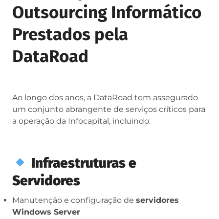
Outsourcing Informático
Prestados pela
DataRoad
Ao longo dos anos, a DataRoad tem assegurado
um conjunto abrangente de serviços críticos para
a operação da Infocapital, incluindo:
Infraestruturas e
Servidores
Manutenção e configuração de
servidores
Windows Server