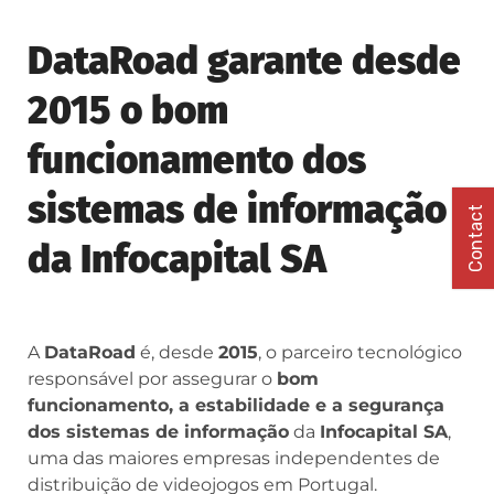
DataRoad garante desde
2015 o bom
funcionamento dos
sistemas de informação
Contact
da Infocapital SA
A
DataRoad
é, desde
2015
, o parceiro tecnológico
responsável por assegurar o
bom
funcionamento, a estabilidade e a segurança
dos sistemas de informação
da
Infocapital SA
,
uma das maiores empresas independentes de
distribuição de videojogos em Portugal.