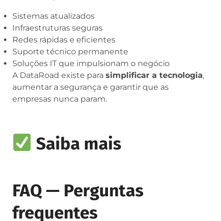
Sistemas atualizados
Infraestruturas seguras
Redes rápidas e eficientes
Suporte técnico permanente
Soluções IT que impulsionam o negócio
A DataRoad existe para
simplificar a tecnologia
,
aumentar a segurança e garantir que as
empresas nunca param.
Saiba mais
FAQ — Perguntas
frequentes