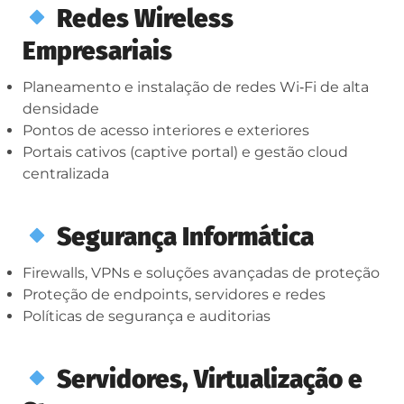
Redes Wireless
Empresariais
Planeamento e instalação de redes Wi‑Fi de alta
densidade
Pontos de acesso interiores e exteriores
Portais cativos (captive portal) e gestão cloud
centralizada
Segurança Informática
Firewalls, VPNs e soluções avançadas de proteção
Proteção de endpoints, servidores e redes
Políticas de segurança e auditorias
Servidores, Virtualização e