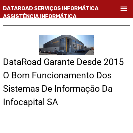
DataRoad Garante Desde 2015
O Bom Funcionamento Dos
Sistemas De Informação Da
Infocapital SA