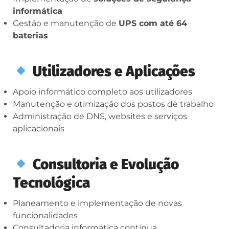
informática
Gestão e manutenção de
UPS com até 64
baterias
Utilizadores e Aplicações
Apoio informático completo aos utilizadores
Manutenção e otimização dos postos de trabalho
Administração de DNS, websites e serviços
aplicacionais
Consultoria e Evolução
Tecnológica
Planeamento e implementação de novas
funcionalidades
Consultadoria informática contínua