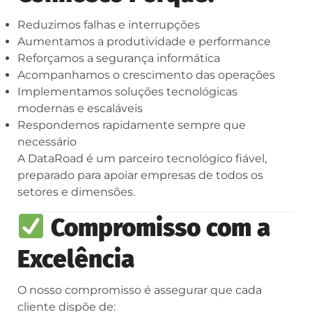
Reduzimos falhas e interrupções
Aumentamos a produtividade e performance
Reforçamos a segurança informática
Acompanhamos o crescimento das operações
Implementamos soluções tecnológicas
modernas e escaláveis
Respondemos rapidamente sempre que
necessário
A DataRoad é um parceiro tecnológico fiável,
preparado para apoiar empresas de todos os
setores e dimensões.
Compromisso com a
Excelência
O nosso compromisso é assegurar que cada
cliente dispõe de: