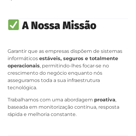
A Nossa Missão
Garantir que as empresas dispõem de sistemas
informáticos
estáveis, seguros e totalmente
operacionais
, permitindo-lhes focar‑se no
crescimento do negócio enquanto nós
asseguramos toda a sua infraestrutura
tecnológica.
Trabalhamos com uma abordagem
proativa
,
baseada em monitorização contínua, resposta
rápida e melhoria constante.