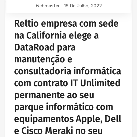
Webmaster
18 De Julho, 2022
Reltio empresa com sede
na California elege a
DataRoad para
manutenção e
consultadoria informática
com contrato IT Unlimited
permanente ao seu
parque informático com
equipamentos Apple, Dell
e Cisco Meraki no seu