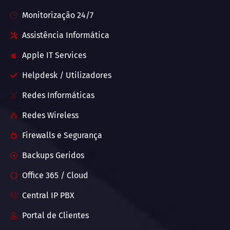
Monitorização 24/7
Assistência Informática
Apple IT Services
Helpdesk / Utilizadores
Redes Informáticas
Redes Wireless
Firewalls e Segurança
Backups Geridos
Office 365 / Cloud
Central IP PBX
Portal de Clientes