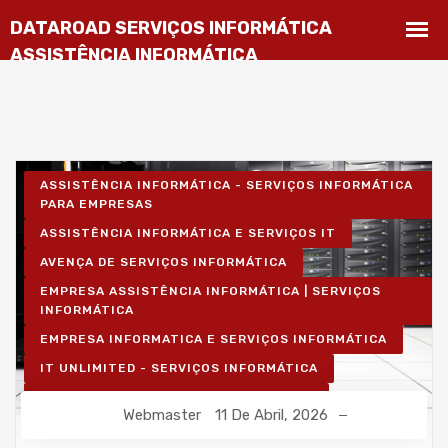
ASSISTÊNCIA INFORMÁTICA - SERVIÇOS INFORMÁTICA
PARA EMPRESAS
ASSISTÊNCIA INFORMÁTICA E SERVIÇOS IT
AVENÇA DE SERVIÇOS INFORMÁTICA
EMPRESA ASSISTÊNCIA INFORMÁTICA | SERVIÇOS
INFORMÁTICA
EMPRESA INFORMATICA E SERVIÇOS INFORMÁTICA
IT UNLIMITED - SERVIÇOS INFORMÁTICA
MANUTENÇÃO INFORMÁTICA EMPRESAS
Webmaster
11 De Abril, 2026
PROJETOS CABLAGEM E REDES INFORMÁTICA