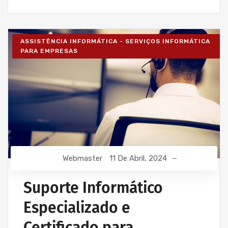
ASSISTÊNCIA INFORMÁTICA - SERVIÇOS INFORMÁTICA
PARA EMPRESAS
Webmaster
11 De Abril, 2024
Suporte Informático
Especializado e
Certificado para