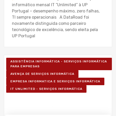
informático mensal IT “Unlimited” à UP
Portugal – desempenho máximo, zero falhas,
TI sempre operacionais A DataRoad foi
novamente distinguida como parceiro
tecnológico de excelência, sendo eleita pela
UP Portugal
ASSISTÊNCIA INFORMÁTICA - SERVIÇOS INFORMÁTICA
PARA EMPRESAS
AVENÇA DE SERVIÇOS INFORMÁTICA
EMPRESA INFORMATICA E SERVIÇOS INFORMÁTICA
IT UNLIMITED - SERVIÇOS INFORMÁTICA