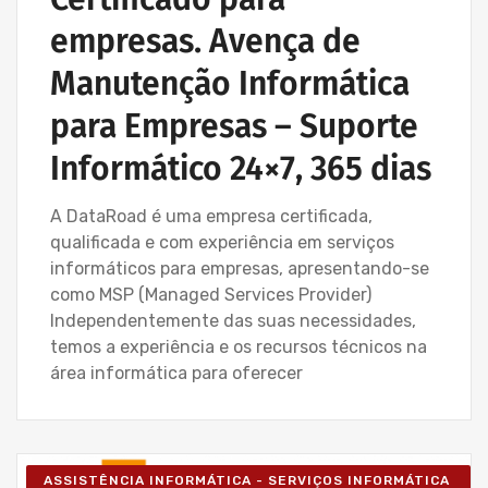
empresas. Avença de
Manutenção Informática
para Empresas – Suporte
Informático 24×7, 365 dias
A DataRoad é uma empresa certificada,
qualificada e com experiência em serviços
informáticos para empresas, apresentando-se
como MSP (Managed Services Provider)
Independentemente das suas necessidades,
temos a experiência e os recursos técnicos na
área informática para oferecer
ASSISTÊNCIA INFORMÁTICA - SERVIÇOS INFORMÁTICA