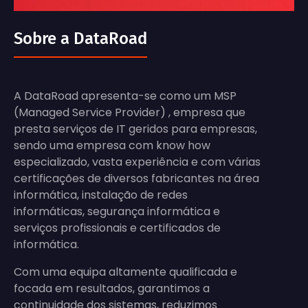
Sobre a DataRoad
A DataRoad apresenta-se como um MSP
(Managed Service Provider) , empresa que
presta serviços de IT geridos para empresas,
sendo uma empresa com know how
especializado, vasta experiência e com várias
certificações de diversos fabricantes na área
informática, instalação de redes
informáticas, segurança informática e
serviços profissionais e certificados de
informática.
Com uma equipa altamente qualificada e
focada em resultados, garantimos a
continuidade dos sistemas, reduzimos