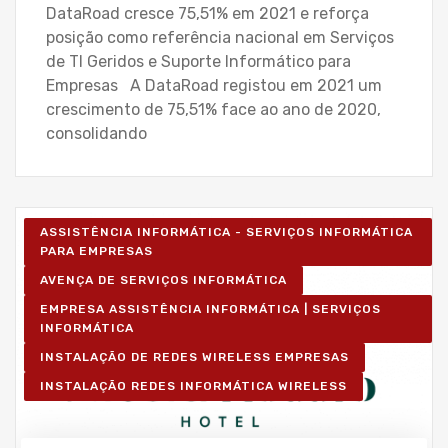
DataRoad cresce 75,51% em 2021 e reforça
posição como referência nacional em Serviços
de TI Geridos e Suporte Informático para
Empresas A DataRoad registou em 2021 um
crescimento de 75,51% face ao ano de 2020,
consolidando
ASSISTÊNCIA INFORMÁTICA - SERVIÇOS INFORMÁTICA
PARA EMPRESAS
AVENÇA DE SERVIÇOS INFORMÁTICA
EMPRESA ASSISTÊNCIA INFORMÁTICA | SERVIÇOS
INFORMÁTICA
INSTALAÇÃO DE REDES WIRELESS EMPRESAS
INSTALAÇÃO REDES INFORMÁTICA WIRELESS