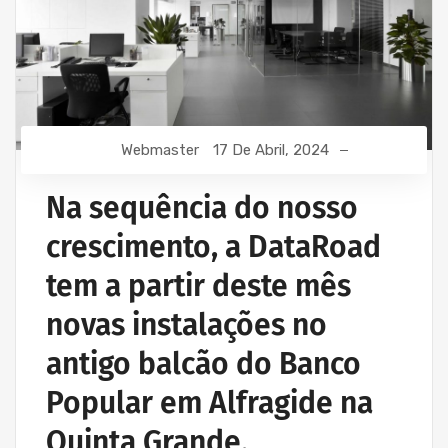
Webmaster
17 De Abril, 2024
Na sequência do nosso
crescimento, a DataRoad
tem a partir deste mês
novas instalações no
antigo balcão do Banco
Popular em Alfragide na
Quinta Grande.