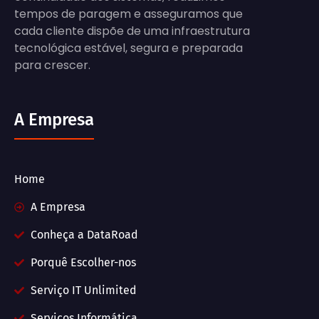
tempos de paragem e asseguramos que
cada cliente dispõe de uma infraestrutura
tecnológica estável, segura e preparada
para crescer.
A Empresa
Home
A Empresa
Conheça a DataRoad
Porquê Escolher-nos
Serviço IT Unlimited
Serviços Informática