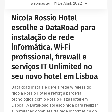
Webmaster
11 De Abril, 2022
Nicola Rossio Hotel
escolhe a DataRoad para
instalação de rede
informática, Wi‑Fi
profissional, firewall e
serviços IT Unlimited no
seu novo hotel em Lisboa
DataRoad instala e gere a rede wireless do
Nicola Rossio Hotel e reforça parceria
tecnológica com o Rossio Plaza Hotel em
Lisboa A DataRoad foi escolhida para realizar
a instalação completa da rede informática do