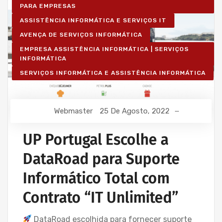
PARA EMPRESAS
ASSISTÊNCIA INFORMÁTICA E SERVIÇOS IT
AVENÇA DE SERVIÇOS INFORMÁTICA
EMPRESA ASSISTÊNCIA INFORMÁTICA | SERVIÇOS
INFORMÁTICA
SERVIÇOS INFORMÁTICA E ASSISTÊNCIA INFORMÁTICA
Webmaster
25 De Agosto, 2022
UP Portugal Escolhe a
DataRoad para Suporte
Informático Total com
Contrato “IT Unlimited”
DataRoad escolhida para fornecer suporte