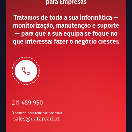
para Empresas
Tratamos de toda a sua informática —
monitorização, manutenção e suporte
— para que a sua equipa se foque no
que interessa: fazer o negócio crescer.
211 459 950
(Chamada para rede fixa nacional)
sales@dataroad.pt