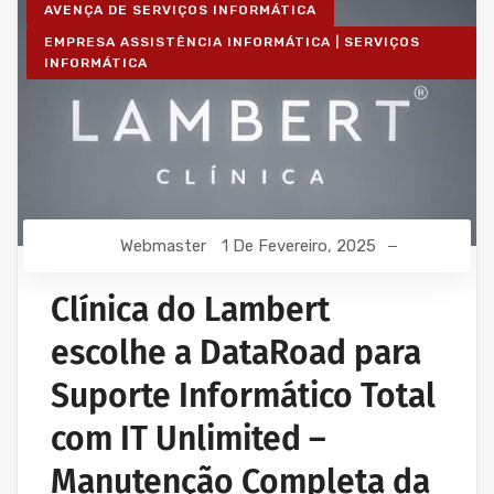
AVENÇA DE SERVIÇOS INFORMÁTICA
EMPRESA ASSISTÊNCIA INFORMÁTICA | SERVIÇOS
INFORMÁTICA
Webmaster
1 De Fevereiro, 2025
Clínica do Lambert
escolhe a DataRoad para
Suporte Informático Total
com IT Unlimited –
Manutenção Completa da