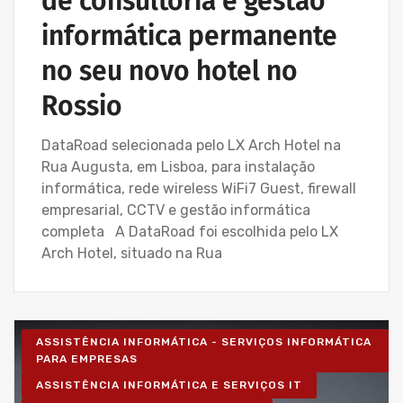
de consultoria e gestão
informática permanente
no seu novo hotel no
Rossio
DataRoad selecionada pelo LX Arch Hotel na
Rua Augusta, em Lisboa, para instalação
informática, rede wireless WiFi7 Guest, firewall
empresarial, CCTV e gestão informática
completa A DataRoad foi escolhida pelo LX
Arch Hotel, situado na Rua
ASSISTÊNCIA INFORMÁTICA - SERVIÇOS INFORMÁTICA
PARA EMPRESAS
ASSISTÊNCIA INFORMÁTICA E SERVIÇOS IT