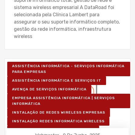
suporte informático total, gestão de rede e
sistema wireless empresarial A DataRoad foi
selecionada pela Clínica Lambert para
assegurar o seu suporte informático completo,
gestão da rede informática, infraestrutura
wireless
ASSISTÊNCIA INFORMÁTICA - SERVIÇOS INFORMÁTICA
PARA EMPRESAS
ASSISTÊNCIA INFORMÁTICA E SERVIÇOS IT
AVENÇA DE SERVIÇOS INFORMÁTICA
EMPRESA ASSISTÊNCIA INFORMÁTICA | SERVIÇOS
INFORMÁTICA
INSTALAÇÃO DE REDES WIRELESS EMPRESAS
INSTALAÇÃO REDES INFORMÁTICA WIRELESS
MANUTENÇÃO INFORMÁTICA EMPRESAS