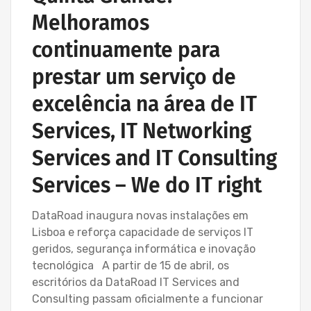
Melhoramos
continuamente para
prestar um serviço de
excelência na área de IT
Services, IT Networking
Services and IT Consulting
Services – We do IT right
DataRoad inaugura novas instalações em
Lisboa e reforça capacidade de serviços IT
geridos, segurança informática e inovação
tecnológica A partir de 15 de abril, os
escritórios da DataRoad IT Services and
Consulting passam oficialmente a funcionar