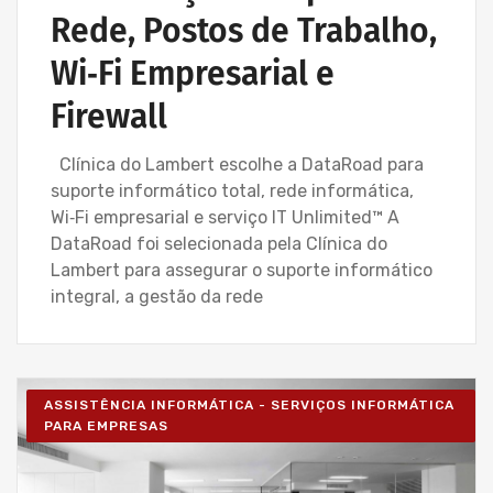
Rede, Postos de Trabalho,
Wi‑Fi Empresarial e
Firewall
Clínica do Lambert escolhe a DataRoad para
suporte informático total, rede informática,
Wi‑Fi empresarial e serviço IT Unlimited™ A
DataRoad foi selecionada pela Clínica do
Lambert para assegurar o suporte informático
integral, a gestão da rede
ASSISTÊNCIA INFORMÁTICA - SERVIÇOS INFORMÁTICA
PARA EMPRESAS