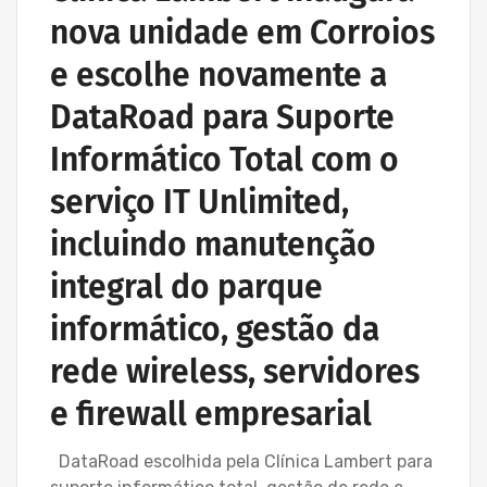
nova unidade em Corroios
e escolhe novamente a
DataRoad para Suporte
Informático Total com o
serviço IT Unlimited,
incluindo manutenção
integral do parque
informático, gestão da
rede wireless, servidores
e firewall empresarial
DataRoad escolhida pela Clínica Lambert para