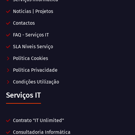
Notícias | Projetos
Contactos
FAQ - Serviços IT
SLA Níveis Serviço
Política Cookies
Política Privacidade
Condições Utilização
Serviços IT
Contrato "IT Unlimited"
Consultadoria Informática