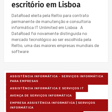
escritório em Lisboa
DataRoad eleita pela Reltio para contrato
permanente de manutenção e consultoria
informática IT Unlimited em Lisboa A
DataRoad foi novamente distinguida no
mercado tecnológico ao ser escolhida pela
Reltio, uma das maiores empresas mundiais de
software
ASSISTÊNCIA INFORMÁTICA - SERVIÇOS INFORMÁTICA
PARA EMPRESAS
ASSISTÊNCIA INFORMÁTICA E SERVIÇOS IT
AVENÇA DE SERVIÇOS INFORMÁTICA
EMPRESA ASSISTÊNCIA INFORMÁTICA | SERVIÇOS
INFORMÁTICA