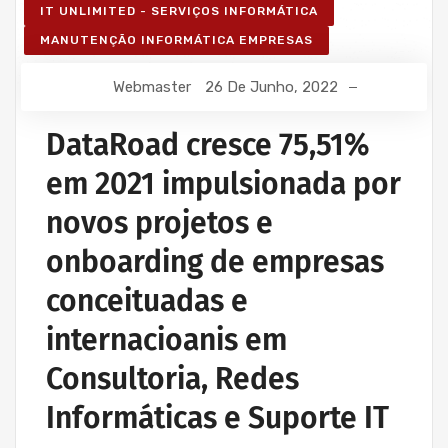
IT UNLIMITED - SERVIÇOS INFORMÁTICA
MANUTENÇÃO INFORMÁTICA EMPRESAS
Webmaster
26 De Junho, 2022
DataRoad cresce 75,51%
em 2021 impulsionada por
novos projetos e
onboarding de empresas
conceituadas e
internacioanis em
Consultoria, Redes
Informáticas e Suporte IT