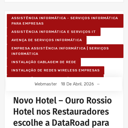
ASSISTÊNCIA INFORMÁTICA - SERVIÇOS INFORMÁTICA
PARA EMPRESAS
ASSISTÊNCIA INFORMÁTICA E SERVIÇOS IT
AVENÇA DE SERVIÇOS INFORMÁTICA
EMPRESA ASSISTÊNCIA INFORMÁTICA | SERVIÇOS
INFORMÁTICA
INSTALAÇÃO CABLAGEM DE REDE
INSTALAÇÃO DE REDES WIRELESS EMPRESAS
INSTALAÇÃO REDES INFORMÁTICA WIRELESS
Webmaster
18 De Abril, 2026
Novo Hotel – Ouro Rossio
Hotel nos Restauradores
escolhe a DataRoad para