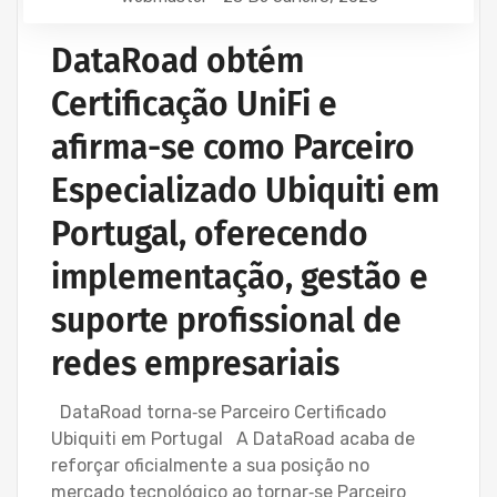
DataRoad obtém
Certificação UniFi e
afirma-se como Parceiro
Especializado Ubiquiti em
Portugal, oferecendo
implementação, gestão e
suporte profissional de
redes empresariais
DataRoad torna‑se Parceiro Certificado
Ubiquiti em Portugal A DataRoad acaba de
reforçar oficialmente a sua posição no
mercado tecnológico ao tornar‑se Parceiro