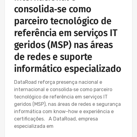
consolida‑se como
parceiro tecnológico de
referência em serviços IT
geridos (MSP) nas áreas
de redes e suporte
informático especializado
DataRoad reforça presença nacional e
internacional e consolida‑se como parceiro
tecnológico de referência em serviços IT
geridos (MSP), nas áreas de redes e segurança
informática com know-how e experiência e
certificações. A DataRoad, empresa
especializada em