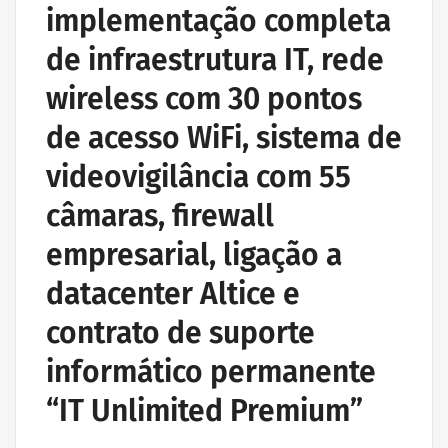
implementação completa
de infraestrutura IT, rede
wireless com 30 pontos
de acesso WiFi, sistema de
videovigilância com 55
câmaras, firewall
empresarial, ligação a
datacenter Altice e
contrato de suporte
informático permanente
“IT Unlimited Premium”