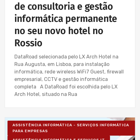
de consultoria e gestão
informática permanente
no seu novo hotel no
Rossio
DataRoad selecionada pelo LX Arch Hotel na
Rua Augusta, em Lisboa, para instalação
informática, rede wireless WiFi7 Guest, firewall
empresarial, CCTV e gestão informática
completa A DataRoad foi escolhida pelo LX
Arch Hotel, situado na Rua
ASSISTÊNCIA INFORMÁTICA - SERVIÇOS INFORMÁTICA
PARA EMPRESAS
ASSISTÊNCIA INFORMÁTICA E SERVIÇOS IT