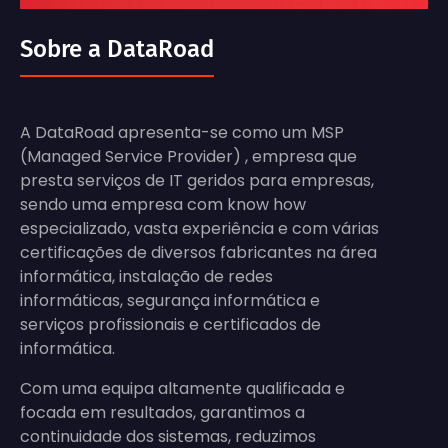
Sobre a DataRoad
A DataRoad apresenta-se como um MSP
(Managed Service Provider) , empresa que
presta serviços de IT geridos para empresas,
sendo uma empresa com know how
especializado, vasta experiência e com várias
certificações de diversos fabricantes na área
informática, instalação de redes
informáticas, segurança informática e
serviços profissionais e certificados de
informática.
Com uma equipa altamente qualificada e
focada em resultados, garantimos a
continuidade dos sistemas, reduzimos