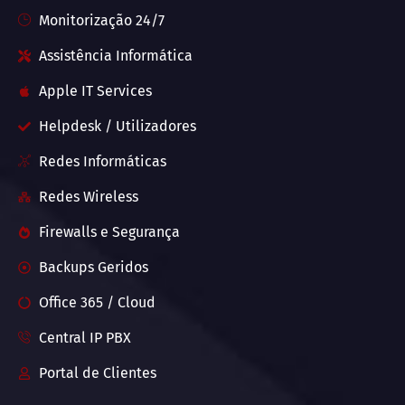
Monitorização 24/7
Assistência Informática
Apple IT Services
Helpdesk / Utilizadores
Redes Informáticas
Redes Wireless
Firewalls e Segurança
Backups Geridos
Office 365 / Cloud
Central IP PBX
Portal de Clientes