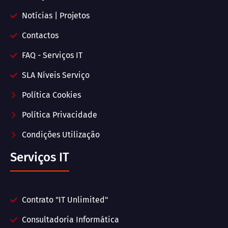
Notícias | Projetos
Contactos
FAQ - Serviços IT
SLA Níveis Serviço
Política Cookies
Política Privacidade
Condições Utilização
Serviços IT
Contrato "IT Unlimited"
Consultadoria Informática