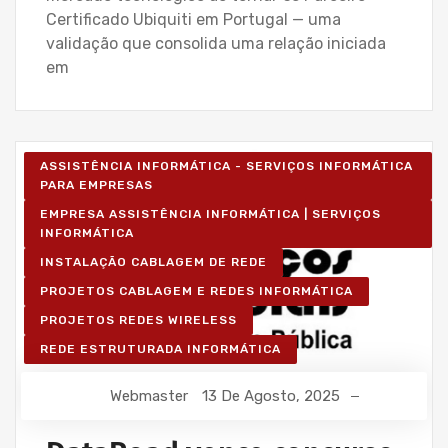
Certificado Ubiquiti em Portugal — uma
validação que consolida uma relação iniciada
em
ASSISTÊNCIA INFORMÁTICA - SERVIÇOS INFORMÁTICA
PARA EMPRESAS
EMPRESA ASSISTÊNCIA INFORMÁTICA | SERVIÇOS
INFORMÁTICA
INSTALAÇÃO CABLAGEM DE REDE
PROJETOS CABLAGEM E REDES INFORMÁTICA
PROJETOS REDES WIRELESS
REDE ESTRUTURADA INFORMÁTICA
Webmaster
13 De Agosto, 2025