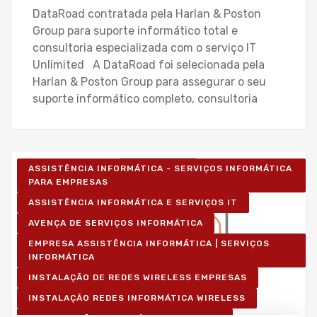
DataRoad contratada pela Harlan & Poston
Group para suporte informático total e
consultoria especializada com o serviço IT
Unlimited A DataRoad foi selecionada pela
Harlan & Poston Group para assegurar o seu
suporte informático completo, consultoria
ASSISTÊNCIA INFORMÁTICA - SERVIÇOS INFORMÁTICA
PARA EMPRESAS
ASSISTÊNCIA INFORMÁTICA E SERVIÇOS IT
AVENÇA DE SERVIÇOS INFORMÁTICA
EMPRESA ASSISTÊNCIA INFORMÁTICA | SERVIÇOS
INFORMÁTICA
INSTALAÇÃO DE REDES WIRELESS EMPRESAS
INSTALAÇÃO REDES INFORMÁTICA WIRELESS