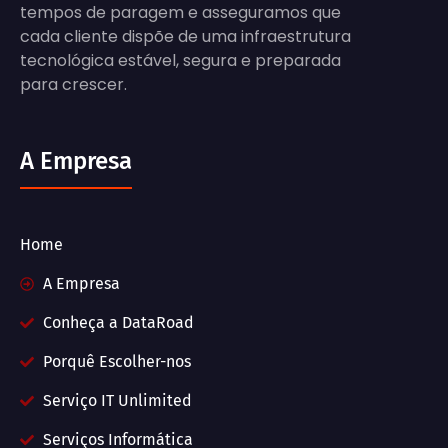
tempos de paragem e asseguramos que
cada cliente dispõe de uma infraestrutura
tecnológica estável, segura e preparada
para crescer.
A Empresa
Home
A Empresa
Conheça a DataRoad
Porquê Escolher-nos
Serviço IT Unlimited
Serviços Informática