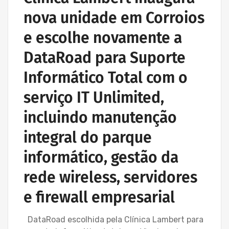
nova unidade em Corroios
e escolhe novamente a
DataRoad para Suporte
Informático Total com o
serviço IT Unlimited,
incluindo manutenção
integral do parque
informático, gestão da
rede wireless, servidores
e firewall empresarial
DataRoad escolhida pela Clínica Lambert para