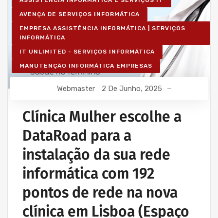
AVENÇA DE SERVIÇOS INFORMÁTICA
EMPRESA ASSISTÊNCIA INFORMÁTICA | SERVIÇOS
INFORMÁTICA
IT UNLIMITED - SERVIÇOS INFORMÁTICA
MANUTENÇÃO INFORMÁTICA EMPRESAS
Webmaster
2 De Junho, 2025
Clínica Mulher escolhe a
DataRoad para a
instalação da sua rede
informática com 192
pontos de rede na nova
clínica em Lisboa (Espaço