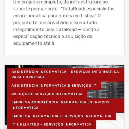
Um projecto completo, da infraestrutura ao
suporte permanente "DataRoad: especialistas
em informática para hotéis em Lisboa" O
projecto foi desenvolvido e executado
integralmente pela DataRoad — desde a
especificação técnica e aquisição de
equipamento até à
ASSISTÊNCIA INFORMÁTICA - SERVIÇOS INFORMÁTICA
PARA EMPRESAS
ASSISTÊNCIA INFORMÁTICA E SERVIÇOS IT
AVENÇA DE SERVIÇOS INFORMÁTICA
EMPRESA ASSISTÊNCIA INFORMÁTICA | SERVIÇOS
INFORMÁTICA
EMPRESA INFORMATICA E SERVIÇOS INFORMÁTICA
IT UNLIMITED - SERVIÇOS INFORMÁTICA