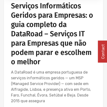
Serviços Informáticos
Geridos para Empresas: o
guia completo da
DataRoad – Serviços IT
para Empresas que não
Contact
podem parar e escolhem
o melhor
A DataRoad é uma empresa portuguesa de
serviços informáticos geridos — um MSP
(Managed Service Provider) — com sede em
Alfragide, Lisboa, e presença ativa em Porto,
Faro, Funchal, Évora, Setúbal e Beja. Desde
2015 que assegura