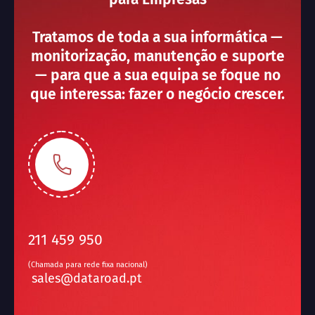
Tratamos de toda a sua informática —
monitorização, manutenção e suporte
— para que a sua equipa se foque no
que interessa: fazer o negócio crescer.
211 459 950
(Chamada para rede fixa nacional)
sales@dataroad.pt