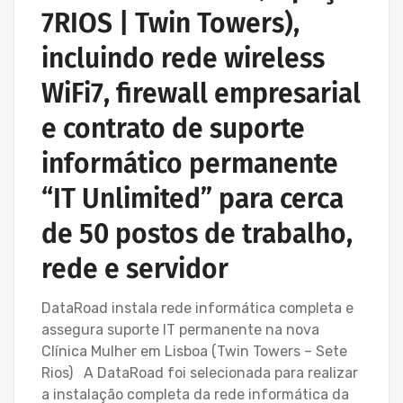
7RIOS | Twin Towers),
incluindo rede wireless
WiFi7, firewall empresarial
e contrato de suporte
informático permanente
“IT Unlimited” para cerca
de 50 postos de trabalho,
rede e servidor
DataRoad instala rede informática completa e
assegura suporte IT permanente na nova
Clínica Mulher em Lisboa (Twin Towers – Sete
Rios) A DataRoad foi selecionada para realizar
a instalação completa da rede informática da