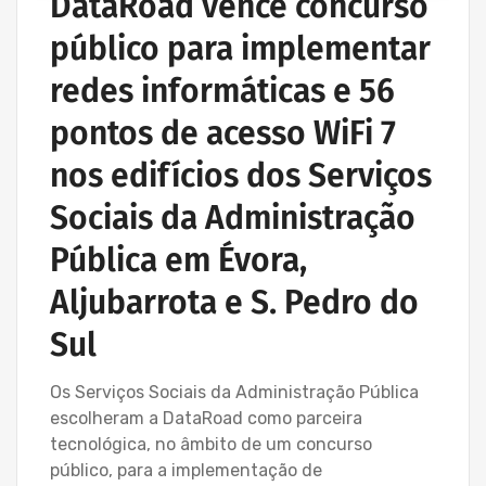
DataRoad vence concurso
público para implementar
redes informáticas e 56
pontos de acesso WiFi 7
nos edifícios dos Serviços
Sociais da Administração
Pública em Évora,
Aljubarrota e S. Pedro do
Sul
Os Serviços Sociais da Administração Pública
escolheram a DataRoad como parceira
tecnológica, no âmbito de um concurso
público, para a implementação de