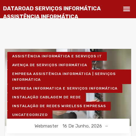
ASSISTÊNCIA INFORMÁTICA E SERVIÇOS IT
AVENÇA DE SERVIÇOS INFORMÁTICA
EMPRESA ASSISTÊNCIA INFORMÁTICA | SERVIÇOS
INFORMÁTICA
EMPRESA INFORMATICA E SERVIÇOS INFORMÁTICA
INSTALAÇÃO CABLAGEM DE REDE
INSTALAÇÃO DE REDES WIRELESS EMPRESAS
UNCATEGORIZED
Webmaster
16 De Junho, 2026