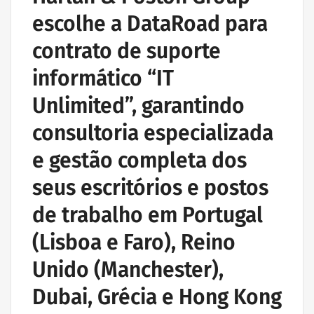
escolhe a DataRoad para
contrato de suporte
informático “IT
Unlimited”, garantindo
consultoria especializada
e gestão completa dos
seus escritórios e postos
de trabalho em Portugal
(Lisboa e Faro), Reino
Unido (Manchester),
Dubai, Grécia e Hong Kong