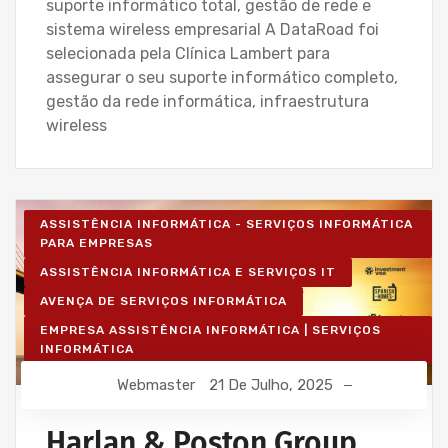
suporte informático total, gestão de rede e
sistema wireless empresarial A DataRoad foi
selecionada pela Clínica Lambert para
assegurar o seu suporte informático completo,
gestão da rede informática, infraestrutura
wireless
ASSISTÊNCIA INFORMÁTICA - SERVIÇOS INFORMÁTICA
PARA EMPRESAS
ASSISTÊNCIA INFORMÁTICA E SERVIÇOS IT
AVENÇA DE SERVIÇOS INFORMÁTICA
EMPRESA ASSISTÊNCIA INFORMÁTICA | SERVIÇOS
INFORMÁTICA
IT UNLIMITED - SERVIÇOS INFORMÁTICA
Webmaster
21 De Julho, 2025
MANUTENÇÃO INFORMÁTICA EMPRESAS
Harlan & Poston Group