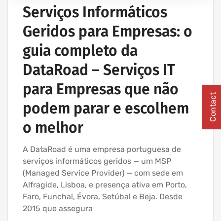
Serviços Informáticos
Geridos para Empresas: o
guia completo da
DataRoad – Serviços IT
para Empresas que não
Contact
podem parar e escolhem
o melhor
A DataRoad é uma empresa portuguesa de
serviços informáticos geridos — um MSP
(Managed Service Provider) — com sede em
Alfragide, Lisboa, e presença ativa em Porto,
Faro, Funchal, Évora, Setúbal e Beja. Desde
2015 que assegura