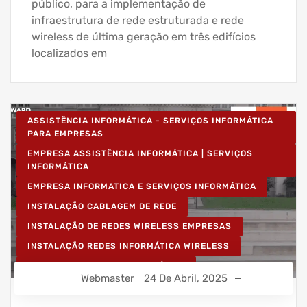
público, para a implementação de
infraestrutura de rede estruturada e rede
wireless de última geração em três edifícios
localizados em
ASSISTÊNCIA INFORMÁTICA - SERVIÇOS INFORMÁTICA
PARA EMPRESAS
EMPRESA ASSISTÊNCIA INFORMÁTICA | SERVIÇOS
INFORMÁTICA
EMPRESA INFORMATICA E SERVIÇOS INFORMÁTICA
INSTALAÇÃO CABLAGEM DE REDE
INSTALAÇÃO DE REDES WIRELESS EMPRESAS
INSTALAÇÃO REDES INFORMÁTICA WIRELESS
REDE ESTRUTURADA INFORMÁTICA
Webmaster
24 De Abril, 2025