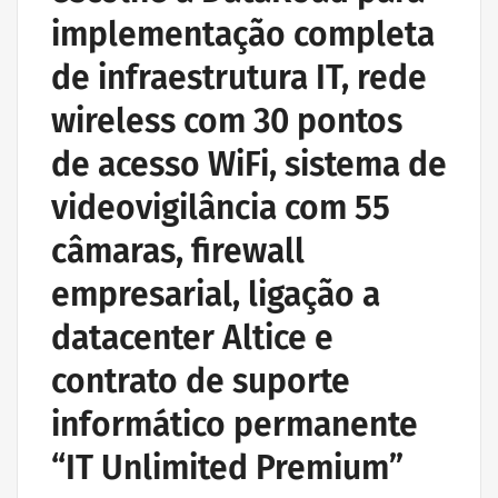
implementação completa
de infraestrutura IT, rede
wireless com 30 pontos
de acesso WiFi, sistema de
videovigilância com 55
câmaras, firewall
empresarial, ligação a
datacenter Altice e
contrato de suporte
informático permanente
“IT Unlimited Premium”