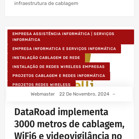
infraestrutura de cablagem
EMPRESA ASSISTÊNCIA INFORMÁTICA | SERVIÇOS
INFORMÁTICA
EMPRESA INFORMATICA E SERVIÇOS INFORMÁTICA
INSTALAÇÃO CABLAGEM DE REDE
INSTALAÇÃO DE REDES WIRELESS EMPRESAS
PROJETOS CABLAGEM E REDES INFORMÁTICA
PROJETOS REDES WIRELESS
Webmaster
22 De Novembro, 2024
REDE ESTRUTURADA INFORMÁTICA
SERVIÇOS INFORMÁTICA E ASSISTÊNCIA INFORMÁTICA
DataRoad implementa
3000 metros de cablagem,
WiFi6 e videovigilância no