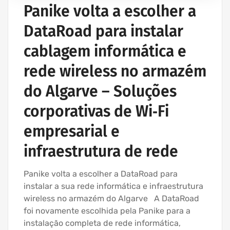
Panike volta a escolher a
DataRoad para instalar
cablagem informática e
rede wireless no armazém
do Algarve – Soluções
corporativas de Wi‑Fi
empresarial e
infraestrutura de rede
Panike volta a escolher a DataRoad para
instalar a sua rede informática e infraestrutura
wireless no armazém do Algarve A DataRoad
foi novamente escolhida pela Panike para a
instalação completa de rede informática,