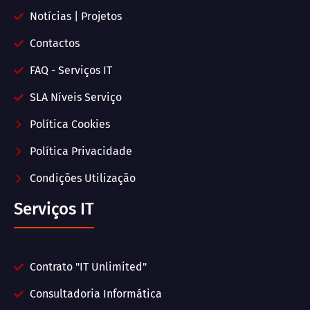
Notícias | Projetos
Contactos
FAQ - Serviços IT
SLA Níveis Serviço
Política Cookies
Política Privacidade
Condições Utilização
Serviços IT
Contrato "IT Unlimited"
Consultadoria Informática