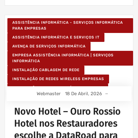
ASSISTÊNCIA INFORMÁTICA - SERVIÇOS INFORMÁTICA
PARA EMPRESAS
ASSISTÊNCIA INFORMÁTICA E SERVIÇOS IT
AVENÇA DE SERVIÇOS INFORMÁTICA
EMPRESA ASSISTÊNCIA INFORMÁTICA | SERVIÇOS
INFORMÁTICA
INSTALAÇÃO CABLAGEM DE REDE
INSTALAÇÃO DE REDES WIRELESS EMPRESAS
INSTALAÇÃO REDES INFORMÁTICA WIRELESS
Webmaster
18 De Abril, 2026
Novo Hotel – Ouro Rossio
Hotel nos Restauradores
escolhe a DataRoad para