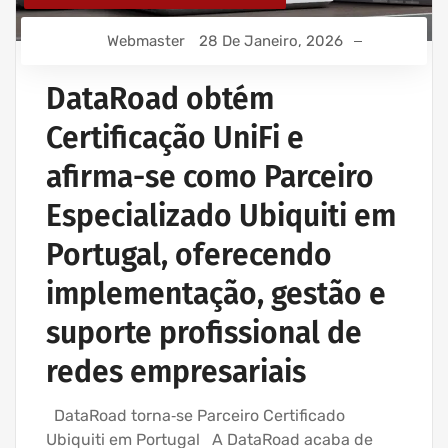
Webmaster
28 De Janeiro, 2026
DataRoad obtém
Certificação UniFi e
afirma-se como Parceiro
Especializado Ubiquiti em
Portugal, oferecendo
implementação, gestão e
suporte profissional de
redes empresariais
DataRoad torna‑se Parceiro Certificado
Ubiquiti em Portugal A DataRoad acaba de