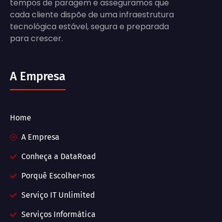
tempos de paragem e asseguramos que
cada cliente dispõe de uma infraestrutura
tecnológica estável, segura e preparada
para crescer.
A Empresa
Home
A Empresa
Conheça a DataRoad
Porquê Escolher-nos
Serviço IT Unlimited
Serviços Informática