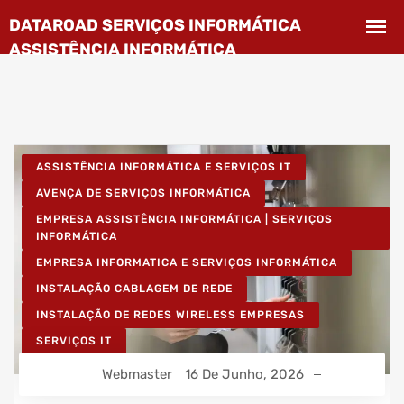
ASSISTÊNCIA INFORMÁTICA E SERVIÇOS IT
AVENÇA DE SERVIÇOS INFORMÁTICA
EMPRESA ASSISTÊNCIA INFORMÁTICA | SERVIÇOS
INFORMÁTICA
EMPRESA INFORMATICA E SERVIÇOS INFORMÁTICA
INSTALAÇÃO CABLAGEM DE REDE
INSTALAÇÃO DE REDES WIRELESS EMPRESAS
SERVIÇOS IT
Webmaster
16 De Junho, 2026