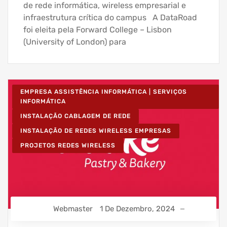
de rede informática, wireless empresarial e
infraestrutura crítica do campus A DataRoad
foi eleita pela Forward College – Lisbon
(University of London) para
EMPRESA ASSISTÊNCIA INFORMÁTICA | SERVIÇOS
INFORMÁTICA
INSTALAÇÃO CABLAGEM DE REDE
INSTALAÇÃO DE REDES WIRELESS EMPRESAS
PROJETOS REDES WIRELESS
Webmaster
1 De Dezembro, 2024