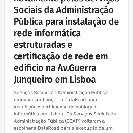
Sociais da Administração
Pública para instalação de
rede informática
estruturadas e
certificação de rede em
edificio na Av.Guerra
Junqueiro em Lisboa
Serviços Sociais da Administração Pública
renovam confiança na DataRoad para
instalação e certificação de cablagem
informática em Lisboa Os Serviços Sociais da
Administração Pública (SSAP) voltaram a
escolher a DataRoad para a execução de um