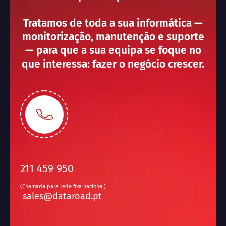
Tratamos de toda a sua informática —
monitorização, manutenção e suporte
— para que a sua equipa se foque no
que interessa: fazer o negócio crescer.
211 459 950
(Chamada para rede fixa nacional)
sales@dataroad.pt