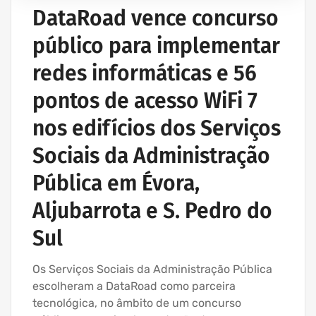
DataRoad vence concurso
público para implementar
redes informáticas e 56
pontos de acesso WiFi 7
nos edifícios dos Serviços
Sociais da Administração
Pública em Évora,
Aljubarrota e S. Pedro do
Sul
Os Serviços Sociais da Administração Pública
escolheram a DataRoad como parceira
tecnológica, no âmbito de um concurso