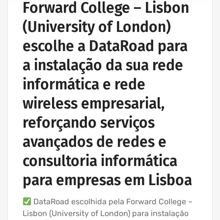
Forward College – Lisbon
(University of London)
escolhe a DataRoad para
a instalação da sua rede
informática e rede
wireless empresarial,
reforçando serviços
avançados de redes e
consultoria informática
para empresas em Lisboa
DataRoad escolhida pela Forward College –
Lisbon (University of London) para instalação