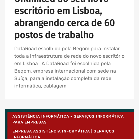
escritório em Lisboa,
abrangendo cerca de 60
postos de trabalho
DataRoad escolhida pela Beqom para instalar
toda a infraestrutura de rede do novo escritório
em Lisboa A DataRoad foi escolhida pela
Beqom, empresa internacional com sede na
Suíça, para a instalação completa da rede
informática, cablagem
ASSISTÊNCIA INFORMÁTICA - SERVIÇOS INFORMÁTICA
PARA EMPRESAS
EMPRESA ASSISTÊNCIA INFORMÁTICA | SERVIÇOS
INFORMÁTICA