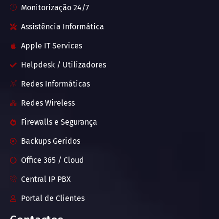
Monitorização 24/7
Assistência Informática
Apple IT Services
Helpdesk / Utilizadores
Redes Informáticas
Redes Wireless
Firewalls e Segurança
Backups Geridos
Office 365 / Cloud
Central IP PBX
Portal de Clientes