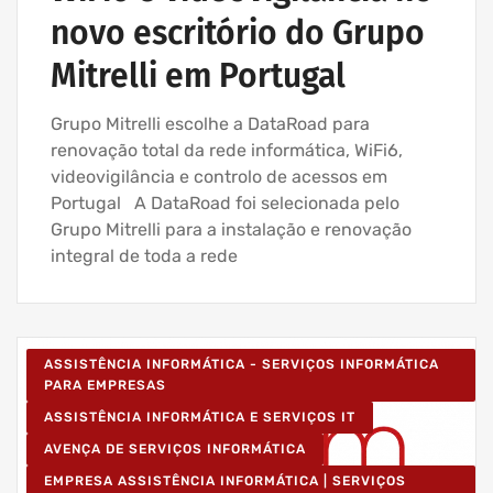
novo escritório do Grupo
Mitrelli em Portugal
Grupo Mitrelli escolhe a DataRoad para
renovação total da rede informática, WiFi6,
videovigilância e controlo de acessos em
Portugal A DataRoad foi selecionada pelo
Grupo Mitrelli para a instalação e renovação
integral de toda a rede
ASSISTÊNCIA INFORMÁTICA - SERVIÇOS INFORMÁTICA
PARA EMPRESAS
ASSISTÊNCIA INFORMÁTICA E SERVIÇOS IT
AVENÇA DE SERVIÇOS INFORMÁTICA
EMPRESA ASSISTÊNCIA INFORMÁTICA | SERVIÇOS