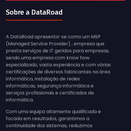
Sobre a DataRoad
A DataRoad apresenta-se como um MSP
(Managed Service Provider) , empresa que
presta serviços de IT geridos para empresas,
sendo uma empresa com know how
especializado, vasta experiência e com várias
certificações de diversos fabricantes na área
informática, instalação de redes
informáticas, segurança informática e
serviços profissionais e certificados de
informática.
Com uma equipa altamente qualificada e
focada em resultados, garantimos a
continuidade dos sistemas, reduzimos