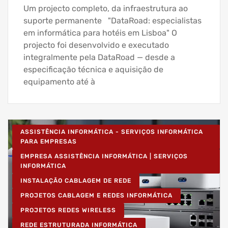
Um projecto completo, da infraestrutura ao
suporte permanente "DataRoad: especialistas
em informática para hotéis em Lisboa" O
projecto foi desenvolvido e executado
integralmente pela DataRoad — desde a
especificação técnica e aquisição de
equipamento até à
ASSISTÊNCIA INFORMÁTICA - SERVIÇOS INFORMÁTICA
PARA EMPRESAS
EMPRESA ASSISTÊNCIA INFORMÁTICA | SERVIÇOS
INFORMÁTICA
INSTALAÇÃO CABLAGEM DE REDE
PROJETOS CABLAGEM E REDES INFORMÁTICA
PROJETOS REDES WIRELESS
REDE ESTRUTURADA INFORMÁTICA