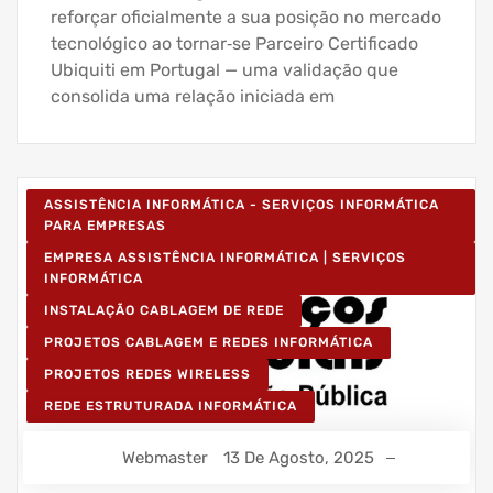
reforçar oficialmente a sua posição no mercado
tecnológico ao tornar‑se Parceiro Certificado
Ubiquiti em Portugal — uma validação que
consolida uma relação iniciada em
ASSISTÊNCIA INFORMÁTICA - SERVIÇOS INFORMÁTICA
PARA EMPRESAS
EMPRESA ASSISTÊNCIA INFORMÁTICA | SERVIÇOS
INFORMÁTICA
INSTALAÇÃO CABLAGEM DE REDE
PROJETOS CABLAGEM E REDES INFORMÁTICA
PROJETOS REDES WIRELESS
REDE ESTRUTURADA INFORMÁTICA
Webmaster
13 De Agosto, 2025