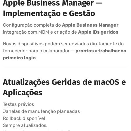
Apple Business Manager —
Implementação e Gestão
Configuração completa do
Apple Business Manager
,
integração com MDM e criação de
Apple IDs geridos
.
Novos dispositivos podem ser enviados diretamente do
fornecedor para o colaborador —
prontos a trabalhar no
primeiro login
.
Atualizações Geridas de macOS e
Aplicações
Testes prévios
Janelas de manutenção planeadas
Rollback disponível
Sempre atualizados.