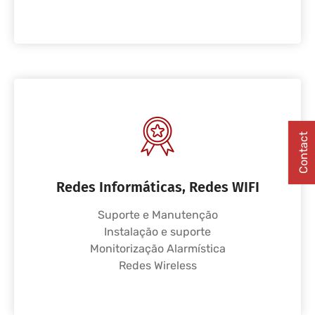
Contact
Redes Informáticas, Redes WIFI
Suporte e Manutenção
Instalação e suporte
Monitorização Alarmística
Redes Wireless