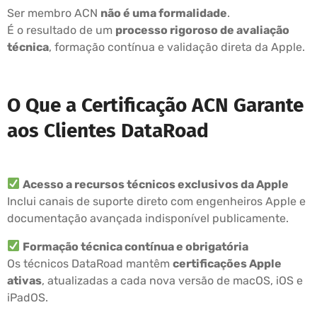
Ser membro ACN
não é uma formalidade
.
É o resultado de um
processo rigoroso de avaliação
técnica
, formação contínua e validação direta da Apple.
O Que a Certificação ACN Garante
aos Clientes DataRoad
Acesso a recursos técnicos exclusivos da Apple
Inclui canais de suporte direto com engenheiros Apple e
documentação avançada indisponível publicamente.
Formação técnica contínua e obrigatória
Os técnicos DataRoad mantêm
certificações Apple
ativas
, atualizadas a cada nova versão de macOS, iOS e
iPadOS.