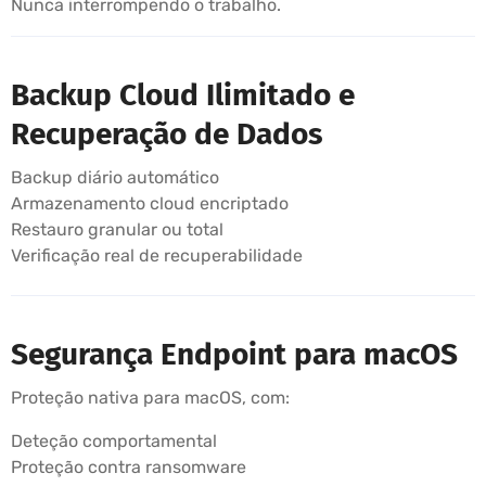
Nunca interrompendo o trabalho.
Backup Cloud Ilimitado e
Recuperação de Dados
Backup diário automático
Armazenamento cloud encriptado
Restauro granular ou total
Verificação real de recuperabilidade
Segurança Endpoint para macOS
Proteção nativa para macOS, com:
Deteção comportamental
Proteção contra ransomware