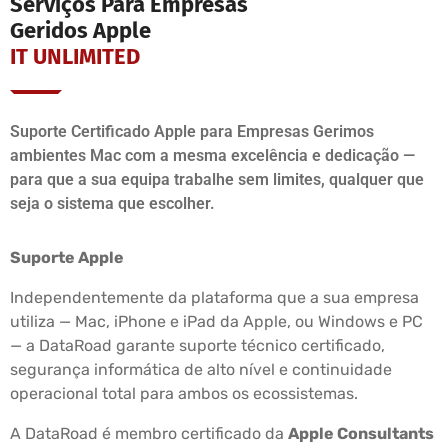
Serviços Para Empresas
Geridos Apple
IT UNLIMITED
Suporte Certificado Apple para Empresas Gerimos
ambientes Mac com a mesma excelência e dedicação —
para que a sua equipa trabalhe sem limites, qualquer que
seja o sistema que escolher.
Suporte Apple
Independentemente da plataforma que a sua empresa
utiliza — Mac, iPhone e iPad da Apple, ou Windows e PC
— a DataRoad garante suporte técnico certificado,
segurança informática de alto nível e continuidade
operacional total para ambos os ecossistemas.
A DataRoad é membro certificado da
Apple Consultants