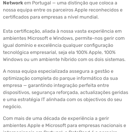
Network
em Portugal — uma distinção que coloca a
nossa equipa entre os parceiros Apple reconhecidos e
certificados para empresas a nível mundial.
Esta certificação, aliada à nossa vasta experiência em
ambientes Microsoft e Windows, permite-nos gerir com
igual domínio e excelência qualquer configuração
tecnológica empresarial, seja ela 100% Apple, 100%
Windows ou um ambiente híbrido com os dois sistemas.
A nossa equipa especializada assegura a gestão e
optimização completa do parque informático da sua
empresa — garantindo integração perfeita entre
dispositivos, segurança reforçada, actualizações geridas
e uma estratégia IT alinhada com os objectivos do seu
negócio.
Com mais de uma década de experiência a gerir
ambientes Apple e Microsoft para empresas nacionais e