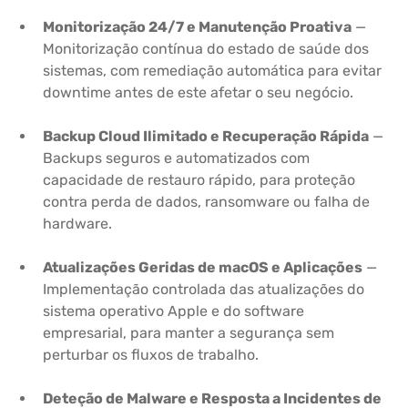
Monitorização 24/7 e Manutenção Proativa
—
Monitorização contínua do estado de saúde dos
sistemas, com remediação automática para evitar
downtime antes de este afetar o seu negócio.
Backup Cloud Ilimitado e Recuperação Rápida
—
Backups seguros e automatizados com
capacidade de restauro rápido, para proteção
contra perda de dados, ransomware ou falha de
hardware.
Atualizações Geridas de macOS e Aplicações
—
Implementação controlada das atualizações do
sistema operativo Apple e do software
empresarial, para manter a segurança sem
perturbar os fluxos de trabalho.
Deteção de Malware e Resposta a Incidentes de