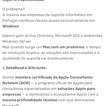
O problema?
A maioria das empresas de suporte informático em
Portugal continua focada quase exclusivamente em
Windows
.
Sabem gerir Active Directory, Microsoft 365 e ambientes
Windows Server.
Mas quando surge um
Mac com um problema
, o tempo
de resolução duplica, as soluções são improvisadas e a
qualidade do suporte cai drasticamente.
A
DataRoad é diferente.
Somos
membro certificado da Apple Consultants
Network (ACN)
— o programa oficial da Apple para
consultores especializados em
soluções Apple para
empresas
— e dominamos o ecossistema Apple com a
mesma profundidade técnica
com que dominamos
Microsoft.