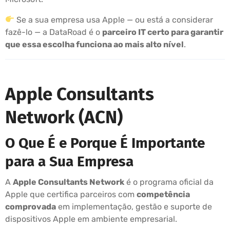
Se a sua empresa usa Apple — ou está a considerar
fazê-lo — a DataRoad é o
parceiro IT certo para garantir
que essa escolha funciona ao mais alto nível
.
Apple Consultants
Network (ACN)
O Que É e Porque É Importante
para a Sua Empresa
A
Apple Consultants Network
é o programa oficial da
Apple que certifica parceiros com
competência
comprovada
em implementação, gestão e suporte de
dispositivos Apple em ambiente empresarial.