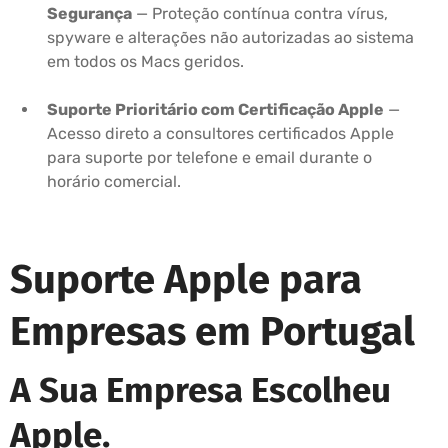
Segurança
— Proteção contínua contra vírus,
spyware e alterações não autorizadas ao sistema
em todos os Macs geridos.
Suporte Prioritário com Certificação Apple
—
Acesso direto a consultores certificados Apple
para suporte por telefone e email durante o
horário comercial.
Suporte Apple para
Empresas em Portugal
A Sua Empresa Escolheu
Apple.