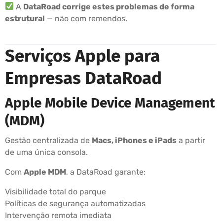
A
DataRoad corrige estes problemas de forma
estrutural
— não com remendos.
Serviços Apple para
Empresas DataRoad
Apple Mobile Device Management
(MDM)
Gestão centralizada de
Macs, iPhones e iPads
a partir
de uma única consola.
Com
Apple MDM
, a DataRoad garante:
Visibilidade total do parque
Políticas de segurança automatizadas
Intervenção remota imediata