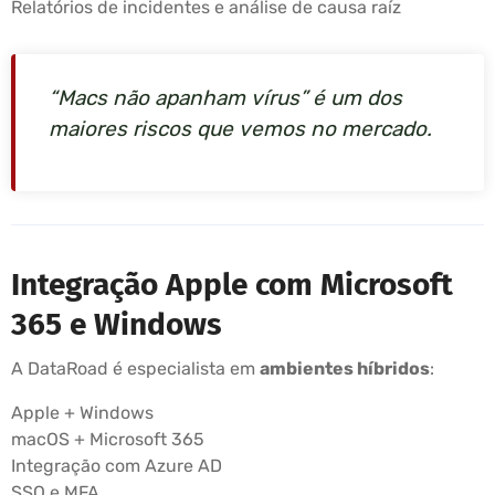
Relatórios de incidentes e análise de causa raíz
“Macs não apanham vírus” é um dos
maiores riscos que vemos no mercado.
Integração Apple com Microsoft
365 e Windows
A DataRoad é especialista em
ambientes híbridos
:
Apple + Windows
macOS + Microsoft 365
Integração com Azure AD
SSO e MFA