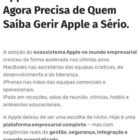
Agora Precisa de Quem
Saiba Gerir Apple a Sério.
A adoção do
ecossistema Apple no mundo empresarial
cresceu de forma acelerada nos últimos anos.
MacBooks nas secretárias das equipas criativas, de
desenvolvimento e de liderança.
iPhones nas mãos das equipas comerciais e
operacionais.
iPads em receções, salas de reunião, clínicas, hotéis e
ambientes educacionais.
A Apple deixou de ser uma escolha de nicho. Hoje é uma
plataforma empresarial completa
— mas com
exigências reais de
gestão, segurança, integração e
suporte especializado
.