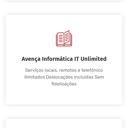
Avença Informática IT Unlimited
Serviços locais, remotos e telefónico
ilimitados Deslocações incluídas Sem
fidelizações