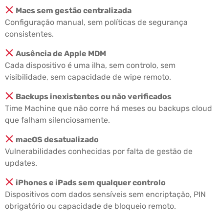
Macs sem gestão centralizada
Configuração manual, sem políticas de segurança
consistentes.
Ausência de Apple MDM
Cada dispositivo é uma ilha, sem controlo, sem
visibilidade, sem capacidade de wipe remoto.
Backups inexistentes ou não verificados
Time Machine que não corre há meses ou backups cloud
que falham silenciosamente.
macOS desatualizado
Vulnerabilidades conhecidas por falta de gestão de
updates.
iPhones e iPads sem qualquer controlo
Dispositivos com dados sensíveis sem encriptação, PIN
obrigatório ou capacidade de bloqueio remoto.