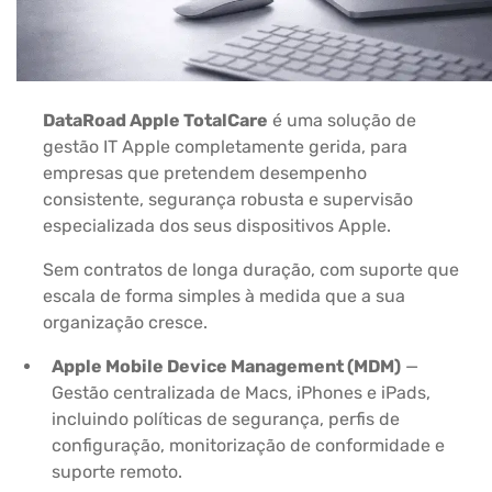
DataRoad Apple TotalCare
é uma solução de
gestão IT Apple completamente gerida, para
empresas que pretendem desempenho
consistente, segurança robusta e supervisão
especializada dos seus dispositivos Apple.
Sem contratos de longa duração, com suporte que
escala de forma simples à medida que a sua
organização cresce.
Apple Mobile Device Management (MDM)
—
Gestão centralizada de Macs, iPhones e iPads,
incluindo políticas de segurança, perfis de
configuração, monitorização de conformidade e
suporte remoto.