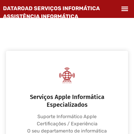
Serviços Apple Informática
Especializados
Suporte Informático Apple
Certificações / Experiência
O seu departamento de informática