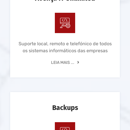
Suporte local, remoto e telefónico de todos
os sistemas informáticos das empresas
LEIA MAIS ...
Backups