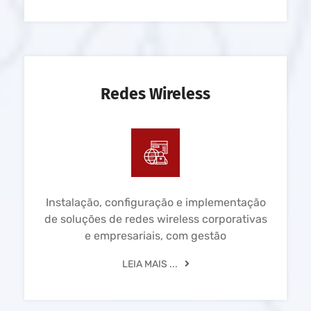
Redes Wireless
Instalação, configuração e implementação
de soluções de redes wireless corporativas
e empresariais, com gestão
LEIA MAIS ...