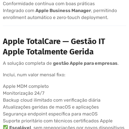
Conformidade contínua com boas práticas
Integrado com
Apple Business Manager
, permitindo
enrollment automático e zero‑touch deployment.
Apple TotalCare — Gestão IT
Apple Totalmente Gerida
A solução completa de
gestão Apple para empresas
.
Inclui, num valor mensal fixo:
Apple MDM completo
Monitorização 24/7
Backup cloud ilimitado com verificação diária
Atualizações geridas de macOS e aplicações
Segurança endpoint específica para macOS
Suporte prioritário com técnicos certificados Apple
Escalável
, sem renegociações por novos dispositivos