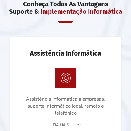
Conheça Todas As Vantagens
Suporte &
Implementação Informática
Assistência Informática
Assistência informatica a empresas,
suporte informático local, remoto e
telefónico
LEIA MAIS ...