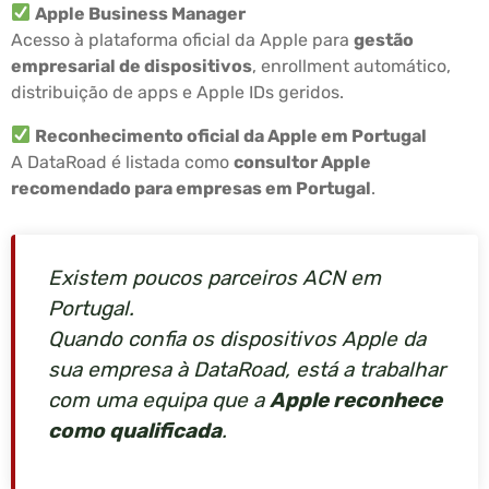
Apple Business Manager
Acesso à plataforma oficial da Apple para
gestão
empresarial de dispositivos
, enrollment automático,
distribuição de apps e Apple IDs geridos.
Reconhecimento oficial da Apple em Portugal
A DataRoad é listada como
consultor Apple
recomendado para empresas em Portugal
.
Existem poucos parceiros ACN em
Portugal.
Quando confia os dispositivos Apple da
sua empresa à DataRoad, está a trabalhar
com uma equipa que a
Apple reconhece
como qualificada
.