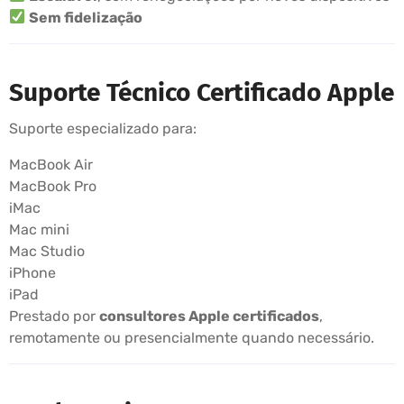
Sem fidelização
Suporte Técnico Certificado Apple
Suporte especializado para:
MacBook Air
MacBook Pro
iMac
Mac mini
Mac Studio
iPhone
iPad
Prestado por
consultores Apple certificados
,
remotamente ou presencialmente quando necessário.