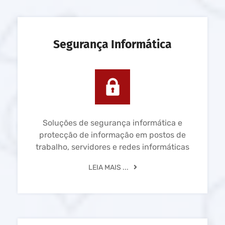
Segurança Informática
Soluções de segurança informática e
protecção de informação em postos de
trabalho, servidores e redes informáticas
LEIA MAIS ...