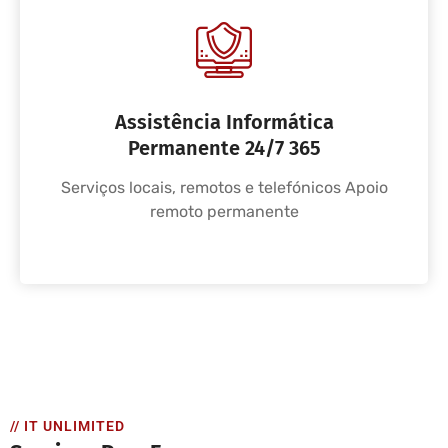
Assistência Informática
Permanente 24/7 365
Serviços locais, remotos e telefónicos Apoio
remoto permanente
// IT UNLIMITED