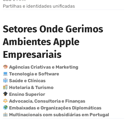
Partilhas e identidades unificadas
Setores Onde Gerimos
Ambientes Apple
Empresariais
Agências Criativas e Marketing
Tecnologia e Software
Saúde e Clínicas
Hotelaria & Turismo
Ensino Superior
Advocacia, Consultoria e Finanças
Embaixadas e Organizações Diplomáticas
Multinacionais com subsidiárias em Portugal