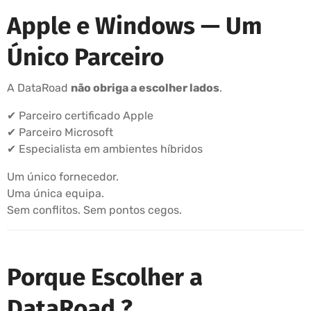
Apple e Windows — Um
Único Parceiro
A DataRoad
não obriga a escolher lados
.
✔ Parceiro certificado Apple
✔ Parceiro Microsoft
✔ Especialista em ambientes híbridos
Um único fornecedor.
Uma única equipa.
Sem conflitos. Sem pontos cegos.
Porque Escolher a
DataRoad ?