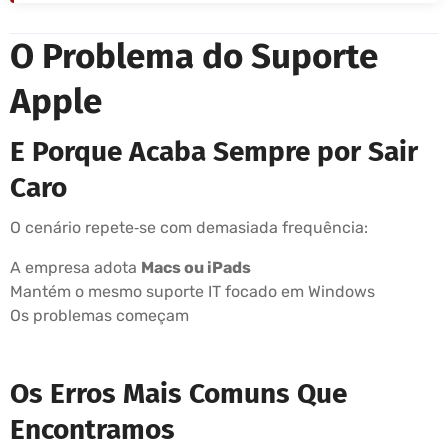
O Problema do Suporte
Apple
E Porque Acaba Sempre por Sair
Caro
O cenário repete‑se com demasiada frequência:
A empresa adota
Macs ou iPads
Mantém o mesmo suporte IT focado em Windows
Os problemas começam
Os Erros Mais Comuns Que
Encontramos