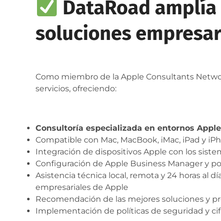
DataRoad amplía 
soluciones empresar
Como miembro de la Apple Consultants Networ
servicios, ofreciendo:
Consultoría especializada en entornos Apple
Compatible con Mac, MacBook, iMac, iPad y iP
Integración de dispositivos Apple con los sist
Configuración de Apple Business Manager y pol
Asistencia técnica local, remota y 24 horas al dí
empresariales de Apple
Recomendación de las mejores soluciones y p
Implementación de políticas de seguridad y cif