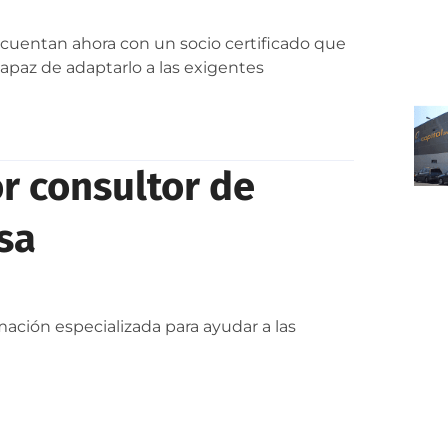
 cuentan ahora con un socio certificado que
apaz de adaptarlo a las exigentes
r consultor de
sa
ación especializada para ayudar a las