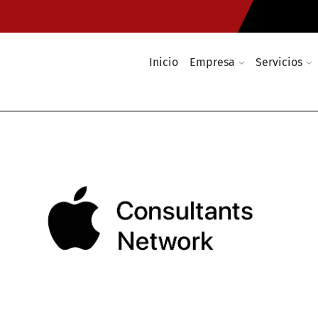
Inicio
Empresa
Servicios