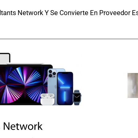
tants Network Y Se Convierte En Proveedor E