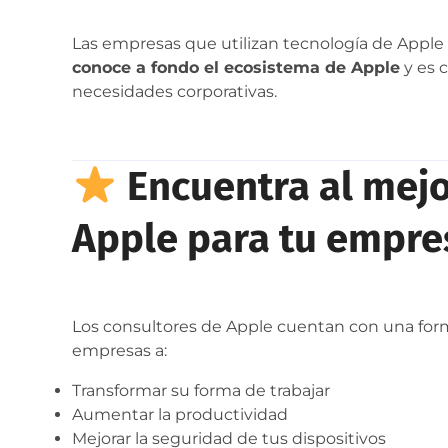
Las empresas que utilizan tecnología de Apple
conoce a fondo el ecosistema de Apple
y es c
necesidades corporativas.
Encuentra al mejo
Apple para tu empre
Los consultores de Apple cuentan con una form
empresas a:
Transformar su forma de trabajar
Aumentar la productividad
Mejorar la seguridad de tus dispositivos