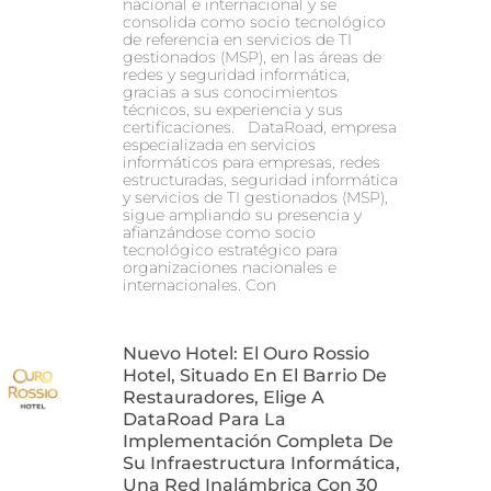
nacional e internacional y se
consolida como socio tecnológico
de referencia en servicios de TI
gestionados (MSP), en las áreas de
redes y seguridad informática,
gracias a sus conocimientos
técnicos, su experiencia y sus
certificaciones. DataRoad, empresa
especializada en servicios
informáticos para empresas, redes
estructuradas, seguridad informática
y servicios de TI gestionados (MSP),
sigue ampliando su presencia y
afianzándose como socio
tecnológico estratégico para
organizaciones nacionales e
internacionales. Con
Nuevo Hotel: El Ouro Rossio
Hotel, Situado En El Barrio De
Restauradores, Elige A
DataRoad Para La
Implementación Completa De
Su Infraestructura Informática,
Una Red Inalámbrica Con 30