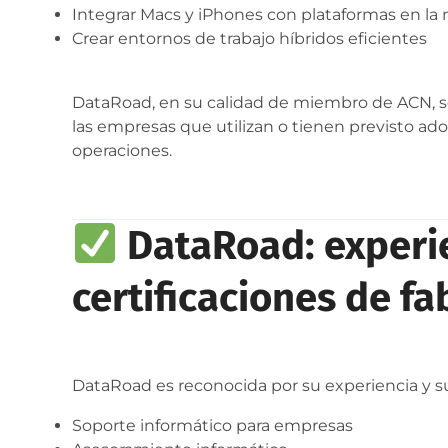
Integrar Macs y iPhones con plataformas en la
Crear entornos de trabajo híbridos eficientes
DataRoad, en su calidad de miembro de ACN, se 
las empresas que utilizan o tienen previsto ad
operaciones.
DataRoad: experi
certificaciones de fa
DataRoad es reconocida por su experiencia y sus
Soporte informático para empresas