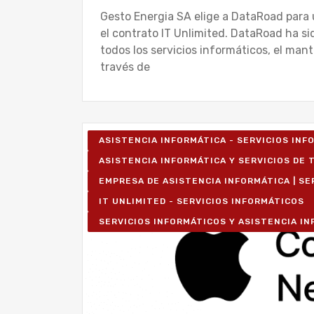
Gesto Energia SA elige a DataRoad para 
el contrato IT Unlimited. DataRoad ha si
todos los servicios informáticos, el man
través de
ASISTENCIA INFORMÁTICA - SERVICIOS IN
ASISTENCIA INFORMÁTICA Y SERVICIOS DE T
EMPRESA DE ASISTENCIA INFORMÁTICA | SE
IT UNLIMITED - SERVICIOS INFORMÁTICOS
SERVICIOS INFORMÁTICOS Y ASISTENCIA I