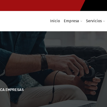
Inicio
Empresa
Servicios
CA EMPRESAS