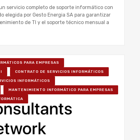
un servicio completo de soporte informático con
do elegida por Gesto Energia SA para garantizar
tenimiento de TI y el soporte técnico mensual a
FORMÁTICOS PARA EMPRESAS
I
CONTRATO DE SERVICIOS INFORMÁTICOS
RVICIOS INFORMÁTICOS
MANTENIMIENTO INFORMÁTICO PARA EMPRESAS
NFORMÁTICA