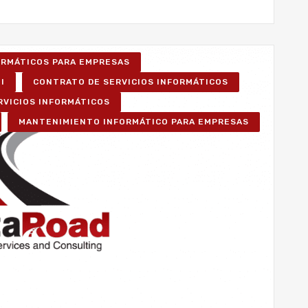
FORMÁTICOS PARA EMPRESAS
I
CONTRATO DE SERVICIOS INFORMÁTICOS
RVICIOS INFORMÁTICOS
MANTENIMIENTO INFORMÁTICO PARA EMPRESAS