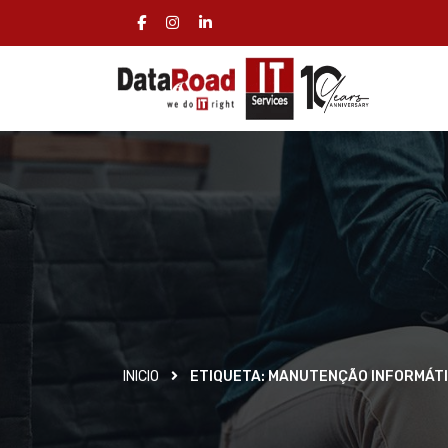
INICIO
ETIQUETA:
MANUTENÇÃO INFORMÁTI