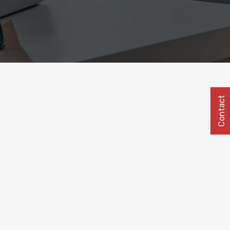
Contact