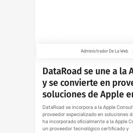
Administrador De La Web
DataRoad se une a la 
y se convierte en pro
soluciones de Apple e
DataRoad se incorpora a la Apple Consu
proveedor especializado en soluciones 
ha incorporado oficialmente a la Apple 
un proveedor tecnológico certificado y