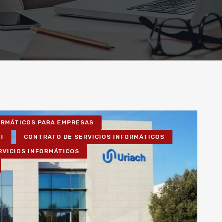
FORMÁTICOS PARA EMPRESAS
I
CONTRATO DE SERVICIOS INFORMÁTICOS
RVICIOS INFORMÁTICOS