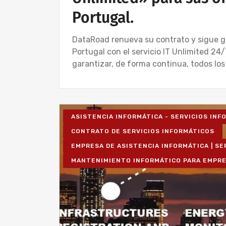
Portugal.
DataRoad renueva su contrato y sigue g
Portugal con el servicio IT Unlimited 2
garantizar, de forma continua, todos los
ASISTENCIA INFORMÁTICA - SERVICIOS IN
CONTRATO DE SERVICIOS INFORMÁTICOS
EMPRESA DE ASISTENCIA INFORMÁTICA | SE
MANTENIMIENTO INFORMÁTICO PARA EMPR