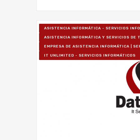
ASISTENCIA INFORMÁTICA - SERVICIOS IN
ASISTENCIA INFORMÁTICA Y SERVICIOS DE T
EMPRESA DE ASISTENCIA INFORMÁTICA | SE
IT UNLIMITED - SERVICIOS INFORMÁTICOS