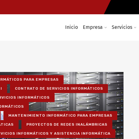
Inicio
Empresa
Servicios
FORMÁTICOS PARA EMPRESAS
I
CONTRATO DE SERVICIOS INFORMÁTICOS
RVICIOS INFORMÁTICOS
FORMÁTICOS
MANTENIMIENTO INFORMÁTICO PARA EMPRESAS
ÁTICAS
PROYECTOS DE REDES INALÁMBRICAS
VICIOS INFORMÁTICOS Y ASISTENCIA INFORMÁTICA