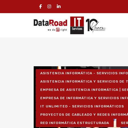
ASISTENCIA INFORMÁTICA - SERVICIOS IN
ASISTENCIA INFORMÁTICA Y SERVICIOS DE T
EMPRESA DE ASISTENCIA INFORMÁTICA | SE
EMPRESA DE INFORMÁTICA Y SERVICIOS IN
IT UNLIMITED - SERVICIOS INFORMÁTICOS
PROYECTOS DE CABLEADO Y REDES INFORM
RED INFORMÁTICA ESTRUCTURADA
SER