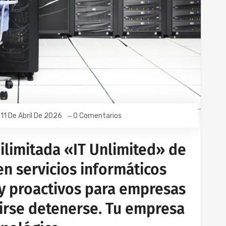
11 De Abril De 2026
0 Comentarios
 ilimitada «IT Unlimited» de
n servicios informáticos
y proactivos para empresas
irse detenerse. Tu empresa