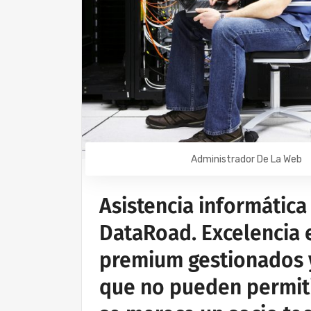
Administrador De La Web
Asistencia informática
DataRoad. Excelencia e
premium gestionados 
que no pueden permit