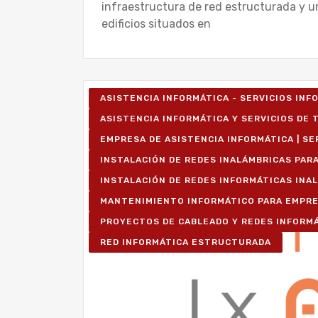
infraestructura de red estructurada y u
edificios situados en
ASISTENCIA INFORMÁTICA - SERVICIOS IN
ASISTENCIA INFORMÁTICA Y SERVICIOS DE T
EMPRESA DE ASISTENCIA INFORMÁTICA | SE
INSTALACIÓN DE REDES INALÁMBRICAS PAR
INSTALACIÓN DE REDES INFORMÁTICAS INA
MANTENIMIENTO INFORMÁTICO PARA EMPR
PROYECTOS DE CABLEADO Y REDES INFORM
RED INFORMÁTICA ESTRUCTURADA