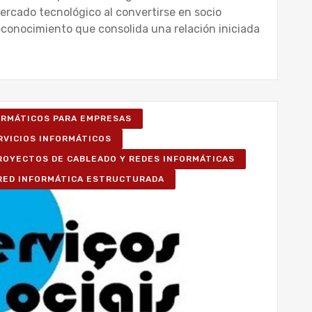
mercado tecnológico al convertirse en socio
reconocimiento que consolida una relación iniciada
FORMÁTICOS PARA EMPRESAS
RVICIOS INFORMÁTICOS
ROYECTOS DE CABLEADO Y REDES INFORMÁTICAS
RED INFORMÁTICA ESTRUCTURADA