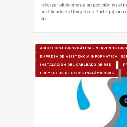
reforzar oficialmente su posición en el 
certificado de Ubiquiti en Portugal, un 
en
ASISTENCIA INFORMÁTICA - SERVICIOS IN
EMPRESA DE ASISTENCIA INFORMÁTICA | SE
INSTALACIÓN DEL CABLEADO DE RED
P
PROYECTOS DE REDES INALÁMBRICAS