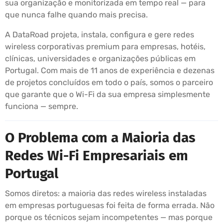
sua organização e monitorizada em tempo real — para
que nunca falhe quando mais precisa.
A DataRoad projeta, instala, configura e gere redes
wireless corporativas premium para empresas, hotéis,
clínicas, universidades e organizações públicas em
Portugal. Com mais de 11 anos de experiência e dezenas
de projetos concluídos em todo o país, somos o parceiro
que garante que o Wi-Fi da sua empresa simplesmente
funciona — sempre.
O Problema com a Maioria das
Redes Wi-Fi Empresariais em
Portugal
Somos diretos: a maioria das redes wireless instaladas
em empresas portuguesas foi feita de forma errada. Não
porque os técnicos sejam incompetentes — mas porque