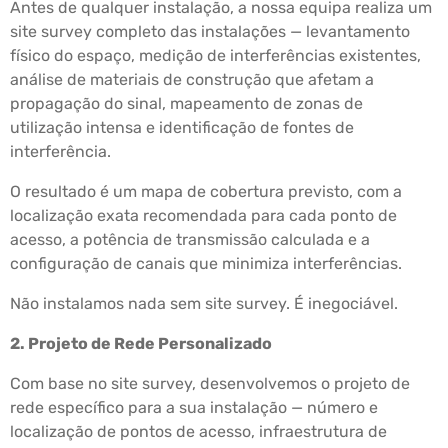
Antes de qualquer instalação, a nossa equipa realiza um
site survey completo das instalações — levantamento
físico do espaço, medição de interferências existentes,
análise de materiais de construção que afetam a
propagação do sinal, mapeamento de zonas de
utilização intensa e identificação de fontes de
interferência.
O resultado é um mapa de cobertura previsto, com a
localização exata recomendada para cada ponto de
acesso, a potência de transmissão calculada e a
configuração de canais que minimiza interferências.
Não instalamos nada sem site survey. É inegociável.
2. Projeto de Rede Personalizado
Com base no site survey, desenvolvemos o projeto de
rede específico para a sua instalação — número e
localização de pontos de acesso, infraestrutura de