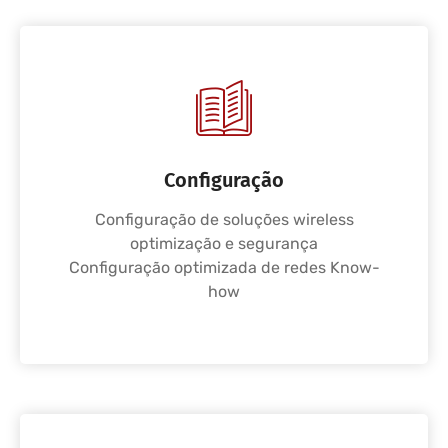
Configuração
Configuração de soluções wireless
optimização e segurança
Configuração optimizada de redes Know-
how