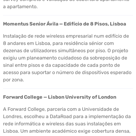
a apartamento.
Momentus Senior Ávila — Edifício de 8 Pisos, Lisboa
Instalação de rede wireless empresarial num edifício de
8 andares em Lisboa, para residência sénior com
dezenas de utilizadores simultâneos por piso. O projeto
exigiu um planeamento cuidadoso da sobreposição de
sinal entre pisos e da capacidade de cada ponto de
acesso para suportar o número de dispositivos esperado
por zona.
Forward College — Lisbon University of London
A Forward College, parceria com a Universidade de
Londres, escolheu a DataRoad para a implementação da
rede informática e wireless das suas instalações em
Lisboa. Um ambiente académico exige cobertura densa,