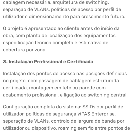
cablagem necessária, arquitetura de switching,
separação de VLANs, políticas de acesso por perfil de
utilizador e dimensionamento para crescimento futuro.
O projeto é apresentado ao cliente antes do início da
obra, com planta de localização dos equipamentos,
especificação técnica completa e estimativa de
cobertura por zona.
3. Instalação Profissional e Certificada
Instalação dos pontos de acesso nas posições definidas
no projeto, com passagem de cablagem estruturada
certificada, montagem em teto ou parede com
acabamento profissional, e ligação ao switching central.
Configuração completa do sistema: SSIDs por perfil de
utilizador, políticas de segurança WPA3 Enterprise,
separação de VLANs, controlo de largura de banda por
utilizador ou dispositivo, roaming sem fio entre pontos de