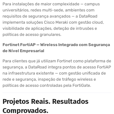
Para instalações de maior complexidade — campus
universitários, redes multi-sede, ambientes com
requisitos de segurança avançados — a DataRoad
implementa soluções Cisco Meraki com gestão cloud,
visibilidade de aplicações, deteção de intrusões e
políticas de acesso granulares.
Fortinet FortiAP — Wireless Integrado com Segurança
de Nível Empresarial
Para clientes que já utilizam Fortinet como plataforma de
segurança, a DataRoad integra pontos de acesso FortiAP
na infraestrutura existente — com gestão unificada de
rede e segurança, inspeção de tráfego wireless e
políticas de acesso controladas pela FortiGate.
Projetos Reais. Resultados
Comprovados.