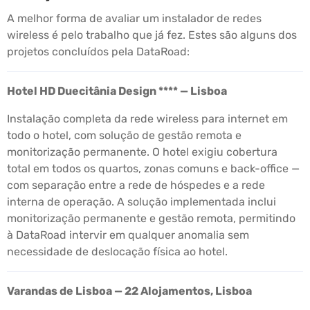
A melhor forma de avaliar um instalador de redes
wireless é pelo trabalho que já fez. Estes são alguns dos
projetos concluídos pela DataRoad:
Hotel HD Duecitânia Design **** — Lisboa
Instalação completa da rede wireless para internet em
todo o hotel, com solução de gestão remota e
monitorização permanente. O hotel exigiu cobertura
total em todos os quartos, zonas comuns e back-office —
com separação entre a rede de hóspedes e a rede
interna de operação. A solução implementada inclui
monitorização permanente e gestão remota, permitindo
à DataRoad intervir em qualquer anomalia sem
necessidade de deslocação física ao hotel.
Varandas de Lisboa — 22 Alojamentos, Lisboa