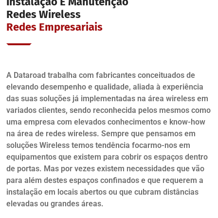
Instalação E Manutenção
Redes Wireless
Redes Empresariais
A Dataroad trabalha com fabricantes conceituados de
elevando desempenho e qualidade, aliada à experiência
das suas soluções já implementadas na área wireless em
variados clientes, sendo reconhecida pelos mesmos como
uma empresa com elevados conhecimentos e know-how
na área de redes wireless. Sempre que pensamos em
soluções Wireless temos tendência focarmo-nos em
equipamentos que existem para cobrir os espaços dentro
de portas. Mas por vezes existem necessidades que vão
para além destes espaços confinados e que requerem a
instalação em locais abertos ou que cubram distâncias
elevadas ou grandes áreas.