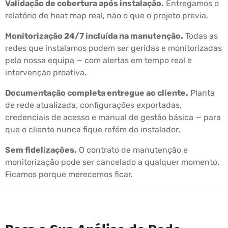
Validação de cobertura após instalação.
Entregamos o
relatório de heat map real, não o que o projeto previa.
Monitorização 24/7 incluída na manutenção.
Todas as
redes que instalamos podem ser geridas e monitorizadas
pela nossa equipa — com alertas em tempo real e
intervenção proativa.
Documentação completa entregue ao cliente.
Planta
de rede atualizada, configurações exportadas,
credenciais de acesso e manual de gestão básica — para
que o cliente nunca fique refém do instalador.
Sem fidelizações.
O contrato de manutenção e
monitorização pode ser cancelado a qualquer momento.
Ficamos porque merecemos ficar.