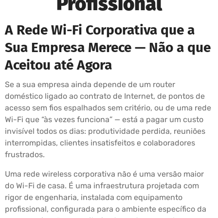
Profissional
A Rede Wi-Fi Corporativa que a
Sua Empresa Merece — Não a que
Aceitou até Agora
Se a sua empresa ainda depende de um router
doméstico ligado ao contrato de Internet, de pontos de
acesso sem fios espalhados sem critério, ou de uma rede
Wi-Fi que “às vezes funciona” — está a pagar um custo
invisível todos os dias: produtividade perdida, reuniões
interrompidas, clientes insatisfeitos e colaboradores
frustrados.
Uma rede wireless corporativa não é uma versão maior
do Wi-Fi de casa. É uma infraestrutura projetada com
rigor de engenharia, instalada com equipamento
profissional, configurada para o ambiente específico da