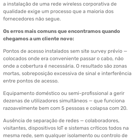
a instalação de uma rede wireless corporativa de
qualidade exige um processo que a maioria dos
fornecedores não segue.
Os erros mais comuns que encontramos quando
chegamos a um cliente novo:
Pontos de acesso instalados sem site survey prévio —
colocados onde era conveniente passar o cabo, não
onde a cobertura é necessária. O resultado são zonas
mortas, sobreposição excessiva de sinal e interferência
entre pontos de acesso.
Equipamento doméstico ou semi-profissional a gerir
dezenas de utilizadores simultâneos — que funciona
razoavelmente bem com 5 pessoas e colapsa com 20.
Ausência de separação de redes — colaboradores,
visitantes, dispositivos IoT e sistemas críticos todos na
mesma rede, sem qualquer isolamento ou controlo de