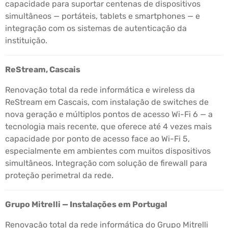
capacidade para suportar centenas de dispositivos
simultâneos — portáteis, tablets e smartphones — e
integração com os sistemas de autenticação da
instituição.
ReStream, Cascais
Renovação total da rede informática e wireless da
ReStream em Cascais, com instalação de switches de
nova geração e múltiplos pontos de acesso Wi-Fi 6 — a
tecnologia mais recente, que oferece até 4 vezes mais
capacidade por ponto de acesso face ao Wi-Fi 5,
especialmente em ambientes com muitos dispositivos
simultâneos. Integração com solução de firewall para
proteção perimetral da rede.
Grupo Mitrelli — Instalações em Portugal
Renovação total da rede informática do Grupo Mitrelli