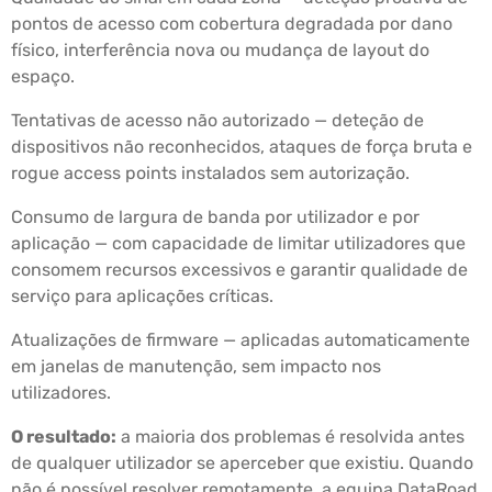
pontos de acesso com cobertura degradada por dano
físico, interferência nova ou mudança de layout do
espaço.
Tentativas de acesso não autorizado — deteção de
dispositivos não reconhecidos, ataques de força bruta e
rogue access points instalados sem autorização.
Consumo de largura de banda por utilizador e por
aplicação — com capacidade de limitar utilizadores que
consomem recursos excessivos e garantir qualidade de
serviço para aplicações críticas.
Atualizações de firmware — aplicadas automaticamente
em janelas de manutenção, sem impacto nos
utilizadores.
O resultado:
a maioria dos problemas é resolvida antes
de qualquer utilizador se aperceber que existiu. Quando
não é possível resolver remotamente, a equipa DataRoad