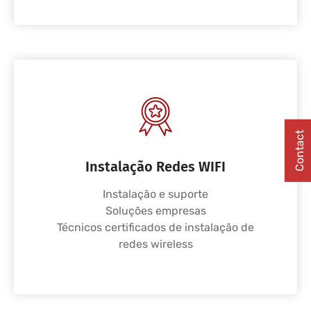
Contact
Instalação Redes WIFI
Instalação e suporte
Soluções empresas
Técnicos certificados de instalação de
redes wireless