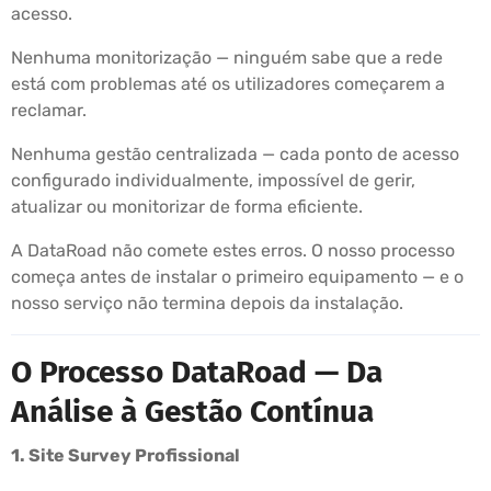
acesso.
Nenhuma monitorização — ninguém sabe que a rede
está com problemas até os utilizadores começarem a
reclamar.
Nenhuma gestão centralizada — cada ponto de acesso
configurado individualmente, impossível de gerir,
atualizar ou monitorizar de forma eficiente.
A DataRoad não comete estes erros. O nosso processo
começa antes de instalar o primeiro equipamento — e o
nosso serviço não termina depois da instalação.
O Processo DataRoad — Da
Análise à Gestão Contínua
1. Site Survey Profissional