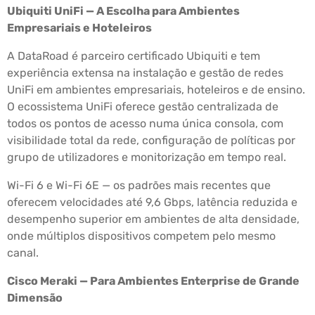
Ubiquiti UniFi — A Escolha para Ambientes
Empresariais e Hoteleiros
A DataRoad é parceiro certificado Ubiquiti e tem
experiência extensa na instalação e gestão de redes
UniFi em ambientes empresariais, hoteleiros e de ensino.
O ecossistema UniFi oferece gestão centralizada de
todos os pontos de acesso numa única consola, com
visibilidade total da rede, configuração de políticas por
grupo de utilizadores e monitorização em tempo real.
Wi-Fi 6 e Wi-Fi 6E — os padrões mais recentes que
oferecem velocidades até 9,6 Gbps, latência reduzida e
desempenho superior em ambientes de alta densidade,
onde múltiplos dispositivos competem pelo mesmo
canal.
Cisco Meraki — Para Ambientes Enterprise de Grande
Dimensão