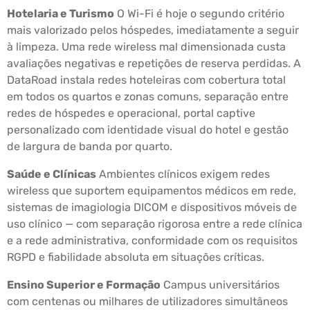
Hotelaria e Turismo
O Wi-Fi é hoje o segundo critério
mais valorizado pelos hóspedes, imediatamente a seguir
à limpeza. Uma rede wireless mal dimensionada custa
avaliações negativas e repetições de reserva perdidas. A
DataRoad instala redes hoteleiras com cobertura total
em todos os quartos e zonas comuns, separação entre
redes de hóspedes e operacional, portal captive
personalizado com identidade visual do hotel e gestão
de largura de banda por quarto.
Saúde e Clínicas
Ambientes clínicos exigem redes
wireless que suportem equipamentos médicos em rede,
sistemas de imagiologia DICOM e dispositivos móveis de
uso clínico — com separação rigorosa entre a rede clínica
e a rede administrativa, conformidade com os requisitos
RGPD e fiabilidade absoluta em situações críticas.
Ensino Superior e Formação
Campus universitários
com centenas ou milhares de utilizadores simultâneos