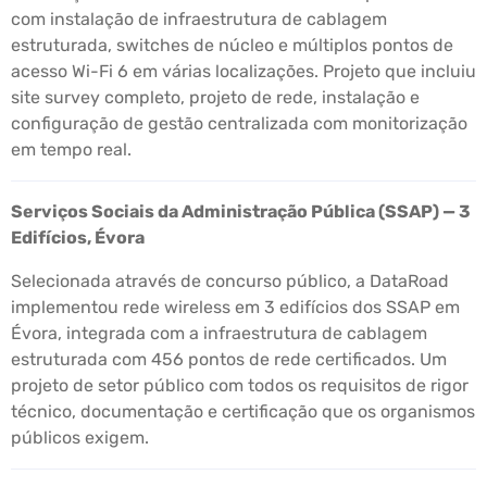
com instalação de infraestrutura de cablagem
estruturada, switches de núcleo e múltiplos pontos de
acesso Wi-Fi 6 em várias localizações. Projeto que incluiu
site survey completo, projeto de rede, instalação e
configuração de gestão centralizada com monitorização
em tempo real.
Serviços Sociais da Administração Pública (SSAP) — 3
Edifícios, Évora
Selecionada através de concurso público, a DataRoad
implementou rede wireless em 3 edifícios dos SSAP em
Évora, integrada com a infraestrutura de cablagem
estruturada com 456 pontos de rede certificados. Um
projeto de setor público com todos os requisitos de rigor
técnico, documentação e certificação que os organismos
públicos exigem.