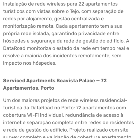
Instalação de rede wireless para 22 apartamentos
turísticos com vistas sobre o Tejo, com separação de
redes por alojamento, gestão centralizada e
monitorização remota. Cada apartamento tem a sua
própria rede isolada, garantindo privacidade entre
hóspedes e segurança da rede de gestão do edifício. A
DataRoad monitoriza o estado da rede em tempo real e
resolve a maioria dos incidentes remotamente, sem
impacto nos hóspedes.
Serviced Apartments Boavista Palace — 72
Apartamentos, Porto
Um dos maiores projetos de rede wireless residencial-
turística da DataRoad no Porto: 72 apartamentos com
cobertura Wi-Fi individual, redundância de acesso à
internet e separação completa entre redes de residentes
e rede de gestão do edifício. Projeto realizado com site
survey completo e validação de cobertura apartamento