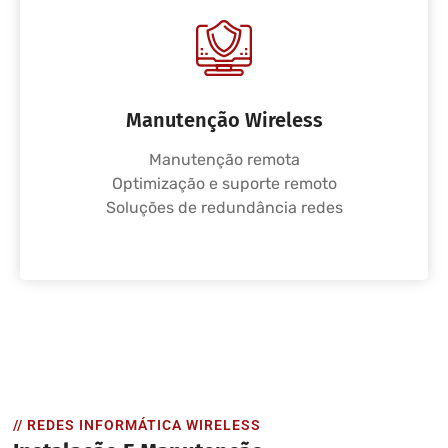
Manutenção Wireless
Manutenção remota
Optimização e suporte remoto
Soluções de redundância redes
// REDES INFORMÁTICA WIRELESS