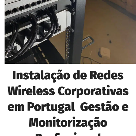
Instalação de Redes
Wireless Corporativas
em Portugal Gestão e
Monitorização