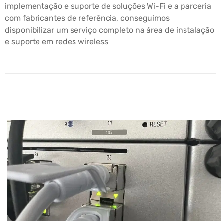
implementação e suporte de soluções Wi-Fi e a parceria
com fabricantes de referência, conseguimos
disponibilizar um serviço completo na área de instalação
e suporte em redes wireless