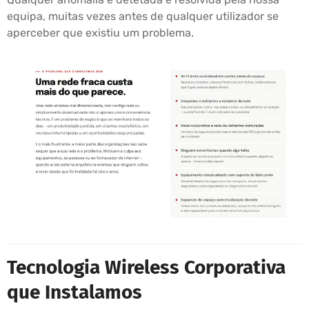
equipa, muitas vezes antes de qualquer utilizador se
aperceber que existiu um problema.
Tecnologia Wireless Corporativa
que Instalamos