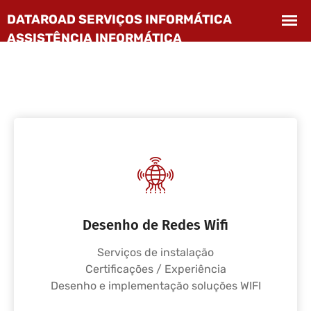
Desenho de Redes Wifi
Serviços de instalação
Certificações / Experiência
Desenho e implementação soluções WIFI