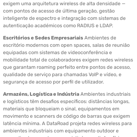
exigem uma arquitetura wireless de alta densidade —
com pontos de acesso de última geração, gestão
inteligente de espectro e integração com sistemas de
autenticação académicos como RADIUS e LDAP.
Escritórios e Sedes Empresariais
Ambientes de
escritório modernos com open spaces, salas de reunião
equipadas com sistemas de videoconferência e
mobilidade total de colaboradores exigem redes wireless
que garantam roaming perfeito entre pontos de acesso,
qualidade de serviço para chamadas VoIP e vídeo, e
segurança de acesso por perfil de utilizador.
Armazéns, Logística e Indústria
Ambientes industriais
e logísticos têm desafios específicos: distâncias longas,
materiais que bloqueiam o sinal, equipamentos em
movimento e scanners de código de barras que exigem
latência mínima. A DataRoad projeta redes wireless para
ambientes industriais com equipamento outdoor e