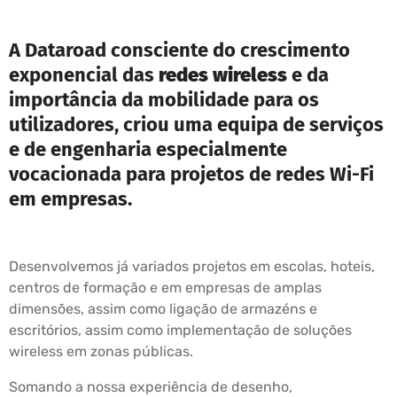
A Dataroad consciente do crescimento
exponencial das
redes wireless
e da
importância da mobilidade para os
utilizadores, criou uma equipa de serviços
e de engenharia especialmente
vocacionada para projetos de redes Wi-Fi
em empresas.
Desenvolvemos já variados projetos em escolas, hoteis,
centros de formação e em empresas de amplas
dimensões, assim como ligação de armazéns e
escritórios, assim como implementação de soluções
wireless em zonas públicas.
Somando a nossa experiência de desenho,