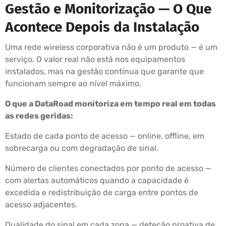
Gestão e Monitorização — O Que
Acontece Depois da Instalação
Uma rede wireless corporativa não é um produto — é um
serviço. O valor real não está nos equipamentos
instalados, mas na gestão contínua que garante que
funcionam sempre ao nível máximo.
O que a DataRoad monitoriza em tempo real em todas
as redes geridas:
Estado de cada ponto de acesso — online, offline, em
sobrecarga ou com degradação de sinal.
Número de clientes conectados por ponto de acesso —
com alertas automáticos quando a capacidade é
excedida e redistribuição de carga entre pontos de
acesso adjacentes.
Qualidade do sinal em cada zona — deteção proativa de