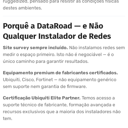
ruggedized, pensado para resistir às condições físicas
destes ambientes.
Porquê a DataRoad — e Não
Qualquer Instalador de Redes
Site survey sempre incluído.
Não instalamos redes sem
medir o espaço primeiro. Isto não é negociável — é o
único caminho para garantir resultados.
Equipamento premium de fabricantes certificados.
Ubiquiti, Cisco, Fortinet — não equipamento genérico
sem suporte nem garantia de firmware.
Certificação Ubiquiti Elite Partner.
Temos acesso a
suporte técnico de fabricante, formação avançada e
recursos exclusivos que a maioria dos instaladores não
tem.