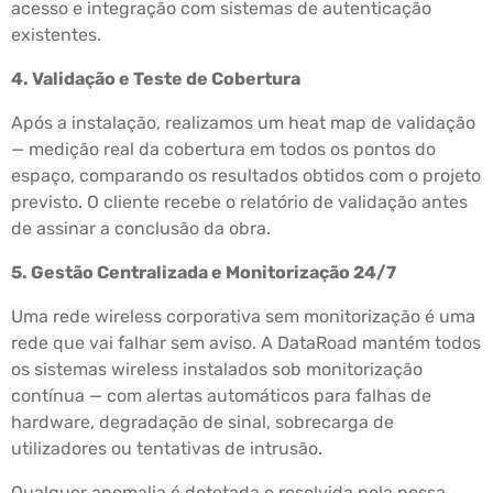
acesso e integração com sistemas de autenticação
existentes.
4. Validação e Teste de Cobertura
Após a instalação, realizamos um heat map de validação
— medição real da cobertura em todos os pontos do
espaço, comparando os resultados obtidos com o projeto
previsto. O cliente recebe o relatório de validação antes
de assinar a conclusão da obra.
5. Gestão Centralizada e Monitorização 24/7
Uma rede wireless corporativa sem monitorização é uma
rede que vai falhar sem aviso. A DataRoad mantém todos
os sistemas wireless instalados sob monitorização
contínua — com alertas automáticos para falhas de
hardware, degradação de sinal, sobrecarga de
utilizadores ou tentativas de intrusão.
Qualquer anomalia é detetada e resolvida pela nossa