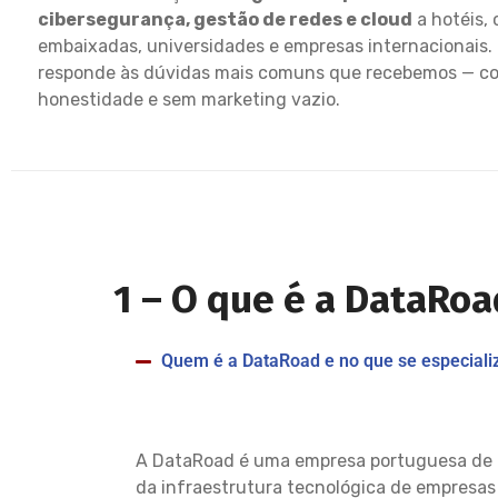
cibersegurança, gestão de redes e cloud
a hotéis, c
embaixadas, universidades e empresas internacionais.
responde às dúvidas mais comuns que recebemos — c
honestidade e sem marketing vazio.
1 –
O que é a DataRoa
Quem é a DataRoad e no que se especiali
A DataRoad é uma empresa portuguesa de
da infraestrutura tecnológica de empresas