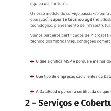
equipa de IT interna.
O nosso modelo de serviço baseia-se em trê
operação),
suporte técnico ágil
(helpdesk
tecnológico, planeamento de infraestrutur
Somos parceiros certificados de Microsoft, 
técnico dos fabricantes, condições comerc
O que significa MSP e porque é melhor do 
Que tipo de empresas são clientes da Da
A DataRoad é parceira certificada de que 
2 –
Serviços e Cobert