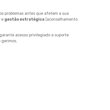
os problemas antes que afetem a sua
) e
gestão estratégica
(aconselhamento
 garante acesso privilegiado a suporte
 gerimos.