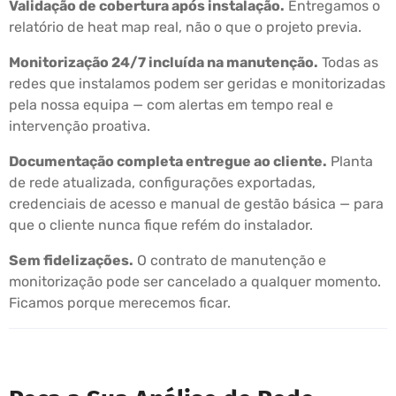
Validação de cobertura após instalação.
Entregamos o
relatório de heat map real, não o que o projeto previa.
Monitorização 24/7 incluída na manutenção.
Todas as
redes que instalamos podem ser geridas e monitorizadas
pela nossa equipa — com alertas em tempo real e
intervenção proativa.
Documentação completa entregue ao cliente.
Planta
de rede atualizada, configurações exportadas,
credenciais de acesso e manual de gestão básica — para
que o cliente nunca fique refém do instalador.
Sem fidelizações.
O contrato de manutenção e
monitorização pode ser cancelado a qualquer momento.
Ficamos porque merecemos ficar.