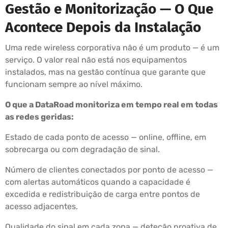
Gestão e Monitorização — O Que
Acontece Depois da Instalação
Uma rede wireless corporativa não é um produto — é um
serviço. O valor real não está nos equipamentos
instalados, mas na gestão contínua que garante que
funcionam sempre ao nível máximo.
O que a DataRoad monitoriza em tempo real em todas
as redes geridas:
Estado de cada ponto de acesso — online, offline, em
sobrecarga ou com degradação de sinal.
Número de clientes conectados por ponto de acesso —
com alertas automáticos quando a capacidade é
excedida e redistribuição de carga entre pontos de
acesso adjacentes.
Qualidade do sinal em cada zona — deteção proativa de