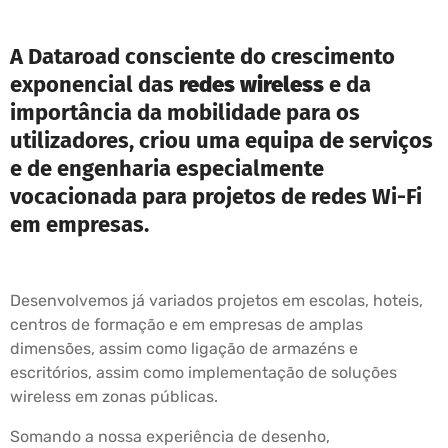
A Dataroad consciente do crescimento
exponencial das
redes wireless
e da
importância da mobilidade para os
utilizadores, criou uma equipa de serviços
e de engenharia especialmente
vocacionada para projetos de redes Wi-Fi
em empresas.
Desenvolvemos já variados projetos em escolas, hoteis,
centros de formação e em empresas de amplas
dimensões, assim como ligação de armazéns e
escritórios, assim como implementação de soluções
wireless em zonas públicas.
Somando a nossa experiência de desenho,