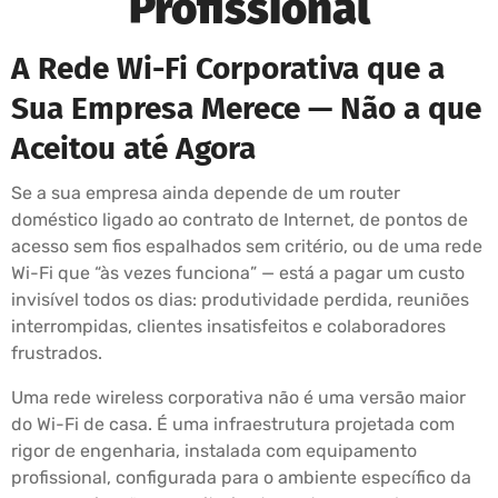
Profissional
A Rede Wi-Fi Corporativa que a
Sua Empresa Merece — Não a que
Aceitou até Agora
Se a sua empresa ainda depende de um router
doméstico ligado ao contrato de Internet, de pontos de
acesso sem fios espalhados sem critério, ou de uma rede
Wi-Fi que “às vezes funciona” — está a pagar um custo
invisível todos os dias: produtividade perdida, reuniões
interrompidas, clientes insatisfeitos e colaboradores
frustrados.
Uma rede wireless corporativa não é uma versão maior
do Wi-Fi de casa. É uma infraestrutura projetada com
rigor de engenharia, instalada com equipamento
profissional, configurada para o ambiente específico da