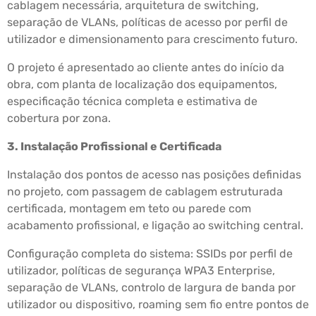
cablagem necessária, arquitetura de switching,
separação de VLANs, políticas de acesso por perfil de
utilizador e dimensionamento para crescimento futuro.
O projeto é apresentado ao cliente antes do início da
obra, com planta de localização dos equipamentos,
especificação técnica completa e estimativa de
cobertura por zona.
3. Instalação Profissional e Certificada
Instalação dos pontos de acesso nas posições definidas
no projeto, com passagem de cablagem estruturada
certificada, montagem em teto ou parede com
acabamento profissional, e ligação ao switching central.
Configuração completa do sistema: SSIDs por perfil de
utilizador, políticas de segurança WPA3 Enterprise,
separação de VLANs, controlo de largura de banda por
utilizador ou dispositivo, roaming sem fio entre pontos de