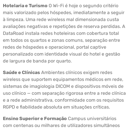
Hotelaria e Turismo
O Wi-Fi é hoje o segundo critério
mais valorizado pelos hóspedes, imediatamente a seguir
à limpeza. Uma rede wireless mal dimensionada custa
avaliações negativas e repetições de reserva perdidas. A
DataRoad instala redes hoteleiras com cobertura total
em todos os quartos e zonas comuns, separação entre
redes de hóspedes e operacional, portal captive
personalizado com identidade visual do hotel e gestão
de largura de banda por quarto.
Saúde e Clínicas
Ambientes clínicos exigem redes
wireless que suportem equipamentos médicos em rede,
sistemas de imagiologia DICOM e dispositivos móveis de
uso clínico — com separação rigorosa entre a rede clínica
e a rede administrativa, conformidade com os requisitos
RGPD e fiabilidade absoluta em situações críticas.
Ensino Superior e Formação
Campus universitários
com centenas ou milhares de utilizadores simultâneos