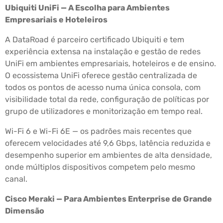
Ubiquiti UniFi — A Escolha para Ambientes
Empresariais e Hoteleiros
A DataRoad é parceiro certificado Ubiquiti e tem
experiência extensa na instalação e gestão de redes
UniFi em ambientes empresariais, hoteleiros e de ensino.
O ecossistema UniFi oferece gestão centralizada de
todos os pontos de acesso numa única consola, com
visibilidade total da rede, configuração de políticas por
grupo de utilizadores e monitorização em tempo real.
Wi-Fi 6 e Wi-Fi 6E — os padrões mais recentes que
oferecem velocidades até 9,6 Gbps, latência reduzida e
desempenho superior em ambientes de alta densidade,
onde múltiplos dispositivos competem pelo mesmo
canal.
Cisco Meraki — Para Ambientes Enterprise de Grande
Dimensão