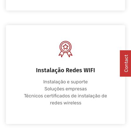
Contact
Instalação Redes WIFI
Instalação e suporte
Soluções empresas
Técnicos certificados de instalação de
redes wireless