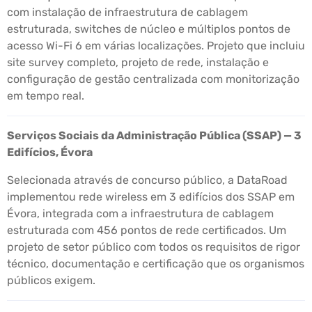
com instalação de infraestrutura de cablagem
estruturada, switches de núcleo e múltiplos pontos de
acesso Wi-Fi 6 em várias localizações. Projeto que incluiu
site survey completo, projeto de rede, instalação e
configuração de gestão centralizada com monitorização
em tempo real.
Serviços Sociais da Administração Pública (SSAP) — 3
Edifícios, Évora
Selecionada através de concurso público, a DataRoad
implementou rede wireless em 3 edifícios dos SSAP em
Évora, integrada com a infraestrutura de cablagem
estruturada com 456 pontos de rede certificados. Um
projeto de setor público com todos os requisitos de rigor
técnico, documentação e certificação que os organismos
públicos exigem.