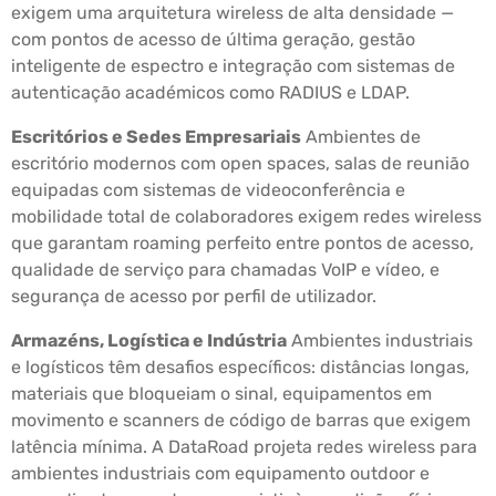
exigem uma arquitetura wireless de alta densidade —
com pontos de acesso de última geração, gestão
inteligente de espectro e integração com sistemas de
autenticação académicos como RADIUS e LDAP.
Escritórios e Sedes Empresariais
Ambientes de
escritório modernos com open spaces, salas de reunião
equipadas com sistemas de videoconferência e
mobilidade total de colaboradores exigem redes wireless
que garantam roaming perfeito entre pontos de acesso,
qualidade de serviço para chamadas VoIP e vídeo, e
segurança de acesso por perfil de utilizador.
Armazéns, Logística e Indústria
Ambientes industriais
e logísticos têm desafios específicos: distâncias longas,
materiais que bloqueiam o sinal, equipamentos em
movimento e scanners de código de barras que exigem
latência mínima. A DataRoad projeta redes wireless para
ambientes industriais com equipamento outdoor e