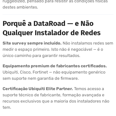
ruggedized, pensado para resistir às condições físicas
destes ambientes.
Porquê a DataRoad — e Não
Qualquer Instalador de Redes
Site survey sempre incluído.
Não instalamos redes sem
medir o espaço primeiro. Isto não é negociável — é o
único caminho para garantir resultados.
Equipamento premium de fabricantes certificados.
Ubiquiti, Cisco, Fortinet — não equipamento genérico
sem suporte nem garantia de firmware.
Certificação Ubiquiti Elite Partner.
Temos acesso a
suporte técnico de fabricante, formação avançada e
recursos exclusivos que a maioria dos instaladores não
tem.