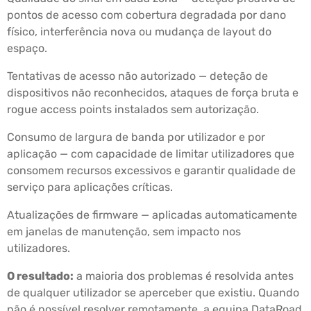
pontos de acesso com cobertura degradada por dano
físico, interferência nova ou mudança de layout do
espaço.
Tentativas de acesso não autorizado — deteção de
dispositivos não reconhecidos, ataques de força bruta e
rogue access points instalados sem autorização.
Consumo de largura de banda por utilizador e por
aplicação — com capacidade de limitar utilizadores que
consomem recursos excessivos e garantir qualidade de
serviço para aplicações críticas.
Atualizações de firmware — aplicadas automaticamente
em janelas de manutenção, sem impacto nos
utilizadores.
O resultado:
a maioria dos problemas é resolvida antes
de qualquer utilizador se aperceber que existiu. Quando
não é possível resolver remotamente, a equipa DataRoad