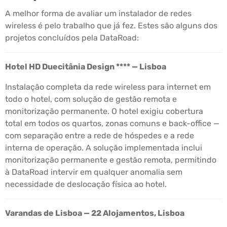
A melhor forma de avaliar um instalador de redes
wireless é pelo trabalho que já fez. Estes são alguns dos
projetos concluídos pela DataRoad:
Hotel HD Duecitânia Design **** — Lisboa
Instalação completa da rede wireless para internet em
todo o hotel, com solução de gestão remota e
monitorização permanente. O hotel exigiu cobertura
total em todos os quartos, zonas comuns e back-office —
com separação entre a rede de hóspedes e a rede
interna de operação. A solução implementada inclui
monitorização permanente e gestão remota, permitindo
à DataRoad intervir em qualquer anomalia sem
necessidade de deslocação física ao hotel.
Varandas de Lisboa — 22 Alojamentos, Lisboa