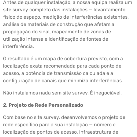
Antes de qualquer instalação, a nossa equipa realiza um
site survey completo das instalações — levantamento
físico do espaço, medição de interferências existentes,
análise de materiais de construção que afetam a
propagação do sinal, mapeamento de zonas de
utilização intensa e identificação de fontes de
interferência.
O resultado é um mapa de cobertura previsto, com a
localização exata recomendada para cada ponto de
acesso, a potência de transmissão calculada e a
configuração de canais que minimiza interferências.
Não instalamos nada sem site survey. É inegociável.
2. Projeto de Rede Personalizado
Com base no site survey, desenvolvemos o projeto de
rede específico para a sua instalação — número e
localização de pontos de acesso, infraestrutura de