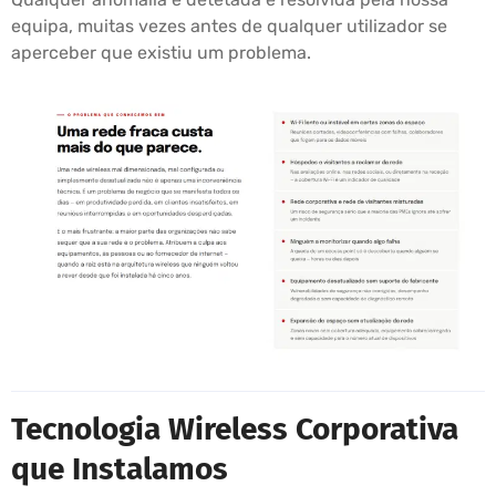
equipa, muitas vezes antes de qualquer utilizador se
aperceber que existiu um problema.
Tecnologia Wireless Corporativa
que Instalamos