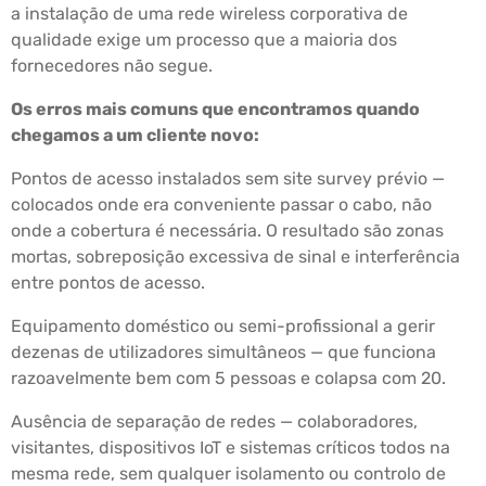
a instalação de uma rede wireless corporativa de
qualidade exige um processo que a maioria dos
fornecedores não segue.
Os erros mais comuns que encontramos quando
chegamos a um cliente novo:
Pontos de acesso instalados sem site survey prévio —
colocados onde era conveniente passar o cabo, não
onde a cobertura é necessária. O resultado são zonas
mortas, sobreposição excessiva de sinal e interferência
entre pontos de acesso.
Equipamento doméstico ou semi-profissional a gerir
dezenas de utilizadores simultâneos — que funciona
razoavelmente bem com 5 pessoas e colapsa com 20.
Ausência de separação de redes — colaboradores,
visitantes, dispositivos IoT e sistemas críticos todos na
mesma rede, sem qualquer isolamento ou controlo de