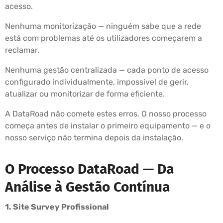
acesso.
Nenhuma monitorização — ninguém sabe que a rede
está com problemas até os utilizadores começarem a
reclamar.
Nenhuma gestão centralizada — cada ponto de acesso
configurado individualmente, impossível de gerir,
atualizar ou monitorizar de forma eficiente.
A DataRoad não comete estes erros. O nosso processo
começa antes de instalar o primeiro equipamento — e o
nosso serviço não termina depois da instalação.
O Processo DataRoad — Da
Análise à Gestão Contínua
1. Site Survey Profissional