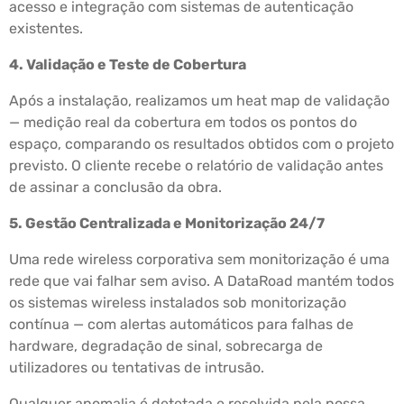
acesso e integração com sistemas de autenticação
existentes.
4. Validação e Teste de Cobertura
Após a instalação, realizamos um heat map de validação
— medição real da cobertura em todos os pontos do
espaço, comparando os resultados obtidos com o projeto
previsto. O cliente recebe o relatório de validação antes
de assinar a conclusão da obra.
5. Gestão Centralizada e Monitorização 24/7
Uma rede wireless corporativa sem monitorização é uma
rede que vai falhar sem aviso. A DataRoad mantém todos
os sistemas wireless instalados sob monitorização
contínua — com alertas automáticos para falhas de
hardware, degradação de sinal, sobrecarga de
utilizadores ou tentativas de intrusão.
Qualquer anomalia é detetada e resolvida pela nossa