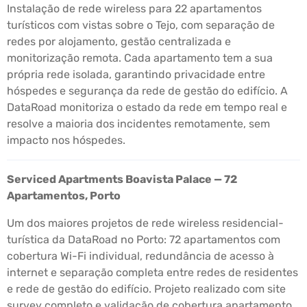
Instalação de rede wireless para 22 apartamentos
turísticos com vistas sobre o Tejo, com separação de
redes por alojamento, gestão centralizada e
monitorização remota. Cada apartamento tem a sua
própria rede isolada, garantindo privacidade entre
hóspedes e segurança da rede de gestão do edifício. A
DataRoad monitoriza o estado da rede em tempo real e
resolve a maioria dos incidentes remotamente, sem
impacto nos hóspedes.
Serviced Apartments Boavista Palace — 72
Apartamentos, Porto
Um dos maiores projetos de rede wireless residencial-
turística da DataRoad no Porto: 72 apartamentos com
cobertura Wi-Fi individual, redundância de acesso à
internet e separação completa entre redes de residentes
e rede de gestão do edifício. Projeto realizado com site
survey completo e validação de cobertura apartamento