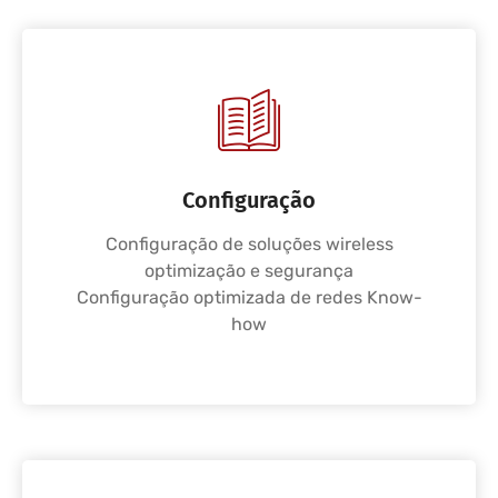
Configuração
Configuração de soluções wireless
optimização e segurança
Configuração optimizada de redes Know-
how