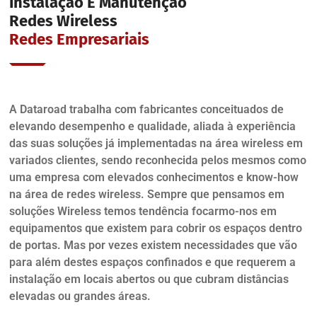
Instalação E Manutenção
Redes Wireless
Redes Empresariais
A Dataroad trabalha com fabricantes conceituados de
elevando desempenho e qualidade, aliada à experiência
das suas soluções já implementadas na área wireless em
variados clientes, sendo reconhecida pelos mesmos como
uma empresa com elevados conhecimentos e know-how
na área de redes wireless. Sempre que pensamos em
soluções Wireless temos tendência focarmo-nos em
equipamentos que existem para cobrir os espaços dentro
de portas. Mas por vezes existem necessidades que vão
para além destes espaços confinados e que requerem a
instalação em locais abertos ou que cubram distâncias
elevadas ou grandes áreas.