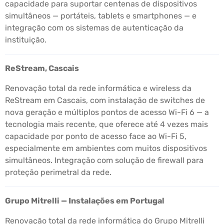
capacidade para suportar centenas de dispositivos
simultâneos — portáteis, tablets e smartphones — e
integração com os sistemas de autenticação da
instituição.
ReStream, Cascais
Renovação total da rede informática e wireless da
ReStream em Cascais, com instalação de switches de
nova geração e múltiplos pontos de acesso Wi-Fi 6 — a
tecnologia mais recente, que oferece até 4 vezes mais
capacidade por ponto de acesso face ao Wi-Fi 5,
especialmente em ambientes com muitos dispositivos
simultâneos. Integração com solução de firewall para
proteção perimetral da rede.
Grupo Mitrelli — Instalações em Portugal
Renovação total da rede informática do Grupo Mitrelli