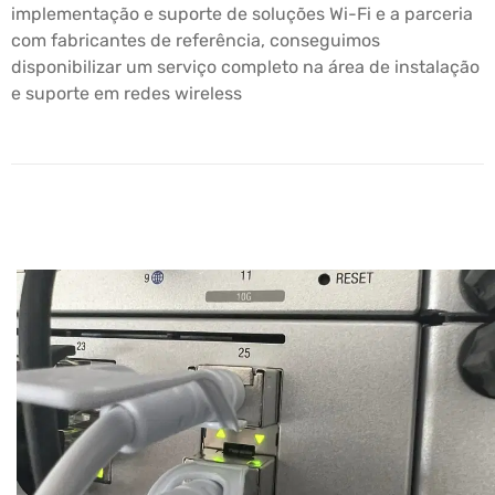
implementação e suporte de soluções Wi-Fi e a parceria
com fabricantes de referência, conseguimos
disponibilizar um serviço completo na área de instalação
e suporte em redes wireless