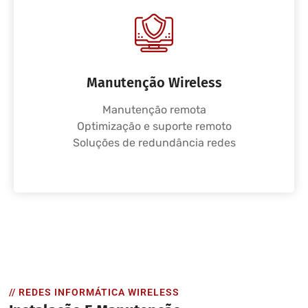
Manutenção Wireless
Manutenção remota
Optimização e suporte remoto
Soluções de redundância redes
// REDES INFORMÁTICA WIRELESS