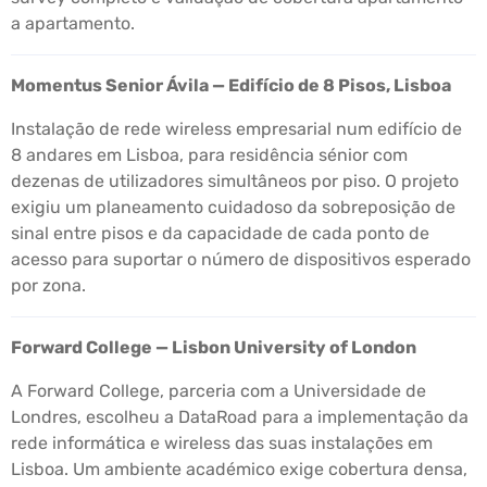
a apartamento.
Momentus Senior Ávila — Edifício de 8 Pisos, Lisboa
Instalação de rede wireless empresarial num edifício de
8 andares em Lisboa, para residência sénior com
dezenas de utilizadores simultâneos por piso. O projeto
exigiu um planeamento cuidadoso da sobreposição de
sinal entre pisos e da capacidade de cada ponto de
acesso para suportar o número de dispositivos esperado
por zona.
Forward College — Lisbon University of London
A Forward College, parceria com a Universidade de
Londres, escolheu a DataRoad para a implementação da
rede informática e wireless das suas instalações em
Lisboa. Um ambiente académico exige cobertura densa,