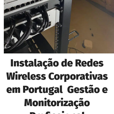
Instalação de Redes
Wireless Corporativas
em Portugal Gestão e
Monitorização