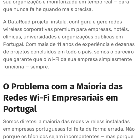
sua organização e monitorizada em tempo real — para
que nunca falhe quando mais precisa.
A DataRoad projeta, instala, configura e gere redes
wireless corporativas premium para empresas, hotéis,
clínicas, universidades e organizações públicas em
Portugal. Com mais de 11 anos de experiência e dezenas
de projetos concluídos em todo o país, somos o parceiro
que garante que o Wi-Fi da sua empresa simplesmente
funciona — sempre.
O Problema com a Maioria das
Redes Wi-Fi Empresariais em
Portugal
Somos diretos: a maioria das redes wireless instaladas
em empresas portuguesas foi feita de forma errada. Não
porque os técnicos sejam incompetentes — mas porque