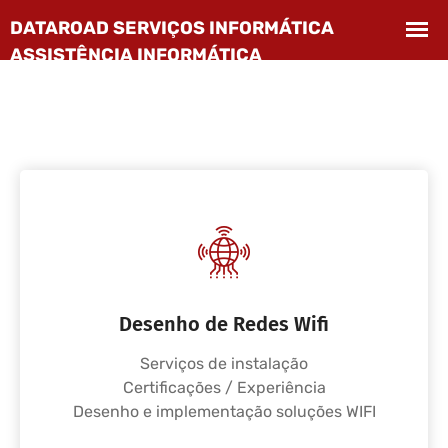
Desenho de Redes Wifi
Serviços de instalação
Certificações / Experiência
Desenho e implementação soluções WIFI