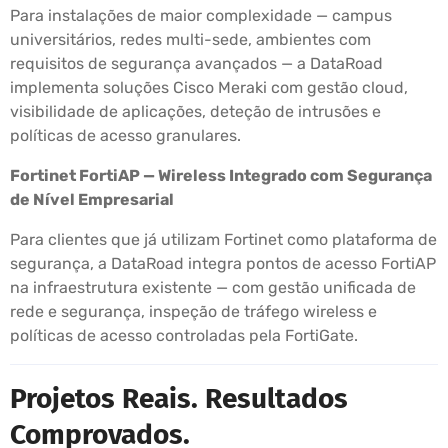
Para instalações de maior complexidade — campus
universitários, redes multi-sede, ambientes com
requisitos de segurança avançados — a DataRoad
implementa soluções Cisco Meraki com gestão cloud,
visibilidade de aplicações, deteção de intrusões e
políticas de acesso granulares.
Fortinet FortiAP — Wireless Integrado com Segurança
de Nível Empresarial
Para clientes que já utilizam Fortinet como plataforma de
segurança, a DataRoad integra pontos de acesso FortiAP
na infraestrutura existente — com gestão unificada de
rede e segurança, inspeção de tráfego wireless e
políticas de acesso controladas pela FortiGate.
Projetos Reais. Resultados
Comprovados.