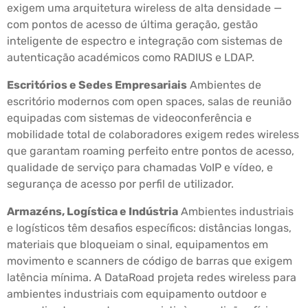
exigem uma arquitetura wireless de alta densidade —
com pontos de acesso de última geração, gestão
inteligente de espectro e integração com sistemas de
autenticação académicos como RADIUS e LDAP.
Escritórios e Sedes Empresariais
Ambientes de
escritório modernos com open spaces, salas de reunião
equipadas com sistemas de videoconferência e
mobilidade total de colaboradores exigem redes wireless
que garantam roaming perfeito entre pontos de acesso,
qualidade de serviço para chamadas VoIP e vídeo, e
segurança de acesso por perfil de utilizador.
Armazéns, Logística e Indústria
Ambientes industriais
e logísticos têm desafios específicos: distâncias longas,
materiais que bloqueiam o sinal, equipamentos em
movimento e scanners de código de barras que exigem
latência mínima. A DataRoad projeta redes wireless para
ambientes industriais com equipamento outdoor e