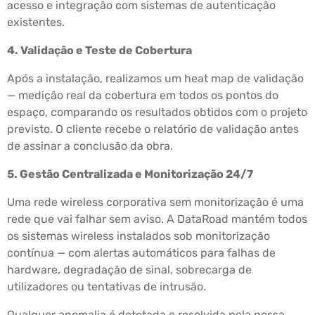
acesso e integração com sistemas de autenticação
existentes.
4. Validação e Teste de Cobertura
Após a instalação, realizamos um heat map de validação
— medição real da cobertura em todos os pontos do
espaço, comparando os resultados obtidos com o projeto
previsto. O cliente recebe o relatório de validação antes
de assinar a conclusão da obra.
5. Gestão Centralizada e Monitorização 24/7
Uma rede wireless corporativa sem monitorização é uma
rede que vai falhar sem aviso. A DataRoad mantém todos
os sistemas wireless instalados sob monitorização
contínua — com alertas automáticos para falhas de
hardware, degradação de sinal, sobrecarga de
utilizadores ou tentativas de intrusão.
Qualquer anomalia é detetada e resolvida pela nossa