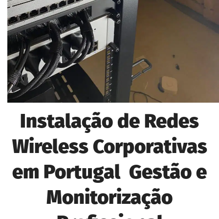
Instalação de Redes
Wireless Corporativas
em Portugal Gestão e
Monitorização