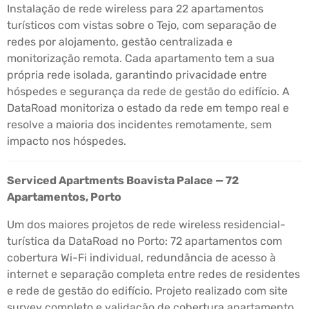
Instalação de rede wireless para 22 apartamentos
turísticos com vistas sobre o Tejo, com separação de
redes por alojamento, gestão centralizada e
monitorização remota. Cada apartamento tem a sua
própria rede isolada, garantindo privacidade entre
hóspedes e segurança da rede de gestão do edifício. A
DataRoad monitoriza o estado da rede em tempo real e
resolve a maioria dos incidentes remotamente, sem
impacto nos hóspedes.
Serviced Apartments Boavista Palace — 72
Apartamentos, Porto
Um dos maiores projetos de rede wireless residencial-
turística da DataRoad no Porto: 72 apartamentos com
cobertura Wi-Fi individual, redundância de acesso à
internet e separação completa entre redes de residentes
e rede de gestão do edifício. Projeto realizado com site
survey completo e validação de cobertura apartamento