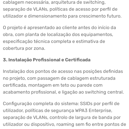
cablagem necessária, arquitetura de switching,
separação de VLANs, políticas de acesso por perfil de
utilizador e dimensionamento para crescimento futuro.
O projeto é apresentado ao cliente antes do início da
obra, com planta de localização dos equipamentos,
especificação técnica completa e estimativa de
cobertura por zona.
3. Instalação Profissional e Certificada
Instalação dos pontos de acesso nas posições definidas
no projeto, com passagem de cablagem estruturada
certificada, montagem em teto ou parede com
acabamento profissional, e ligação ao switching central.
Configuração completa do sistema: SSIDs por perfil de
utilizador, políticas de segurança WPA3 Enterprise,
separação de VLANs, controlo de largura de banda por
utilizador ou dispositivo, roaming sem fio entre pontos de