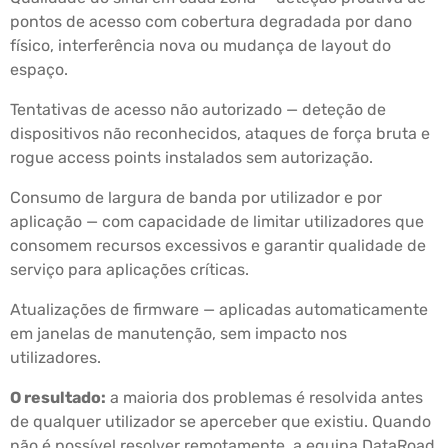
pontos de acesso com cobertura degradada por dano
físico, interferência nova ou mudança de layout do
espaço.
Tentativas de acesso não autorizado — deteção de
dispositivos não reconhecidos, ataques de força bruta e
rogue access points instalados sem autorização.
Consumo de largura de banda por utilizador e por
aplicação — com capacidade de limitar utilizadores que
consomem recursos excessivos e garantir qualidade de
serviço para aplicações críticas.
Atualizações de firmware — aplicadas automaticamente
em janelas de manutenção, sem impacto nos
utilizadores.
O resultado:
a maioria dos problemas é resolvida antes
de qualquer utilizador se aperceber que existiu. Quando
não é possível resolver remotamente, a equipa DataRoad