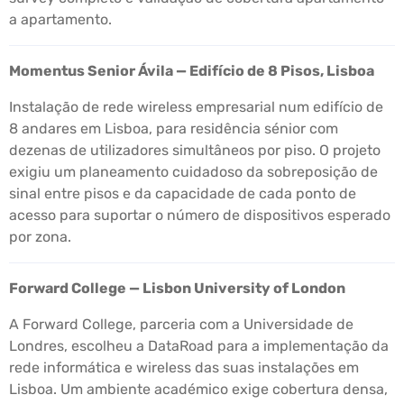
a apartamento.
Momentus Senior Ávila — Edifício de 8 Pisos, Lisboa
Instalação de rede wireless empresarial num edifício de
8 andares em Lisboa, para residência sénior com
dezenas de utilizadores simultâneos por piso. O projeto
exigiu um planeamento cuidadoso da sobreposição de
sinal entre pisos e da capacidade de cada ponto de
acesso para suportar o número de dispositivos esperado
por zona.
Forward College — Lisbon University of London
A Forward College, parceria com a Universidade de
Londres, escolheu a DataRoad para a implementação da
rede informática e wireless das suas instalações em
Lisboa. Um ambiente académico exige cobertura densa,