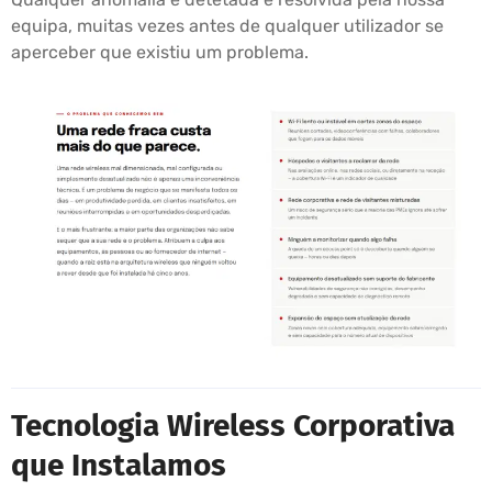
equipa, muitas vezes antes de qualquer utilizador se
aperceber que existiu um problema.
Tecnologia Wireless Corporativa
que Instalamos