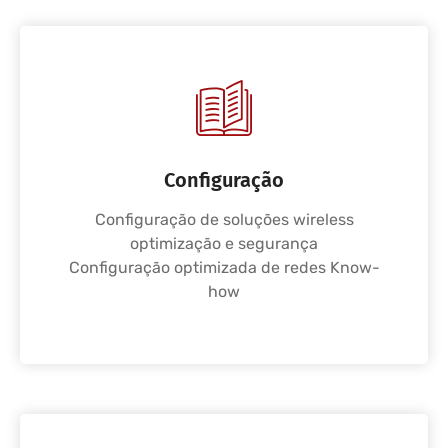
Configuração
Configuração de soluções wireless
optimização e segurança
Configuração optimizada de redes Know-
how