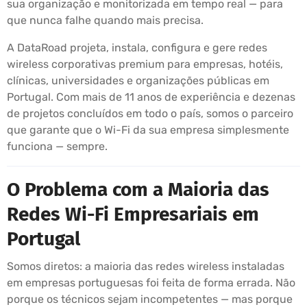
sua organização e monitorizada em tempo real — para
que nunca falhe quando mais precisa.
A DataRoad projeta, instala, configura e gere redes
wireless corporativas premium para empresas, hotéis,
clínicas, universidades e organizações públicas em
Portugal. Com mais de 11 anos de experiência e dezenas
de projetos concluídos em todo o país, somos o parceiro
que garante que o Wi-Fi da sua empresa simplesmente
funciona — sempre.
O Problema com a Maioria das
Redes Wi-Fi Empresariais em
Portugal
Somos diretos: a maioria das redes wireless instaladas
em empresas portuguesas foi feita de forma errada. Não
porque os técnicos sejam incompetentes — mas porque