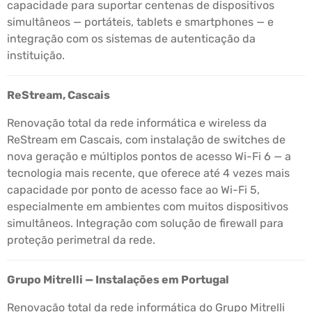
capacidade para suportar centenas de dispositivos
simultâneos — portáteis, tablets e smartphones — e
integração com os sistemas de autenticação da
instituição.
ReStream, Cascais
Renovação total da rede informática e wireless da
ReStream em Cascais, com instalação de switches de
nova geração e múltiplos pontos de acesso Wi-Fi 6 — a
tecnologia mais recente, que oferece até 4 vezes mais
capacidade por ponto de acesso face ao Wi-Fi 5,
especialmente em ambientes com muitos dispositivos
simultâneos. Integração com solução de firewall para
proteção perimetral da rede.
Grupo Mitrelli — Instalações em Portugal
Renovação total da rede informática do Grupo Mitrelli