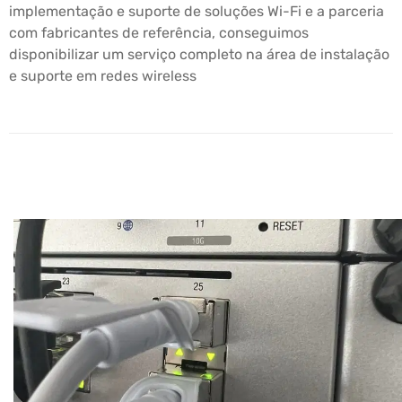
implementação e suporte de soluções Wi-Fi e a parceria
com fabricantes de referência, conseguimos
disponibilizar um serviço completo na área de instalação
e suporte em redes wireless