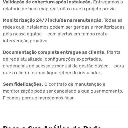
Validação de cobertura após instalação.
Entregamos o
relatório de heat map real, não o que o projeto previa.
Monitorização 24/7 incluída na manutenção.
Todas as
redes que instalamos podem ser geridas e monitorizadas
pela nossa equipa — com alertas em tempo real e
intervenção proativa.
Documentação completa entregue ao cliente.
Planta
de rede atualizada, configurações exportadas,
credenciais de acesso e manual de gestão básica — para
que o cliente nunca fique refém do instalador.
Sem fidelizações.
O contrato de manutenção e
monitorização pode ser cancelado a qualquer momento.
Ficamos porque merecemos ficar.