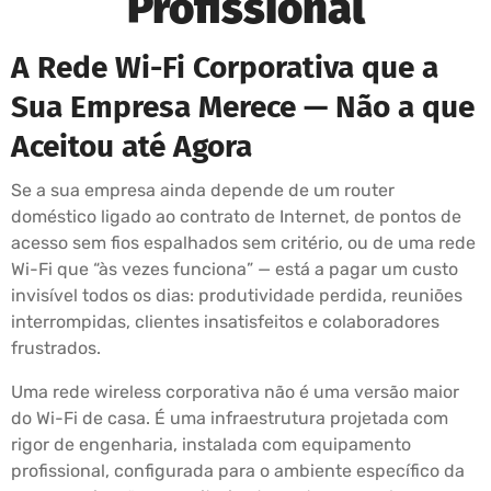
Profissional
A Rede Wi-Fi Corporativa que a
Sua Empresa Merece — Não a que
Aceitou até Agora
Se a sua empresa ainda depende de um router
doméstico ligado ao contrato de Internet, de pontos de
acesso sem fios espalhados sem critério, ou de uma rede
Wi-Fi que “às vezes funciona” — está a pagar um custo
invisível todos os dias: produtividade perdida, reuniões
interrompidas, clientes insatisfeitos e colaboradores
frustrados.
Uma rede wireless corporativa não é uma versão maior
do Wi-Fi de casa. É uma infraestrutura projetada com
rigor de engenharia, instalada com equipamento
profissional, configurada para o ambiente específico da