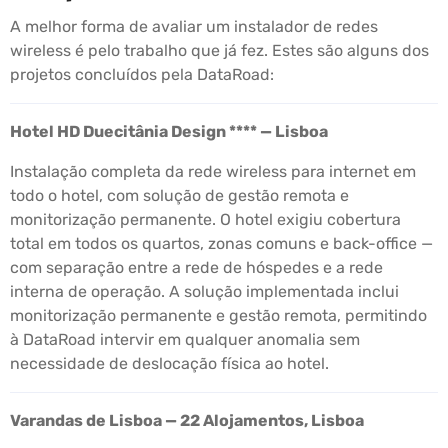
A melhor forma de avaliar um instalador de redes
wireless é pelo trabalho que já fez. Estes são alguns dos
projetos concluídos pela DataRoad:
Hotel HD Duecitânia Design **** — Lisboa
Instalação completa da rede wireless para internet em
todo o hotel, com solução de gestão remota e
monitorização permanente. O hotel exigiu cobertura
total em todos os quartos, zonas comuns e back-office —
com separação entre a rede de hóspedes e a rede
interna de operação. A solução implementada inclui
monitorização permanente e gestão remota, permitindo
à DataRoad intervir em qualquer anomalia sem
necessidade de deslocação física ao hotel.
Varandas de Lisboa — 22 Alojamentos, Lisboa