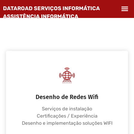
Desenho de Redes Wifi
Serviços de instalação
Certificações / Experiência
Desenho e implementação soluções WIFI