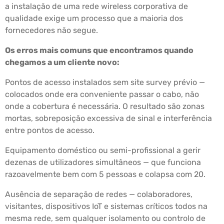
a instalação de uma rede wireless corporativa de
qualidade exige um processo que a maioria dos
fornecedores não segue.
Os erros mais comuns que encontramos quando
chegamos a um cliente novo:
Pontos de acesso instalados sem site survey prévio —
colocados onde era conveniente passar o cabo, não
onde a cobertura é necessária. O resultado são zonas
mortas, sobreposição excessiva de sinal e interferência
entre pontos de acesso.
Equipamento doméstico ou semi-profissional a gerir
dezenas de utilizadores simultâneos — que funciona
razoavelmente bem com 5 pessoas e colapsa com 20.
Ausência de separação de redes — colaboradores,
visitantes, dispositivos IoT e sistemas críticos todos na
mesma rede, sem qualquer isolamento ou controlo de