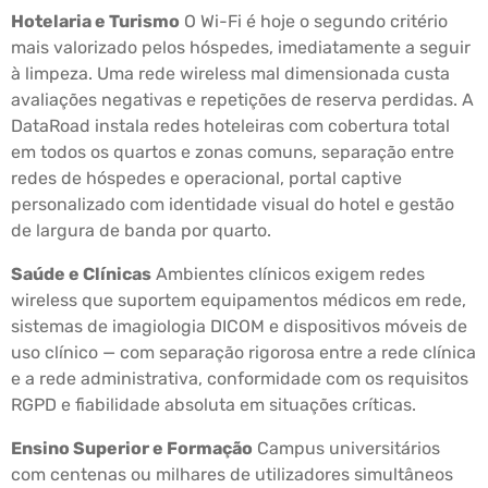
Hotelaria e Turismo
O Wi-Fi é hoje o segundo critério
mais valorizado pelos hóspedes, imediatamente a seguir
à limpeza. Uma rede wireless mal dimensionada custa
avaliações negativas e repetições de reserva perdidas. A
DataRoad instala redes hoteleiras com cobertura total
em todos os quartos e zonas comuns, separação entre
redes de hóspedes e operacional, portal captive
personalizado com identidade visual do hotel e gestão
de largura de banda por quarto.
Saúde e Clínicas
Ambientes clínicos exigem redes
wireless que suportem equipamentos médicos em rede,
sistemas de imagiologia DICOM e dispositivos móveis de
uso clínico — com separação rigorosa entre a rede clínica
e a rede administrativa, conformidade com os requisitos
RGPD e fiabilidade absoluta em situações críticas.
Ensino Superior e Formação
Campus universitários
com centenas ou milhares de utilizadores simultâneos