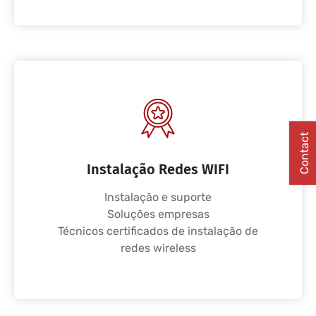
Contact
Instalação Redes WIFI
Instalação e suporte
Soluções empresas
Técnicos certificados de instalação de
redes wireless