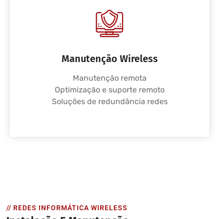
Manutenção Wireless
Manutenção remota
Optimização e suporte remoto
Soluções de redundância redes
// REDES INFORMÁTICA WIRELESS