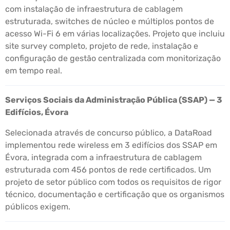
com instalação de infraestrutura de cablagem
estruturada, switches de núcleo e múltiplos pontos de
acesso Wi-Fi 6 em várias localizações. Projeto que incluiu
site survey completo, projeto de rede, instalação e
configuração de gestão centralizada com monitorização
em tempo real.
Serviços Sociais da Administração Pública (SSAP) — 3
Edifícios, Évora
Selecionada através de concurso público, a DataRoad
implementou rede wireless em 3 edifícios dos SSAP em
Évora, integrada com a infraestrutura de cablagem
estruturada com 456 pontos de rede certificados. Um
projeto de setor público com todos os requisitos de rigor
técnico, documentação e certificação que os organismos
públicos exigem.