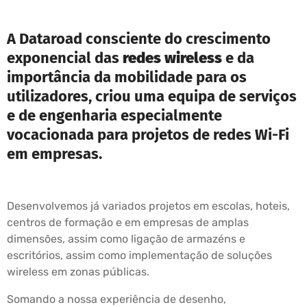
A Dataroad consciente do crescimento
exponencial das
redes wireless
e da
importância da mobilidade para os
utilizadores, criou uma equipa de serviços
e de engenharia especialmente
vocacionada para projetos de redes Wi-Fi
em empresas.
Desenvolvemos já variados projetos em escolas, hoteis,
centros de formação e em empresas de amplas
dimensões, assim como ligação de armazéns e
escritórios, assim como implementação de soluções
wireless em zonas públicas.
Somando a nossa experiência de desenho,