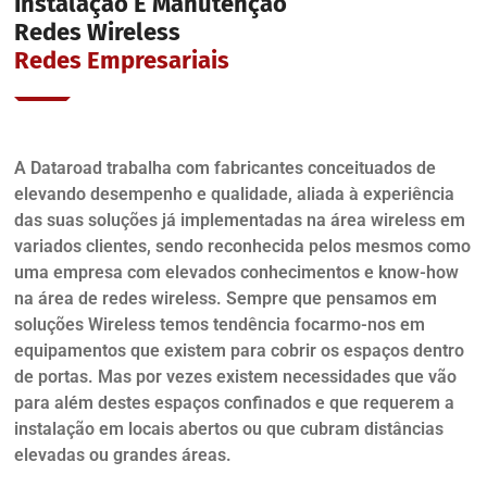
Instalação E Manutenção
Redes Wireless
Redes Empresariais
A Dataroad trabalha com fabricantes conceituados de
elevando desempenho e qualidade, aliada à experiência
das suas soluções já implementadas na área wireless em
variados clientes, sendo reconhecida pelos mesmos como
uma empresa com elevados conhecimentos e know-how
na área de redes wireless. Sempre que pensamos em
soluções Wireless temos tendência focarmo-nos em
equipamentos que existem para cobrir os espaços dentro
de portas. Mas por vezes existem necessidades que vão
para além destes espaços confinados e que requerem a
instalação em locais abertos ou que cubram distâncias
elevadas ou grandes áreas.