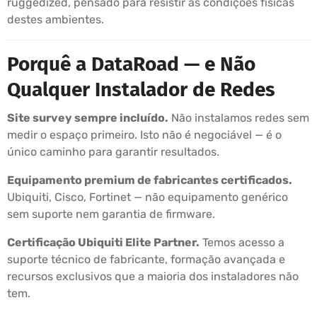
ruggedized, pensado para resistir às condições físicas
destes ambientes.
Porquê a DataRoad — e Não
Qualquer Instalador de Redes
Site survey sempre incluído.
Não instalamos redes sem
medir o espaço primeiro. Isto não é negociável — é o
único caminho para garantir resultados.
Equipamento premium de fabricantes certificados.
Ubiquiti, Cisco, Fortinet — não equipamento genérico
sem suporte nem garantia de firmware.
Certificação Ubiquiti Elite Partner.
Temos acesso a
suporte técnico de fabricante, formação avançada e
recursos exclusivos que a maioria dos instaladores não
tem.