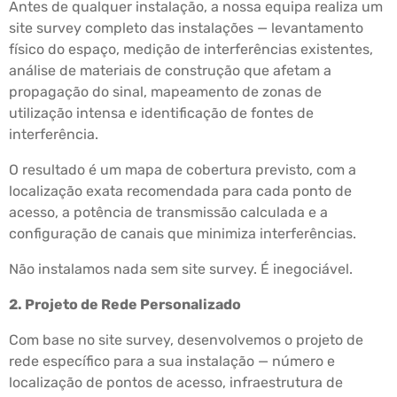
Antes de qualquer instalação, a nossa equipa realiza um
site survey completo das instalações — levantamento
físico do espaço, medição de interferências existentes,
análise de materiais de construção que afetam a
propagação do sinal, mapeamento de zonas de
utilização intensa e identificação de fontes de
interferência.
O resultado é um mapa de cobertura previsto, com a
localização exata recomendada para cada ponto de
acesso, a potência de transmissão calculada e a
configuração de canais que minimiza interferências.
Não instalamos nada sem site survey. É inegociável.
2. Projeto de Rede Personalizado
Com base no site survey, desenvolvemos o projeto de
rede específico para a sua instalação — número e
localização de pontos de acesso, infraestrutura de