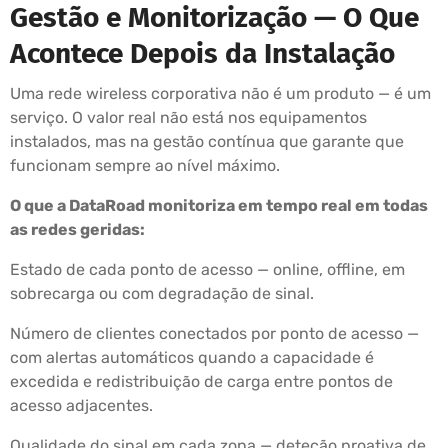
Gestão e Monitorização — O Que
Acontece Depois da Instalação
Uma rede wireless corporativa não é um produto — é um
serviço. O valor real não está nos equipamentos
instalados, mas na gestão contínua que garante que
funcionam sempre ao nível máximo.
O que a DataRoad monitoriza em tempo real em todas
as redes geridas:
Estado de cada ponto de acesso — online, offline, em
sobrecarga ou com degradação de sinal.
Número de clientes conectados por ponto de acesso —
com alertas automáticos quando a capacidade é
excedida e redistribuição de carga entre pontos de
acesso adjacentes.
Qualidade do sinal em cada zona — deteção proativa de