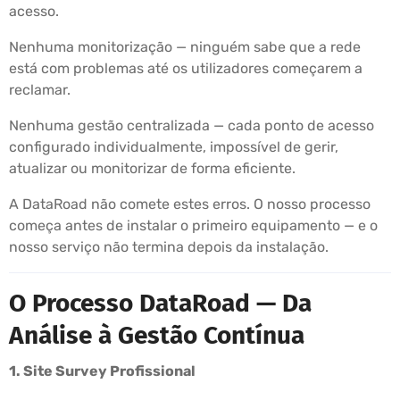
acesso.
Nenhuma monitorização — ninguém sabe que a rede
está com problemas até os utilizadores começarem a
reclamar.
Nenhuma gestão centralizada — cada ponto de acesso
configurado individualmente, impossível de gerir,
atualizar ou monitorizar de forma eficiente.
A DataRoad não comete estes erros. O nosso processo
começa antes de instalar o primeiro equipamento — e o
nosso serviço não termina depois da instalação.
O Processo DataRoad — Da
Análise à Gestão Contínua
1. Site Survey Profissional