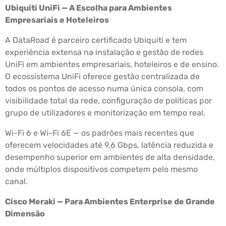
Ubiquiti UniFi — A Escolha para Ambientes
Empresariais e Hoteleiros
A DataRoad é parceiro certificado Ubiquiti e tem
experiência extensa na instalação e gestão de redes
UniFi em ambientes empresariais, hoteleiros e de ensino.
O ecossistema UniFi oferece gestão centralizada de
todos os pontos de acesso numa única consola, com
visibilidade total da rede, configuração de políticas por
grupo de utilizadores e monitorização em tempo real.
Wi-Fi 6 e Wi-Fi 6E — os padrões mais recentes que
oferecem velocidades até 9,6 Gbps, latência reduzida e
desempenho superior em ambientes de alta densidade,
onde múltiplos dispositivos competem pelo mesmo
canal.
Cisco Meraki — Para Ambientes Enterprise de Grande
Dimensão