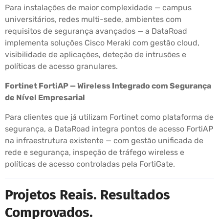
Para instalações de maior complexidade — campus
universitários, redes multi-sede, ambientes com
requisitos de segurança avançados — a DataRoad
implementa soluções Cisco Meraki com gestão cloud,
visibilidade de aplicações, deteção de intrusões e
políticas de acesso granulares.
Fortinet FortiAP — Wireless Integrado com Segurança
de Nível Empresarial
Para clientes que já utilizam Fortinet como plataforma de
segurança, a DataRoad integra pontos de acesso FortiAP
na infraestrutura existente — com gestão unificada de
rede e segurança, inspeção de tráfego wireless e
políticas de acesso controladas pela FortiGate.
Projetos Reais. Resultados
Comprovados.