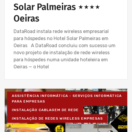
Solar Palmeiras ⋆⋆⋆⋆
Oeiras
DataRoad instala rede wireless empresarial
para hóspedes no Hotel Solar Palmeiras em
Oeiras A DataRoad concluiu com sucesso um
novo projeto de instalação de rede wireless
para hóspedes numa unidade hoteleira em
Oeiras — o Hotel
ASSISTÊNCIA INFORMÁTICA - SERVIÇOS INFORMÁTICA
PARA EMPRESAS
INSTALAÇÃO CABLAGEM DE REDE
INSTALAÇÃO DE REDES WIRELESS EMPRESAS