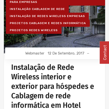
PARA EMPRESAS
INSTALAÇÃO CABLAGEM DE REDE
INSTALAÇÃO DE REDES WIRELESS EMPRESAS
PROJETOS CABLAGEM E REDES INFORMÁTICA
PROJETOS REDES WIRELESS
Contact
Webmaster
12 De Setembro, 2017
Instalação de Rede
Wireless interior e
exterior para hóspedes e
Cablagem de rede
informática em Hotel