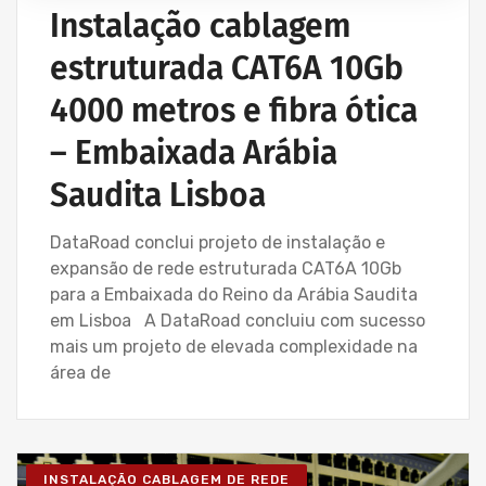
Instalação cablagem
estruturada CAT6A 10Gb
4000 metros e fibra ótica
– Embaixada Arábia
Saudita Lisboa
DataRoad conclui projeto de instalação e
expansão de rede estruturada CAT6A 10Gb
para a Embaixada do Reino da Arábia Saudita
em Lisboa A DataRoad concluiu com sucesso
mais um projeto de elevada complexidade na
área de
INSTALAÇÃO CABLAGEM DE REDE