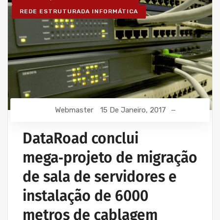
REDE ESTRUTURADA INFORMÁTICA
Webmaster
15 De Janeiro, 2017
DataRoad conclui
mega‑projeto de migração
de sala de servidores e
instalação de 6000
metros de cablagem