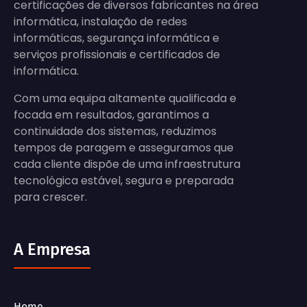
certificações de diversos fabricantes na área
informática, instalação de redes
informáticas, segurança informática e
serviços profissionais e certificados de
informática.
Com uma equipa altamente qualificada e
focada em resultados, garantimos a
continuidade dos sistemas, reduzimos
tempos de paragem e asseguramos que
cada cliente dispõe de uma infraestrutura
tecnológica estável, segura e preparada
para crescer.
A Empresa
Home