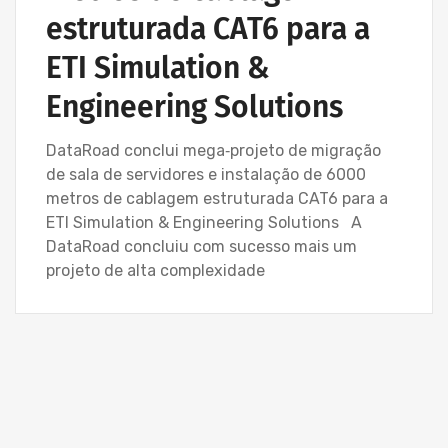
estruturada CAT6 para a
ETI Simulation &
Engineering Solutions
DataRoad conclui mega‑projeto de migração
de sala de servidores e instalação de 6000
metros de cablagem estruturada CAT6 para a
ETI Simulation & Engineering Solutions A
DataRoad concluiu com sucesso mais um
projeto de alta complexidade