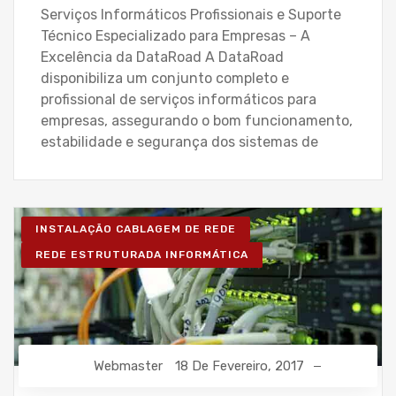
Serviços Informáticos Profissionais e Suporte
Técnico Especializado para Empresas – A
Excelência da DataRoad A DataRoad
disponibiliza um conjunto completo e
profissional de serviços informáticos para
empresas, assegurando o bom funcionamento,
estabilidade e segurança dos sistemas de
INSTALAÇÃO CABLAGEM DE REDE
REDE ESTRUTURADA INFORMÁTICA
Webmaster
18 De Fevereiro, 2017