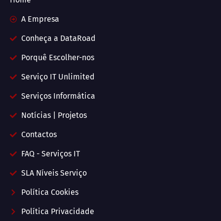
A Empresa
Conheça a DataRoad
Porquê Escolher-nos
Serviço IT Unlimited
Serviços Informática
Notícias | Projetos
Contactos
FAQ - Serviços IT
SLA Níveis Serviço
Política Cookies
Política Privacidade