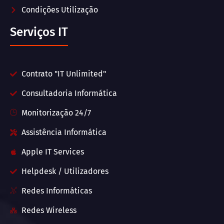
Condições Utilização
Serviços IT
Contrato "IT Unlimited"
Consultadoria Informática
Monitorização 24/7
Assistência Informática
Apple IT Services
Helpdesk / Utilizadores
Redes Informáticas
Redes Wireless