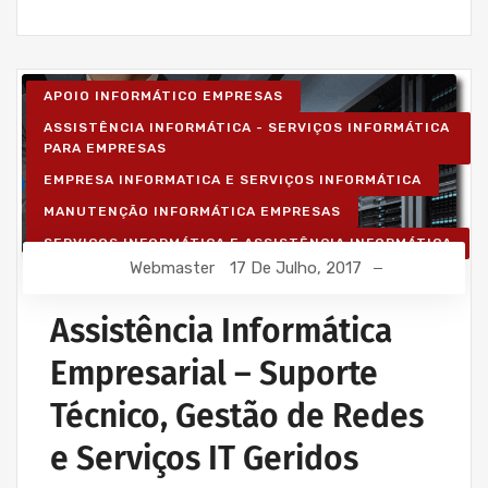
APOIO INFORMÁTICO EMPRESAS
ASSISTÊNCIA INFORMÁTICA - SERVIÇOS INFORMÁTICA
PARA EMPRESAS
EMPRESA INFORMATICA E SERVIÇOS INFORMÁTICA
MANUTENÇÃO INFORMÁTICA EMPRESAS
SERVIÇOS INFORMÁTICA E ASSISTÊNCIA INFORMÁTICA
Webmaster
17 De Julho, 2017
Assistência Informática
Empresarial – Suporte
Técnico, Gestão de Redes
e Serviços IT Geridos