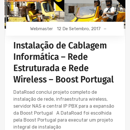
Webmaster
12 De Setembro, 2017
Instalação de Cablagem
Informática – Rede
Estruturada e Rede
Wireless – Boost Portugal
DataRoad conclui projeto completo de
instalação de rede, infraestrutura wireless,
servidor NAS e central IP PBX para a expansão
da Boost Portugal A DataRoad foi escolhida
pela Boost Portugal para executar um projeto
integral de instalação