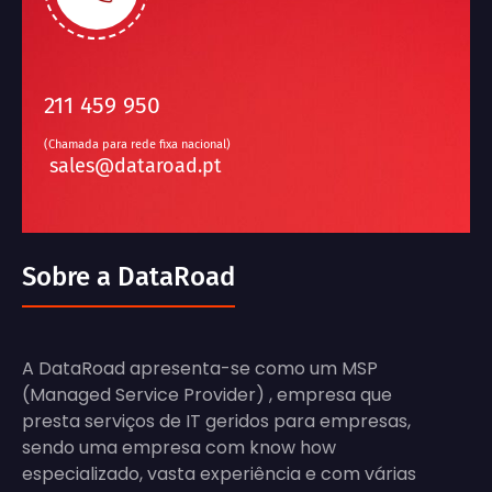
211 459 950
(Chamada para rede fixa nacional)
sales@dataroad.pt
Sobre a DataRoad
A DataRoad apresenta-se como um MSP
(Managed Service Provider) , empresa que
presta serviços de IT geridos para empresas,
sendo uma empresa com know how
especializado, vasta experiência e com várias