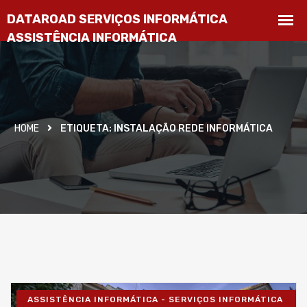
HOME
ETIQUETA:
INSTALAÇÃO REDE INFORMÁTICA
ASSISTÊNCIA INFORMÁTICA - SERVIÇOS INFORMÁTICA