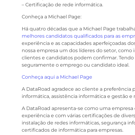
– Certificação de rede informática.
Conheça a Michael Page:
Há quatro décadas que a Michael Page trabal
melhores candidatos qualificados para as emp
experiência e as capacidades aperfeiçoadas do
nossa empresa um dos líderes do setor, como i
clientes e candidatos podem confirmar. Tendo 
seguramente o emprego ou candidato ideal.
Conheça aqui a Michael Page
A DataRoad agradece ao cliente a preferência p
informática, assistência informática e gestão 
A DataRoad apresenta-se como uma empresa c
experiência e com várias certificações de divers
instalação de redes informáticas, segurança info
certificados de informática para empresas.