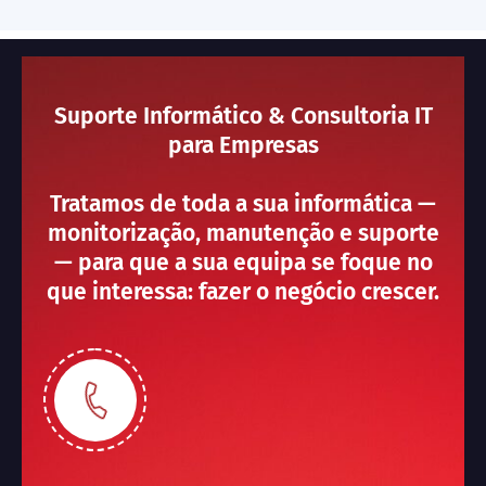
Suporte Informático & Consultoria IT
para Empresas
Tratamos de toda a sua informática —
monitorização, manutenção e suporte
— para que a sua equipa se foque no
que interessa: fazer o negócio crescer.