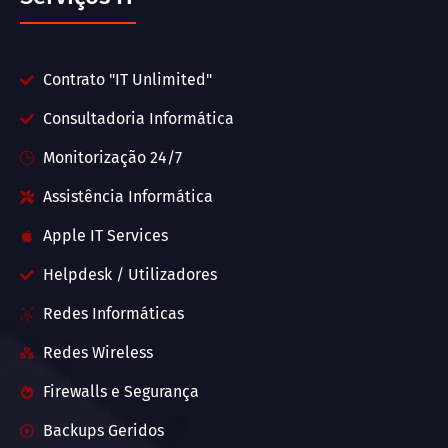
Contrato "IT Unlimited"
Consultadoria Informática
Monitorização 24/7
Assistência Informática
Apple IT Services
Helpdesk / Utilizadores
Redes Informáticas
Redes Wireless
Firewalls e Segurança
Backups Geridos