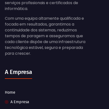
serviços profissionais e certificados de
informática.
Com uma equipa altamente qualificada e
focada em resultados, garantimos a
continuidade dos sistemas, reduzimos
tempos de paragem e asseguramos que
cada cliente dispõe de uma infraestrutura
tecnológica estável, segura e preparada
para crescer.
A Empresa
Home
A Empresa