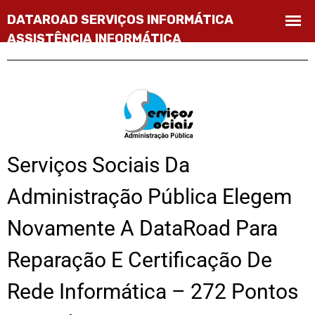
Serviços Sociais Da
Administração Pública Elegem
Novamente A DataRoad Para
Reparação E Certificação De
Rede Informática – 272 Pontos