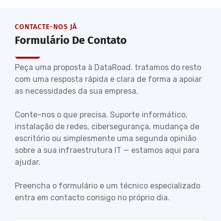
CONTACTE-NOS JÁ
Formulário De Contato
Peça uma proposta à DataRoad. tratamos do resto
com uma resposta rápida e clara de forma a apoiar
as necessidades da sua empresa.
Conte-nos o que precisa. Suporte informático,
instalação de redes, cibersegurança, mudança de
escritório ou simplesmente uma segunda opinião
sobre a sua infraestrutura IT — estamos aqui para
ajudar.
Preencha o formulário e um técnico especializado
entra em contacto consigo no próprio dia.