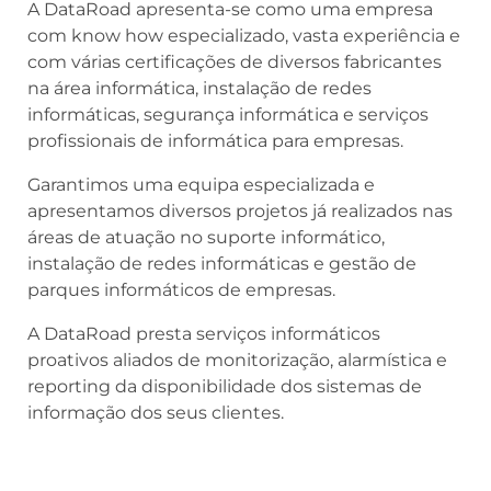
A DataRoad apresenta-se como uma empresa
com know how especializado, vasta experiência e
com várias certificações de diversos fabricantes
na área informática, instalação de redes
informáticas, segurança informática e serviços
profissionais de informática para empresas.
Garantimos uma equipa especializada e
apresentamos diversos projetos já realizados nas
áreas de atuação no suporte informático,
instalação de redes informáticas e gestão de
parques informáticos de empresas.
A DataRoad presta serviços informáticos
proativos aliados de monitorização, alarmística e
reporting da disponibilidade dos sistemas de
informação dos seus clientes.