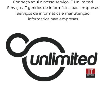
Conheça aqui o nosso serviço IT Unlimited
Serviços IT geridos de informática para empresas
Serviços de informática e manutenção
informática para empresas