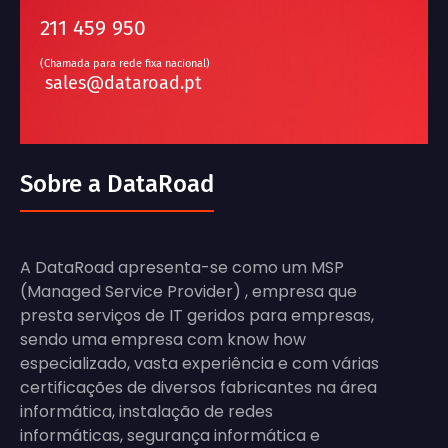
211 459 950
(Chamada para rede fixa nacional)
sales@dataroad.pt
Sobre a DataRoad
A DataRoad apresenta-se como um MSP
(Managed Service Provider) , empresa que
presta serviços de IT geridos para empresas,
sendo uma empresa com know how
especializado, vasta experiência e com várias
certificações de diversos fabricantes na área
informática, instalação de redes
informáticas, segurança informática e