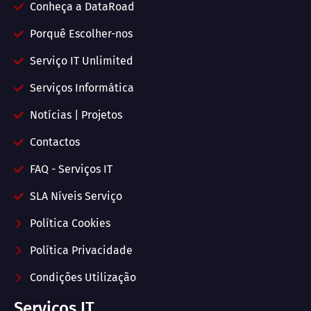
Conheça a DataRoad
Porquê Escolher-nos
Serviço IT Unlimited
Serviços Informática
Notícias | Projetos
Contactos
FAQ - Serviços IT
SLA Níveis Serviço
Política Cookies
Política Privacidade
Condições Utilização
Serviços IT