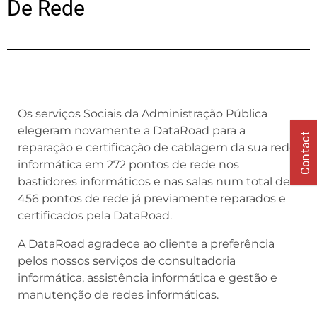
De Rede
Os serviços Sociais da Administração Pública
elegeram novamente a DataRoad para a
Contact
reparação e certificação de cablagem da sua rede
informática em 272 pontos de rede nos
bastidores informáticos e nas salas num total de
456 pontos de rede já previamente reparados e
certificados pela DataRoad.
A DataRoad agradece ao cliente a preferência
pelos nossos serviços de consultadoria
informática, assistência informática e gestão e
manutenção de redes informáticas.