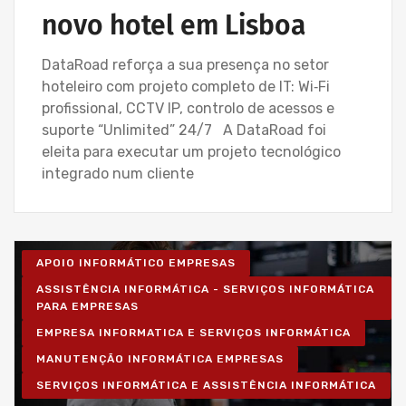
novo hotel em Lisboa
DataRoad reforça a sua presença no setor
hoteleiro com projeto completo de IT: Wi‑Fi
profissional, CCTV IP, controlo de acessos e
suporte “Unlimited” 24/7 A DataRoad foi
eleita para executar um projeto tecnológico
integrado num cliente
APOIO INFORMÁTICO EMPRESAS
ASSISTÊNCIA INFORMÁTICA - SERVIÇOS INFORMÁTICA
PARA EMPRESAS
EMPRESA INFORMATICA E SERVIÇOS INFORMÁTICA
MANUTENÇÃO INFORMÁTICA EMPRESAS
SERVIÇOS INFORMÁTICA E ASSISTÊNCIA INFORMÁTICA