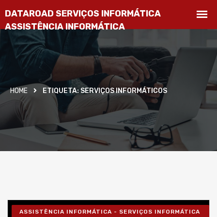
HOME
ETIQUETA:
SERVIÇOS INFORMÁTICOS
ASSISTÊNCIA INFORMÁTICA - SERVIÇOS INFORMÁTICA