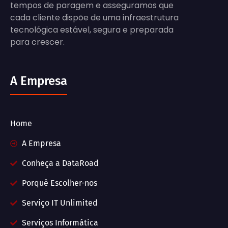
tempos de paragem e asseguramos que
cada cliente dispõe de uma infraestrutura
tecnológica estável, segura e preparada
para crescer.
A Empresa
Home
A Empresa
Conheça a DataRoad
Porquê Escolher-nos
Serviço IT Unlimited
Serviços Informática