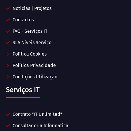
Notícias | Projetos
Contactos
FAQ - Serviços IT
SLA Níveis Serviço
Política Cookies
Política Privacidade
Condições Utilização
Serviços IT
Contrato "IT Unlimited"
Consultadoria Informática