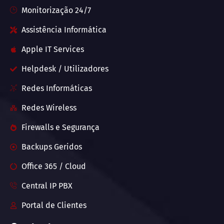
Monitorização 24/7
Assistência Informática
Apple IT Services
Helpdesk / Utilizadores
Redes Informáticas
Redes Wireless
Firewalls e Segurança
Backups Geridos
Office 365 / Cloud
Central IP PBX
Portal de Clientes