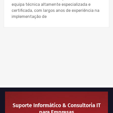
equipa técnica altamente especializada e
certificada, com largos anos de experiência na
implementação de
Suporte Informático & Consultoria IT
para Empresas