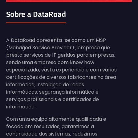
Sobre a DataRoad
A DataRoad apresenta-se como um MSP
(Managed Service Provider) , empresa que
presta serviços de IT geridos para empresas,
sendo uma empresa com know how
especializado, vasta experiência e com várias
certificações de diversos fabricantes na área
informática, instalação de redes
informáticas, segurança informática e
serviços profissionais e certificados de
informática.
Com uma equipa altamente qualificada e
focada em resultados, garantimos a
continuidade dos sistemas, reduzimos