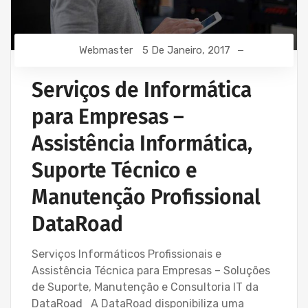
Webmaster
5 De Janeiro, 2017
Serviços de Informática
para Empresas –
Assistência Informática,
Suporte Técnico e
Manutenção Profissional
DataRoad
Serviços Informáticos Profissionais e
Assistência Técnica para Empresas – Soluções
de Suporte, Manutenção e Consultoria IT da
DataRoad A DataRoad disponibiliza uma