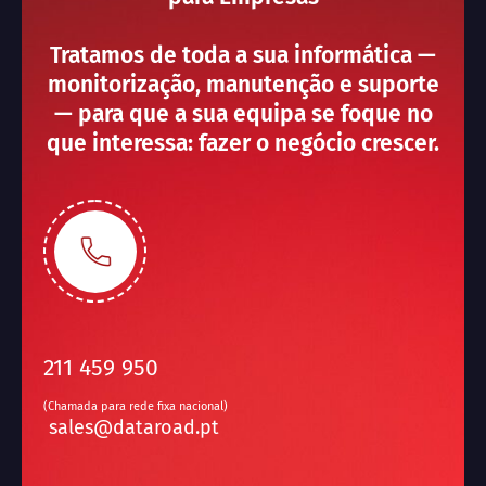
Tratamos de toda a sua informática —
monitorização, manutenção e suporte
— para que a sua equipa se foque no
que interessa: fazer o negócio crescer.
211 459 950
(Chamada para rede fixa nacional)
sales@dataroad.pt