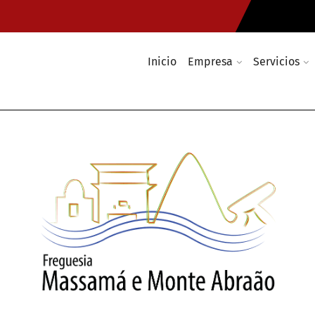
Inicio
Empresa
Servicios