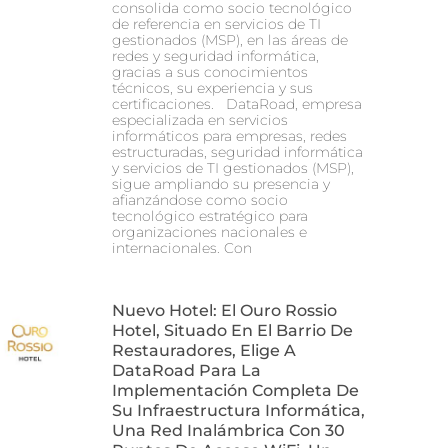
consolida como socio tecnológico
de referencia en servicios de TI
gestionados (MSP), en las áreas de
redes y seguridad informática,
gracias a sus conocimientos
técnicos, su experiencia y sus
certificaciones. DataRoad, empresa
especializada en servicios
informáticos para empresas, redes
estructuradas, seguridad informática
y servicios de TI gestionados (MSP),
sigue ampliando su presencia y
afianzándose como socio
tecnológico estratégico para
organizaciones nacionales e
internacionales. Con
Nuevo Hotel: El Ouro Rossio
Hotel, Situado En El Barrio De
Restauradores, Elige A
DataRoad Para La
Implementación Completa De
Su Infraestructura Informática,
Una Red Inalámbrica Con 30