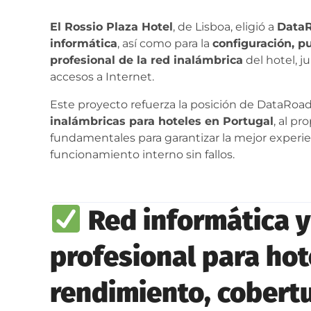
El Rossio Plaza Hotel
, de Lisboa, eligió a
Data
informática
, así como para la
configuración, 
profesional de la red inalámbrica
del hotel, j
accesos a Internet.
Este proyecto refuerza la posición de DataRo
inalámbricas para hoteles en Portugal
, al pr
fundamentales para garantizar la mejor experie
funcionamiento interno sin fallos.
Red informática y
profesional para ho
rendimiento, cobertu