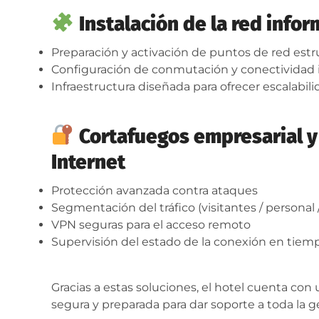
Instalación de la red infor
Preparación y activación de puntos de red est
Configuración de conmutación y conectividad 
Infraestructura diseñada para ofrecer escalabili
Cortafuegos empresarial y 
Internet
Protección avanzada contra ataques
Segmentación del tráfico (visitantes / personal 
VPN seguras para el acceso remoto
Supervisión del estado de la conexión en tiemp
Gracias a estas soluciones, el hotel cuenta con
segura y preparada para dar soporte a toda la g