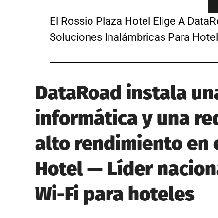
El Rossio Plaza Hotel Elige A DataR
Soluciones Inalámbricas Para Hotel
DataRoad instala una
informática y una re
alto rendimiento en 
Hotel — Líder nacion
Wi-Fi para hoteles