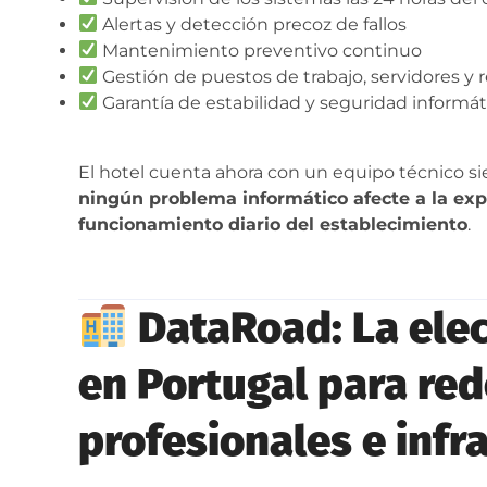
Alertas y detección precoz de fallos
Mantenimiento preventivo continuo
Gestión de puestos de trabajo, servidores y 
Garantía de estabilidad y seguridad informát
El hotel cuenta ahora con un equipo técnico si
ningún problema informático afecte a la exp
funcionamiento diario del establecimiento
.
DataRoad: La elec
en Portugal para re
profesionales e infr