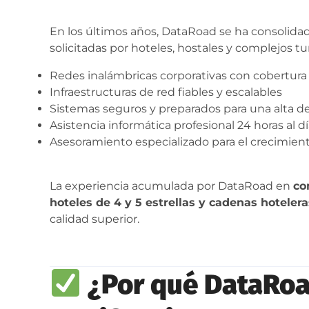
En los últimos años, DataRoad se ha consolid
solicitadas por hoteles, hostales y complejos tu
Redes inalámbricas corporativas con cobertura 
Infraestructuras de red fiables y escalables
Sistemas seguros y preparados para una alta d
Asistencia informática profesional 24 horas al dí
Asesoramiento especializado para el crecimien
La experiencia acumulada por DataRoad en
co
hoteles de 4 y 5 estrellas y cadenas hotelera
calidad superior.
¿Por qué DataRoa