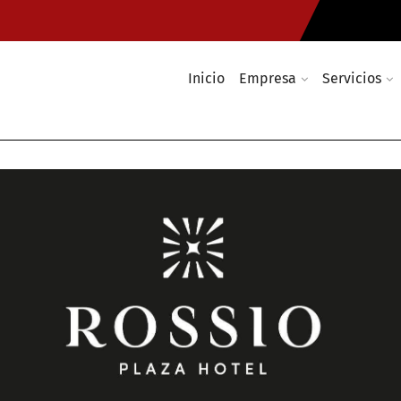
Inicio
Empresa
Servicios