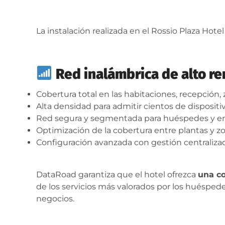
La instalación realizada en el Rossio Plaza Hotel
Red inalámbrica de alto r
Cobertura total en las habitaciones, recepción,
Alta densidad para admitir cientos de disposit
Red segura y segmentada para huéspedes y 
Optimización de la cobertura entre plantas y zo
Configuración avanzada con gestión centralizad
DataRoad garantiza que el hotel ofrezca
una co
de los servicios más valorados por los huéspede
negocios.