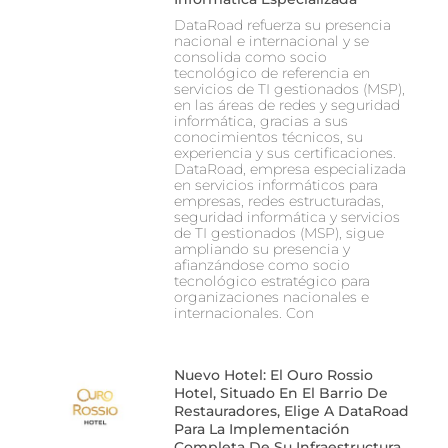
DataRoad refuerza su presencia
nacional e internacional y se
consolida como socio
tecnológico de referencia en
servicios de TI gestionados (MSP),
en las áreas de redes y seguridad
informática, gracias a sus
conocimientos técnicos, su
experiencia y sus certificaciones.
DataRoad, empresa especializada
en servicios informáticos para
empresas, redes estructuradas,
seguridad informática y servicios
de TI gestionados (MSP), sigue
ampliando su presencia y
afianzándose como socio
tecnológico estratégico para
organizaciones nacionales e
internacionales. Con
Nuevo Hotel: El Ouro Rossio
Hotel, Situado En El Barrio De
Restauradores, Elige A DataRoad
Para La Implementación
Completa De Su Infraestructura