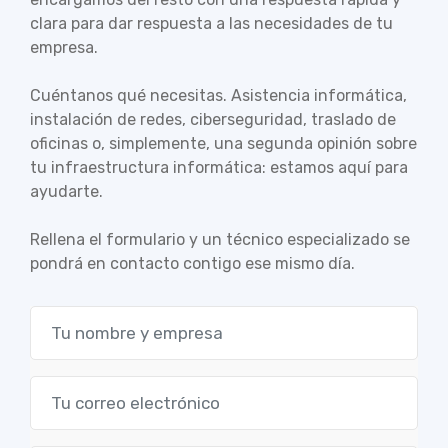
clara para dar respuesta a las necesidades de tu
empresa.
Cuéntanos qué necesitas. Asistencia informática,
instalación de redes, ciberseguridad, traslado de
oficinas o, simplemente, una segunda opinión sobre
tu infraestructura informática: estamos aquí para
ayudarte.
Rellena el formulario y un técnico especializado se
pondrá en contacto contigo ese mismo día.