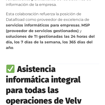
información de la empresa.
Esta colaboración refuerza la posición de
DataRoad como proveedor de excelencia de
servicios informáticos para empresas
,
MSP
(proveedor de servicios gestionados)
y
soluciones de TI gestionadas las 24 horas del
día, los 7 días de la semana, los 365 días del
año
.
Asistencia
informática integral
para todas las
operaciones de Velv