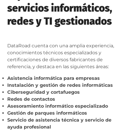
servicios informáticos,
redes y TI gestionados
DataRoad cuenta con una amplia experiencia,
conocimientos técnicos especializados y
certificaciones de diversos fabricantes de
referencia, y destaca en las siguientes áreas:
Asistencia informática para empresas
Instalación y gestión de redes informáticas
Ciberseguridad y cortafuegos
Redes de contactos
Asesoramiento informático especializado
Gestión de parques informáticos
Servicio de asistencia técnica y servicio de
ayuda profesional