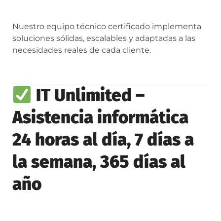
Nuestro equipo técnico certificado implementa
soluciones sólidas, escalables y adaptadas a las
necesidades reales de cada cliente.
IT Unlimited –
Asistencia informática
24 horas al día, 7 días a
la semana, 365 días al
año