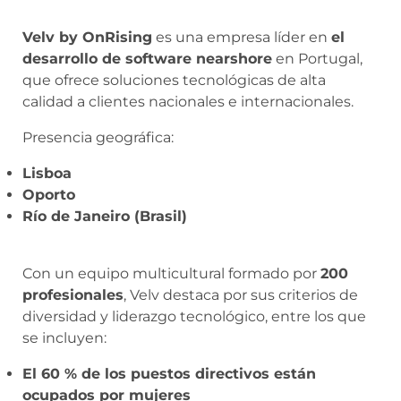
Velv by OnRising
es una empresa líder en
el
desarrollo de software nearshore
en Portugal,
que ofrece soluciones tecnológicas de alta
calidad a clientes nacionales e internacionales.
Presencia geográfica:
Lisboa
Oporto
Río de Janeiro (Brasil)
Con un equipo multicultural formado por
200
profesionales
, Velv destaca por sus criterios de
diversidad y liderazgo tecnológico, entre los que
se incluyen:
El 60 % de los puestos directivos están
ocupados por mujeres