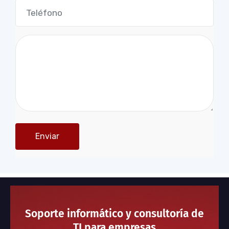
Soporte informático y consultoría de
TI para empresas