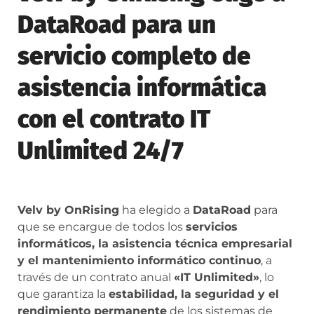
DataRoad para un
servicio completo de
asistencia informática
con el contrato IT
Unlimited 24/7
Velv by OnRising
ha elegido a
DataRoad
para
que se encargue de todos los
servicios
informáticos, la asistencia técnica empresarial
y el mantenimiento informático continuo
, a
través de un contrato anual
«IT Unlimited»
, lo
que garantiza la
estabilidad, la seguridad y el
rendimiento permanente
de los sistemas de