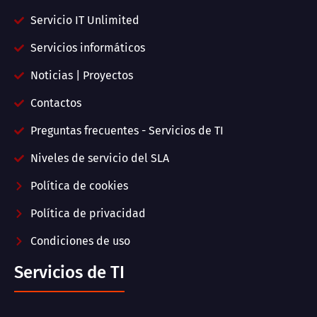
Servicio IT Unlimited
Servicios informáticos
Noticias | Proyectos
Contactos
Preguntas frecuentes - Servicios de TI
Niveles de servicio del SLA
Política de cookies
Política de privacidad
Condiciones de uso
Servicios de TI