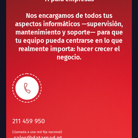
Nos encargamos de todos tus
aspectos informáticos —supervisión,
mantenimiento y soporte— para que
tu equipo pueda centrarse en lo que
realmente importa: hacer crecer el
negocio.
211 459 950
(Llamada a una red fija nacional)