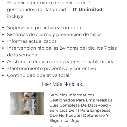
El servicio premium de servicios de TI
gestionados de DataRoad —
IT Unlimited
—
incluye:
Supervisión proactiva y continua
Sistemas de alarma y prevención de fallos
Informes actualizados
Intervención rápida las 24 horas del día, los 7 días
de la semana
Asistencia técnica remota y presencial ilimitada
Mantenimiento preventivo y correctivo
Continuidad operativa total
Leer Más Noticias...
Servicios Informáticos
Gestionados Para Empresas: La
Guía Completa De DataRoad –
Servicios De TI Para Empresas
Que No Pueden Detenerse Y
Eligen Lo Mejor