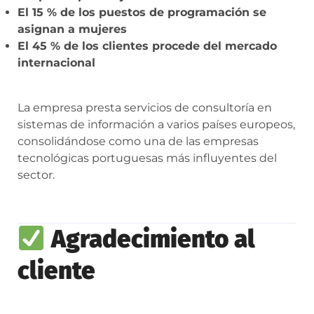
El 15 % de los puestos de programación se
asignan a mujeres
El 45 % de los clientes procede del mercado
internacional
La empresa presta servicios de consultoría en
sistemas de información a varios países europeos,
consolidándose como una de las empresas
tecnológicas portuguesas más influyentes del
sector.
Agradecimiento al
cliente