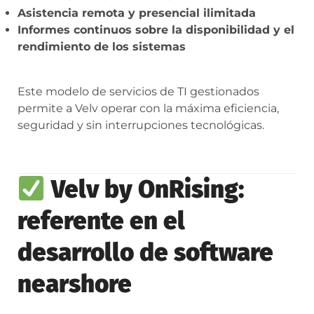
Asistencia remota y presencial ilimitada
Informes continuos sobre la disponibilidad y el
rendimiento de los sistemas
Este modelo de servicios de TI gestionados
permite a Velv operar con la máxima eficiencia,
seguridad y sin interrupciones tecnológicas.
Velv by OnRising:
referente en el
desarrollo de software
nearshore