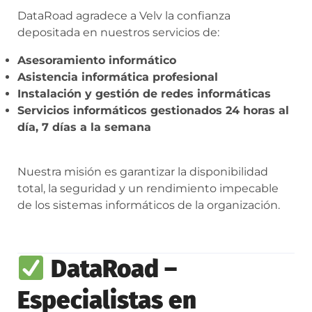
DataRoad agradece a Velv la confianza
depositada en nuestros servicios de:
Asesoramiento informático
Asistencia informática profesional
Instalación y gestión de redes informáticas
Servicios informáticos gestionados 24 horas al
día, 7 días a la semana
Nuestra misión es garantizar la disponibilidad
total, la seguridad y un rendimiento impecable
de los sistemas informáticos de la organización.
DataRoad –
Especialistas en