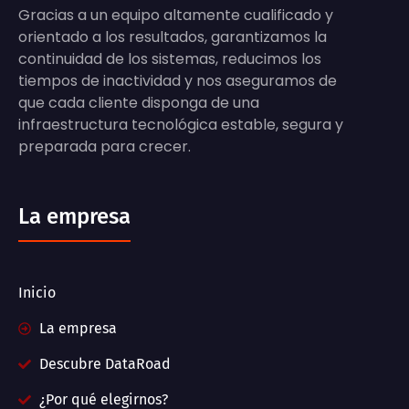
Gracias a un equipo altamente cualificado y
orientado a los resultados, garantizamos la
continuidad de los sistemas, reducimos los
tiempos de inactividad y nos aseguramos de
que cada cliente disponga de una
infraestructura tecnológica estable, segura y
preparada para crecer.
La empresa
Inicio
La empresa
Descubre DataRoad
¿Por qué elegirnos?