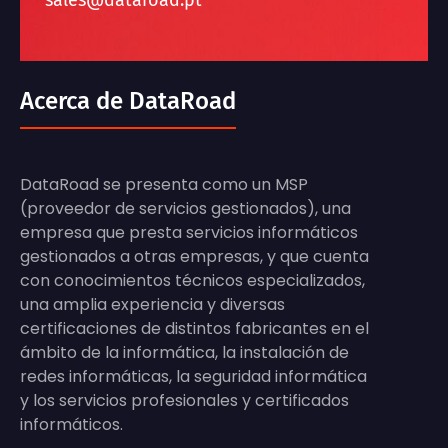
sales@dataroad.pt
Acerca de DataRoad
DataRoad se presenta como un MSP
(proveedor de servicios gestionados), una
empresa que presta servicios informáticos
gestionados a otras empresas, y que cuenta
con conocimientos técnicos especializados,
una amplia experiencia y diversas
certificaciones de distintos fabricantes en el
ámbito de la informática, la instalación de
redes informáticas, la seguridad informática
y los servicios profesionales y certificados
informáticos.