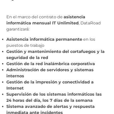
En el marco del contrato de
asistencia
informática mensual IT Unlimited
, DataRoad
garantizará:
Asistencia informática permanente
en los
puestos de trabajo
Gestión y mantenimiento del cortafuegos y la
seguridad de la red
Gestión de la red inalámbrica corporativa
Administración de servidores y sistemas
internos
Gestión de la impresión y conectividad a
Internet
Supervisión de los sistemas informáticos las
24 horas del día, los 7 días de la semana
Sistema avanzado de alertas y respuesta
inmediata ante incidentes