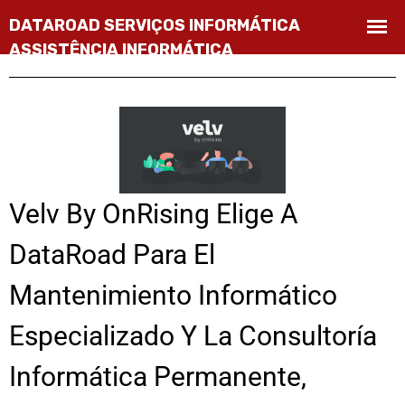
Velv By OnRising Elige A
DataRoad Para El
Mantenimiento Informático
Especializado Y La Consultoría
Informática Permanente,