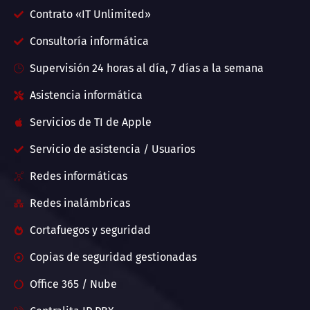
Contrato «IT Unlimited»
Consultoría informática
Supervisión 24 horas al día, 7 días a la semana
Asistencia informática
Servicios de TI de Apple
Servicio de asistencia / Usuarios
Redes informáticas
Redes inalámbricas
Cortafuegos y seguridad
Copias de seguridad gestionadas
Office 365 / Nube