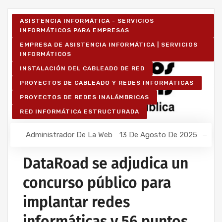
ASISTENCIA INFORMÁTICA - SERVICIOS
INFORMÁTICOS PARA EMPRESAS
EMPRESA DE ASISTENCIA INFORMÁTICA | SERVICIOS
INFORMÁTICOS
INSTALACIÓN DEL CABLEADO DE RED
PROYECTOS DE CABLEADO Y REDES INFORMÁTICAS
PROYECTOS DE REDES INALÁMBRICAS
RED INFORMÁTICA ESTRUCTURADA
Administrador De La Web
13 De Agosto De 2025
DataRoad se adjudica un
concurso público para
implantar redes
informáticas y 56 puntos