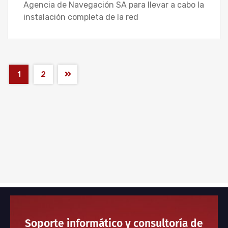
Agencia de Navegación SA para llevar a cabo la
instalación completa de la red
1
2
Soporte informático y consultoría de