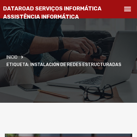
INICIO
ETIQUETA:
INSTALACIÓN DE REDES ESTRUCTURADAS