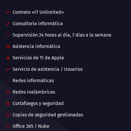
Contrato «IT Unlimited»
Consultoría informática
Supervisión 24 horas al día, 7 días a la semana
Asistencia informática
Servicios de TI de Apple
Servicio de asistencia / Usuarios
Redes informáticas
Redes inalámbricas
Cortafuegos y seguridad
Copias de seguridad gestionadas
Office 365 / Nube