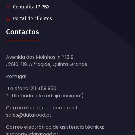
Centralita IP PBX
Portal de clientes
Contactos
Avenida dos Moinhos, n.º 12 B,
, 2610-119, Alfragide, Quinta Grande
Portugal
Teléfono: 211 459 950
* : (llamada a la red fija nacional)
Correo electrónico comercial:
sales@dataroad.pt
Correo electrónico de asistencia técnica:
support@dataroad.pt