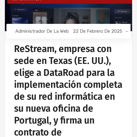
Administrador De La Web
22 De Febrero De 2025
ReStream, empresa con
sede en Texas (EE. UU.),
elige a DataRoad para la
implementación completa
de su red informática en
su nueva oficina de
Portugal, y firma un
contrato de