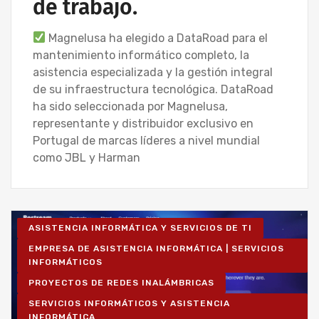
de trabajo.
Magnelusa ha elegido a DataRoad para el
mantenimiento informático completo, la
asistencia especializada y la gestión integral
de su infraestructura tecnológica. DataRoad
ha sido seleccionada por Magnelusa,
representante y distribuidor exclusivo en
Portugal de marcas líderes a nivel mundial
como JBL y Harman
ASISTENCIA INFORMÁTICA Y SERVICIOS DE TI
EMPRESA DE ASISTENCIA INFORMÁTICA | SERVICIOS
INFORMÁTICOS
PROYECTOS DE REDES INALÁMBRICAS
SERVICIOS INFORMÁTICOS Y ASISTENCIA
INFORMÁTICA