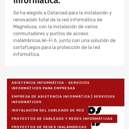
informática.
Se ha elegido a Dataroad para la instalación y
renovación total de la red informática de
Magnelusa, con la instalación de varios
conmutadores y puntos de acceso
inalámbricos Wi-Fi 6, junto con una solución de
cortafuegos para la protección de la red
informática,
ASISTENCIA INFORMÁTICA - SERVICIOS
INFORMÁTICOS PARA EMPRESAS
EMPRESA DE ASISTENCIA INFORMÁTICA | SERVICIOS
INFORMÁTICOS
INSTALACIÓN DEL CABLEADO DE RED
PROYECTOS DE CABLEADO Y REDES INFORMÁTICAS
PROYECTOS DE REDES INALÁMBRICAS