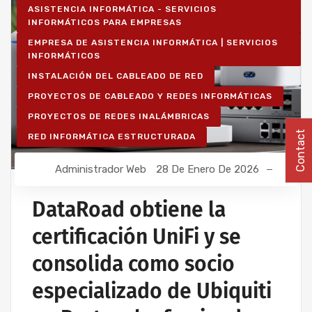
ASISTENCIA INFORMÁTICA - SERVICIOS
INFORMÁTICOS PARA EMPRESAS
EMPRESA DE ASISTENCIA INFORMÁTICA | SERVICIOS
INFORMÁTICOS
INSTALACIÓN DEL CABLEADO DE RED
PROYECTOS DE CABLEADO Y REDES INFORMÁTICAS
PROYECTOS DE REDES INALÁMBRICAS
Contact
RED INFORMÁTICA ESTRUCTURADA
Administrador Web
28 De Enero De 2026
DataRoad obtiene la
certificación UniFi y se
consolida como socio
especializado de Ubiquiti