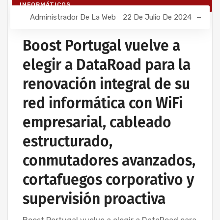
INFORMÁTICOS
Administrador De La Web
22 De Julio De 2024
Boost Portugal vuelve a
elegir a DataRoad para la
renovación integral de su
red informática con WiFi
empresarial, cableado
estructurado,
conmutadores avanzados,
cortafuegos corporativo y
supervisión proactiva