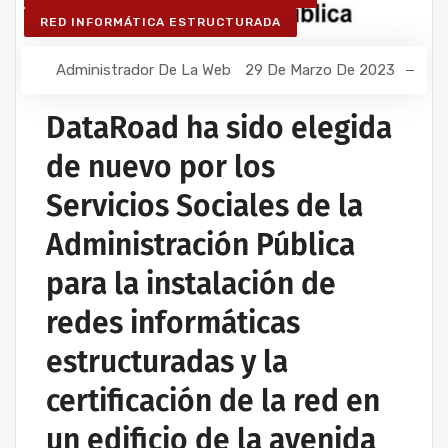
RED INFORMÁTICA ESTRUCTURADA
Administrador De La Web
29 De Marzo De 2023
DataRoad ha sido elegida
de nuevo por los
Servicios Sociales de la
Administración Pública
para la instalación de
redes informáticas
estructuradas y la
certificación de la red en
un edificio de la avenida