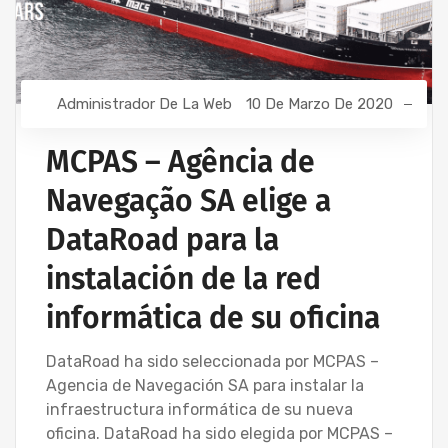
Administrador De La Web
10 De Marzo De 2020
MCPAS – Agência de
Navegação SA elige a
DataRoad para la
instalación de la red
informática de su oficina
DataRoad ha sido seleccionada por MCPAS –
Agencia de Navegación SA para instalar la
infraestructura informática de su nueva
oficina. DataRoad ha sido elegida por MCPAS –