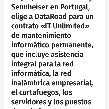
Sennheiser en Portugal,
elige a DataRoad para un
contrato «IT Unlimited»
de mantenimiento
informático permanente,
que incluye asistencia
integral para la red
informática, la red
inalámbrica empresarial,
el cortafuegos, los
servidores y los puestos