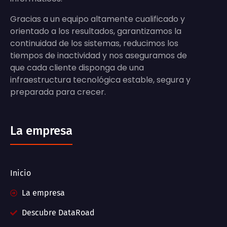
Gracias a un equipo altamente cualificado y
orientado a los resultados, garantizamos la
continuidad de los sistemas, reducimos los
tiempos de inactividad y nos aseguramos de
que cada cliente disponga de una
infraestructura tecnológica estable, segura y
preparada para crecer.
La empresa
Inicio
La empresa
Descubre DataRoad