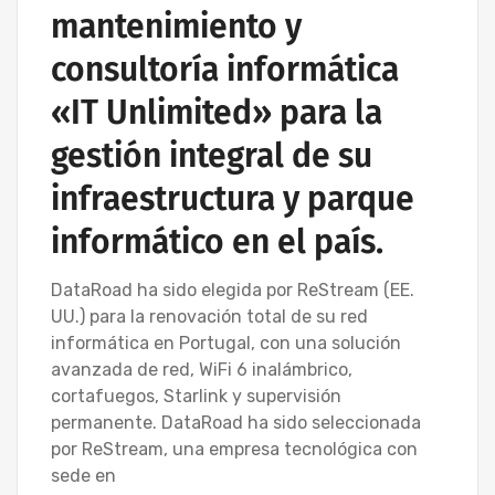
mantenimiento y
consultoría informática
«IT Unlimited» para la
gestión integral de su
infraestructura y parque
informático en el país.
DataRoad ha sido elegida por ReStream (EE.
UU.) para la renovación total de su red
informática en Portugal, con una solución
avanzada de red, WiFi 6 inalámbrico,
cortafuegos, Starlink y supervisión
permanente. DataRoad ha sido seleccionada
por ReStream, una empresa tecnológica con
sede en