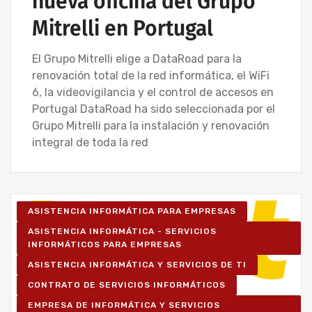
nueva oficina del Grupo
Mitrelli en Portugal
El Grupo Mitrelli elige a DataRoad para la
renovación total de la red informática, el WiFi
6, la videovigilancia y el control de accesos en
Portugal DataRoad ha sido seleccionada por el
Grupo Mitrelli para la instalación y renovación
integral de toda la red
ASISTENCIA INFORMÁTICA PARA EMPRESAS
ASISTENCIA INFORMÁTICA - SERVICIOS
INFORMÁTICOS PARA EMPRESAS
ASISTENCIA INFORMÁTICA Y SERVICIOS DE TI
CONTRATO DE SERVICIOS INFORMÁTICOS
EMPRESA DE INFORMÁTICA Y SERVICIOS