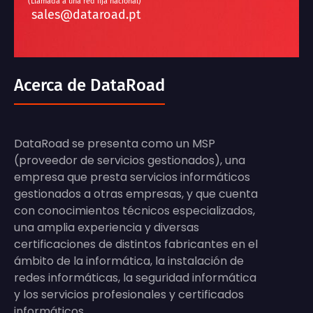
(Llamada a una red fija nacional)
sales@dataroad.pt
Acerca de DataRoad
DataRoad se presenta como un MSP
(proveedor de servicios gestionados), una
empresa que presta servicios informáticos
gestionados a otras empresas, y que cuenta
con conocimientos técnicos especializados,
una amplia experiencia y diversas
certificaciones de distintos fabricantes en el
ámbito de la informática, la instalación de
redes informáticas, la seguridad informática
y los servicios profesionales y certificados
informáticos.