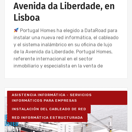
Avenida da Liberdade, en
Lisboa
Portugal Homes ha elegido a DataRoad para
instalar una nueva red informática, el cableado
y el sistema inalámbrico en su oficina de lujo
de la Avenida da Liberdade. Portugal Homes,
referente internacional en el sector
inmobiliario y especialista en la venta de
ASISTENCIA INFORMÁTICA - SERVICIOS
INFORMÁTICOS PARA EMPRESAS
INSTALACIÓN DEL CABLEADO DE RED
RED INFORMÁTICA ESTRUCTURADA