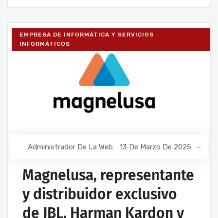
EMPRESA DE INFORMÁTICA Y SERVICIOS
INFORMÁTICOS
Administrador De La Web
13 De Marzo De 2025
Magnelusa, representante
y distribuidor exclusivo
de JBL, Harman Kardon y