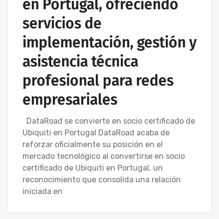
en Portugal, ofreciendo
servicios de
implementación, gestión y
asistencia técnica
profesional para redes
empresariales
DataRoad se convierte en socio certificado de
Ubiquiti en Portugal DataRoad acaba de
reforzar oficialmente su posición en el
mercado tecnológico al convertirse en socio
certificado de Ubiquiti en Portugal, un
reconocimiento que consolida una relación
iniciada en