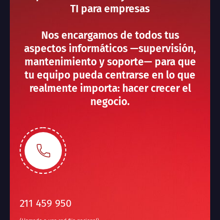
TI para empresas
Nos encargamos de todos tus
aspectos informáticos —supervisión,
mantenimiento y soporte— para que
tu equipo pueda centrarse en lo que
realmente importa: hacer crecer el
negocio.
211 459 950