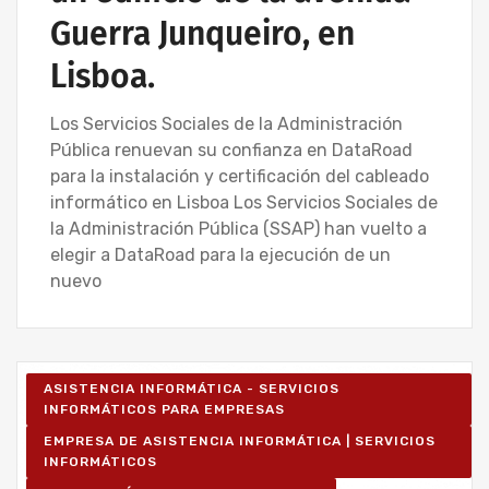
Guerra Junqueiro, en
Lisboa.
Los Servicios Sociales de la Administración
Pública renuevan su confianza en DataRoad
para la instalación y certificación del cableado
informático en Lisboa Los Servicios Sociales de
la Administración Pública (SSAP) han vuelto a
elegir a DataRoad para la ejecución de un
nuevo
ASISTENCIA INFORMÁTICA - SERVICIOS
INFORMÁTICOS PARA EMPRESAS
EMPRESA DE ASISTENCIA INFORMÁTICA | SERVICIOS
INFORMÁTICOS