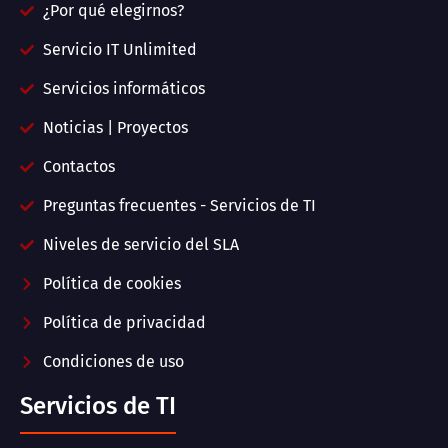
¿Por qué elegirnos?
Servicio IT Unlimited
Servicios informáticos
Noticias | Proyectos
Contactos
Preguntas frecuentes - Servicios de TI
Niveles de servicio del SLA
Política de cookies
Política de privacidad
Condiciones de uso
Servicios de TI