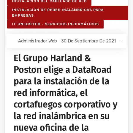
INSTALACIÓN DEL CABLEADO DE RED
INSTALACIÓN DE REDES INALÁMBRICAS PARA
EMPRESAS
IT UNLIMITED - SERVICIOS INFORMÁTICOS
Administrador Web
30 De Septiembre De 2021
El Grupo Harland &
Poston elige a DataRoad
para la instalación de la
red informática, el
cortafuegos corporativo y
la red inalámbrica en su
nueva oficina de la