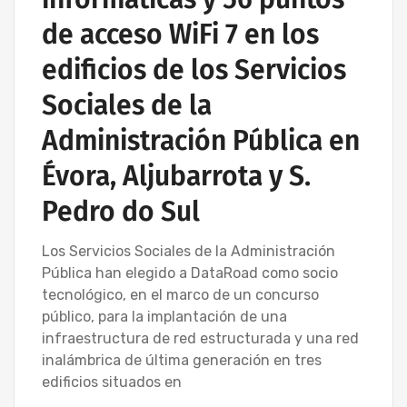
de acceso WiFi 7 en los
edificios de los Servicios
Sociales de la
Administración Pública en
Évora, Aljubarrota y S.
Pedro do Sul
Los Servicios Sociales de la Administración
Pública han elegido a DataRoad como socio
tecnológico, en el marco de un concurso
público, para la implantación de una
infraestructura de red estructurada y una red
inalámbrica de última generación en tres
edificios situados en