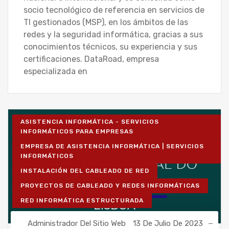
socio tecnológico de referencia en servicios de
TI gestionados (MSP), en los ámbitos de las
redes y la seguridad informática, gracias a sus
conocimientos técnicos, su experiencia y sus
certificaciones. DataRoad, empresa
especializada en
ASISTENCIA INFORMÁTICA - SERVICIOS
INFORMÁTICOS PARA EMPRESAS
EMPRESA DE ASISTENCIA INFORMÁTICA | SERVICIOS
INFORMÁTICOS
INSTALACIÓN DEL CABLEADO DE RED
PROYECTOS DE CABLEADO Y REDES INFORMÁTICAS
RED INFORMÁTICA ESTRUCTURADA
Administrador Del Sitio Web
13 De Julio De 2023