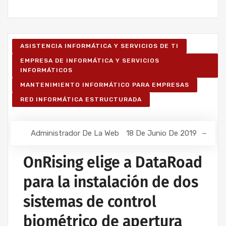
ASISTENCIA INFORMÁTICA Y SERVICIOS DE TI
EMPRESA DE INFORMÁTICA Y SERVICIOS
INFORMÁTICOS
MANTENIMIENTO INFORMÁTICO PARA EMPRESAS
RED INFORMÁTICA ESTRUCTURADA
Administrador De La Web
18 De Junio De 2019
OnRising elige a DataRoad
para la instalación de dos
sistemas de control
biométrico de apertura