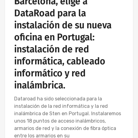
Barcelona, elige a
DataRoad para la
instalación de su nueva
oficina en Portugal:
instalación de red
informática, cableado
informático y red
inalámbrica.
Dataroad ha sido seleccionada para la
instalación de la red informática y la red
inalámbrica de Sten en Portugal. Instalaremos
unos 18 puntos de acceso inalámbricos,
armarios de red y la conexión de fibra óptica
entre los armarios en su