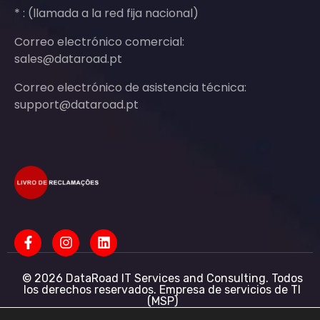
* : (llamada a la red fija nacional)
Correo electrónico comercial:
sales@dataroad.pt
Correo electrónico de asistencia técnica:
support@dataroad.pt
© 2026 DataRoad IT Services and Consulting. Todos
los derechos reservados. Empresa de servicios de TI
(MSP)
Servicios informáticos - Asistencia informática -