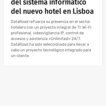
del sistema informático
del nuevo hotel en Lisboa
DataRoad refuerza su presencia en el sector
hotelero con un proyecto integral de TI: Wi-Fi
profesional, videovigilancia IP, control de
accesos y asistencia «Unlimited» 24/7.
DataRoad ha sido seleccionada para llevar a
cabo un proyecto tecnológico integrado para
un cliente