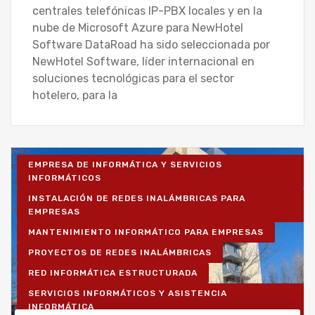
centrales telefónicas IP-PBX locales y en la
nube de Microsoft Azure para NewHotel
Software DataRoad ha sido seleccionada por
NewHotel Software, líder internacional en
soluciones tecnológicas para el sector
hotelero, para la
EMPRESA DE INFORMÁTICA Y SERVICIOS
INFORMÁTICOS
INSTALACIÓN DE REDES INALÁMBRICAS PARA
EMPRESAS
MANTENIMIENTO INFORMÁTICO PARA EMPRESAS
PROYECTOS DE REDES INALÁMBRICAS
RED INFORMÁTICA ESTRUCTURADA
SERVICIOS INFORMÁTICOS Y ASISTENCIA
INFORMÁTICA