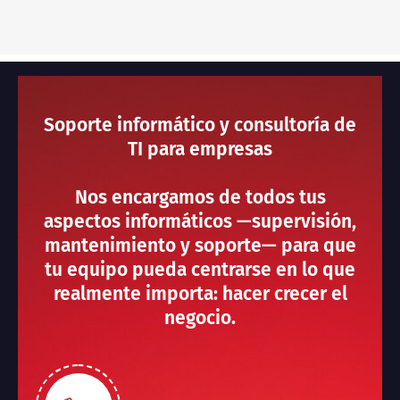
Soporte informático y consultoría de
TI para empresas
Nos encargamos de todos tus
aspectos informáticos —supervisión,
mantenimiento y soporte— para que
tu equipo pueda centrarse en lo que
realmente importa: hacer crecer el
negocio.