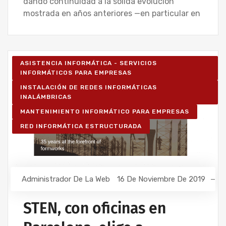
dando continuidad a la sólida evolución
mostrada en años anteriores —en particular en
ASISTENCIA INFORMÁTICA - SERVICIOS
INFORMÁTICOS PARA EMPRESAS
INSTALACIÓN DE REDES INFORMÁTICAS
INALÁMBRICAS
MANTENIMIENTO INFORMÁTICO PARA EMPRESAS
RED INFORMÁTICA ESTRUCTURADA
Administrador De La Web
16 De Noviembre De 2019
STEN, con oficinas en