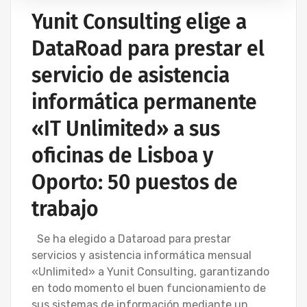
Yunit Consulting elige a
DataRoad para prestar el
servicio de asistencia
informática permanente
«IT Unlimited» a sus
oficinas de Lisboa y
Oporto: 50 puestos de
trabajo
Se ha elegido a Dataroad para prestar
servicios y asistencia informática mensual
«Unlimited» a Yunit Consulting, garantizando
en todo momento el buen funcionamiento de
sus sistemas de información mediante un