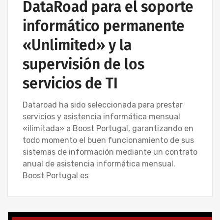
DataRoad para el soporte
informático permanente
«Unlimited» y la
supervisión de los
servicios de TI
Dataroad ha sido seleccionada para prestar
servicios y asistencia informática mensual
«ilimitada» a Boost Portugal, garantizando en
todo momento el buen funcionamiento de sus
sistemas de información mediante un contrato
anual de asistencia informática mensual.
Boost Portugal es