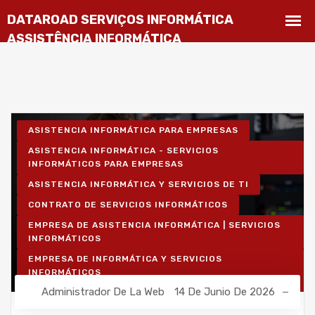
ASISTENCIA INFORMÁTICA PARA EMPRESAS
ASISTENCIA INFORMÁTICA - SERVICIOS
INFORMÁTICOS PARA EMPRESAS
ASISTENCIA INFORMÁTICA Y SERVICIOS DE TI
CONTRATO DE SERVICIOS INFORMÁTICOS
EMPRESA DE ASISTENCIA INFORMÁTICA | SERVICIOS
INFORMÁTICOS
EMPRESA DE INFORMÁTICA Y SERVICIOS
INFORMÁTICOS
Administrador De La Web
14 De Junio De 2026
INSTALACIÓN DE REDES INALÁMBRICAS PARA
EMPRESAS