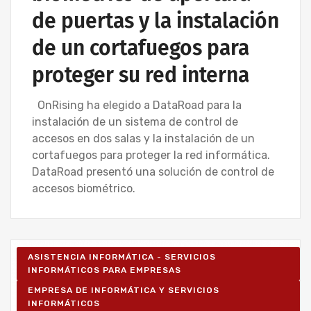
de puertas y la instalación
de un cortafuegos para
proteger su red interna
OnRising ha elegido a DataRoad para la
instalación de un sistema de control de
accesos en dos salas y la instalación de un
cortafuegos para proteger la red informática.
DataRoad presentó una solución de control de
accesos biométrico.
ASISTENCIA INFORMÁTICA - SERVICIOS
INFORMÁTICOS PARA EMPRESAS
EMPRESA DE INFORMÁTICA Y SERVICIOS
INFORMÁTICOS