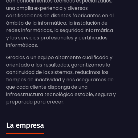
con conocimientos técnicos especializados,
una amplia experiencia y diversas
certificaciones de distintos fabricantes en el
ámbito de la informática, la instalación de
redes informáticas, la seguridad informática
y los servicios profesionales y certificados
informáticos.
Gracias a un equipo altamente cualificado y
orientado a los resultados, garantizamos la
continuidad de los sistemas, reducimos los
tiempos de inactividad y nos aseguramos de
que cada cliente disponga de una
infraestructura tecnológica estable, segura y
preparada para crecer.
La empresa