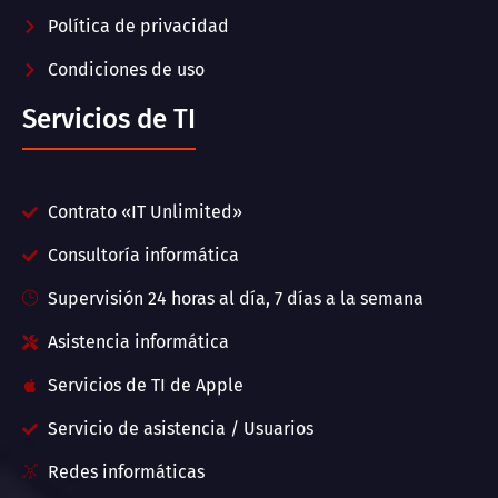
Política de privacidad
Condiciones de uso
Servicios de TI
Contrato «IT Unlimited»
Consultoría informática
Supervisión 24 horas al día, 7 días a la semana
Asistencia informática
Servicios de TI de Apple
Servicio de asistencia / Usuarios
Redes informáticas