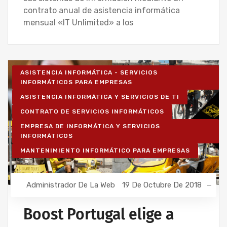
contrato anual de asistencia informática
mensual «IT Unlimited» a los
ASISTENCIA INFORMÁTICA - SERVICIOS
INFORMÁTICOS PARA EMPRESAS
ASISTENCIA INFORMÁTICA Y SERVICIOS DE TI
CONTRATO DE SERVICIOS INFORMÁTICOS
EMPRESA DE INFORMÁTICA Y SERVICIOS
INFORMÁTICOS
MANTENIMIENTO INFORMÁTICO PARA EMPRESAS
Administrador De La Web
19 De Octubre De 2018
Boost Portugal elige a