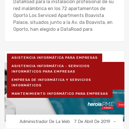
DataRoad para la instalación profesional de su
red inalámbrica en los 72 apartamentos de
Oporto Los Serviced Apartments Boavista
Palace, situados junto a la Av. da Boavista, en
Oporto, han elegido a DataRoad para
ASISTENCIA INFORMÁTICA PARA EMPRESAS
ASISTENCIA INFORMÁTICA - SERVICIOS
INFORMÁTICOS PARA EMPRESAS
EMPRESA DE INFORMÁTICA Y SERVICIOS
INFORMÁTICOS
MANTENIMIENTO INFORMÁTICO PARA EMPRESAS
Administrador De La Web
7 De Abril De 2019