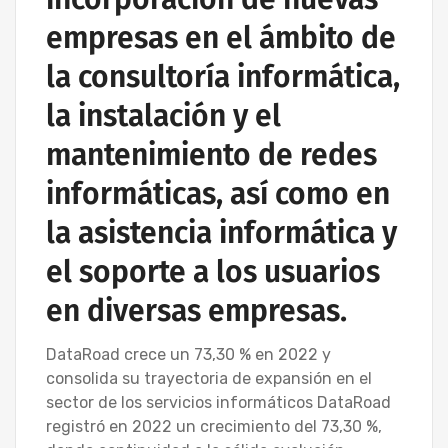
empresas en el ámbito de
la consultoría informática,
la instalación y el
mantenimiento de redes
informáticas, así como en
la asistencia informática y
el soporte a los usuarios
en diversas empresas.
DataRoad crece un 73,30 % en 2022 y
consolida su trayectoria de expansión en el
sector de los servicios informáticos DataRoad
registró en 2022 un crecimiento del 73,30 %,