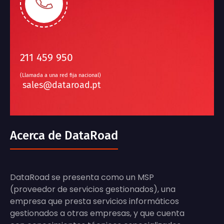
211 459 950
(Llamada a una red fija nacional)
sales@dataroad.pt
Acerca de DataRoad
DataRoad se presenta como un MSP
(proveedor de servicios gestionados), una
empresa que presta servicios informáticos
gestionados a otras empresas, y que cuenta