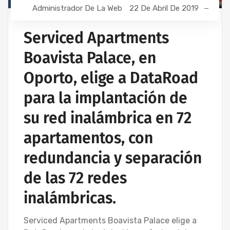
Administrador De La Web
22 De Abril De 2019
Serviced Apartments
Boavista Palace, en
Oporto, elige a DataRoad
para la implantación de
su red inalámbrica en 72
apartamentos, con
redundancia y separación
de las 72 redes
inalámbricas.
Serviced Apartments Boavista Palace elige a