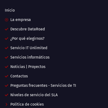
Inicio
La empresa
Descubre DataRoad
¿Por qué elegirnos?
Servicio IT Unlimited
Servicios informáticos
Noticias | Proyectos
Contactos
Preguntas frecuentes - Servicios de TI
Niveles de servicio del SLA
Política de cookies