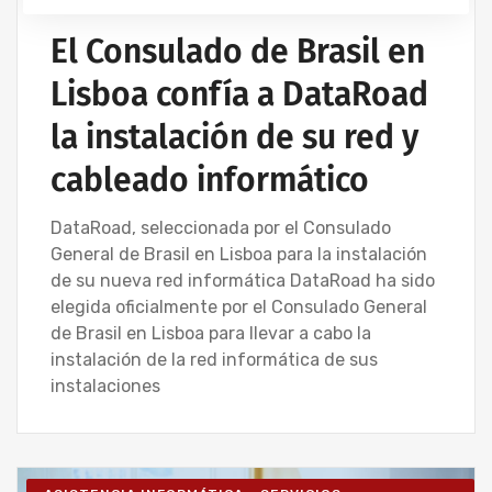
El Consulado de Brasil en
Lisboa confía a DataRoad
la instalación de su red y
cableado informático
DataRoad, seleccionada por el Consulado
General de Brasil en Lisboa para la instalación
de su nueva red informática DataRoad ha sido
elegida oficialmente por el Consulado General
de Brasil en Lisboa para llevar a cabo la
instalación de la red informática de sus
instalaciones