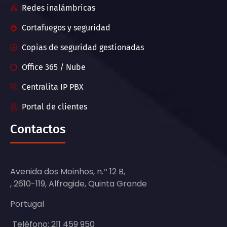
Redes inalámbricas
Cortafuegos y seguridad
Copias de seguridad gestionadas
Office 365 / Nube
Centralita IP PBX
Portal de clientes
Contactos
Avenida dos Moinhos, n.º 12 B,
, 2610-119, Alfragide, Quinta Grande
Portugal
Teléfono: 211 459 950