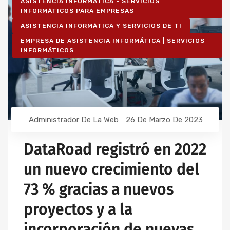
ASISTENCIA INFORMÁTICA - SERVICIOS
INFORMÁTICOS PARA EMPRESAS
ASISTENCIA INFORMÁTICA Y SERVICIOS DE TI
EMPRESA DE ASISTENCIA INFORMÁTICA | SERVICIOS
INFORMÁTICOS
Administrador De La Web
26 De Marzo De 2023
DataRoad registró en 2022
un nuevo crecimiento del
73 % gracias a nuevos
proyectos y a la
incorporación de nuevas