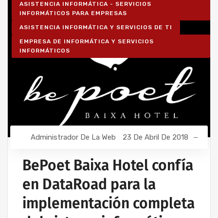
ASISTENCIA INFORMÁTICA - SERVICIOS
INFORMÁTICOS PARA EMPRESAS
ASISTENCIA INFORMÁTICA Y SERVICIOS DE TI
EMPRESA DE INFORMÁTICA Y SERVICIOS
INFORMÁTICOS
Administrador De La Web
23 De Abril De 2018
BePoet Baixa Hotel confía
en DataRoad para la
implementación completa